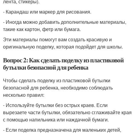
лента, стикеры).
- Карандаш или маркер для рисования.
- Иногда можно добавить дополнительные материалы,
такие как картон, фетр или бумага.
Эти материалы помогут вам создать красивую и
оригинальную поделку, которая подойдет для школы.
Вопрос 2: Как сделать поделку из пластиковой
бутылки безопасной для ребенка
Чтобы сделать поделку из пластиковой бутылки
безопасной для ребенка, необходимо соблюдать
несколько правил:
- Используйте бутылки без острых краев. Если
вырезаете части бутылки, обязательно сглаживайте края
с помощью напильника или наждачной бумаги.
- Если поделка предназначена для маленьких детей,