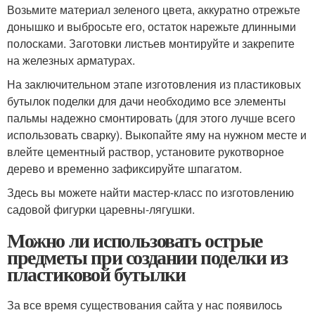
Возьмите материал зеленого цвета, аккуратно отрежьте
донышко и выбросьте его, остаток нарежьте длинными
полосками. Заготовки листьев монтируйте и закрепите
на железных арматурах.
На заключительном этапе изготовления из пластиковых
бутылок поделки для дачи необходимо все элементы
пальмы надежно смонтировать (для этого лучше всего
использовать сварку). Выкопайте яму на нужном месте и
влейте цементный раствор, установите рукотворное
дерево и временно зафиксируйте шпагатом.
Здесь вы можете найти мастер-класс по изготовлению
садовой фигурки царевны-лягушки.
Можно ли использовать острые
предметы при создании поделки из
пластиковой бутылки
За все время существования сайта у нас появилось