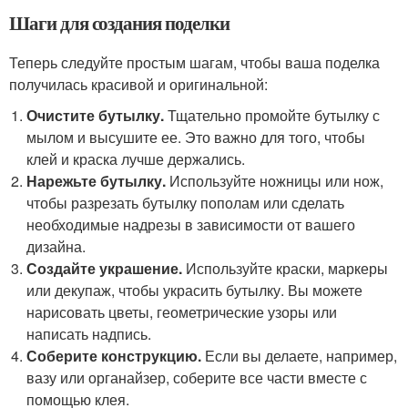
Шаги для создания поделки
Теперь следуйте простым шагам, чтобы ваша поделка
получилась красивой и оригинальной:
Очистите бутылку.
Тщательно промойте бутылку с
мылом и высушите ее. Это важно для того, чтобы
клей и краска лучше держались.
Нарежьте бутылку.
Используйте ножницы или нож,
чтобы разрезать бутылку пополам или сделать
необходимые надрезы в зависимости от вашего
дизайна.
Создайте украшение.
Используйте краски, маркеры
или декупаж, чтобы украсить бутылку. Вы можете
нарисовать цветы, геометрические узоры или
написать надпись.
Соберите конструкцию.
Если вы делаете, например,
вазу или органайзер, соберите все части вместе с
помощью клея.