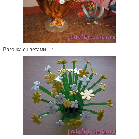
Вазочка с цветами —: