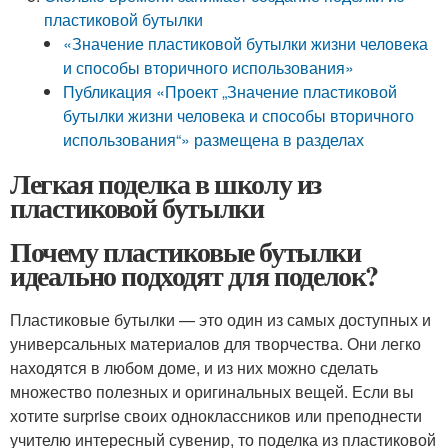
пластиковой бутылки
«Значение пластиковой бутылки жизни человека
и способы вторичного использования»
Публикация «Проект „Значение пластиковой
бутылки жизни человека и способы вторичного
использования“» размещена в разделах
Легкая поделка в школу из
пластиковой бутылки
Почему пластиковые бутылки
идеально подходят для поделок?
Пластиковые бутылки — это один из самых доступных и
универсальных материалов для творчества. Они легко
находятся в любом доме, и из них можно сделать
множество полезных и оригинальных вещей. Если вы
хотите surprise своих одноклассников или преподнести
учителю интересный сувенир, то поделка из пластиковой