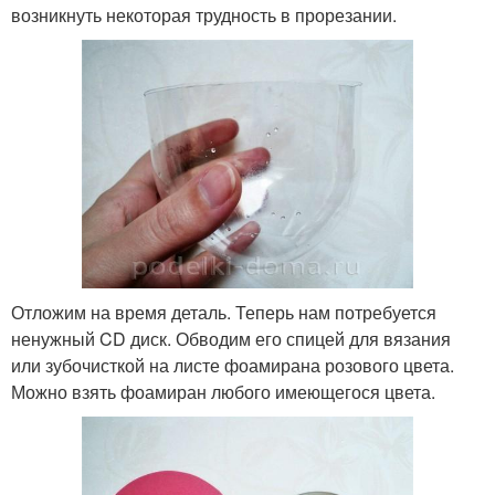
возникнуть некоторая трудность в прорезании.
Отложим на время деталь. Теперь нам потребуется
ненужный CD диск. Обводим его спицей для вязания
или зубочисткой на листе фоамирана розового цвета.
Можно взять фоамиран любого имеющегося цвета.