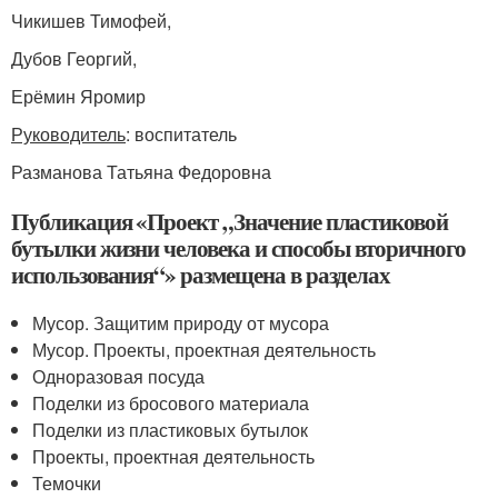
Чикишев Тимофей,
Дубов Георгий,
Ерёмин Яромир
Руководитель
: воспитатель
Разманова Татьяна Федоровна
Публикация «Проект „Значение пластиковой
бутылки жизни человека и способы вторичного
использования“» размещена в разделах
Мусор. Защитим природу от мусора
Мусор. Проекты, проектная деятельность
Одноразовая посуда
Поделки из бросового материала
Поделки из пластиковых бутылок
Проекты, проектная деятельность
Темочки