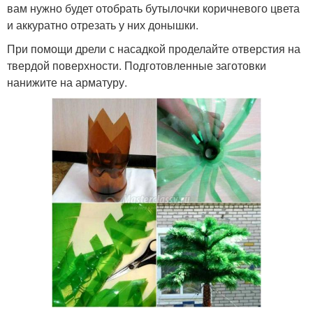
вам нужно будет отобрать бутылочки коричневого цвета
и аккуратно отрезать у них донышки.
При помощи дрели с насадкой проделайте отверстия на
твердой поверхности. Подготовленные заготовки
нанижите на арматуру.