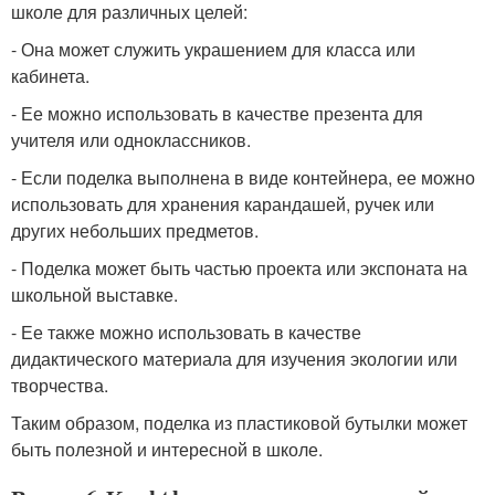
школе для различных целей:
- Она может служить украшением для класса или
кабинета.
- Ее можно использовать в качестве презента для
учителя или одноклассников.
- Если поделка выполнена в виде контейнера, ее можно
использовать для хранения карандашей, ручек или
других небольших предметов.
- Поделка может быть частью проекта или экспоната на
школьной выставке.
- Ее также можно использовать в качестве
дидактического материала для изучения экологии или
творчества.
Таким образом, поделка из пластиковой бутылки может
быть полезной и интересной в школе.