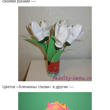
своими руками —:
Цветок «Аленкины глазки» и другие —: