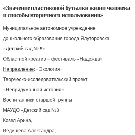
«Значение пластиковой бутылки жизни человека
и способы вторичного использования»
Муниципальное автономное учреждение
дошкольного образования города Ялуторовска
«Детский сад № 8»
Областной креатив – фестиваль «Надежда»
Направление
: «Экология»
Творческо-исследовательский проект
«Непридуманная история»
Воспитанники старшей группы
МАУДО «Детский сад №8»
Козел Арина,
Ведищева Александра,