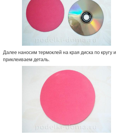
Далее наносим термоклей на края диска по кругу и
приклеиваем деталь.