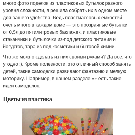
много фото поделок из пластиковых бутылок разного
уровня сложности, я решила собрать их в одном месте
для вашего удобства. Ведь пластмассовых емкостей
очень много в каждом доме — это прозрачные бутылки
от 0,5л до пятилитровых баклажек, и пластиковые
стаканчики и бутылочки из-под детского питания и
йогуртов, тара из-под косметики и бытовой химии.
Что же можно сделать из них своими руками? Да все, что
угодно :). Кроме полезности, это отличный способ занять
детей, такие самоделки развивают фантазию и мелкую
моторику. Например, в нашем разделе «» есть такие
идеи самоделок.
Цветы из пластика