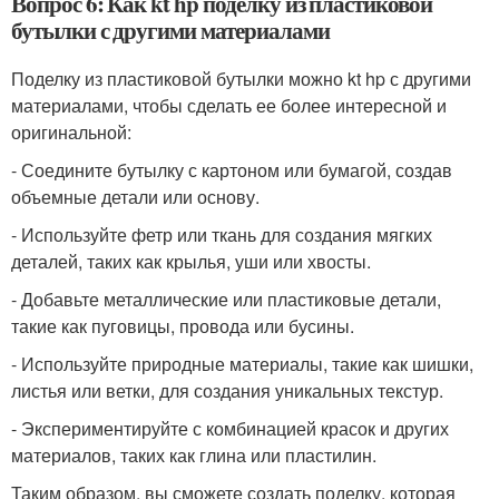
Вопрос 6: Как kt hp поделку из пластиковой
бутылки с другими материалами
Поделку из пластиковой бутылки можно kt hp с другими
материалами, чтобы сделать ее более интересной и
оригинальной:
- Соедините бутылку с картоном или бумагой, создав
объемные детали или основу.
- Используйте фетр или ткань для создания мягких
деталей, таких как крылья, уши или хвосты.
- Добавьте металлические или пластиковые детали,
такие как пуговицы, провода или бусины.
- Используйте природные материалы, такие как шишки,
листья или ветки, для создания уникальных текстур.
- Экспериментируйте с комбинацией красок и других
материалов, таких как глина или пластилин.
Таким образом, вы сможете создать поделку, которая