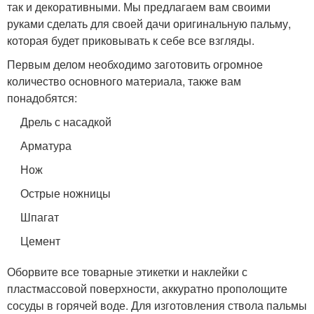
так и декоративными. Мы предлагаем вам своими
руками сделать для своей дачи оригинальную пальму,
которая будет приковывать к себе все взгляды.
Первым делом необходимо заготовить огромное
количество основного материала, также вам
понадобятся:
Дрель с насадкой
Арматура
Нож
Острые ножницы
Шпагат
Цемент
Оборвите все товарные этикетки и наклейки с
пластмассовой поверхности, аккуратно прополощите
сосуды в горячей воде. Для изготовления ствола пальмы