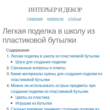
ИНТЕРЬЕР И ДЕКОР
главная
новости
статьи
Легкая поделка в школу из
пластиковой бутылки
Содержание
Легкая поделка в школу из пластиковой бутылки
Шаги для создания поделки
Связанные вопросы и ответы
Какие материалы нужны для создания поделки из
пластиковой бутылки
Можно ли использовать острые предметы при
создании поделки из пластиковой бутылки
Цветы из пластика
Игрушки из бутылок
Сколько времени занимает создание поделки из