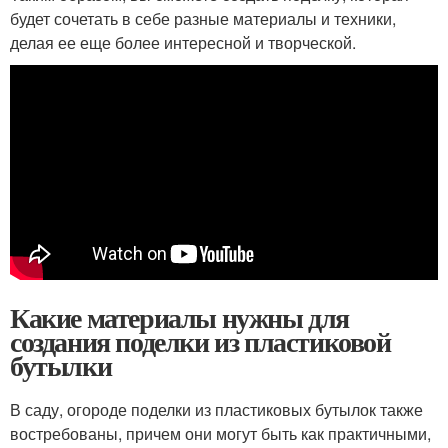
будет сочетать в себе разные материалы и техники,
делая ее еще более интересной и творческой.
Какие материалы нужны для
создания поделки из пластиковой
бутылки
В саду, огороде поделки из пластиковых бутылок также
востребованы, причем они могут быть как практичными,