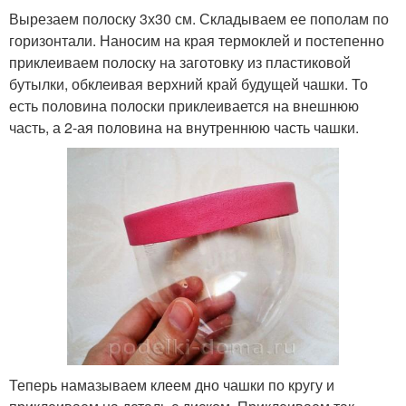
Вырезаем полоску 3х30 см. Складываем ее пополам по
горизонтали. Наносим на края термоклей и постепенно
приклеиваем полоску на заготовку из пластиковой
бутылки, обклеивая верхний край будущей чашки. То
есть половина полоски приклеивается на внешнюю
часть, а 2-ая половина на внутреннюю часть чашки.
Теперь намазываем клеем дно чашки по кругу и