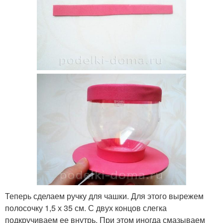
Теперь сделаем ручку для чашки. Для этого вырежем
полосочку 1,5 х 35 см. С двух концов слегка
подкручиваем ее внутрь. При этом иногда смазываем