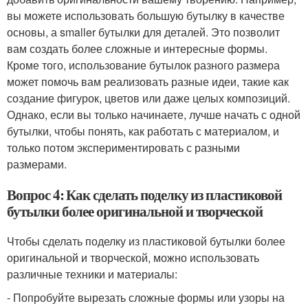
вы можете использовать большую бутылку в качестве
основы, а smaller бутылки для деталей. Это позволит
вам создать более сложные и интересные формы.
Кроме того, использование бутылок разного размера
может помочь вам реализовать разные идеи, такие как
создание фигурок, цветов или даже целых композиций.
Однако, если вы только начинаете, лучше начать с одной
бутылки, чтобы понять, как работать с материалом, и
только потом экспериментировать с разными
размерами.
Вопрос 4: Как сделать поделку из пластиковой
бутылки более оригинальной и творческой
Чтобы сделать поделку из пластиковой бутылки более
оригинальной и творческой, можно использовать
различные техники и материалы:
- Попробуйте вырезать сложные формы или узоры на