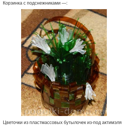
Корзинка с подснежниками —:
Цветочки из пластмассовых бутылочек из-под актимэля