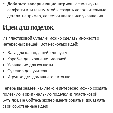
Добавьте завершающие штрихи.
Используйте
салфетки или газету, чтобы создать дополнительные
детали, например, лепестки цветов или украшения.
Идеи для поделок
Из пластиковой бутылки можно сделать множество
интересных вещей. Вот несколько идей:
Ваза для карандашей или ручек
Коробка для хранения мелочей
Украшение для комнаты
Сувенир для учителя
Игрушка для домашнего питомца
Теперь вы знаете, как легко и интересно можно создать
полезную и оригинальную поделку из пластиковой
бутылки. Не бойтесь экспериментировать и добавлять
свои собственные идеи!