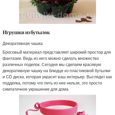
Игрушки из бутылок
Декоративная чашка
Бросовый материал представляет широкий простор для
фантазии. Ведь из него можно сделать множество
различных поделок. Сегодня мы сделаем красивую
декоративную чашку на блюдце из пластиковой бутылки
и CD диска, которая украсит ваш интерьер. Выглядит как
подделка, потому что пить из нее нельзя, это просто
симпатичное украшение для дома.