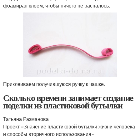
фоамиран клеем, чтобы ничего не распалось.
Приклеиваем получившуюся ручку к чашке.
Сколько времени занимает создание
поделки из пластиковой бутылки
Татьяна Разманова
Проект «Значение пластиковой бутылки жизни человека
и способы вторичного использования»