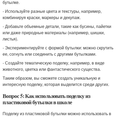
бутылке.
- Используйте разные цвета и текстуры, например,
комбинируя краски, маркеры и декупаж.
- Добавьте объемные детали, такие как бусины, пайетки
или даже природные материалы (например, шишки,
листья).
- Экспериментируйте с формой бутылки: можно скрутить
ее, согнуть или соединить с другими бутылками.
- Создайте тематическую поделку, например, в виде
животного, цветка или фантастического существа.
Таким образом, вы сможете создать уникальную и
интересную поделку, которая выделится среди других.
Вопрос 5: Как использовать поделку из
пластиковой бутылки в школе
Поделку из пластиковой бутылки можно использовать в