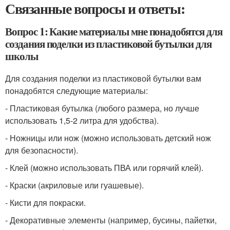
Связанные вопросы и ответы:
Вопрос 1: Какие материалы мне понадобятся для
создания поделки из пластиковой бутылки для
школы
Для создания поделки из пластиковой бутылки вам
понадобятся следующие материалы:
- Пластиковая бутылка (любого размера, но лучше
использовать 1,5-2 литра для удобства).
- Ножницы или нож (можно использовать детский нож
для безопасности).
- Клей (можно использовать ПВА или горячий клей).
- Краски (акриловые или гуашевые).
- Кисти для покраски.
- Декоративные элементы (например, бусины, пайетки,