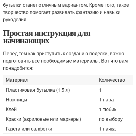
бутылки станет отличным вариантом. Кроме того, такое
творчество помогает развивать фантазию и навыки
рукоделия.
Простая инструкция для
начинающих
Перед тем как приступить к созданию поделки, важно
подготовить все необходимые материалы. Вот что вам
понадобится:
Материал
Количество
Пластиковая бутылка (1,5 л)
1
Ножницы
1 пара
Клей
1 тюбик
Краски (акриловые или маркеры)
по выбору
Газета или салфетки
1 пачка