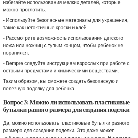
избегайте использования мелких деталей, которые
можно проглотить.
- Используйте безопасные материалы для украшения,
такие как нетоксичные краски и клей.
- Рассмотрите возможность использования детского
ножа или ножниц с тупым концом, чтобы ребенок не
поранился.
- Вempre следуйте инструкциям взрослых при работе с
острыми предметами и химическими веществами.
Таким образом, вы сможете создать безопасную и
полезную поделку для ребенка.
Вопрос 3: Можно ли использовать пластиковые
бутылки разного размера для создания поделки
Да, можно использовать пластиковые бутылки разного
размера для создания поделки. Это даже может
добавить оригинальности вашему творению. Например,