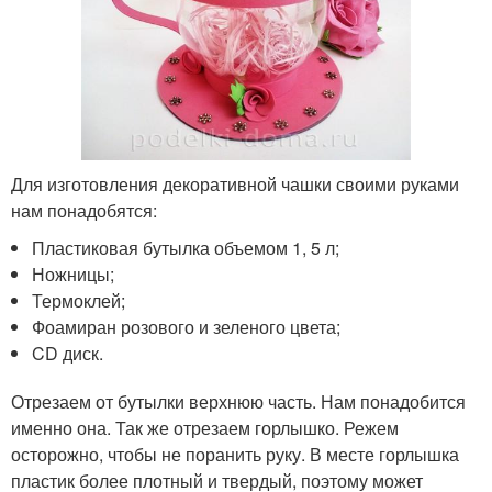
Для изготовления декоративной чашки своими руками
нам понадобятся:
Пластиковая бутылка объемом 1, 5 л;
Ножницы;
Термоклей;
Фоамиран розового и зеленого цвета;
CD диск.
Отрезаем от бутылки верхнюю часть. Нам понадобится
именно она. Так же отрезаем горлышко. Режем
осторожно, чтобы не поранить руку. В месте горлышка
пластик более плотный и твердый, поэтому может