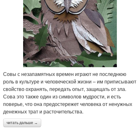
Совы с незапамятных времен играют не последнюю
роль в культуре и человеческой жизни – им приписывают
свойство охранять, передать опыт, защищать от зла.
Сова это также один из символов мудрости, и есть
поверье, что она предостережет человека от ненужных
денежных трат и расточительства.
читать дальше →