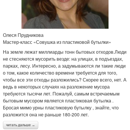
Олеся Прудникова
Мастер-класс «Совушка из пластиковой бутылки»
На земле лежат миллиарды тонн бытовых отходов.Люди
не стесняются мусорить везде: на улицах, в подъездах,
парках, лесу. Интересно, а задумываются ли такие люди
о том, какое количество времени требуется для того,
чтобы все эти отходы разложились? Скорее всего, нет. А
ведь в некоторых случаях на разложение мусора
требуются тысячи лет. Пожалуй, самым встречаемым
бытовым мусором является пластиковая бутылка .
Бросая мимо урны пластиковую бутылку , знайте, что
разложится она не раньше 180-200 лет.
читать дальше →