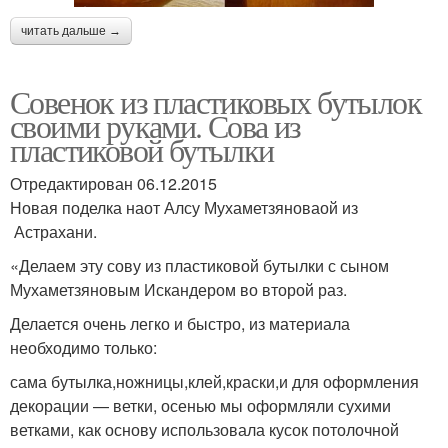
читать дальше →
Совенок из пластиковых бутылок
своими руками. Сова из
пластиковой бутылки
Отредактирован 06.12.2015
Новая поделка наот Алсу Мухаметзяноваой из
Астрахани.
«Делаем эту сову из пластиковой бутылки с сыном
Мухаметзяновым Искандером во второй раз.
Делается очень легко и быстро, из материала
необходимо только:
сама бутылка,ножницы,клей,краски,и для оформления
декорации — ветки, осенью мы оформляли сухими
ветками, как основу использовала кусок потолочной