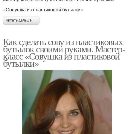
«Совушка из пластиковой бутылки»
читать дальше →
Как сделать сову из пластиковых
бутылок своими руками. Мастер-
класс «Совушка из пластиковой
бутылки»