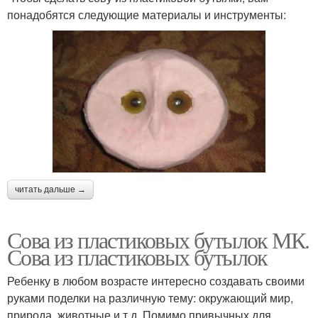
понадобятся следующие материалы и инструменты:
читать дальше →
Сова из пластиковых бутылок МК.
Сова из пластиковых бутылок
Ребенку в любом возрасте интересно создавать своими
руками поделки на различную тему: окружающий мир,
природа, животные и т.д. Помимо привычных для