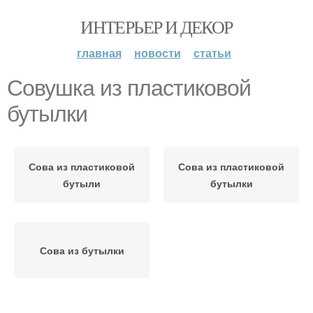
ИНТЕРЬЕР И ДЕКОР
главная
новости
статьи
Совушка из пластиковой
бутылки
Сова из пластиковой
Сова из пластиковой
бутыли
бутылки
Сова из бутылки