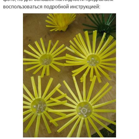
воспользоваться подробной инструкцией: