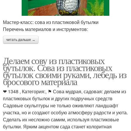
Мастер-класс: сова из пластиковой бутылки
Перечень материалов и инструментов:
читать дальше →
Делаем сову из пластиковых
бутылок. Сова из пластиковых
бутылок своими руками, лебедь из
бросового материала
❤ 1348 , Категория:, ⚑ Сова мудрая, садовая: делаем из
пластиковых бутылок и других подручных средств
Садовые скульптуры не только оживляют ландшафт
участка, но и создают особую атмосферу радости и уюта.
Сделать их несложно самим, используя пластиковые
бутылки. Ярким акцентом сада станет колоритная