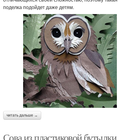
поделка подойдет даже детям.
читать дальше →
Сова из пластиковой бутылки