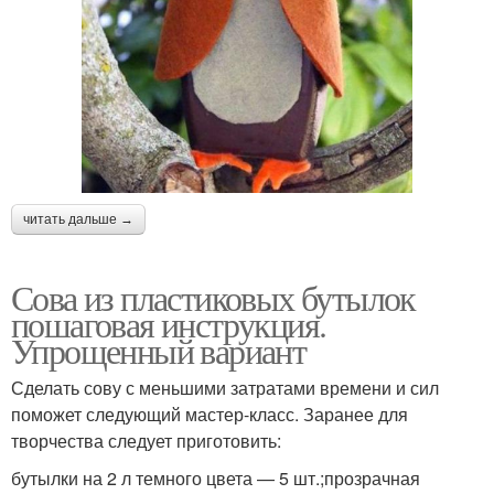
читать дальше →
Сова из пластиковых бутылок
пошаговая инструкция.
Упрощенный вариант
Сделать сову с меньшими затратами времени и сил
поможет следующий мастер-класс. Заранее для
творчества следует приготовить:
бутылки на 2 л темного цвета — 5 шт.;прозрачная