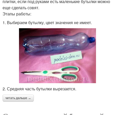
плитки, если под руками есть маленькие бутылки можно
еще сделать совят.
Этапы работы:
1. Выбираем бутылку, цвет значения не имеет.
2. Средняя часть бутылки вырезается.
читать дальше →