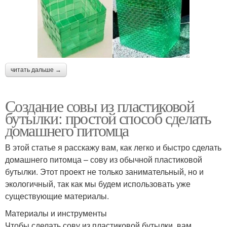
читать дальше →
Создание совы из пластиковой
бутылки: простой способ сделать
домашнего питомца
В этой статье я расскажу вам, как легко и быстро сделать
домашнего питомца – сову из обычной пластиковой
бутылки. Этот проект не только занимательный, но и
экологичный, так как мы будем использовать уже
существующие материалы.
Материалы и инструменты
Чтобы сделать сову из пластиковой бутылки, вам