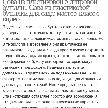
Сова из пластиковой 5 литровой
бутыли.. Сова из пластиковой
бутылки для сада: мастер-класс с
видео
Поделки из пластиковых бутылок отличаются своей
универсальностью: ими можно украсить как домашний
интерьер, так и садовый участок или детскую площадку.
В технологии изготовления они практически не
различаются: изделия для сада просто нужно покрывать
водостойкими видами красок, а также не использовать в
их оформлении бумагу или картон, которые могут
размокнуть под дождем. Изделия из пластика
долговечны и практически не подвержены внешним
факторам, поэтому идеально подходят для украшения
дачных участков и клумб. Ниже представлен мастер-
класс по изготовлению совы из пластиковой бутылки.
Эта инструкция оставляет простор для воображения,
птица может быть исполнена в нескольких вариантах,
отличающихся своей сложностью, поэтому такая