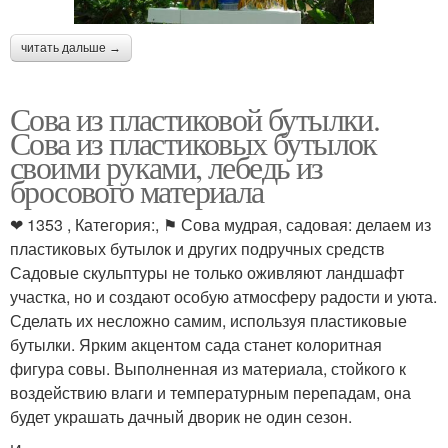
читать дальше →
Сова из пластиковой бутылки.
Сова из пластиковых бутылок
своими руками, лебедь из
бросового материала
❤ 1353 , Категория:, ⚑ Сова мудрая, садовая: делаем из
пластиковых бутылок и других подручных средств
Садовые скульптуры не только оживляют ландшафт
участка, но и создают особую атмосферу радости и уюта.
Сделать их несложно самим, используя пластиковые
бутылки. Ярким акцентом сада станет колоритная
фигура совы. Выполненная из материала, стойкого к
воздействию влаги и температурным перепадам, она
будет украшать дачный дворик не один сезон.