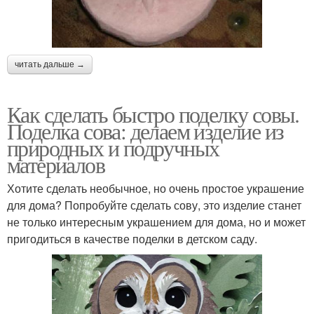
читать дальше →
Как сделать быстро поделку совы.
Поделка сова: делаем изделие из
природных и подручных
материалов
Хотите сделать необычное, но очень простое украшение
для дома? Попробуйте сделать сову, это изделие станет
не только интересным украшением для дома, но и может
пригодиться в качестве поделки в детском саду.