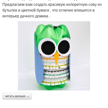
Предлагаем вам создать красивую колоритную сову из
бутылок и цветной бумаги , что отлично впишется в
интерьер дачного домика .
читать дальше →