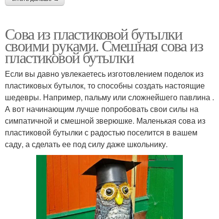
Сова из пластиковой бутылки
своими руками. Смешная сова из
пластиковой бутылки
Если вы давно увлекаетесь изготовлением поделок из
пластиковых бутылок, то способны создать настоящие
шедевры. Например, пальму или сложнейшего павлина .
А вот начинающим лучше попробовать свои силы на
симпатичной и смешной зверюшке. Маленькая сова из
пластиковой бутылки с радостью поселится в вашем
саду, а сделать ее под силу даже школьнику.