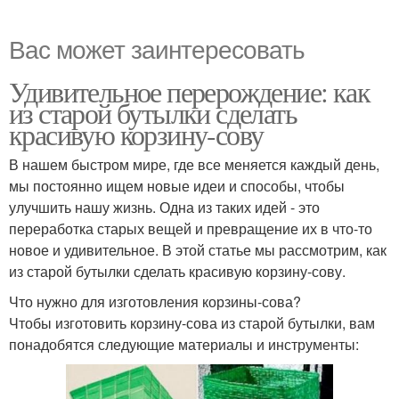
Вас может заинтересовать
Удивительное перерождение: как
из старой бутылки сделать
красивую корзину-сову
В нашем быстром мире, где все меняется каждый день,
мы постоянно ищем новые идеи и способы, чтобы
улучшить нашу жизнь. Одна из таких идей - это
переработка старых вещей и превращение их в что-то
новое и удивительное. В этой статье мы рассмотрим, как
из старой бутылки сделать красивую корзину-сову.
Что нужно для изготовления корзины-сова?
Чтобы изготовить корзину-сова из старой бутылки, вам
понадобятся следующие материалы и инструменты: