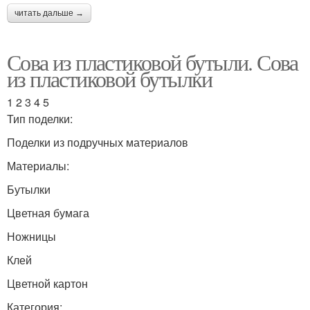
читать дальше →
Сова из пластиковой бутыли. Сова
из пластиковой бутылки
1 2 3 4 5
Тип поделки:
Поделки из подручных материалов
Материалы:
Бутылки
Цветная бумага
Ножницы
Клей
Цветной картон
Категория: