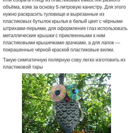
объёма, взяв за основу 5-литровую канистру. Для этого
нужно раскрасить туловище и вырезанные из
пластиковых бутылок крылья в белый цвет с чёрными
штрихами-перьями, для оформления глаз использовать
металлические крышки с приклеенными к ним
пластиковыми крышечками-зрачками, а для лапок —
покрашенные чёрной краской пластиковые вилки.
Такую симпатичную полярную сову легко изготовить из
пластиковой тары