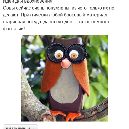
Идеи для вдохновения
Совы сейчас очень популярны, из чего только их не
делают. Практически любой бросовый материал,
старинная посуда, да что угодно — плюс немного
фантазии!
читать дальше →