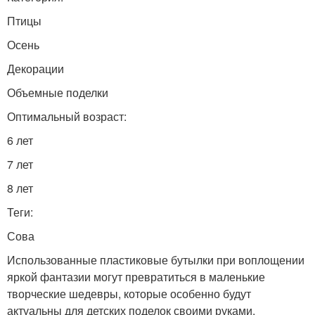
Птицы
Осень
Декорации
Объемные поделки
Оптимальный возраст:
6 лет
7 лет
8 лет
Теги:
Сова
Использованные пластиковые бутылки при воплощении
яркой фантазии могут превратиться в маленькие
творческие шедевры, которые особенно будут
актуальны для детских поделок своими руками.