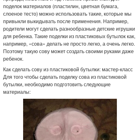
поделок материалов (пластилин, цветная бумага,
слоеное тесто) можно использовать такие, которые мы
привыкли выкидывать после применения. Например,
родители могут сделать разнообразные детские игрушки
для ребенка. Такие поделки из пластиковых бутылок как,
например, «сова» делать не просто легко, а очень легко.
Поэтому такую сову может создать своими руками даже
ребенок.
Как сделать сову из пластиковой бутылки: мастер-класс
Для того чтобы сделать поделку сова из пластиковой
бутылки, необходимо подготовить следующие
материалы: