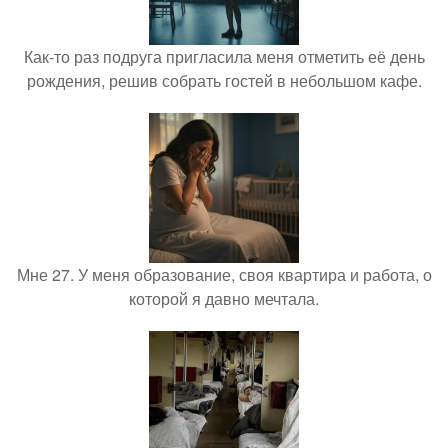
Как-то раз подруга пригласила меня отметить её день
рождения, решив собрать гостей в небольшом кафе.
Мне 27. У меня образование, своя квартира и работа, о
которой я давно мечтала.