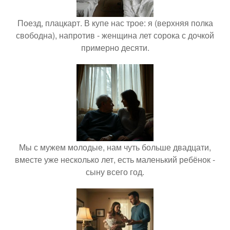
Поезд, плацкарт. В купе нас трое: я (верхняя полка
свободна), напротив - женщина лет сорока с дочкой
примерно десяти.
Мы с мужем молодые, нам чуть больше двадцати,
вместе уже несколько лет, есть маленький ребёнок -
сыну всего год.