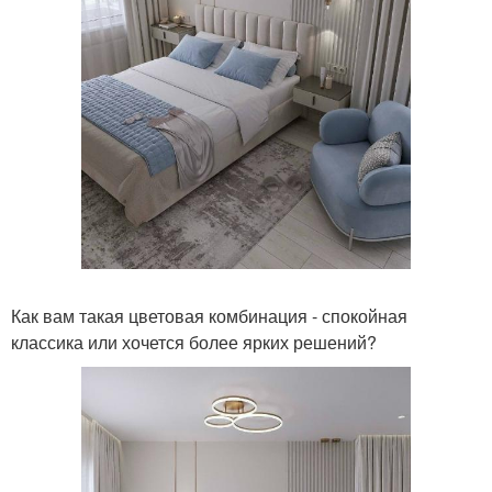
Как вам такая цветовая комбинация - спокойная
классика или хочется более ярких решений?