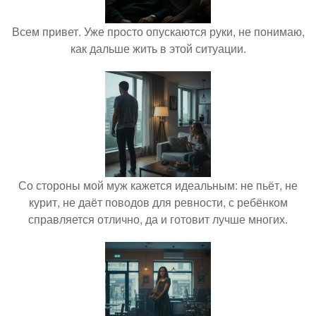
Всем привет. Уже просто опускаются руки, не понимаю,
как дальше жить в этой ситуации.
Со стороны мой муж кажется идеальным: не пьёт, не
курит, не даёт поводов для ревности, с ребёнком
справляется отлично, да и готовит лучше многих.