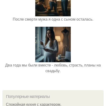
После смерти мужа я одна с сыном осталась.
Два года мы были вместе - любовь, страсть, планы на
свадьбу.
Популярные материалы
Спокойная кухня с характером.