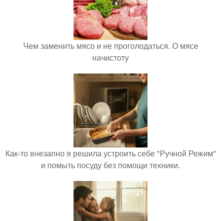
Чем заменить мясо и не проголодаться. О мясе
начистоту
Как-то внезапно я решила устроить себе "Ручной Режим"
и помыть посуду без помощи техники.