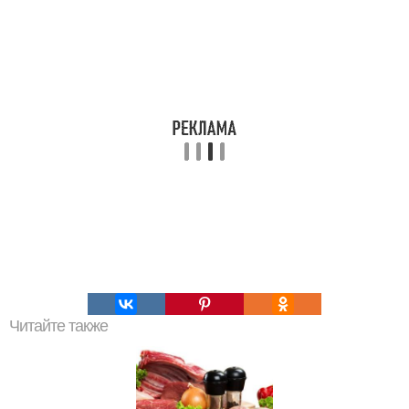
Читайте также