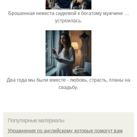
Брошенная невеста сиделкой к богатому мужчине …
устроилась.
Два года мы были вместе - любовь, страсть, планы на
свадьбу.
Популярные материалы
Упражнения по английскому, которые помогут вам