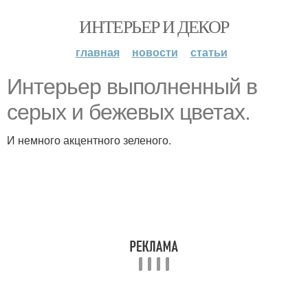
ИНТЕРЬЕР И ДЕКОР
главная
новости
статьи
Интерьер выполненный в
серых и бежевых цветах.
И немного акцентного зеленого.