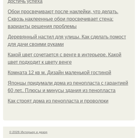
достичь успеха
Обои просвечивают после наклейки, что делать.
Сквозь наклеенные обои просвечивает стена:
варианты решения проблемы
Деревянный настил для улицы. Как сделать помост
для дачи своими руками
Какой цвет сочетается с венге в интерьере. Какой
цвет подходит к цвету венге
Комната 12 кв м. Дизайн маленькой гостиной
Японцы придумали дома из пенопласта с гарантией
60 лет.. Плюсы и минусы здания из пенопласта
Как строят дома из пенопласта и проволоки
© 2026 Интерьер и декор