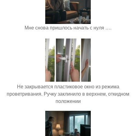
Мне снова пришлось начать с нуля ….
Не закрывается пластиковое окно из режима
проветривания. Ручку заклинило в верхнем, откидном
положении