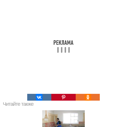
Читайте также