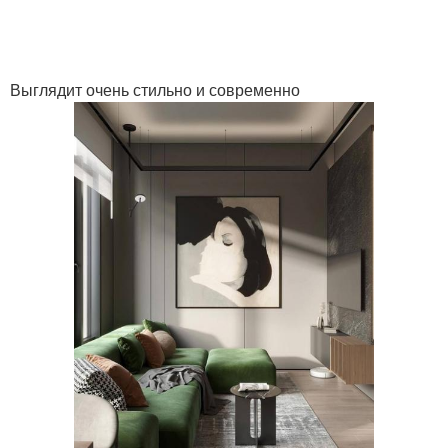
Выглядит очень стильно и современно