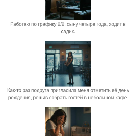
Работаю по графику 2/2, сыну четыре года, ходит в
садик.
Как-то раз подруга пригласила меня отметить её день
рождения, решив собрать гостей в небольшом кафе.