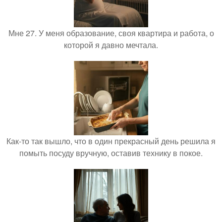
Мне 27. У меня образование, своя квартира и работа, о
которой я давно мечтала.
Как-то так вышло, что в один прекрасный день решила я
помыть посуду вручную, оставив технику в покое.