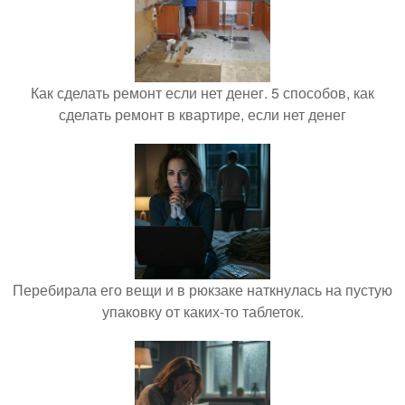
Как сделать ремонт если нет денег. 5 способов, как
сделать ремонт в квартире, если нет денег
Перебирала его вещи и в рюкзаке наткнулась на пустую
упаковку от каких-то таблеток.