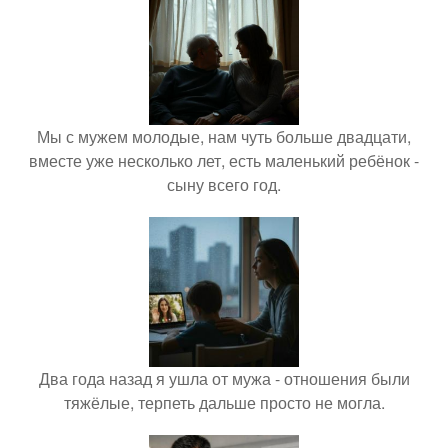
Мы с мужем молодые, нам чуть больше двадцати,
вместе уже несколько лет, есть маленький ребёнок -
сыну всего год.
Два года назад я ушла от мужа - отношения были
тяжёлые, терпеть дальше просто не могла.