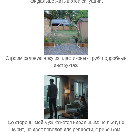
как дальше жить в этой ситуации.
Строим садовую арку из пластиковых труб: подробный
инструктаж
Со стороны мой муж кажется идеальным: не пьёт, не
курит, не даёт поводов для ревности, с ребёнком