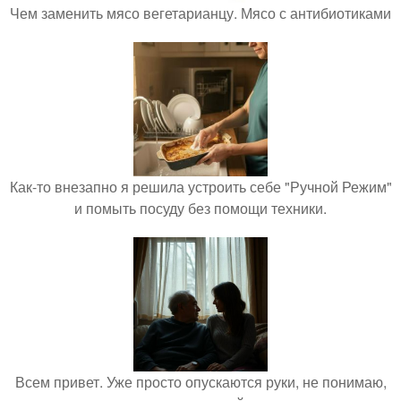
Чем заменить мясо вегетарианцу. Мясо с антибиотиками
Как-то внезапно я решила устроить себе "Ручной Режим"
и помыть посуду без помощи техники.
Всем привет. Уже просто опускаются руки, не понимаю,