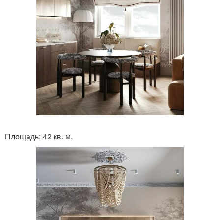
Площадь: 42 кв. м.