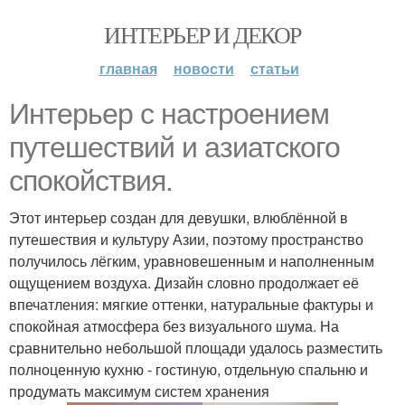
ИНТЕРЬЕР И ДЕКОР
главная
новости
статьи
Интерьер с настроением
путешествий и азиатского
спокойствия.
Этот интерьер создан для девушки, влюблённой в
путешествия и культуру Азии, поэтому пространство
получилось лёгким, уравновешенным и наполненным
ощущением воздуха. Дизайн словно продолжает её
впечатления: мягкие оттенки, натуральные фактуры и
спокойная атмосфера без визуального шума. На
сравнительно небольшой площади удалось разместить
полноценную кухню - гостиную, отдельную спальню и
продумать максимум систем хранения