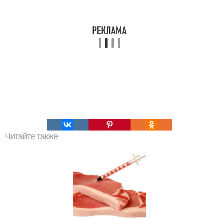
Читайте также