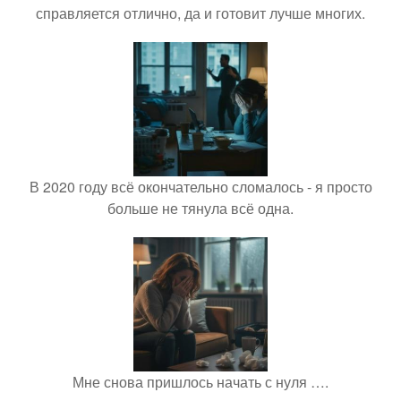
справляется отлично, да и готовит лучше многих.
В 2020 году всё окончательно сломалось - я просто
больше не тянула всё одна.
Мне снова пришлось начать с нуля ….