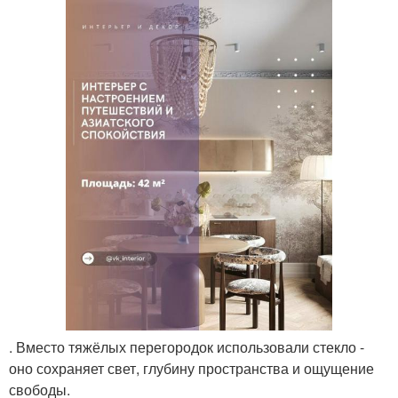
. Вместо тяжёлых перегородок использовали стекло -
оно сохраняет свет, глубину пространства и ощущение
свободы.