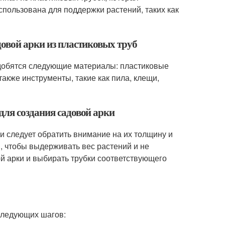
спользована для поддержки растений, таких как
довой арки из пластиковых труб
адобятся следующие материалы: пластиковые
также инструменты, такие как пила, клещи,
для создания садовой арки
и следует обратить внимание на их толщину и
, чтобы выдерживать вес растений и не
й арки и выбирать трубки соответствующего
 следующих шагов: