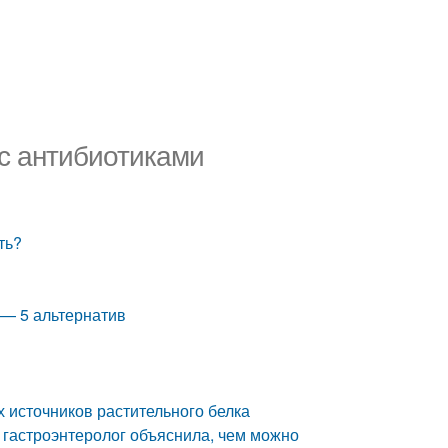
 с антибиотиками
ть?
 — 5 альтернатив
х источников растительного белка
: гастроэнтеролог объяснила, чем можно