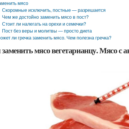
аменить мясо
Скоромные исключить, постные — разрешается
Чем же достойно заменить мясо в пост?
Стоит ли налегать на орехи и семечки?
Пост без веры и молитвы — просто диета
ожет ли гречка заменить мясо. Чем полезна гречка?
 заменить мясо вегетарианцу. Мясо с 