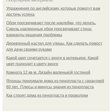
Упражнения по английскому, которые помогут вам
достичь успеха
Обои просвечивают после наклейки, что делать.
Сквозь наклеенные обои просвечивает стена:
варианты решения проблемы
Деревянный настил для улицы. Как сделать помост
для дачи своими руками
Какой цвет сочетается с венге в интерьере. Какой
цвет подходит к цвету венге
Комната 12 кв м. Дизайн маленькой гостиной
Японцы придумали дома из пенопласта с гарантией
60 лет.. Плюсы и минусы здания из пенопласта
Как строят дома из пенопласта и проволоки