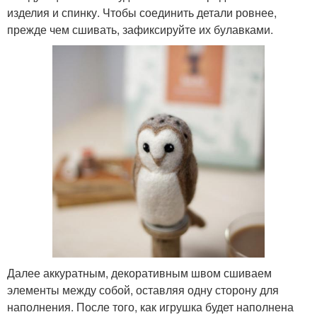
изделия и спинку. Чтобы соединить детали ровнее,
прежде чем сшивать, зафиксируйте их булавками.
Далее аккуратным, декоративным швом сшиваем
элементы между собой, оставляя одну сторону для
наполнения. После того, как игрушка будет наполнена