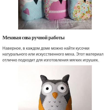
Меховая сова ручной работы
Наверное, в каждом доме можно найти кусочки
натурального или искусственного меха. Этот материал
отлично подходит для изготовления мягких игрушек.