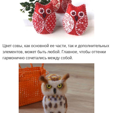
Цвет совы, как основной ее части, так и дополнительных
элементов, может быть любой. Главное, чтобы оттенки
гармонично сочетались между собой.