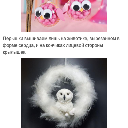
Перышки вышиваем лишь на животике, вырезанном в
форме сердца, и на кончиках лицевой стороны
крылышек.