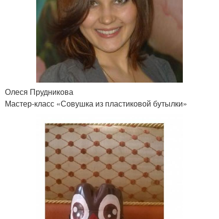
Олеся Прудникова
Мастер-класс «Совушка из пластиковой бутылки»