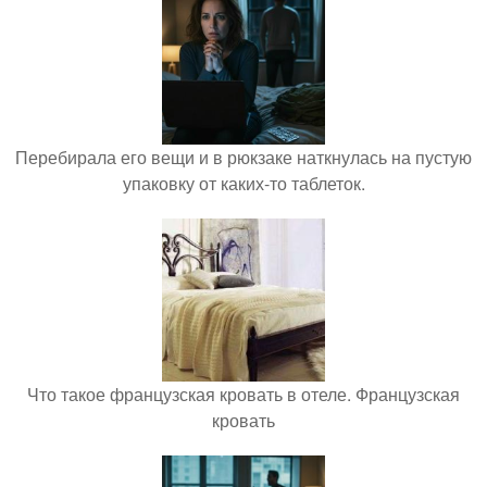
Перебирала его вещи и в рюкзаке наткнулась на пустую
упаковку от каких-то таблеток.
Что такое французская кровать в отеле. Французская
кровать