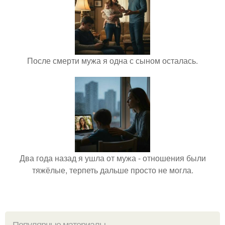
После смерти мужа я одна с сыном осталась.
Два года назад я ушла от мужа - отношения были
тяжёлые, терпеть дальше просто не могла.
Популярные материалы