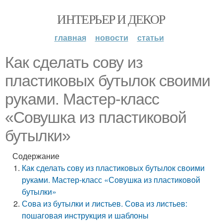
ИНТЕРЬЕР И ДЕКОР
главная
новости
статьи
Как сделать сову из
пластиковых бутылок своими
руками. Мастер-класс
«Совушка из пластиковой
бутылки»
Содержание
Как сделать сову из пластиковых бутылок своими
руками. Мастер-класс «Совушка из пластиковой
бутылки»
Сова из бутылки и листьев. Сова из листьев:
пошаговая инструкция и шаблоны