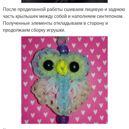
После проделанной работы сшиваем лицевую и заднюю
часть крылышек между собой и наполняем синтепоном.
Полученные элементы откладываем в сторону и
продолжаем сборку игрушки.