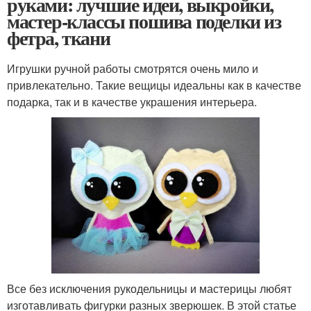
руками: лучшие идеи, выкройки,
мастер-классы пошива поделки из
фетра, ткани
Игрушки ручной работы смотрятся очень мило и
привлекательно. Такие вещицы идеальны как в качестве
подарка, так и в качестве украшения интерьера.
Все без исключения рукодельницы и мастерицы любят
изготавливать фигурки разных зверюшек. В этой статье