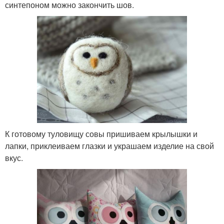
синтепоном можно закончить шов.
К готовому туловищу совы пришиваем крылышки и
лапки, приклеиваем глазки и украшаем изделие на свой
вкус.