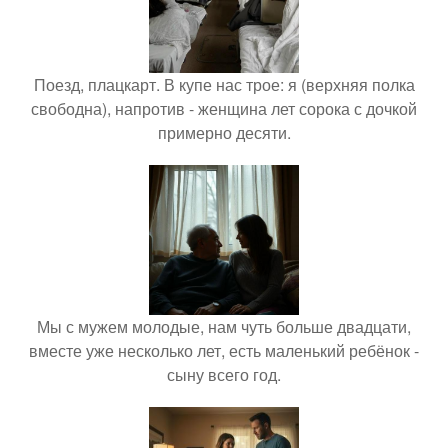
Поезд, плацкарт. В купе нас трое: я (верхняя полка
свободна), напротив - женщина лет сорока с дочкой
примерно десяти.
Мы с мужем молодые, нам чуть больше двадцати,
вместе уже несколько лет, есть маленький ребёнок -
сыну всего год.