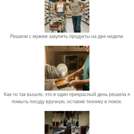
Решили с мужем закупить продукты на две недели.
Как-то так вышло, что в один прекрасный день решила я
помыть посуду вручную, оставив технику в покое.