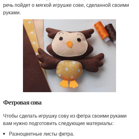
речь пойдет о мягкой игрушке сове, сделанной своими
руками.
Фетровая сова
Чтобы сделать игрушку сову из фетра своими руками
вам нужно подготовить следующие материалы:
Разноцветные листы фетра.