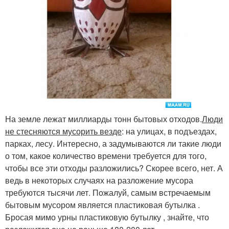
На земле лежат миллиарды тонн бытовых отходов.
Люди
не стесняются мусорить везде
: на улицах, в подъездах,
парках, лесу. Интересно, а задумываются ли такие люди
о том, какое количество времени требуется для того,
чтобы все эти отходы разложились? Скорее всего, нет. А
ведь в некоторых случаях на разложение мусора
требуются тысячи лет. Пожалуй, самым встречаемым
бытовым мусором является пластиковая бутылка .
Бросая мимо урны пластиковую бутылку , знайте, что