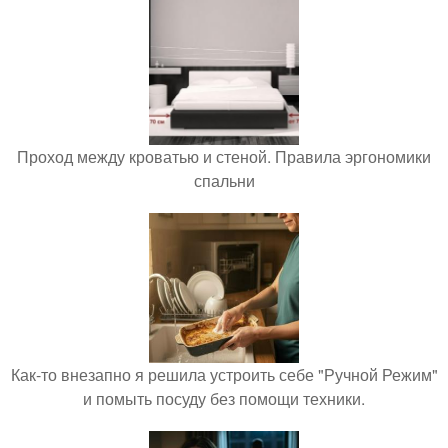
Проход между кроватью и стеной. Правила эргономики
спальни
Как-то внезапно я решила устроить себе "Ручной Режим"
и помыть посуду без помощи техники.