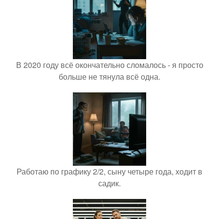
В 2020 году всё окончательно сломалось - я просто
больше не тянула всё одна.
Работаю по графику 2/2, сыну четыре года, ходит в
садик.