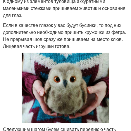
К одному из элементов туловища аккуратными
маленькими стежками пришиваем животик и основания
для глаз.
Если в качестве глазок у вас будут бусинки, то под них
дополнительно необходимо пришить кружочки из фетра.
Не прерывая шов сразу же пришиваем на место клюв.
Лицевая часть игрушки готова.
Следующим шагом будем сшивать переднюю часть