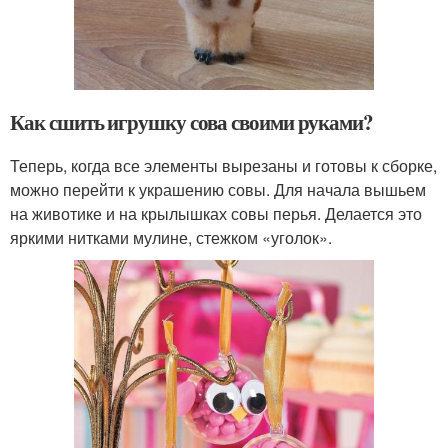
Как сшить игрушку сова своими руками?
Теперь, когда все элементы вырезаны и готовы к сборке,
можно перейти к украшению совы. Для начала вышьем
на животике и на крылышках совы перья. Делается это
яркими нитками мулине, стежком «уголок».