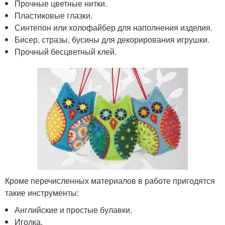
Прочные цветные нитки.
Пластиковые глазки.
Синтепон или холофайбер для наполнения изделия.
Бисер, стразы, бусины для декорирования игрушки.
Прочный бесцветный клей.
Кроме перечисленных материалов в работе пригодятся
такие инструменты:
Английские и простые булавки.
Иголка.