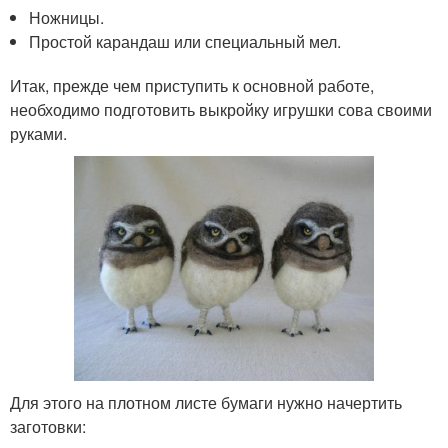
Ножницы.
Простой карандаш или специальный мел.
Итак, прежде чем приступить к основной работе,
необходимо подготовить выкройку игрушки сова своими
руками.
Для этого на плотном листе бумаги нужно начертить
заготовки: