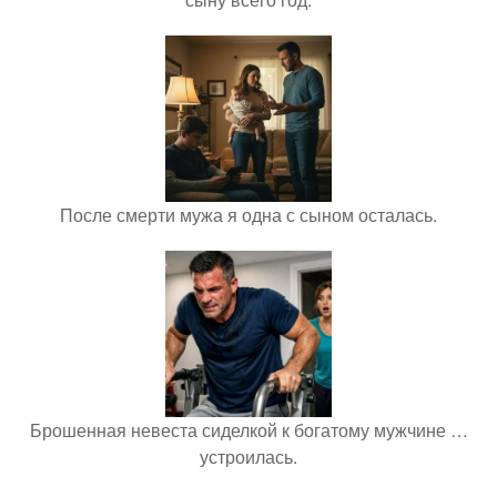
После смерти мужа я одна с сыном осталась.
Брошенная невеста сиделкой к богатому мужчине …
устроилась.