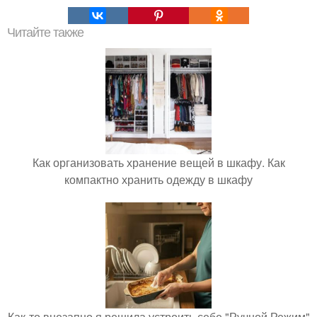
Читайте также
Как организовать хранение вещей в шкафу. Как
компактно хранить одежду в шкафу
Как-то внезапно я решила устроить себе "Ручной Режим"