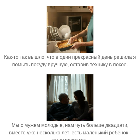
Как-то так вышло, что в один прекрасный день решила я
помыть посуду вручную, оставив технику в покое.
Мы с мужем молодые, нам чуть больше двадцати,
вместе уже несколько лет, есть маленький ребёнок -
сыну всего год.