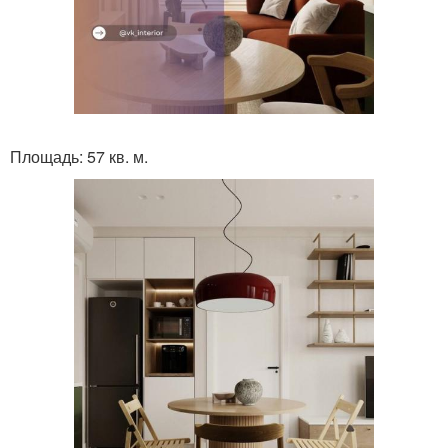
Площадь: 57 кв. м.