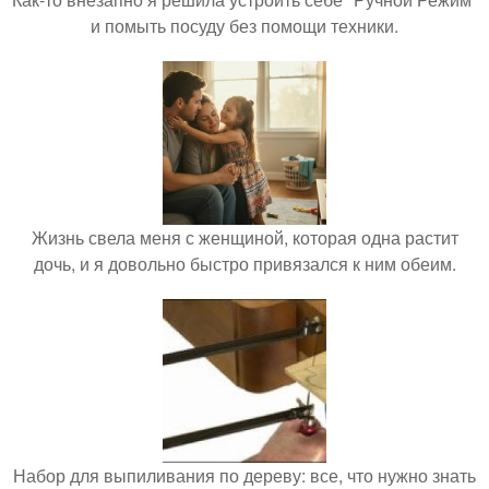
и помыть посуду без помощи техники.
Жизнь свела меня с женщиной, которая одна растит
дочь, и я довольно быстро привязался к ним обеим.
Набор для выпиливания по дереву: все, что нужно знать