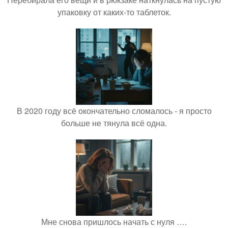
упаковку от каких-то таблеток.
В 2020 году всё окончательно сломалось - я просто
больше не тянула всё одна.
Мне снова пришлось начать с нуля ….