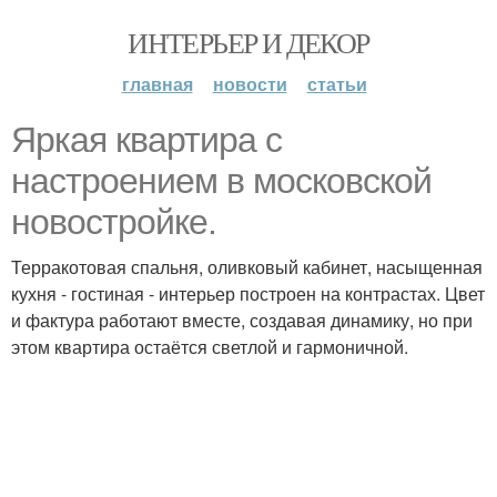
ИНТЕРЬЕР И ДЕКОР
главная
новости
статьи
Яркая квартира с
настроением в московской
новостройке.
Терракотовая спальня, оливковый кабинет, насыщенная
кухня - гостиная - интерьер построен на контрастах. Цвет
и фактура работают вместе, создавая динамику, но при
этом квартира остаётся светлой и гармоничной.