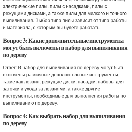
электрические пилы, пилы с насадками, пилы с
режущими дисками, а также пилы для мелкого и точного
выпиливания. Выбор типа пилы зависит от типа работы
и материала, с которым вы будете работать.
Вопрос 3: Какие дополнительные инструменты
могут быть включены в набор для выпиливания
по дереву
Ответ: В набор для выпиливания по дереву могут быть
включены различные дополнительные инструменты,
такие как лезвия, режущие диски, насадки, наборы для
заточки и ухода за лезвиями, а также другие
инструменты, необходимые для выполнения работы по
выпиливанию по дереву.
Вопрос 4: Как выбрать набор для выпиливания
по дереву