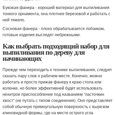
Буковая фанера - хороший материал для выпиливания
тонкого орнамента, она плотнее березовой и работать с
ней тяжело.
Сосновая фанера - плохо обрабатывается лобзиком,
готовые изделия выглядят небрежными.
Как выбрать подходящий набор для
выпиливания по дереву для
начинающих
Прежде чем переходить к технике выпиливания, следует
сказать пару слов о рабочем месте. Конечно, можно
работать и просто прижав фанеру к краю стола или
коленке, но более эффективней будет использовать
нехитрое приспособление под названием “ласточкин
хвост” (не путать с типом соединения). Оно представляет
собой обычную прямоугольную поверхность с вырезом
клиновидной формы, где на месте острого угла