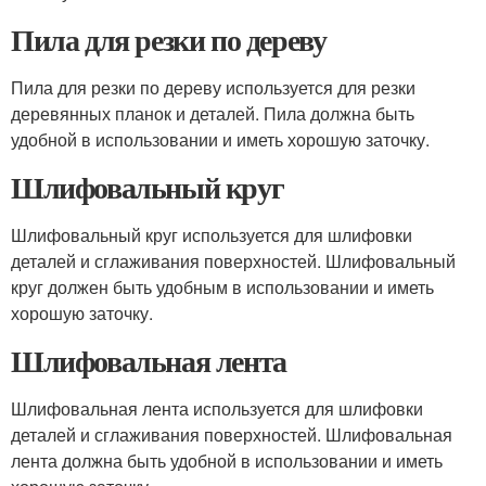
Пила для резки по дереву
Пила для резки по дереву используется для резки
деревянных планок и деталей. Пила должна быть
удобной в использовании и иметь хорошую заточку.
Шлифовальный круг
Шлифовальный круг используется для шлифовки
деталей и сглаживания поверхностей. Шлифовальный
круг должен быть удобным в использовании и иметь
хорошую заточку.
Шлифовальная лента
Шлифовальная лента используется для шлифовки
деталей и сглаживания поверхностей. Шлифовальная
лента должна быть удобной в использовании и иметь