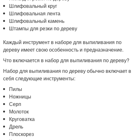
Шлифовальный круг
Шлифовальная лента
Шлифовальный камень
Штампы для резки по дереву
Каждый инструмент в наборе для выпиливания по
дереву имеет свою особенность и предназначение.
Что включается в набор для выпиливания по дереву?
Набор для выпиливания по дереву обычно включает в
себя следующие инструменты:
Пилы
Ножницы
Серп
Молоток
Круговатка
Дрель
Плоскорез