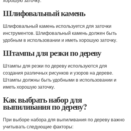
хорошую заточку.
Шлифовальный камень
Шлифовальный камень используется для заточки
инструментов. Шлифовальный камень должен быть
удобным в использовании и иметь хорошую заточку.
Штампы для резки по дереву
Штампы для резки по дереву используются для
создания различных рисунков и узоров на дереве.
Штампы должны быть удобными в использовании и
иметь хорошую заточку.
Как выбрать набор для
выпиливания по дереву?
При выборе набора для выпиливания по дереву важно
учитывать следующие факторы: