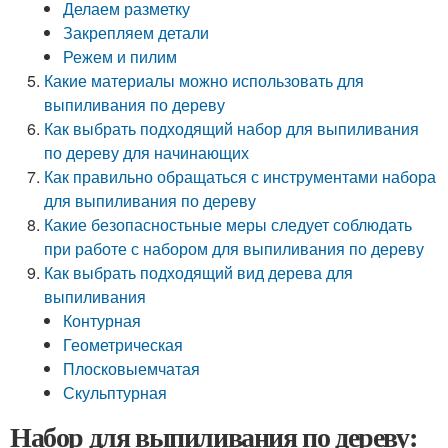
Делаем разметку
Закрепляем детали
Режем и пилим
Какие материалы можно использовать для
выпиливания по дереву
Как выбрать подходящий набор для выпиливания
по дереву для начинающих
Как правильно обращаться с инструментами набора
для выпиливания по дереву
Какие безопасностьные меры следует соблюдать
при работе с набором для выпиливания по дереву
Как выбрать подходящий вид дерева для
выпиливания
Контурная
Геометрическая
Плосковыемчатая
Скульптурная
Набор для выпиливания по дереву: