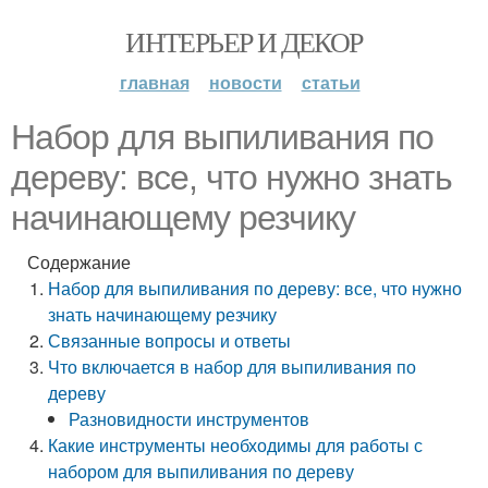
ИНТЕРЬЕР И ДЕКОР
главная
новости
статьи
Набор для выпиливания по
дереву: все, что нужно знать
начинающему резчику
Содержание
Набор для выпиливания по дереву: все, что нужно
знать начинающему резчику
Связанные вопросы и ответы
Что включается в набор для выпиливания по
дереву
Разновидности инструментов
Какие инструменты необходимы для работы с
набором для выпиливания по дереву