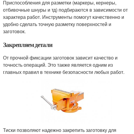
Приспособления для разметки (маркеры, кернеры,
отбивочные шнуры и тд) подбираются в зависимости от
характера работ. Инструменты помогут качественно и
удобно сделать точную разметку поверхностей и
заготовок.
Закрепляем детали
От прочной фиксации заготовок зависит качество и
точность операций. Это также является одним из
главных правил в технике безопасности любых работ.
Тиски позволяют надежно закрепить заготовку для