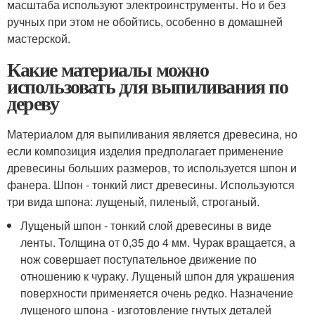
масштаба используют электроинструменты. Но и без
ручных при этом не обойтись, особенно в домашней
мастерской.
Какие материалы можно
использовать для выпиливания по
дереву
Материалом для выпиливания является древесина, но
если композиция изделия предполагает применение
древесины больших размеров, то используется шпон и
фанера. Шпон - тонкий лист древесины. Используются
три вида шпона: лущеный, пиленый, строганый.
Лущеный шпон - тонкий слой древесины в виде
ленты. Толщина от 0,35 до 4 мм. Чурак вращается, а
нож совершает поступательное движение по
отношению к чураку. Лущеный шпон для украшения
поверхности применяется очень редко. Назначение
лущеного шпона - изготовление гнутых деталей