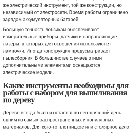
же электрический инструмент, той же конструкции, но
независимый от электросети. Время работы ограничено
зарядом аккумуляторных батарей.
Большую точность лобзикам обеспечивают
измерительные приборы, датчики и направляющие
лазеры, в которых для освещения используются
лампочки. Иногда конструкция предусматривает
пылесборник. В большинстве случаев этими
дополнительными элементами оснащаются
электрические модели.
Какие инструменты необходимы для
работы с набором для выпиливания
по дереву
Дерево всегда было и остается по сегодняшний день
одним из самых распространенных и популярных
материалов. Для кого-то плотницкое или столярное дело