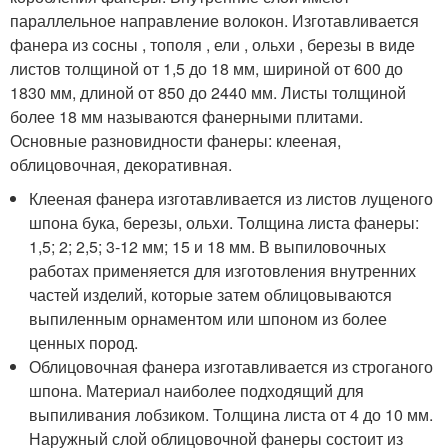
параллельное направление волокон. Изготавливается
фанера из сосны , тополя , ели , ольхи , березы в виде
листов толщиной от 1,5 до 18 мм, шириной от 600 до
1830 мм, длиной от 850 до 2440 мм. Листы толщиной
более 18 мм называются фанерными плитами.
Основные разновидности фанеры: клееная,
облицовочная, декоративная.
Клееная фанера изготавливается из листов лущеного
шпона бука, березы, ольхи. Толщина листа фанеры:
1,5; 2; 2,5; 3-12 мм; 15 и 18 мм. В выпиловочных
работах применяется для изготовления внутренних
частей изделий, которые затем облицовываются
выпиленным орнаментом или шпоном из более
ценных пород.
Облицовочная фанера изготавливается из строганого
шпона. Материал наиболее подходящий для
выпиливания лобзиком. Толщина листа от 4 до 10 мм.
Наружный слой облицовочной фанеры состоит из