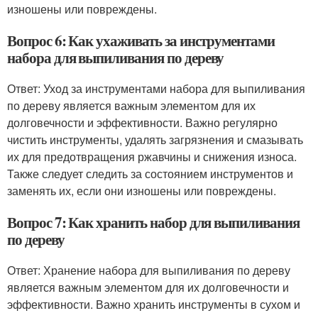
изношены или повреждены.
Вопрос 6: Как ухаживать за инструментами
набора для выпиливания по дереву
Ответ: Уход за инструментами набора для выпиливания
по дереву является важным элементом для их
долговечности и эффективности. Важно регулярно
чистить инструменты, удалять загрязнения и смазывать
их для предотвращения ржавчины и снижения износа.
Также следует следить за состоянием инструментов и
заменять их, если они изношены или повреждены.
Вопрос 7: Как хранить набор для выпиливания
по дереву
Ответ: Хранение набора для выпиливания по дереву
является важным элементом для их долговечности и
эффективности. Важно хранить инструменты в сухом и