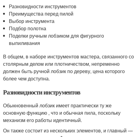
Разновидности инструментов
Преимущества перед пилой
Выбор инструмента
Подбор полотна
Поделки ручным лобзиком для фигурного
выпиливания
В общем, в наборе инструментов мастера, связанного со
столярным делом или плотничеством, непременно
должен быть ручной лобзик по дереву, цена которого
более чем доступна.
Разновидности инструментов
Обыкновенный лобзик имеет практически ту же
основную функцию , что и обычная пила, поскольку
механизм его работы идентичный.
Он также состоит из нескольких элементов, и главный —