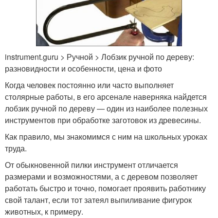
instrument.guru > Ручной > Лобзик ручной по дереву:
разновидности и особенности, цена и фото
Когда человек постоянно или часто выполняет
столярные работы, в его арсенале наверняка найдется
лобзик ручной по дереву — один из наиболее полезных
инструментов при обработке заготовок из древесины.
Как правило, мы знакомимся с ним на школьных уроках
труда.
От обыкновенной пилки инструмент отличается
размерами и возможностями, а с деревом позволяет
работать быстро и точно, помогает проявить работнику
свой талант, если тот затеял выпиливание фигурок
животных, к примеру.