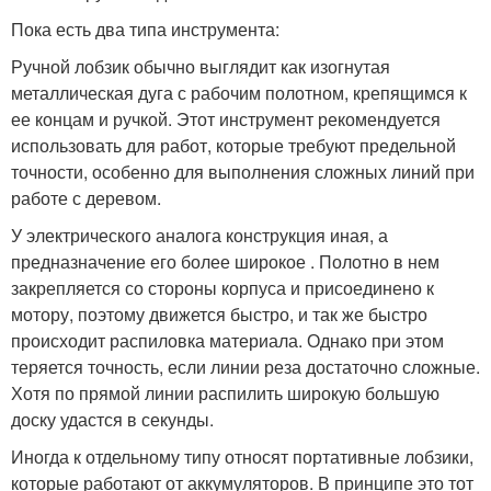
Пока есть два типа инструмента:
Ручной лобзик обычно выглядит как изогнутая
металлическая дуга с рабочим полотном, крепящимся к
ее концам и ручкой. Этот инструмент рекомендуется
использовать для работ, которые требуют предельной
точности, особенно для выполнения сложных линий при
работе с деревом.
У электрического аналога конструкция иная, а
предназначение его более широкое . Полотно в нем
закрепляется со стороны корпуса и присоединено к
мотору, поэтому движется быстро, и так же быстро
происходит распиловка материала. Однако при этом
теряется точность, если линии реза достаточно сложные.
Хотя по прямой линии распилить широкую большую
доску удастся в секунды.
Иногда к отдельному типу относят портативные лобзики,
которые работают от аккумуляторов. В принципе это тот