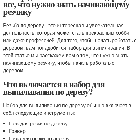
все, что нужно знать начинающему
резчику
Резьба по дереву - это интересная и увлекательная
деятельность, которая может стать прекрасным хобби
или даже профессией. Для того, чтобы начать работать с
деревом, вам понадобится набор для выпиливания. В
этой статье мы расскажем вам о том, что нужно знать
начинающему резчику, чтобы начать работать с
деревом.
Что включается в набор для
выпиливания по дереву?
Набор для выпиливания по дереву обычно включает в
себя следующие инструменты:
Нож для резки по дереву
Гравер
Пила для резки по дереву