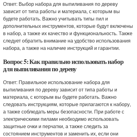
Ответ: Выбор набора для выпиливания по дереву
зависит от типа работы и материала, с которым вы
будете работать. Важно учитывать типы пил и
дополнительных инструментов, которые будут включены
в набор, а также их качество и функциональность. Также
следует обратить внимание на удобство использования
набора, а также на наличие инструкций и гарантии.
Вопрос 5: Как правильно использовать набор
для выпиливания по дереву
Ответ: Правильное использование набора для
выпиливания по дереву зависит от типа работы и
материала, с которым вы будете работать. Важно
следовать инструкциям, которые прилагаются к набору,
а также соблюдать меры безопасности. При работе с
электрическими пилами необходимо использовать
защитные очки и перчатки, а также следить за
состоянием инструментов и заменить их, если они