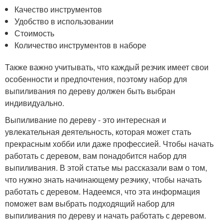
Качество инструментов
Удобство в использовании
Стоимость
Количество инструментов в наборе
Также важно учитывать, что каждый резчик имеет свои
особенности и предпочтения, поэтому набор для
выпиливания по дереву должен быть выбран
индивидуально.
Выпиливание по дереву - это интересная и
увлекательная деятельность, которая может стать
прекрасным хобби или даже профессией. Чтобы начать
работать с деревом, вам понадобится набор для
выпиливания. В этой статье мы рассказали вам о том,
что нужно знать начинающему резчику, чтобы начать
работать с деревом. Надеемся, что эта информация
поможет вам выбрать подходящий набор для
выпиливания по дереву и начать работать с деревом.