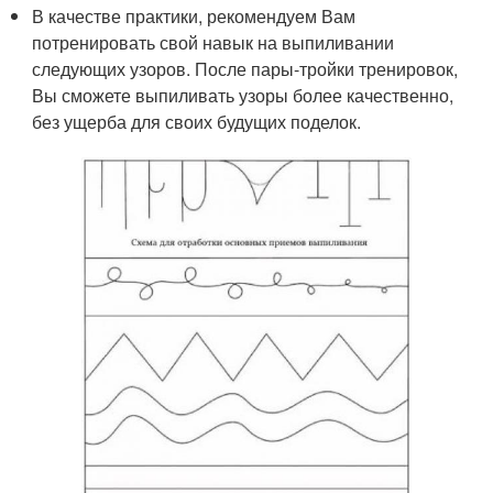
В качестве практики, рекомендуем Вам
потренировать свой навык на выпиливании
следующих узоров. После пары-тройки тренировок,
Вы сможете выпиливать узоры более качественно,
без ущерба для своих будущих поделок.