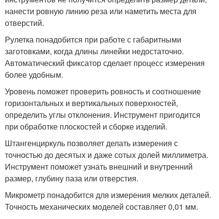
нанести ровную линию реза или наметить места для
отверстий.
Рулетка понадобится при работе с габаритными
заготовками, когда длины линейки недостаточно.
Автоматический фиксатор сделает процесс измерения
более удобным.
Уровень поможет проверить ровность и соотношение
горизонтальных и вертикальных поверхностей,
определить углы отклонения. Инструмент пригодится
при обработке плоскостей и сборке изделий.
Штангенциркуль позволяет делать измерения с
точностью до десятых и даже сотых долей миллиметра.
Инструмент поможет узнать внешний и внутренний
размер, глубину паза или отверстия.
Микрометр понадобится для измерения мелких деталей.
Точность механических моделей составляет 0,01 мм.