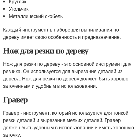
Кругляк
Угольчик
Металлический скобель
Каждый инструмент в наборе для выпиливания по
дереву имеет свою особенность и предназначение.
Нож для резки по дереву
Нож для резки по дереву - это основной инструмент для
резчика. Он используется для вырезания деталей из
дерева. Нож для резки по дереву должен быть хорошо
заточенным и удобным в использовании.
Гравер
Гравер - инструмент, который используется для тонкой
резки деталей и вырезания мелких деталей. Гравер
должен быть удобным в использовании и иметь хорошую
заточку.