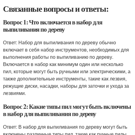
Связанные вопросы и ответы:
Вопрос 1: Что включается в набор для
выпиливания по дереву
Ответ: Набор для выпиливания по дереву обычно
включает в себя набор инструментов, необходимых для
выполнения работы по выпиливанию по дереву.
Включается в набор как минимум один или несколько
пил, которые могут быть ручными или электрическими, а
также дополнительные инструменты, такие как лезвия,
режущие диски, насадки, наборы для заточки и ухода за
лезвиями.
Вопрос 2: Какие типы пил могут быть включены
в набор для выпиливания по дереву
Ответ: В набор для выпиливания по дереву могут быть
включены различные типы пил, такие как ручные пилы,