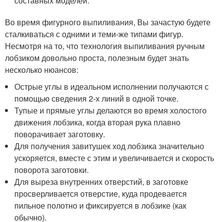
составных моделей.
Во время фигурного выпиливания, Вы зачастую будете
сталкиваться с одними и теми-же типами фигур.
Несмотря на то, что технология выпиливания ручным
лобзиком довольно проста, полезным будет знать
несколько нюансов:
Острые углы в идеальном исполнении получаются с
помощью сведения 2-х линий в одной точке.
Тупые и прямые углы делаются во время холостого
движения лобзика, когда вторая рука плавно
поворачивает заготовку.
Для получения завитушек ход лобзика значительно
ускоряется, вместе с этим и увеличивается и скорость
поворота заготовки.
Для выреза внутренних отверстий, в заготовке
просверливается отверстие, куда продевается
пильное полотно и фиксируется в лобзике (как
обычно).