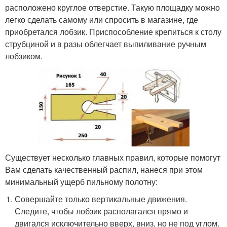
расположено круглое отверстие. Такую площадку можно
легко сделать самому или спросить в магазине, где
приобретался лобзик. Приспособление крепиться к столу
струбциной и в разы облегчает выпиливание ручным
лобзиком.
Существует несколько главных правил, которые помогут
Вам сделать качественный распил, нанеся при этом
минимальный ущерб пильному полотну:
Совершайте только вертикальные движения.
Следите, чтобы лобзик располагался прямо и
двигался исключительно вверх, вниз, но не под углом.