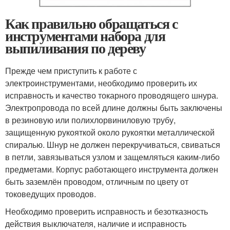
Как правильно обращаться с
инструментами набора для
выпиливания по дереву
Прежде чем приступить к работе с
электроинструментами, необходимо проверить их
исправность и качество токарного проводящего шнура.
Электропровода по всей длине должны быть заключены
в резиновую или полихлорвиниловую трубу,
защищенную рукояткой около рукоятки металлической
спиралью. Шнур не должен перекручиваться, свиваться
в петли, завязываться узлом и защемляться каким-либо
предметами. Корпус работающего инструмента должен
быть заземлён проводом, отличным по цвету от
токоведущих проводов.
Необходимо проверить исправность и безотказность
действия выключателя, наличие и исправность