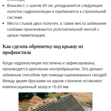
Внахлест, с шагом 20 см, укладывается следующее
полотно гидроизоляции и прибивается к стропильной
системе.
Места стыков двух полотен, а также места забивания
скобами проклеиваются уплотнительной лентой с
целью герметизации.
Как сделать обрешетку под крышу из
профнастила
Когда гидроизоляция постелена и зафиксирована,
производится крепление контробрешетки. Это делают
забивным способом при помощи оцинкованных гвоздей.
Между двумя брусками на одном стропиле оставляют
компенсационный зазор в 15-20 мм.