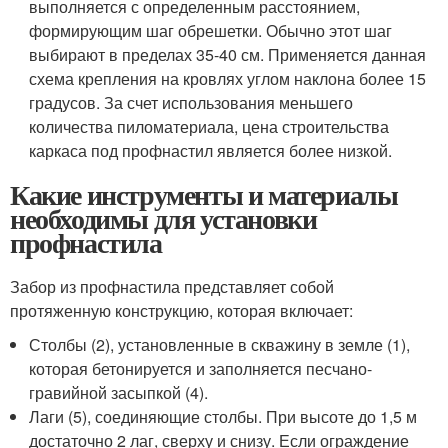
выполняется с определенным расстоянием,
формирующим шаг обрешетки. Обычно этот шаг
выбирают в пределах 35-40 см. Применяется данная
схема крепления на кровлях углом наклона более 15
градусов. За счет использования меньшего
количества пиломатериала, цена строительства
каркаса под профнастил является более низкой.
Какие инструменты и материалы
необходимы для установки
профнастила
Забор из профнастила представляет собой
протяженную конструкцию, которая включает:
Столбы (2), установленные в скважину в земле (1),
которая бетонируется и заполняется песчано-
гравийной засыпкой (4).
Лаги (5), соединяющие столбы. При высоте до 1,5 м
достаточно 2 лаг, сверху и снизу. Если ограждение