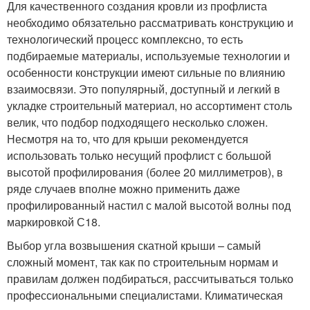
Для качественного создания кровли из профлиста
необходимо обязательно рассматривать конструкцию и
технологический процесс комплексно, то есть
подбираемые материалы, используемые технологии и
особенности конструкции имеют сильные по влиянию
взаимосвязи. Это популярный, доступный и легкий в
укладке строительный материал, но ассортимент столь
велик, что подбор подходящего несколько сложен.
Несмотря на то, что для крыши рекомендуется
использовать только несущий профлист с большой
высотой профилирования (более 20 миллиметров), в
ряде случаев вполне можно применить даже
профилированный настил с малой высотой волны под
маркировкой С18.
Выбор угла возвышения скатной крыши – самый
сложный момент, так как по строительным нормам и
правилам должен подбираться, рассчитываться только
профессиональными специалистами. Климатическая