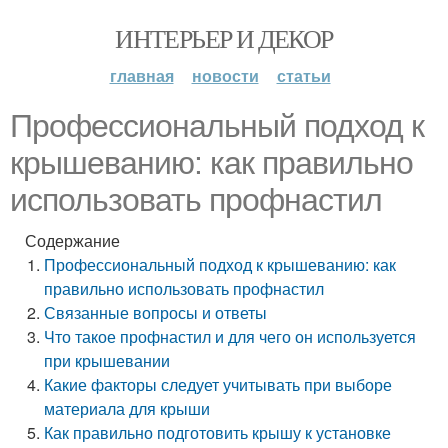
ИНТЕРЬЕР И ДЕКОР
главная
новости
статьи
Профессиональный подход к
крышеванию: как правильно
использовать профнастил
Содержание
Профессиональный подход к крышеванию: как
правильно использовать профнастил
Связанные вопросы и ответы
Что такое профнастил и для чего он используется
при крышевании
Какие факторы следует учитывать при выборе
материала для крыши
Как правильно подготовить крышу к установке