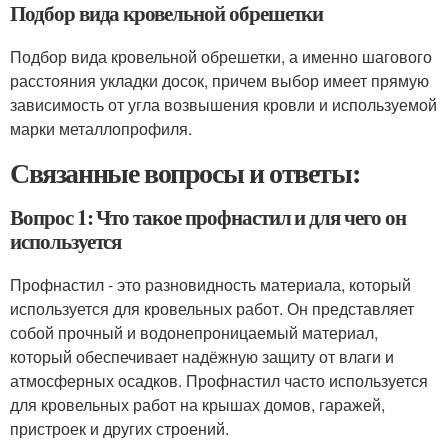
Подбор вида кровельной обрешетки
Подбор вида кровельной обрешетки, а именно шагового
расстояния укладки досок, причем выбор имеет прямую
зависимость от угла возвышения кровли и используемой
марки металлопрофиля.
Связанные вопросы и ответы:
Вопрос 1: Что такое профнастил и для чего он
используется
Профнастил - это разновидность материала, который
используется для кровельных работ. Он представляет
собой прочный и водонепроницаемый материал,
который обеспечивает надёжную защиту от влаги и
атмосферных осадков. Профнастил часто используется
для кровельных работ на крышах домов, гаражей,
пристроек и других строений.