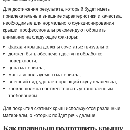
Для достижения результата, который будет иметь
привлекательные внешние характеристики и качества,
необходимые для нормального функционирования
крыши, профессионалы рекомендуют обратить
внимание на следующие факторы:
фасад и крыша должны сочетаться визуально;
должен быть обеспечен доступ к обработке
поверхности;
цена материала;
масса используемого материала;
внешний вид, удовлетворяющий вкусу владельца;
кровля должна соответствовать установленным
требованиям.
Для покрытия скатных крыш используются различные
материалы, о которых пойдет речь дальше.
Как правильно подготовить крышу