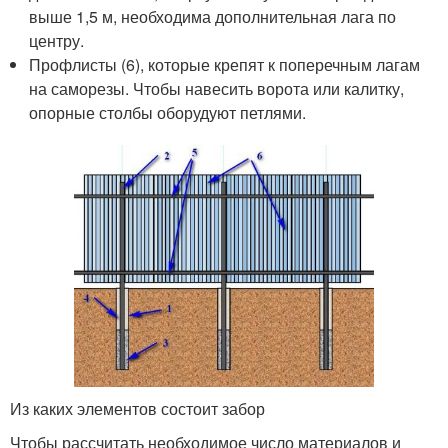
выше 1,5 м, необходима дополнительная лага по
центру.
Профлисты (6), которые крепят к поперечным лагам
на саморезы. Чтобы навесить ворота или калитку,
опорные столбы оборудуют петлями.
Из каких элементов состоит забор
Чтобы рассчитать необходимое число материалов и