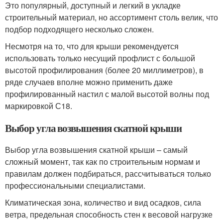
Это популярный, доступный и легкий в укладке
строительный материал, но ассортимент столь велик, что
подбор подходящего несколько сложен.
Несмотря на то, что для крыши рекомендуется
использовать только несущий профлист с большой
высотой профилирования (более 20 миллиметров), в
ряде случаев вполне можно применить даже
профилированный настил с малой высотой волны под
маркировкой С18.
Выбор угла возвышения скатной крыши
Выбор угла возвышения скатной крыши – самый
сложный момент, так как по строительным нормам и
правилам должен подбираться, рассчитываться только
профессиональными специалистами.
Климатическая зона, количество и вид осадков, сила
ветра, предельная способность стен к весовой нагрузке