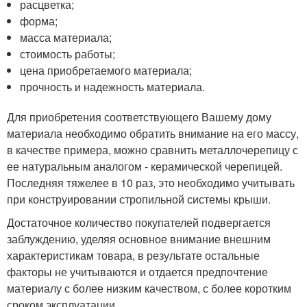
расцветка;
форма;
масса материала;
стоимость работы;
цена приобретаемого материала;
прочность и надежность материала.
Для приобретения соответствующего Вашему дому
материала необходимо обратить внимание на его массу,
в качестве примера, можно сравнить металлочерепицу с
ее натуральным аналогом - керамической черепицей.
Последняя тяжелее в 10 раз, это необходимо учитывать
при конструировании стропильной системы крыши.
Достаточное количество покупателей подвергается
заблуждению, уделяя основное внимание внешним
характеристикам товара, в результате остальные
факторы не учитываются и отдается предпочтение
материалу с более низким качеством, с более коротким
сроком эксплуатации.