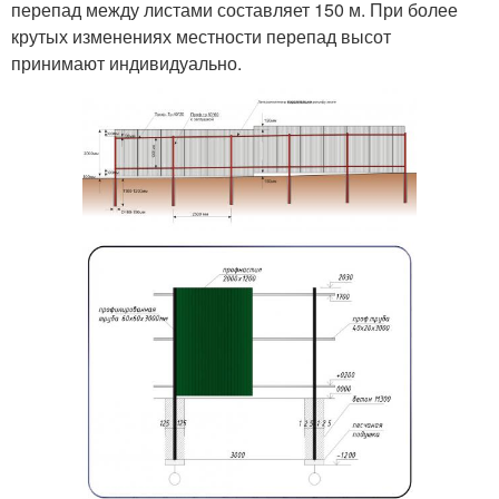
перепад между листами составляет 150 м. При более
крутых изменениях местности перепад высот
принимают индивидуально.