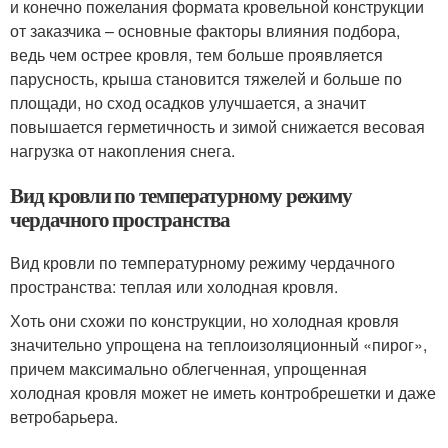
и конечно пожелания формата кровельной конструкции
от заказчика – основные факторы влияния подбора,
ведь чем острее кровля, тем больше проявляется
парусность, крыша становится тяжелей и больше по
площади, но сход осадков улучшается, а значит
повышается герметичность и зимой снижается весовая
нагрузка от накопления снега.
Вид кровли по температурному режиму
чердачного пространства
Вид кровли по температурному режиму чердачного
пространства: теплая или холодная кровля.
Хоть они схожи по конструкции, но холодная кровля
значительно упрощена на теплоизоляционный «пирог»,
причем максимально облегченная, упрощенная
холодная кровля может не иметь контробрешетки и даже
ветробарьера.