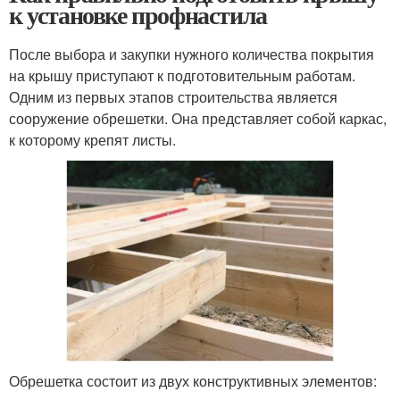
к установке профнастила
После выбора и закупки нужного количества покрытия
на крышу приступают к подготовительным работам.
Одним из первых этапов строительства является
сооружение обрешетки. Она представляет собой каркас,
к которому крепят листы.
Обрешетка состоит из двух конструктивных элементов: