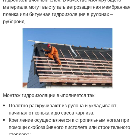
материала могут выступать ветрозащитная мембранная
пленка или битумная гидроизоляция в рулонах –
рубероид.
Монтаж гидроизоляции выполняется так:
Полотно раскручивают из рулона и укладывают,
начиная от конька и до свеса карниза.
Крепление осуществляется к стропильным ногам при
помощи скобозабивного пистолета или строительного
степлера;