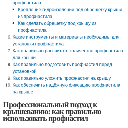
профнастила
Крепление гидроизоляции под обрешетку крыши
из профнастила
Как сделать обрешетку под крышу из
профнастила
Какие инструменты и материалы необходимы для
установки профнастила
Как правильно рассчитать количество профнастила
для крыши
Как правильно подготовить профнастил перед
установкой
Как правильно уложить профнастил на крышу
Как обеспечить надёжную фиксацию профнастила
на крыше
Профессиональный подход к
крышеванию: как правильно
использовать профнастил