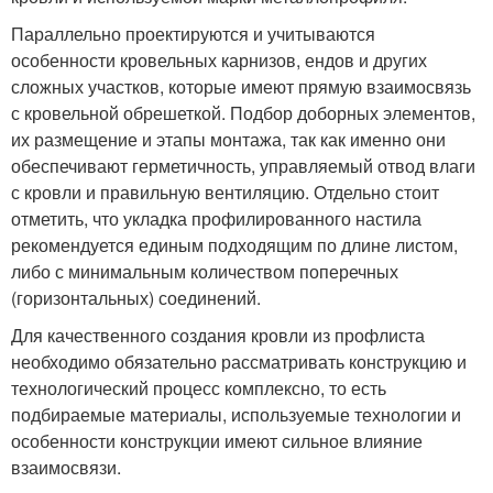
Параллельно проектируются и учитываются
особенности кровельных карнизов, ендов и других
сложных участков, которые имеют прямую взаимосвязь
с кровельной обрешеткой. Подбор доборных элементов,
их размещение и этапы монтажа, так как именно они
обеспечивают герметичность, управляемый отвод влаги
с кровли и правильную вентиляцию. Отдельно стоит
отметить, что укладка профилированного настила
рекомендуется единым подходящим по длине листом,
либо с минимальным количеством поперечных
(горизонтальных) соединений.
Для качественного создания кровли из профлиста
необходимо обязательно рассматривать конструкцию и
технологический процесс комплексно, то есть
подбираемые материалы, используемые технологии и
особенности конструкции имеют сильное влияние
взаимосвязи.