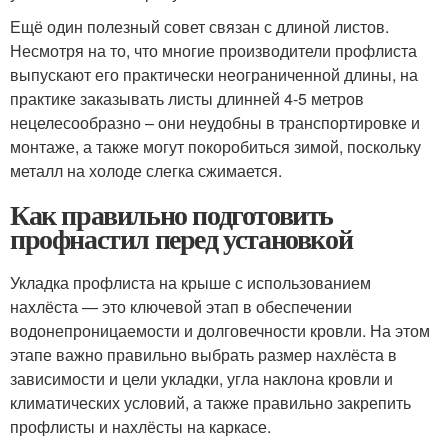
Ещё один полезный совет связан с длиной листов.
Несмотря на то, что многие производители профлиста
выпускают его практически неограниченной длины, на
практике заказывать листы длинней 4-5 метров
нецелесообразно – они неудобны в транспортировке и
монтаже, а также могут покоробиться зимой, поскольку
металл на холоде слегка сжимается.
Как правильно подготовить
профнастил перед установкой
Укладка профлиста на крыше с использованием
нахлёста — это ключевой этап в обеспечении
водонепроницаемости и долговечности кровли. На этом
этапе важно правильно выбрать размер нахлёста в
зависимости и цели укладки, угла наклона кровли и
климатических условий, а также правильно закрепить
профлисты и нахлёсты на каркасе.