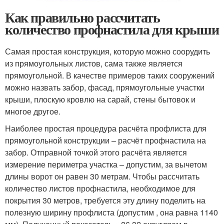
Как правильно рассчитать
количество профнастила для крыши
Самая простая конструкция, которую можно соорудить
из прямоугольных листов, сама также является
прямоугольной. В качестве примеров таких сооружений
можно назвать забор, фасад, прямоугольные участки
крыши, плоскую кровлю на сарай, стены бытовок и
многое другое.
Наиболее простая процедура расчёта профлиста для
прямоугольной конструкции – расчёт профнастила на
забор. Отправной точкой этого расчёта является
измерение периметра участка – допустим, за вычетом
длины ворот он равен 30 метрам. Чтобы рассчитать
количество листов профнастила, необходимое для
покрытия 30 метров, требуется эту длину поделить на
полезную ширину профлиста (допустим , она равна 1140