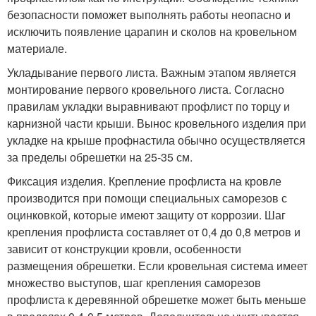
безопасности поможет выполнять работы неопасно и
исключить появление царапин и сколов на кровельном
материале.
Укладывание первого листа. Важным этапом является
монтирование первого кровельного листа. Согласно
правилам укладки выравнивают профлист по торцу и
карнизной части крыши. Вынос кровельного изделия при
укладке на крыше профнастила обычно осуществляется
за пределы обрешетки на 25-35 см.
Фиксация изделия. Крепление профлиста на кровле
производится при помощи специальных саморезов с
оцинковкой, которые имеют защиту от коррозии. Шаг
крепления профлиста составляет от 0,4 до 0,8 метров и
зависит от конструкции кровли, особенности
размещения обрешетки. Если кровельная система имеет
множество выступов, шаг крепления саморезов
профлиста к деревянной обрешетке может быть меньше