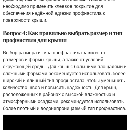
необходимо применить клеевое покрытие для
обеспечения надёжной адгезии профнастила к
поверхности крыши.
Вопрос 4: Как правильно выбрать размер и тип
профнастила для крыши
Выбор размера и типа профнастила зависит от
размеров и формы крыши, а также от условий
окружающей среды. Для крыш с большими площадями и
сложными формами рекомендуется использовать более
широкий и длинный тип профнастила, чтобы уменьшить
количество швов и повысить надёжность. Для крыш,
расположенных в районах с высокой влажностью и
атмосферными осадками, рекомендуется использовать
более плотный и водонепроницаемый тип профнастила.