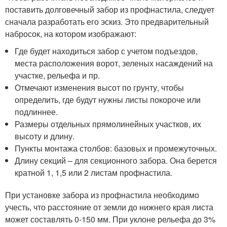
поставить долговечный забор из профнастила, следует
сначала разработать его эскиз. Это предварительный
набросок, на котором изображают:
Где будет находиться забор с учетом подъездов,
места расположения ворот, зеленых насаждений на
участке, рельефа и пр.
Отмечают изменения высот по грунту, чтобы
определить, где будут нужны листы покороче или
подлиннее.
Размеры отдельных прямолинейных участков, их
высоту и длину.
Пункты монтажа столбов: базовых и промежуточных.
Длину секций – для секционного забора. Она берется
кратной 1, 1,5 или 2 листам профнастила.
При установке забора из профнастила необходимо
учесть, что расстояние от земли до нижнего края листа
может составлять 0-150 мм. При уклоне рельефа до 3%