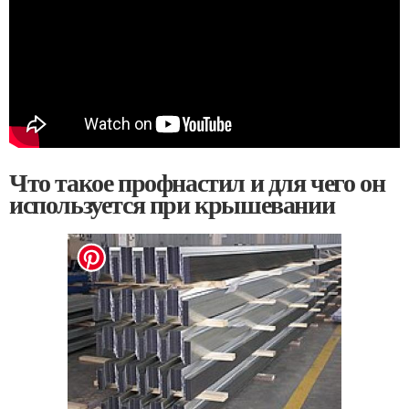
Что такое профнастил и для чего он
используется при крышевании