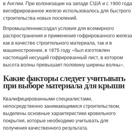
в Англии. При колонизации на западе США и с 1900 года
вигофрированное железо использовалось для быстрого
строительства новых поселений.
Впромышленниксоздал условия для всемирного
распространения и применения гофрированного железа
как в качестве строительного материала, так и в
машиностроении, в 1875 году «был изготовлен
настоящий несущий гофрированный лист, в котором
высота волны превышает половину ширины волны».
Какие факторы следует учитывать
при выборе материала для крыши
Квалифицированными специалистами,
непосредственно занимающимися строительством,
выделены основные характеристики кровельного
покрытия, которые необходимо учитывать для
получения качественного результата.