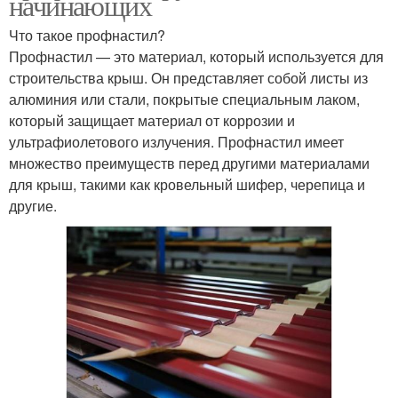
начинающих
Что такое профнастил?
Профнастил — это материал, который используется для
строительства крыш. Он представляет собой листы из
алюминия или стали, покрытые специальным лаком,
который защищает материал от коррозии и
ультрафиолетового излучения. Профнастил имеет
множество преимуществ перед другими материалами
для крыш, такими как кровельный шифер, черепица и
другие.