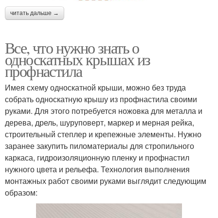
читать дальше →
Все, что нужно знать о
односкатных крышах из
профнастила
Имея схему односкатной крыши, можно без труда
собрать односкатную крышу из профнастила своими
руками. Для этого потребуется ножовка для металла и
дерева, дрель, шуруповерт, маркер и мерная рейка,
строительный степлер и крепежные элементы. Нужно
заранее закупить пиломатериалы для стропильного
каркаса, гидроизоляционную пленку и профнастил
нужного цвета и рельефа. Технология выполнения
монтажных работ своими руками выглядит следующим
образом: