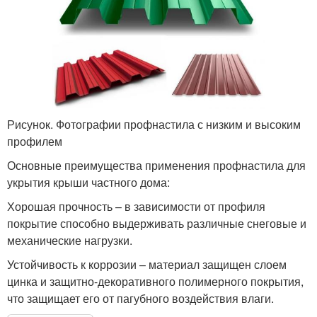
Рисунок. Фотографии профнастила с низким и высоким
профилем
Основные преимущества применения профнастила для
укрытия крыши частного дома:
Хорошая прочность – в зависимости от профиля
покрытие способно выдерживать различные снеговые и
механические нагрузки.
Устойчивость к коррозии – материал защищен слоем
цинка и защитно-декоративного полимерного покрытия,
что защищает его от пагубного воздействия влаги.