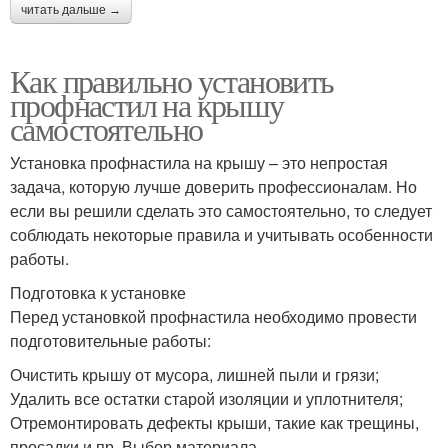
читать дальше →
Как правильно установить
профнастил на крышу
самостоятельно
Установка профнастила на крышу – это непростая
задача, которую лучше доверить профессионалам. Но
если вы решили сделать это самостоятельно, то следует
соблюдать некоторые правила и учитывать особенности
работы.
Подготовка к установке
Перед установкой профнастила необходимо провести
подготовительные работы:
Очистить крышу от мусора, лишней пыли и грязи;
Удалить все остатки старой изоляции и уплотнителя;
Отремонтировать дефекты крыши, такие как трещины,
просадки и пр. Выбор материала