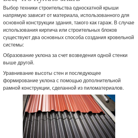
Выбор техники строительства односкатной крыши
напрямую зависит от материала, использованного для
основной конструкции здания, такого как гараж. В случае
использования кирпича или строительных блоков
существуют два основных способа создания кровельной
системы:
Образование уклона за счет возведения одной стенки
выше другой.
Уравнивание высоты стен и последующее
формирование уклона с помощью дополнительной
рамной конструкции, сделанной из пиломатериалов.