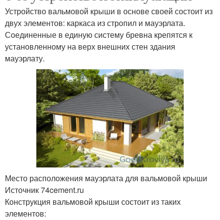
Устройство вальмовой крыши в основе своей состоит из
двух элементов: каркаса из стропил и мауэрлата.
Соединенные в единую систему бревна крепятся к
установленному на верх внешних стен здания
мауэрлату.
Место расположения мауэрлата для вальмовой крыши
Источник 74cement.ru
Конструкция вальмовой крыши состоит из таких
элементов: