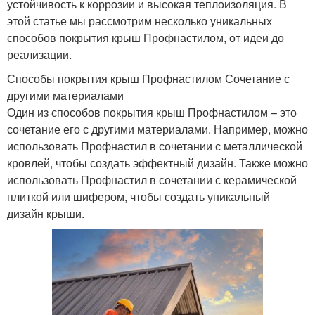
устойчивость к коррозии и высокая теплоизоляция. В
этой статье мы рассмотрим несколько уникальных
способов покрытия крыш Профнастилом, от идеи до
реализации.
Способы покрытия крыш Профнастилом Сочетание с
другими материалами
Один из способов покрытия крыш Профнастилом – это
сочетание его с другими материалами. Например, можно
использовать Профнастил в сочетании с металлической
кровлей, чтобы создать эффектный дизайн. Также можно
использовать Профнастил в сочетании с керамической
плиткой или шифером, чтобы создать уникальный
дизайн крыши.