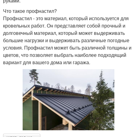
руками.
Что такое профнастил?
Профнастил - это материал, который используется для
кровельных работ. Он представляет собой прочный и
долговечный материал, который может выдерживать
большие нагрузки и выдерживать различные погодные
условия. Профнастил может быть различной толщины и
цветов, что позволяет выбрать наиболее подходящий
вариант для вашего дома или гаража.