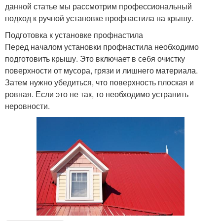
данной статье мы рассмотрим профессиональный
подход к ручной установке профнастила на крышу.
Подготовка к установке профнастила
Перед началом установки профнастила необходимо
подготовить крышу. Это включает в себя очистку
поверхности от мусора, грязи и лишнего материала.
Затем нужно убедиться, что поверхность плоская и
ровная. Если это не так, то необходимо устранить
неровности.