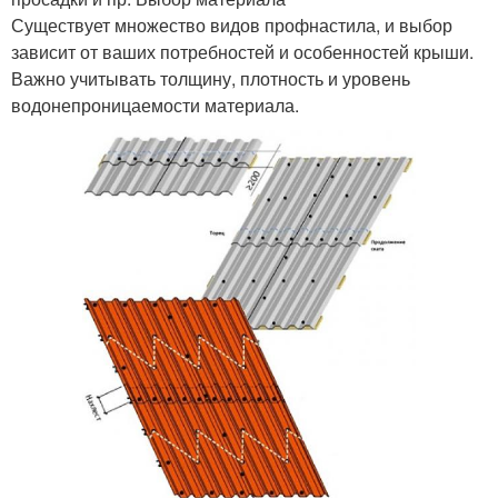
Существует множество видов профнастила, и выбор
зависит от ваших потребностей и особенностей крыши.
Важно учитывать толщину, плотность и уровень
водонепроницаемости материала.