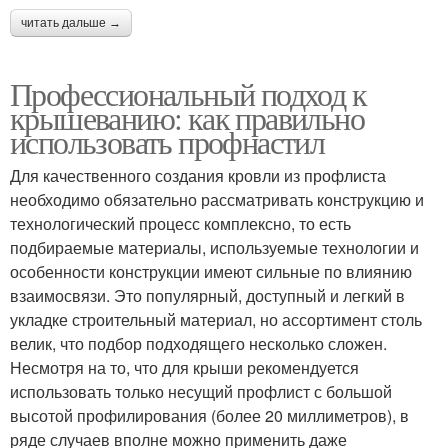
читать дальше →
Профессиональный подход к
крышеванию: как правильно
использовать профнастил
Для качественного создания кровли из профлиста
необходимо обязательно рассматривать конструкцию и
технологический процесс комплексно, то есть
подбираемые материалы, используемые технологии и
особенности конструкции имеют сильные по влиянию
взаимосвязи. Это популярный, доступный и легкий в
укладке строительный материал, но ассортимент столь
велик, что подбор подходящего несколько сложен.
Несмотря на то, что для крыши рекомендуется
использовать только несущий профлист с большой
высотой профилирования (более 20 миллиметров), в
ряде случаев вполне можно применить даже