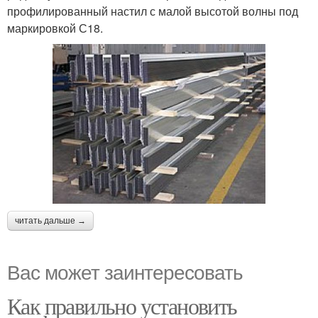
профилированный настил с малой высотой волны под
маркировкой С18.
читать дальше →
Вас может заинтересовать
Как правильно установить