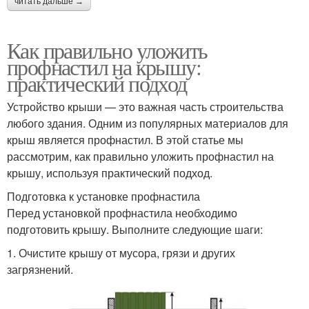
читать дальше →
Как правильно уложить
профнастил на крышу:
практический подход
Устройство крыши — это важная часть строительства
любого здания. Одним из популярных материалов для
крыш является профнастил. В этой статье мы
рассмотрим, как правильно уложить профнастил на
крышу, используя практический подход.
Подготовка к установке профнастила
Перед установкой профнастила необходимо
подготовить крышу. Выполните следующие шаги:
1. Очистите крышу от мусора, грязи и других
загрязнений.