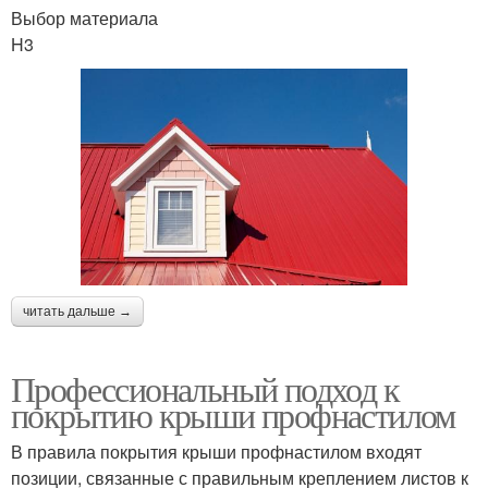
Выбор материала
H3
читать дальше →
Профессиональный подход к
покрытию крыши профнастилом
В правила покрытия крыши профнастилом входят
позиции, связанные с правильным креплением листов к