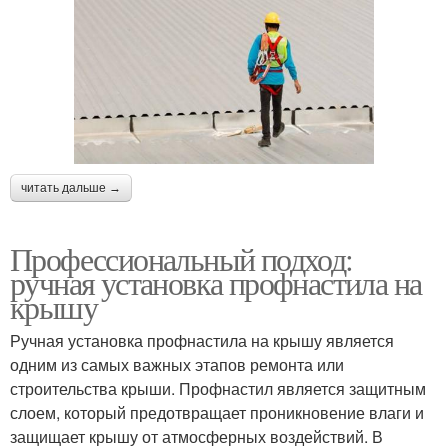
читать дальше →
Профессиональный подход:
ручная установка профнастила на
крышу
Ручная установка профнастила на крышу является
одним из самых важных этапов ремонта или
строительства крыши. Профнастил является защитным
слоем, который предотвращает проникновение влаги и
защищает крышу от атмосферных воздействий. В