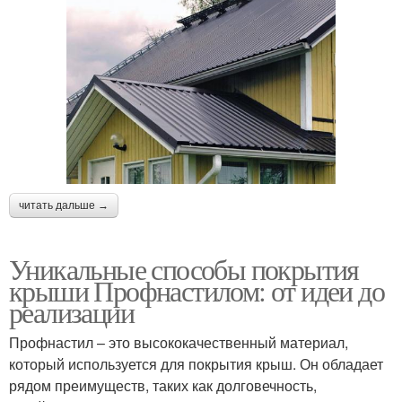
читать дальше →
Уникальные способы покрытия
крыши Профнастилом: от идеи до
реализации
Профнастил – это высококачественный материал,
который используется для покрытия крыш. Он обладает
рядом преимуществ, таких как долговечность,