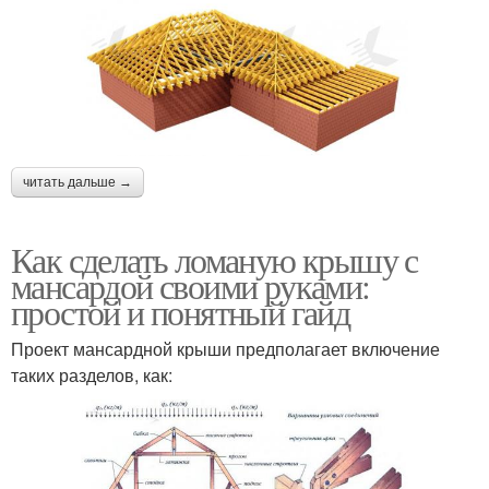
читать дальше →
Как сделать ломаную крышу с
мансардой своими руками:
простой и понятный гайд
Проект мансардной крыши предполагает включение
таких разделов, как: