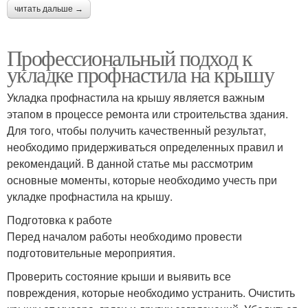
читать дальше →
Профессиональный подход к
укладке профнастила на крышу
Укладка профнастила на крышу является важным
этапом в процессе ремонта или строительства здания.
Для того, чтобы получить качественный результат,
необходимо придерживаться определенных правил и
рекомендаций. В данной статье мы рассмотрим
основные моменты, которые необходимо учесть при
укладке профнастила на крышу.
Подготовка к работе
Перед началом работы необходимо провести
подготовительные мероприятия.
Проверить состояние крыши и выявить все
повреждения, которые необходимо устранить. Очистить