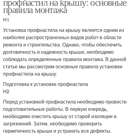
профнастил на крышу: основные
правила монтажа
H1
Установка профнастила на крышу является одним из
наиболее распространенных видов работ в области
ремонта и строительства. Однако, чтобы обеспечить
долговечность и надежность крыши, необходимо
соблюдать определенные правила монтажа. В данной
статье мы рассмотрим основные правила установки
профнастила на крышу.
Подготовка к установке профнастила
H2
Перед установкой профнастила необходимо провести
подготовительные работы. В первую очередь,
необходимо очистить крышу от старой изоляции и
загрязнений. Затем, необходимо проверить
герметичность крыши и устранить все дефекты.