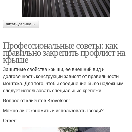
читать дальше →
Профессиональные советы: как
правильно закрепить профлист на
крыше
Защитные свойства крыши, ее внешний вид и
долговечность конструкции зависят от правильности
монтажа. Для того, чтобы соединение было надежным,
следует использовать специальные крепежи.
Вопрос от клиентов Krovelson:
Можно ли сэкономить и использовать гвозди?
Ответ: