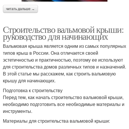
читать дальше →
Строительство вальмовой крыши:
руководство для начинающих
Вальмовая крыша является одним из самых популярных
типов крыш в России. Она отличается своей
эстетичностью и практичностью, поэтому ее используют
для строительства домов различных типов и назначений.
В этой статье мы расскажем, как строить вальмовую
крышу для начинающих.
Подготовка к строительству
Перед тем, как начать строительство вальмовой крыши,
необходимо подготовить все необходимые материалы и
инструменты.
Материалы для строительства вальмовой крыши: