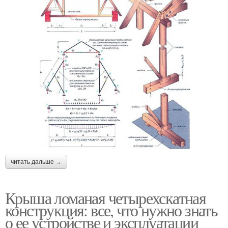
читать дальше →
Крыша ломаная четырехскатная
конструкция: все, что нужно знать
о ее устройстве и эксплуатации