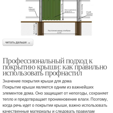
читать дальше →
Профессиональный подход к
покрытию крыши: как правильно
использовать профнастил
Значение покрытия крыши для дома
Покрытие крыши является одним из важнейших
элементов дома. Оно защищает от непогоды, сохраняет
тепло и предотвращает проникновение влаги. Поэтому,
когда речь идет о покрытии крыши, важно использовать
качественные материалы и следовать правилам