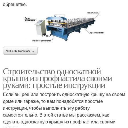
обрешетке.
читать дальше →
Строительство односкатной
крыши из профнастила своими
руками: простые инструкции
Если вы решили построить односкатную крышу на своем
доме или гараже, то вам понадобятся простые
инструкции, чтобы выполнить эту работу
самостоятельно. В этой статье мы расскажем, как
сделать односкатную крышу из профнастила своими