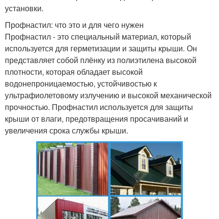
установки.
Профнастил: что это и для чего нужен
Профнастил - это специальный материал, который
используется для герметизации и защиты крыши. Он
представляет собой плёнку из полиэтилена высокой
плотности, которая обладает высокой
водонепроницаемостью, устойчивостью к
ультрафиолетовому излучению и высокой механической
прочностью. Профнастил используется для защиты
крыши от влаги, предотвращения просачиваний и
увеличения срока службы крыши.