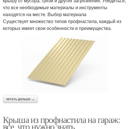
крышу от мусора, грязи и других загрязнений. Убедиться,
что все необходимые материалы и инструменты
находятся на месте. Выбор материала
Существует множество типов профнастила, каждый из
которых имеет свои особенности и преимущества.
читать дальше →
Крыша из профнастила на гараж:
все, что нужно знать