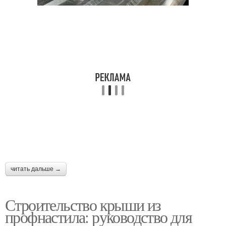
читать дальше →
Строительство крыши из
профнастила: руководство для