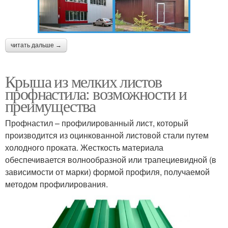
читать дальше →
Крыша из мелких листов
профнастила: возможности и
преимущества
Профнастил – профилированный лист, который
производится из оцинкованной листовой стали путем
холодного проката. Жесткость материала
обеспечивается волнообразной или трапециевидной (в
зависимости от марки) формой профиля, получаемой
методом профилирования.