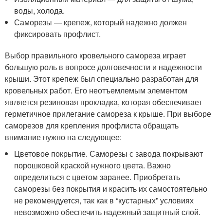
воды, холода.
Саморезы — крепеж, который надежно должен
фиксировать профлист.
Выбор правильного кровельного самореза играет
большую роль в вопросе долговечности и надежности
крыши. Этот крепеж был специально разработан для
кровельных работ. Его неотъемлемым элементом
является резиновая прокладка, которая обеспечивает
герметичное прилегание самореза к крыше. При выборе
саморезов для крепления профлиста обращать
внимание нужно на следующее:
Цветовое покрытие. Саморезы с завода покрывают
порошковой краской нужного цвета. Важно
определиться с цветом заранее. Приобретать
саморезы без покрытия и красить их самостоятельно
не рекомендуется, так как в “кустарных” условиях
невозможно обеспечить надежный защитный слой.