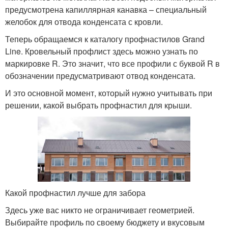
предусмотрена капиллярная канавка – специальный
желобок для отвода конденсата с кровли.
Теперь обращаемся к каталогу профнастилов Grand
Line. Кровельный профлист здесь можно узнать по
маркировке R. Это значит, что все профили с буквой R в
обозначении предусматривают отвод конденсата.
И это основной момент, который нужно учитывать при
решении, какой выбрать профнастил для крыши.
Какой профнастил лучше для забора
Здесь уже вас никто не ограничивает геометрией.
Выбирайте профиль по своему бюджету и вкусовым