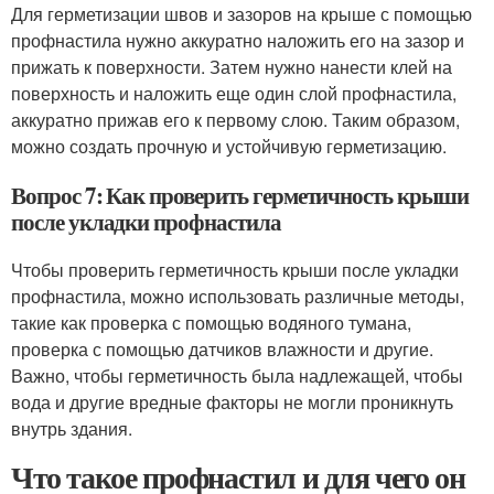
Для герметизации швов и зазоров на крыше с помощью
профнастила нужно аккуратно наложить его на зазор и
прижать к поверхности. Затем нужно нанести клей на
поверхность и наложить еще один слой профнастила,
аккуратно прижав его к первому слою. Таким образом,
можно создать прочную и устойчивую герметизацию.
Вопрос 7: Как проверить герметичность крыши
после укладки профнастила
Чтобы проверить герметичность крыши после укладки
профнастила, можно использовать различные методы,
такие как проверка с помощью водяного тумана,
проверка с помощью датчиков влажности и другие.
Важно, чтобы герметичность была надлежащей, чтобы
вода и другие вредные факторы не могли проникнуть
внутрь здания.
Что такое профнастил и для чего он