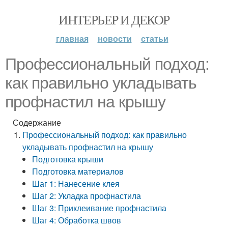
ИНТЕРЬЕР И ДЕКОР
главная
новости
статьи
Профессиональный подход:
как правильно укладывать
профнастил на крышу
Содержание
Профессиональный подход: как правильно
укладывать профнастил на крышу
Подготовка крыши
Подготовка материалов
Шаг 1: Нанесение клея
Шаг 2: Укладка профнастила
Шаг 3: Приклеивание профнастила
Шаг 4: Обработка швов