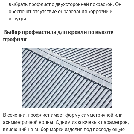
выбрать профлист с двухсторонней покраской. Он
обеспечит отсутствие образования коррозии и
изнутри.
Выбор профнастила для кровли по высоте
профиля
В сечении, профлист имеет форму симметричной или
асимметричной волны. Одним из ключевых параметров,
влияющий на выбор марки изделия под последующую