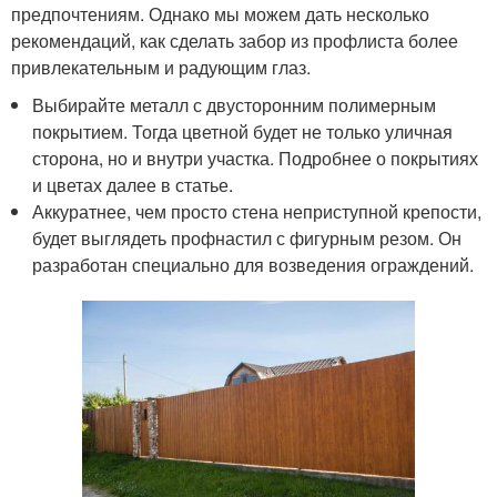
предпочтениям. Однако мы можем дать несколько
рекомендаций, как сделать забор из профлиста более
привлекательным и радующим глаз.
Выбирайте металл с двусторонним полимерным
покрытием. Тогда цветной будет не только уличная
сторона, но и внутри участка. Подробнее о покрытиях
и цветах далее в статье.
Аккуратнее, чем просто стена неприступной крепости,
будет выглядеть профнастил с фигурным резом. Он
разработан специально для возведения ограждений.