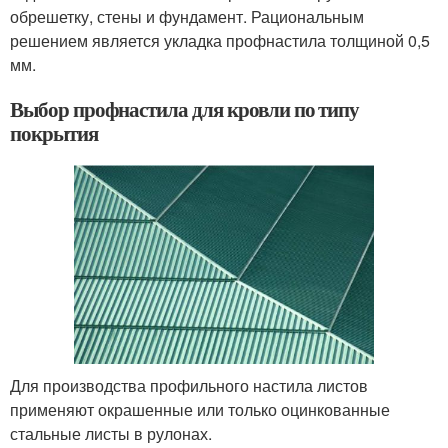
обрешетку, стены и фундамент. Рациональным
решением является укладка профнастила толщиной 0,5
мм.
Выбор профнастила для кровли по типу
покрытия
Для производства профильного настила листов
применяют окрашенные или только оцинкованные
стальные листы в рулонах.