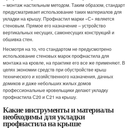
– монтаж настильным методом. Таким образом, стандарт
предусматривает использование таких материалов для
укладки на крышу. Профнастил марки «С» является
стеновым. Прямое его назначение – устройство
вертикальных несущих, самонесущих конструкций и
обшивка стен.
Несмотря на то, что стандартом не предусмотрено
использование стеновых марок профнастила для
монтажа на кровле, на практике его все же применяют. В
целях экономии средств при обустройстве крыш
технического и хозяйственного назначения, дачных
домиков и даже небольших жилых домов
профессиональные кровельщики делают укладку
профнастила С20 и С21 на крышу.
Какие инструменты и материалы
необходимы для укладки
профнастила на крыше