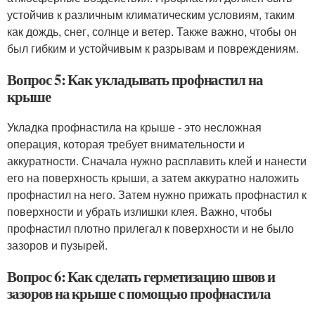
устойчив к различным климатическим условиям, таким
как дождь, снег, солнце и ветер. Также важно, чтобы он
был гибким и устойчивым к разрывам и повреждениям.
Вопрос 5: Как укладывать профнастил на
крыше
Укладка профнастила на крыше - это несложная
операция, которая требует внимательности и
аккуратности. Сначала нужно расплавить клей и нанести
его на поверхность крыши, а затем аккуратно наложить
профнастил на него. Затем нужно прижать профнастил к
поверхности и убрать излишки клея. Важно, чтобы
профнастил плотно прилегал к поверхности и не было
зазоров и пузырей.
Вопрос 6: Как сделать герметизацию швов и
зазоров на крыше с помощью профнастила