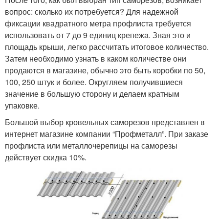
вопрос: сколько их потребуется? Для надежной
фиксации квадратного метра профлиста требуется
использовать от 7 до 9 единиц крепежа. Зная это и
площадь крыши, легко рассчитать итоговое количество.
Затем необходимо узнать в каком количестве они
продаются в магазине, обычно это быть коробки по 50,
100, 250 штук и более. Округляем получившиеся
значение в большую сторону и делаем кратным
упаковке.
Большой выбор кровельных саморезов представлен в
интернет магазине компании “Профметалл”. При заказе
профлиста или металлочерепицы на саморезы
действует скидка 10%.