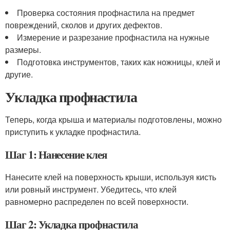
Проверка состояния профнастила на предмет
повреждений, сколов и других дефектов.
Измерение и разрезание профнастила на нужные
размеры.
Подготовка инструментов, таких как ножницы, клей и
другие.
Укладка профнастила
Теперь, когда крыша и материалы подготовлены, можно
приступить к укладке профнастила.
Шаг 1: Нанесение клея
Нанесите клей на поверхность крыши, используя кисть
или ровный инструмент. Убедитесь, что клей
равномерно распределен по всей поверхности.
Шаг 2: Укладка профнастила