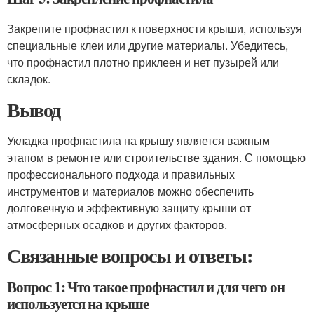
Закрепите профнастил к поверхности крыши, используя
специальные клеи или другие материалы. Убедитесь,
что профнастил плотно приклеен и нет пузырей или
складок.
Вывод
Укладка профнастила на крышу является важным
этапом в ремонте или строительстве здания. С помощью
профессионального подхода и правильных
инструментов и материалов можно обеспечить
долговечную и эффективную защиту крыши от
атмосферных осадков и других факторов.
Связанные вопросы и ответы:
Вопрос 1: Что такое профнастил и для чего он
используется на крыше