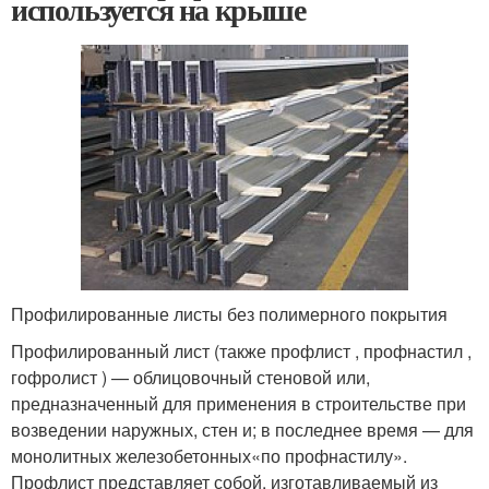
используется на крыше
Профилированные листы без полимерного покрытия
Профилированный лист (также профлист , профнастил ,
гофролист ) — облицовочный стеновой или,
предназначенный для применения в строительстве при
возведении наружных, стен и; в последнее время — для
монолитных железобетонных«по профнастилу».
Профлист представляет собой, изготавливаемый из