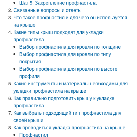
Шаг 5: Закрепление профнастила
Связанные вопросы и ответы
Что такое профнастил и для чего он используется
на крыше
Какие типы крыш подходят для укладки
профнастила
Выбор профнастила для кровли по толщине
Выбор профнастила для кровли по типу
покрытия
Выбор профнастила для кровли по высоте
профиля
Какие инструменты и материалы необходимы для
укладки профнастила на крыше
Как правильно подготовить крышу к укладке
профнастила
Как выбрать подходящий тип профнастила для
своей крыши
Как проводиться укладка профнастила на крыше
Профнастил