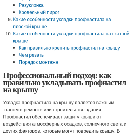
Разуклонка
Кровельный пирог
Какие особенности укладки профнастила на
плоской крыше
Какие особенности укладки профнастила на скатной
крыше
Как правильно крепить профнастил на крышу
Чем резать
Порядок монтажа
Профессиональный подход: как
правильно укладывать профнастил
на крышу
Укладка профнастила на крышу является важным
этапом в ремонте или строительстве здания.
Профнастил обеспечивает защиту крыши от
воздействия атмосферных осадков, солнечного света и
других факторов, которые могут повредить крышу. В