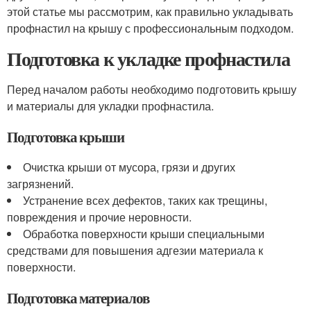
этой статье мы рассмотрим, как правильно укладывать
профнастил на крышу с профессиональным подходом.
Подготовка к укладке профнастила
Перед началом работы необходимо подготовить крышу
и материалы для укладки профнастила.
Подготовка крыши
Очистка крыши от мусора, грязи и других
загрязнений.
Устранение всех дефектов, таких как трещины,
повреждения и прочие неровности.
Обработка поверхности крыши специальными
средствами для повышения адгезии материала к
поверхности.
Подготовка материалов