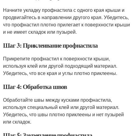
Начните укладку профнастила с одного края крыши и
продвигайтесь в направлении другого края. Убедитесь,
что профнастил плотно прилегает к поверхности крыши
и не имеет складок или пузырей.
Шаг 3: Приклеивание профнастила
Прикрепите профнастил к поверхности крыши,
используя клей или другой подходящий материал.
Убедитесь, что все края и углы плотно приклеены.
Шаг 4: Обработка швов
Обработайте швы между кусками профнастила,
используя специальный клей или другой материал.
Убедитесь, что швы плотно приклеены и нет пузырей
или складок.
Шаг 5: Закрепление профнастила