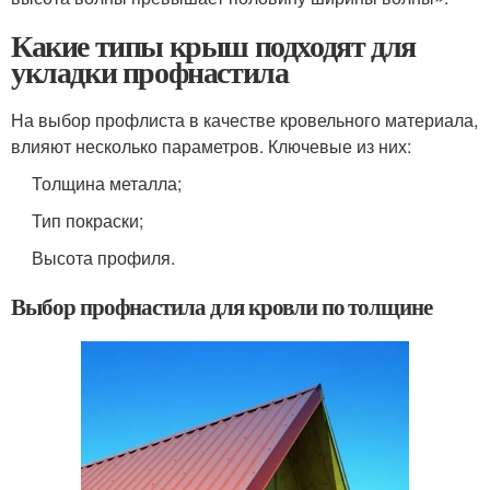
Какие типы крыш подходят для
укладки профнастила
На выбор профлиста в качестве кровельного материала,
влияют несколько параметров. Ключевые из них:
Толщина металла;
Тип покраски;
Высота профиля.
Выбор профнастила для кровли по толщине