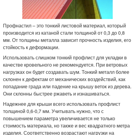
Профнастил – это тонкий листовой материал, который
производится из катаной стали толщиной от 0,3 до 0,8
мм. От толщины металла зависит прочность изделия, его
стойкость к деформации.
Использовать слишком тонкий профлист для укладки в
качестве кровельного не рекомендуется. При ветровых
нагрузках он будет создавать шум. Тонкий металл более
склонен к дефектам от механических воздействий, как
попадание града или падение на крышу веток из дерева.
Они склонны быстрее ржаветь и изнашиваться.
Надежнее для крыши всего использовать профлист
толщиной 0,6-0,7 мм. Учитывать нужно, что с
повышением параметра увеличивается не только
стоимость материала, но также и вес квадратного метра
изделия. Соответственно возрастают нагрузки на