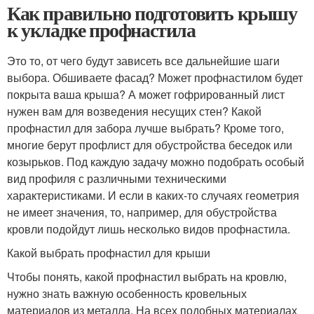
Как правильно подготовить крышу
к укладке профнастила
Это то, от чего будут зависеть все дальнейшие шаги
выбора. Обшиваете фасад? Может профнастилом будет
покрыта ваша крыша? А может гофрированный лист
нужен вам для возведения несущих стен? Какой
профнастил для забора лучше выбрать? Кроме того,
многие берут профлист для обустройства беседок или
козырьков. Под каждую задачу можно подобрать особый
вид профиля с различными техническими
характеристиками. И если в каких-то случаях геометрия
не имеет значения, то, например, для обустройства
кровли подойдут лишь несколько видов профнастила.
Какой выбрать профнастил для крыши
Чтобы понять, какой профнастил выбрать на кровлю,
нужно знать важную особенность кровельных
материалов из металла. На всех подобных материалах