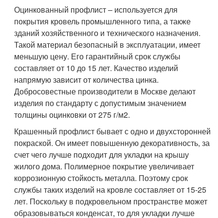
Оцинкованный профлист – используется для
покрытия кровель промышленного типа, а также
зданий хозяйственного и технического назначения.
Такой материал безопасный в эксплуатации, имеет
меньшую цену. Его гарантийный срок службы
составляет от 10 до 15 лет. Качество изделий
напрямую зависит от количества цинка.
Добросовестные производители в Москве делают
изделия по стандарту с допустимым значением
толщины оцинковки от 275 г/м2.
Крашенный профлист бывает с одно и двухсторонней
покраской. Он имеет повышенную декоративность, за
счет чего лучше подходит для укладки на крышу
жилого дома. Полимерное покрытие увеличивает
коррозионную стойкость металла. Поэтому срок
службы таких изделий на кровле составляет от 15-25
лет. Поскольку в подкровельном пространстве может
образовываться конденсат, то для укладки лучше