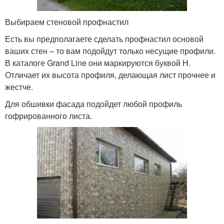
Выбираем стеновой профнастил
Есть вы предполагаете сделать профнастил основой
ваших стен – то вам подойдут только несущие профили.
В каталоге Grand Line они маркируются буквой Н.
Отличает их высота профиля, делающая лист прочнее и
жестче.
Для обшивки фасада подойдет любой профиль
гофрированного листа.