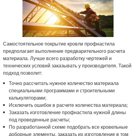
Самостоятельное покрытие кровли профнастила
предполагает выполнение предварительного расчета
материала. Лучше всего разработку чертежей и
технических условий заказывать у производителя. Такой
подход позволит:
Точно рассчитать нужное количество материала
специальными программами и строительными
калькуляторами;
Исключить ошибок в расчете количества материала;
Заказать изготовление профнастила нужной длины
под проведенные расчеты;
По разработанной схеме подобрать все кровельные
доборные элементы, заказать их изготовление в том