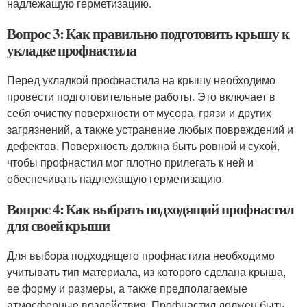
надлежащую герметизацию.
Вопрос 3: Как правильно подготовить крышу к
укладке профнастила
Перед укладкой профнастила на крышу необходимо
провести подготовительные работы. Это включает в
себя очистку поверхности от мусора, грязи и других
загрязнений, а также устранение любых повреждений и
дефектов. Поверхность должна быть ровной и сухой,
чтобы профнастил мог плотно прилегать к ней и
обеспечивать надлежащую герметизацию.
Вопрос 4: Как выбрать подходящий профнастил
для своей крыши
Для выбора подходящего профнастила необходимо
учитывать тип материала, из которого сделана крыша,
ее форму и размеры, а также предполагаемые
атмосферные воздействия. Профнастил должен быть