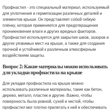
Профнастил - это специальный материал, используемый
для уплотнения и герметизации различных деталей и
элементов крыши. Он представляет собой гибкую
плёнку, которая применяется для предотвращения
проникновения влаги и других вредных факторов.
Профнастил используется для закрытия швов, зазоров и
других уязвимых мест на крыше, а также для создания
прочной и устойчивой к различным атмосферным
воздействиям защиты.
Вопрос 2: Какие материалы можно использовать
для укладки профнастила на крыше
Для укладки профнастила на крыше можно
использовать различные материалы, такие как бетон,
дерево, металл, пластик и другие. Важно, чтобы
поверхность была ровной, сухей и чистой, чтобы
профнастил мог плотно прилегать к ней и обеспечивать