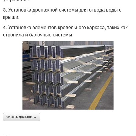
3. Установка дренажной системы для отвода воды с
крыши.
4. Установка элементов кровельного каркаса, таких как
стропила и балочные системы.
читать дальше →