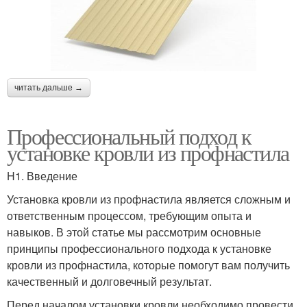
читать дальше →
Профессиональный подход к
установке кровли из профнастила
H1. Введение
Установка кровли из профнастила является сложным и
ответственным процессом, требующим опыта и
навыков. В этой статье мы рассмотрим основные
принципы профессионального подхода к установке
кровли из профнастила, которые помогут вам получить
качественный и долговечный результат.
Перед началом установки кровли необходимо провести