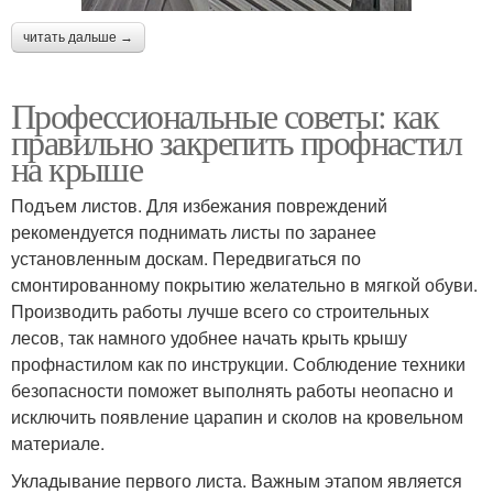
читать дальше →
Профессиональные советы: как
правильно закрепить профнастил
на крыше
Подъем листов. Для избежания повреждений
рекомендуется поднимать листы по заранее
установленным доскам. Передвигаться по
смонтированному покрытию желательно в мягкой обуви.
Производить работы лучше всего со строительных
лесов, так намного удобнее начать крыть крышу
профнастилом как по инструкции. Соблюдение техники
безопасности поможет выполнять работы неопасно и
исключить появление царапин и сколов на кровельном
материале.
Укладывание первого листа. Важным этапом является