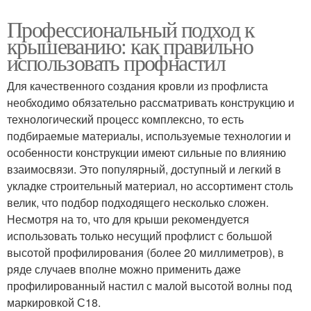
Профессиональный подход к
крышеванию: как правильно
использовать профнастил
Для качественного создания кровли из профлиста
необходимо обязательно рассматривать конструкцию и
технологический процесс комплексно, то есть
подбираемые материалы, используемые технологии и
особенности конструкции имеют сильные по влиянию
взаимосвязи. Это популярный, доступный и легкий в
укладке строительный материал, но ассортимент столь
велик, что подбор подходящего несколько сложен.
Несмотря на то, что для крыши рекомендуется
использовать только несущий профлист с большой
высотой профилирования (более 20 миллиметров), в
ряде случаев вполне можно применить даже
профилированный настил с малой высотой волны под
маркировкой С18.