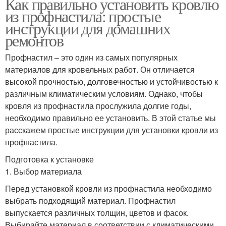
Как правильно установить кровлю
из профнастила: простые
инструкции для домашних
ремонтов
Профнастил – это один из самых популярных
материалов для кровельных работ. Он отличается
высокой прочностью, долговечностью и устойчивостью к
различным климатическим условиям. Однако, чтобы
кровля из профнастила прослужила долгие годы,
необходимо правильно ее установить. В этой статье мы
расскажем простые инструкции для установки кровли из
профнастила.
Подготовка к установке
1. Выбор материала
Перед установкой кровли из профнастила необходимо
выбрать подходящий материал. Профнастил
выпускается различных толщин, цветов и фасок.
Выбирайте материал в соответствии с климатическими