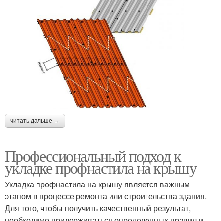
читать дальше →
Профессиональный подход к
укладке профнастила на крышу
Укладка профнастила на крышу является важным
этапом в процессе ремонта или строительства здания.
Для того, чтобы получить качественный результат,
необходимо придерживаться определенных правил и