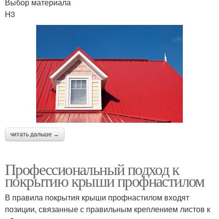
Выбор материала
H3
читать дальше →
Профессиональный подход к
покрытию крыши профнастилом
В правила покрытия крыши профнастилом входят
позиции, связанные с правильным креплением листов к