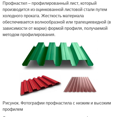
Профнастил – профилированный лист, который
производится из оцинкованной листовой стали путем
холодного проката. Жесткость материала
обеспечивается волнообразной или трапециевидной (в
зависимости от марки) формой профиля, получаемой
методом профилирования.
Рисунок. Фотографии профнастила с низким и высоким
профилем