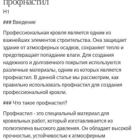
профнастил
H1
### Введение
Профессиональная кровля является одним из
важнейших элементов строительства. Она защищает
здание от атмосферных осадков, сохраняет тепло и
предотвращает попадание влаги. Для создания
надежного и долговечного покрытия используются
различные материалы, одним из которых является
профнастил. В данной статье мы рассмотрим, как
правильно использовать профнастил для создания
профессиональной кровли.
### Что такое профнастил?
Профнастил - это специальный материал для
кровельных работ, который изготавливается из
полиэтилена высокого давления. Он обладает высокой
прочностью, устойчивостью к атмосферным