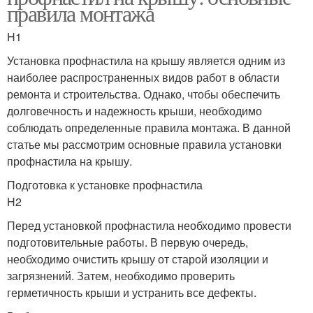
правила монтажа
H1
Установка профнастила на крышу является одним из
наиболее распространенных видов работ в области
ремонта и строительства. Однако, чтобы обеспечить
долговечность и надежность крыши, необходимо
соблюдать определенные правила монтажа. В данной
статье мы рассмотрим основные правила установки
профнастила на крышу.
Подготовка к установке профнастила
H2
Перед установкой профнастила необходимо провести
подготовительные работы. В первую очередь,
необходимо очистить крышу от старой изоляции и
загрязнений. Затем, необходимо проверить
герметичность крыши и устранить все дефекты.