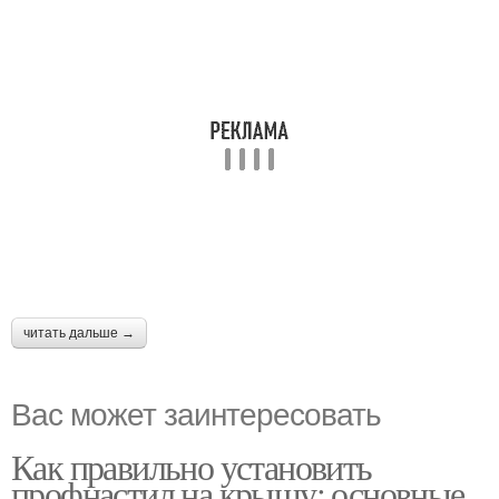
читать дальше →
Вас может заинтересовать
Как правильно установить
профнастил на крышу: основные