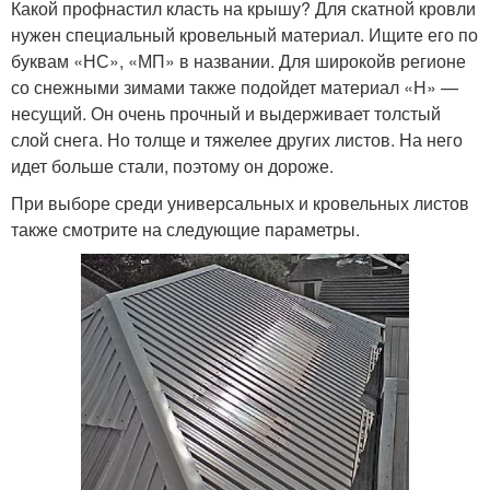
Какой профнастил класть на крышу? Для скатной кровли
нужен специальный кровельный материал. Ищите его по
буквам «НС», «МП» в названии. Для широкойв регионе
со снежными зимами также подойдет материал «Н» —
несущий. Он очень прочный и выдерживает толстый
слой снега. Но толще и тяжелее других листов. На него
идет больше стали, поэтому он дороже.
При выборе среди универсальных и кровельных листов
также смотрите на следующие параметры.