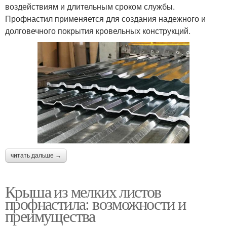
воздействиям и длительным сроком службы.
Профнастил применяется для создания надежного и
долговечного покрытия кровельных конструкций.
читать дальше →
Крыша из мелких листов
профнастила: возможности и
преимущества