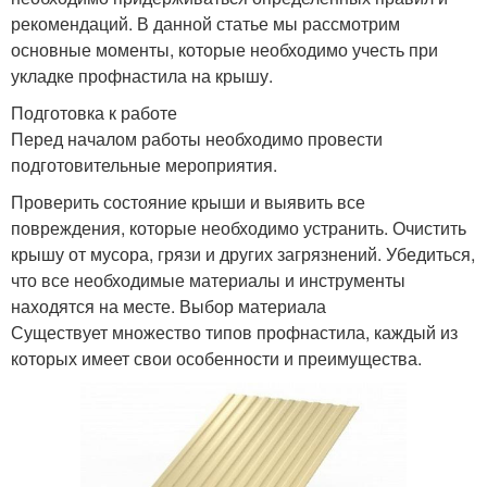
рекомендаций. В данной статье мы рассмотрим
основные моменты, которые необходимо учесть при
укладке профнастила на крышу.
Подготовка к работе
Перед началом работы необходимо провести
подготовительные мероприятия.
Проверить состояние крыши и выявить все
повреждения, которые необходимо устранить. Очистить
крышу от мусора, грязи и других загрязнений. Убедиться,
что все необходимые материалы и инструменты
находятся на месте. Выбор материала
Существует множество типов профнастила, каждый из
которых имеет свои особенности и преимущества.