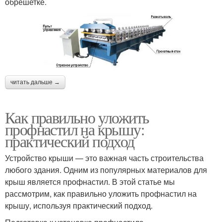
обрешетке.
читать дальше →
Как правильно уложить
профнастил на крышу:
практический подход
Устройство крыши — это важная часть строительства
любого здания. Одним из популярных материалов для
крыш является профнастил. В этой статье мы
рассмотрим, как правильно уложить профнастил на
крышу, используя практический подход.