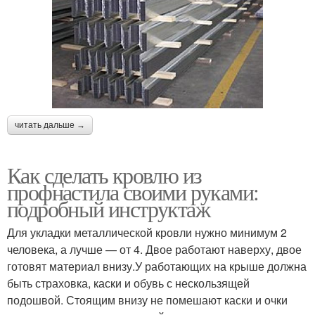
читать дальше →
Как сделать кровлю из
профнастила своими руками:
подробный инструктаж
Для укладки металлической кровли нужно минимум 2
человека, а лучше — от 4. Двое работают наверху, двое
готовят материал внизу.У работающих на крыше должна
быть страховка, каски и обувь с нескользящей
подошвой. Стоящим внизу не помешают каски и очки