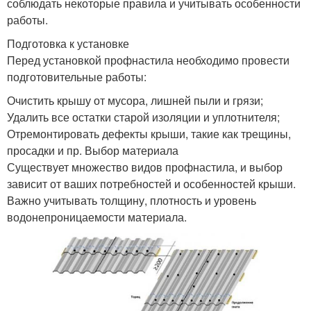
соблюдать некоторые правила и учитывать особенности
работы.
Подготовка к установке
Перед установкой профнастила необходимо провести
подготовительные работы:
Очистить крышу от мусора, лишней пыли и грязи;
Удалить все остатки старой изоляции и уплотнителя;
Отремонтировать дефекты крыши, такие как трещины,
просадки и пр. Выбор материала
Существует множество видов профнастила, и выбор
зависит от ваших потребностей и особенностей крыши.
Важно учитывать толщину, плотность и уровень
водонепроницаемости материала.