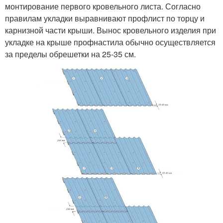
монтирование первого кровельного листа. Согласно
правилам укладки выравнивают профлист по торцу и
карнизной части крыши. Вынос кровельного изделия при
укладке на крыше профнастила обычно осуществляется
за пределы обрешетки на 25-35 см.