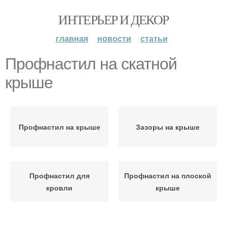
ИНТЕРЬЕР И ДЕКОР
главная
новости
статьи
Профнастил на скатной
крыше
Профнастил на крыше
Зазоры на крыше
Профнастил для
Профнастил на плоской
кровли
крыше