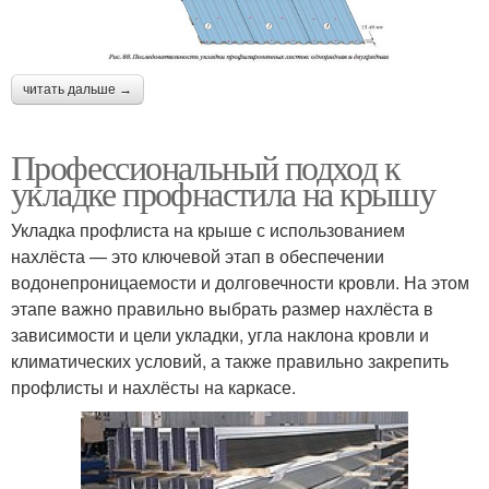
читать дальше →
Профессиональный подход к
укладке профнастила на крышу
Укладка профлиста на крыше с использованием
нахлёста — это ключевой этап в обеспечении
водонепроницаемости и долговечности кровли. На этом
этапе важно правильно выбрать размер нахлёста в
зависимости и цели укладки, угла наклона кровли и
климатических условий, а также правильно закрепить
профлисты и нахлёсты на каркасе.