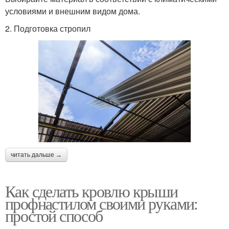
условиями и внешним видом дома.
2. Подготовка стропил
читать дальше →
Как сделать кровлю крыши
профнастилом своими руками:
простой способ