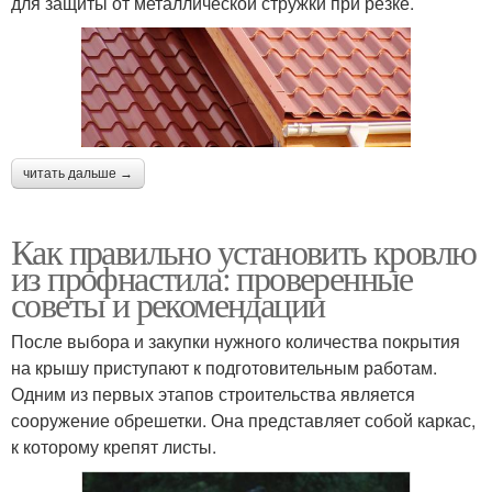
для защиты от металлической стружки при резке.
читать дальше →
Как правильно установить кровлю
из профнастила: проверенные
советы и рекомендации
После выбора и закупки нужного количества покрытия
на крышу приступают к подготовительным работам.
Одним из первых этапов строительства является
сооружение обрешетки. Она представляет собой каркас,
к которому крепят листы.