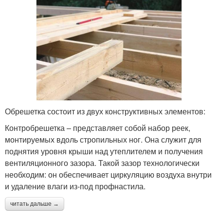
Обрешетка состоит из двух конструктивных элементов:
Контробрешетка – представляет собой набор реек,
монтируемых вдоль стропильных ног. Она служит для
поднятия уровня крыши над утеплителем и получения
вентиляционного зазора. Такой зазор технологически
необходим: он обеспечивает циркуляцию воздуха внутри
и удаление влаги из-под профнастила.
читать дальше →