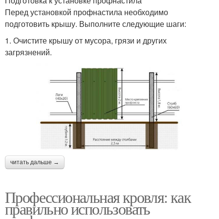
Подготовка к установке профнастила
Перед установкой профнастила необходимо
подготовить крышу. Выполните следующие шаги:
1. Очистите крышу от мусора, грязи и других
загрязнений.
читать дальше →
Профессиональная кровля: как
правильно использовать