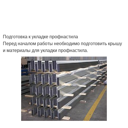
Подготовка к укладке профнастила
Перед началом работы необходимо подготовить крышу
и материалы для укладки профнастила.