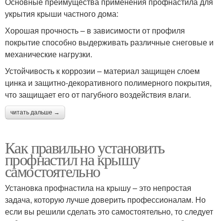
Основные преимущества применения профнастила для
укрытия крыши частного дома:
Хорошая прочность – в зависимости от профиля
покрытие способно выдерживать различные снеговые и
механические нагрузки.
Устойчивость к коррозии – материал защищен слоем
цинка и защитно-декоративного полимерного покрытия,
что защищает его от пагубного воздействия влаги.
читать дальше →
Как правильно установить
профнастил на крышу
самостоятельно
Установка профнастила на крышу – это непростая
задача, которую лучше доверить профессионалам. Но
если вы решили сделать это самостоятельно, то следует