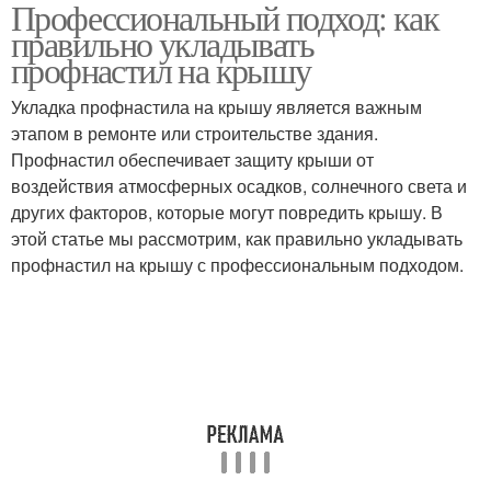
Профессиональный подход: как
правильно укладывать
профнастил на крышу
Укладка профнастила на крышу является важным
этапом в ремонте или строительстве здания.
Профнастил обеспечивает защиту крыши от
воздействия атмосферных осадков, солнечного света и
других факторов, которые могут повредить крышу. В
этой статье мы рассмотрим, как правильно укладывать
профнастил на крышу с профессиональным подходом.