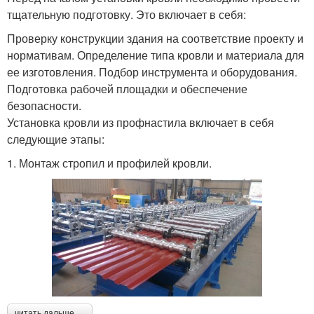
тщательную подготовку. Это включает в себя:
Проверку конструкции здания на соответствие проекту и
нормативам. Определение типа кровли и материала для
ее изготовления. Подбор инструмента и оборудования.
Подготовка рабочей площадки и обеспечение
безопасности.
Установка кровли из профнастила включает в себя
следующие этапы:
1. Монтаж стропил и профилей кровли.
читать дальше →