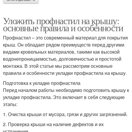
Уложить профнастил на крышу:
основные правила и особенности
Профнастил – это современный материал для покрытия
крыш. Он обладает рядом преимуществ перед другими
видами кровельных материалов, такими как высокой
водонепроницаемостью, долговечностью и простотой
монтажа. В этой статье мы рассмотрим основные
правила и особенности укладки профнастила на крышу.
Подготовка к укладке профнастила
Перед началом работы необходимо подготовить крышу к
укладке профнастила. Это включает в себя следующие
этапы:
1. Очистка крыши от мусора, грязи и других загрязнений.
2. Проверка крыши на наличие дефектов и их
устранение.