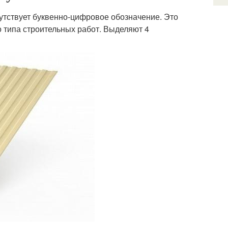
тствует буквенно-цифровое обозначение. Это
 типа строительных работ. Выделяют 4