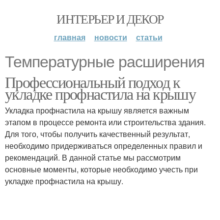
ИНТЕРЬЕР И ДЕКОР
главная
новости
статьи
Температурные расширения
Профессиональный подход к
укладке профнастила на крышу
Укладка профнастила на крышу является важным
этапом в процессе ремонта или строительства здания.
Для того, чтобы получить качественный результат,
необходимо придерживаться определенных правил и
рекомендаций. В данной статье мы рассмотрим
основные моменты, которые необходимо учесть при
укладке профнастила на крышу.