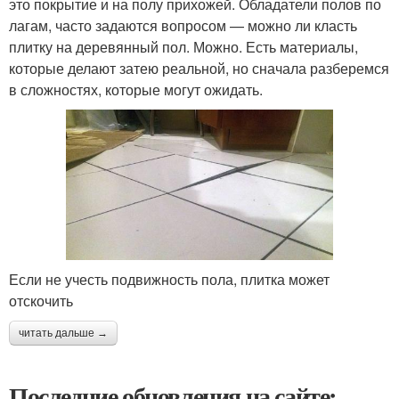
это покрытие и на полу прихожей. Обладатели полов по
лагам, часто задаются вопросом — можно ли класть
плитку на деревянный пол. Можно. Есть материалы,
которые делают затею реальной, но сначала разберемся
в сложностях, которые могут ожидать.
Если не учесть подвижность пола, плитка может
отскочить
читать дальше →
Последние обновления на сайте: