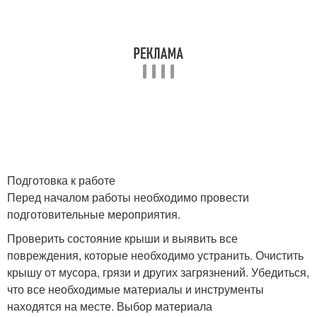
Подготовка к работе
Перед началом работы необходимо провести
подготовительные мероприятия.
Проверить состояние крыши и выявить все
повреждения, которые необходимо устранить. Очистить
крышу от мусора, грязи и других загрязнений. Убедиться,
что все необходимые материалы и инструменты
находятся на месте. Выбор материала