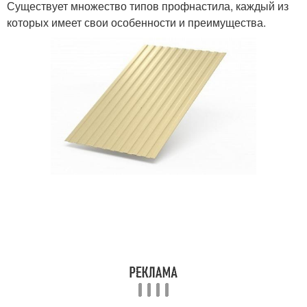
Существует множество типов профнастила, каждый из
которых имеет свои особенности и преимущества.