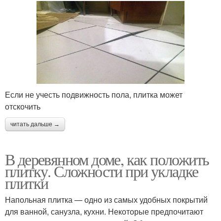
Если не учесть подвижность пола, плитка может
отскочить
читать дальше →
В деревянном доме, как положить
плитку. Сложности при укладке
плитки
Напольная плитка — одно из самых удобных покрытий
для ванной, санузла, кухни. Некоторые предпочитают