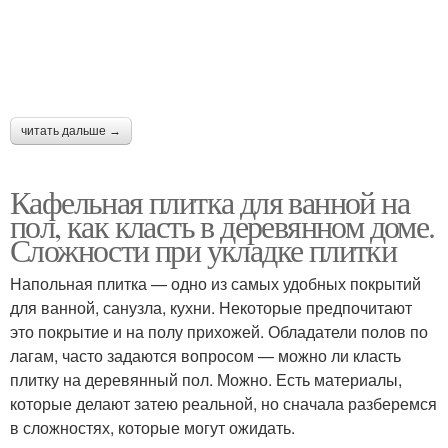
читать дальше →
Кафельная плитка для ванной на
пол, как класть в деревянном доме.
Сложности при укладке плитки
Напольная плитка — одно из самых удобных покрытий
для ванной, санузла, кухни. Некоторые предпочитают
это покрытие и на полу прихожей. Обладатели полов по
лагам, часто задаются вопросом — можно ли класть
плитку на деревянный пол. Можно. Есть материалы,
которые делают затею реальной, но сначала разберемся
в сложностях, которые могут ожидать.