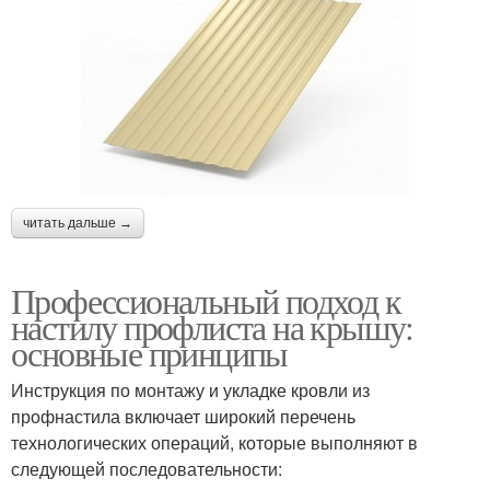
читать дальше →
Профессиональный подход к
настилу профлиста на крышу:
основные принципы
Инструкция по монтажу и укладке кровли из
профнастила включает широкий перечень
технологических операций, которые выполняют в
следующей последовательности: