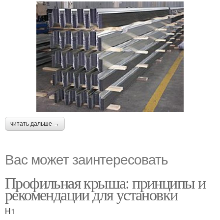
читать дальше →
Вас может заинтересовать
Профильная крыша: принципы и
рекомендации для установки
H1