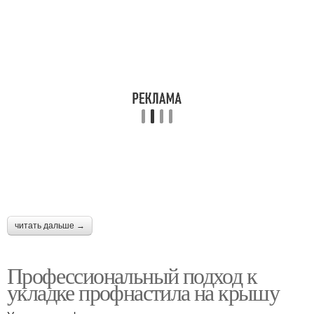
читать дальше →
Профессиональный подход к
укладке профнастила на крышу