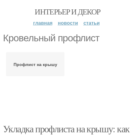
ИНТЕРЬЕР И ДЕКОР
главная
новости
статьи
Кровельный профлист
Профлист на крышу
Укладка профлиста на крышу: как