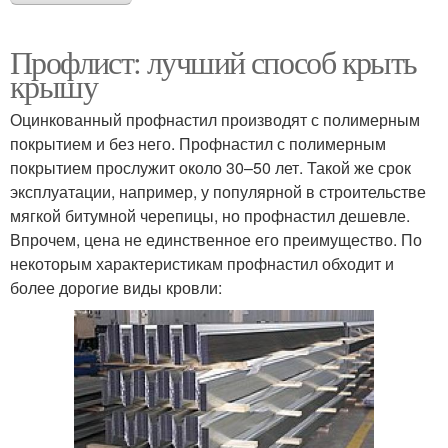
Профлист: лучший способ крыть
крышу
Оцинкованный профнастил производят с полимерным
покрытием и без него. Профнастил с полимерным
покрытием прослужит около 30–50 лет. Такой же срок
эксплуатации, например, у популярной в строительстве
мягкой битумной черепицы, но профнастил дешевле.
Впрочем, цена не единственное его преимущество. По
некоторым характеристикам профнастил обходит и
более дорогие виды кровли: