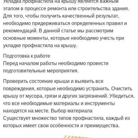
Укладка профнастила на крышу является важным
этапом в процессе ремонта или строительства здания.
Для того, чтобы получить качественный результат,
необходимо придерживаться определенных правил и
рекомендаций. В данной статье мы рассмотрим
основные моменты, которые необходимо учесть при
укладке профнастила на крышу.
Подготовка к работе
Перед началом работы необходимо провести
подготовительные мероприятия.
Проверить состояние крыши и выявить все
повреждения, которые необходимо устранить. Очистить
крышу от мусора, грязи и других загрязнений. Убедиться,
что все необходимые материалы и инструменты
находятся на месте. Выбор материала
Существует множество типов профнастила, каждый из
которых имеет свои особенности и преимущества.