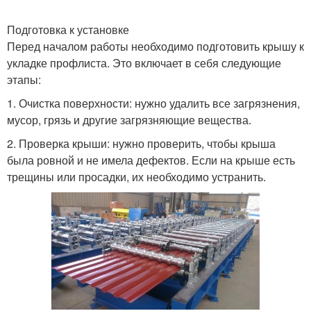
Подготовка к установке
Перед началом работы необходимо подготовить крышу к
укладке профлиста. Это включает в себя следующие
этапы:
1. Очистка поверхности: нужно удалить все загрязнения,
мусор, грязь и другие загрязняющие вещества.
2. Проверка крыши: нужно проверить, чтобы крыша
была ровной и не имела дефектов. Если на крыше есть
трещины или просадки, их необходимо устранить.