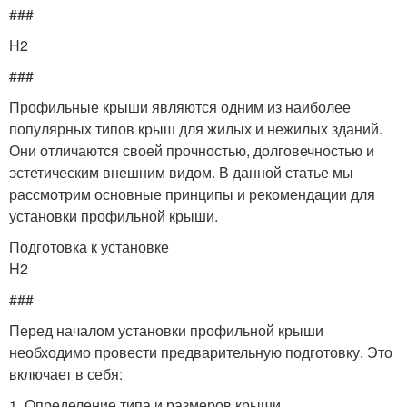
###
H2
###
Профильные крыши являются одним из наиболее
популярных типов крыш для жилых и нежилых зданий.
Они отличаются своей прочностью, долговечностью и
эстетическим внешним видом. В данной статье мы
рассмотрим основные принципы и рекомендации для
установки профильной крыши.
Подготовка к установке
H2
###
Перед началом установки профильной крыши
необходимо провести предварительную подготовку. Это
включает в себя:
1. Определение типа и размеров крыши.