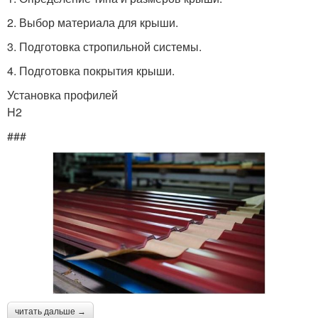
2. Выбор материала для крыши.
3. Подготовка стропильной системы.
4. Подготовка покрытия крыши.
Установка профилей
H2
###
читать дальше →