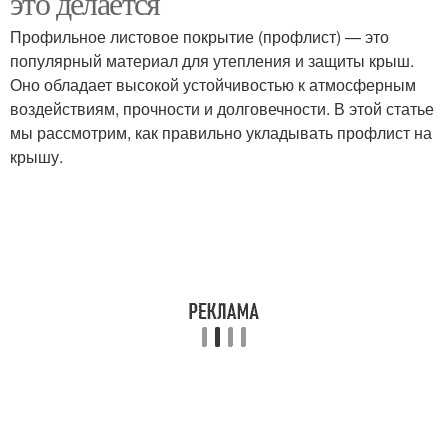
это делается
Профильное листовое покрытие (профлист) — это
популярный материал для утепления и защиты крыш.
Оно обладает высокой устойчивостью к атмосферным
воздействиям, прочности и долговечности. В этой статье
мы рассмотрим, как правильно укладывать профлист на
крышу.