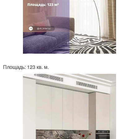
Площадь: 123 кв. м.