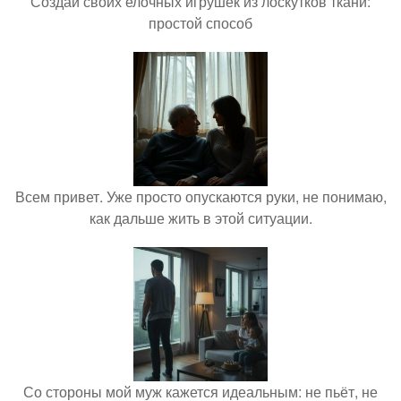
Создай своих елочных игрушек из лоскутков ткани:
простой способ
Всем привет. Уже просто опускаются руки, не понимаю,
как дальше жить в этой ситуации.
Со стороны мой муж кажется идеальным: не пьёт, не