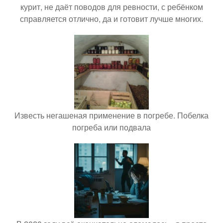
курит, не даёт поводов для ревности, с ребёнком
справляется отлично, да и готовит лучше многих.
Известь негашеная применение в погребе. Побелка
погреба или подвала