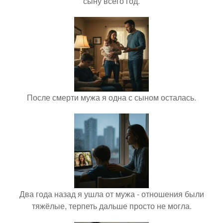
сыну всего год.
После смерти мужа я одна с сыном осталась.
Два года назад я ушла от мужа - отношения были
тяжёлые, терпеть дальше просто не могла.