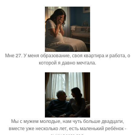
Мне 27. У меня образование, своя квартира и работа, о
которой я давно мечтала.
Мы с мужем молодые, нам чуть больше двадцати,
вместе уже несколько лет, есть маленький ребёнок -