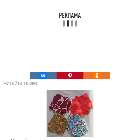
Читайте также