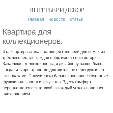
ИНТЕРЬЕР И ДЕКОР
главная
новости
статьи
Квартира для
коллекционеров.
Эта квартира стала настоящей галереей для семьи из
трёх человек, где каждая вещь имеет свою историю.
Заказчики - коллекционеры, и дизайнеру важно было
сохранить пространство для жизни, не перегружая его
экспонатами. Получилось сбалансированное сочетание
функциональности и искусства. Здесь комфорт
переплетается с эстетикой, а каждый уголок наполнен
вдохновением.