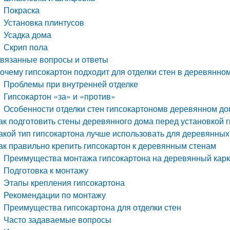
Покраска
Установка плинтусов
Усадка дома
Скрип пола
вязанные вопросы и ответы
очему гипсокартон подходит для отделки стен в деревянно
Проблемы при внутренней отделке
Гипсокартон «за» и «против»
Особенности отделки стен гипсокартономв деревянном д
ак подготовить стены деревянного дома перед установкой 
акой тип гипсокартона лучше использовать для деревянны
ак правильно крепить гипсокартон к деревянным стенам
Преимущества монтажа гипсокартона на деревянный кар
Подготовка к монтажу
Этапы крепления гипсокартона
Рекомендации по монтажу
Преимущества гипсокартона для отделки стен
Часто задаваемые вопросы