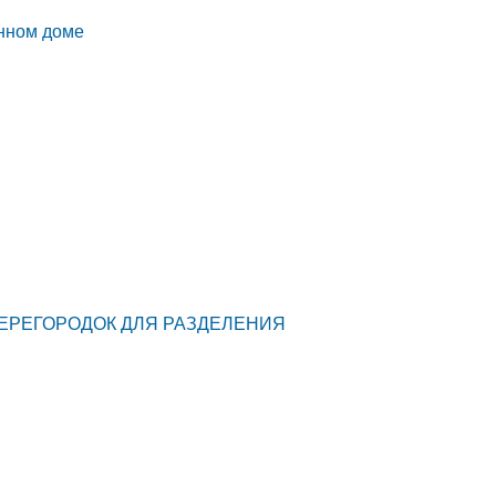
янном доме
ПЕРЕГОРОДОК ДЛЯ РАЗДЕЛЕНИЯ