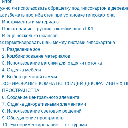
Итог
ужно ли использовать обрешетку под гипсокартон в дерев
ак избежать прогиба стен при установке гипсокартона
Инструменты и материалы
Пошаговая инструкция заклейки швов ГКЛ
И еще несколько нюансов
ак герметизировать швы между листами гипсокартона
1. Разделение зон
2. Комбинирование материалов
3. Использование вагонки для отделки потолка
4. Отделка мебели
5. Выбор цветовой гаммы
ЗОНИРОВАНИЕ КОМНАТЫ. 10 ИДЕЙ ДЕКОРАТИВНЫХ 
ПРОСТРАНСТВА.
6. Создание центрального элемента
7. Отделка декоративными элементами
8. Использование световых решений
9. Объединение пространств
10. Экспериментирование с текстурами