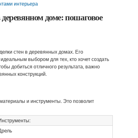
нтами интерьера
 деревянном доме: пошаговое
делки стен в деревянных домах. Его
 идеальным выбором для тех, кто хочет создать
тобы добиться отличного результата, важно
вянных конструкций.
материалы и инструменты. Это позволит
Инструменты:
Дрель