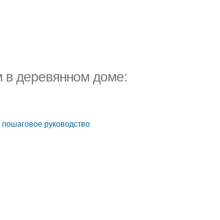
м в деревянном доме:
: пошаговое руководство