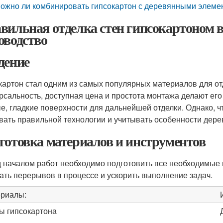
ожно ли комбинировать гипсокартон с деревянными элеме
вильная отделка стен гипсокартоном в
оводство
дение
картон стал одним из самых популярных материалов для от
рсальность, доступная цена и простота монтажа делают его
е, гладкие поверхности для дальнейшей отделки. Однако, ч
вать правильной технологии и учитывать особенности дере
готовка материалов и инструментов
 началом работ необходимо подготовить все необходимые 
ать перерывов в процессе и ускорить выполнение задач.
риалы:
ы гипсокартона