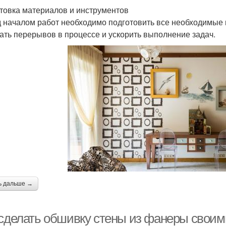
товка материалов и инструментов
 началом работ необходимо подготовить все необходимые 
ать перерывов в процессе и ускорить выполнение задач.
ь дальше →
 сделать обшивку стены из фанеры своим