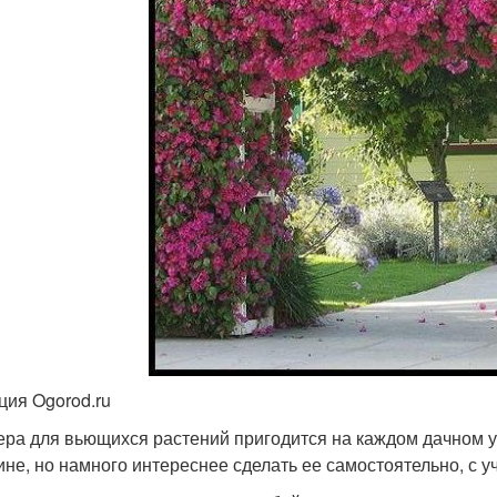
ция Ogorod.ru
ра для вьющихся растений пригодится на каждом дачном у
ине, но намного интереснее сделать ее самостоятельно, с 