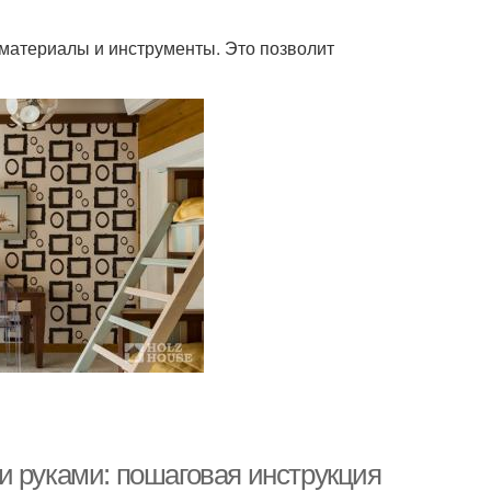
материалы и инструменты. Это позволит
и руками: пошаговая инструкция