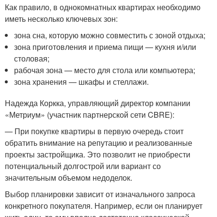
Как правило, в однокомнатных квартирах необходимо
иметь несколько ключевых зон:
зона сна, которую можно совместить с зоной отдыха;
зона приготовления и приема пищи — кухня и/или
столовая;
рабочая зона — место для стола или компьютера;
зона хранения — шкафы и стеллажи.
Надежда Коркка, управляющий директор компании
«Метриум» (участник партнерской сети CBRE):
— При покупке квартиры в первую очередь стоит
обратить внимание на репутацию и реализованные
проекты застройщика. Это позволит не приобрести
потенциальный долгострой или вариант со
значительным объемом недоделок.
Выбор планировки зависит от изначального запроса
конкретного покупателя. Например, если он планирует