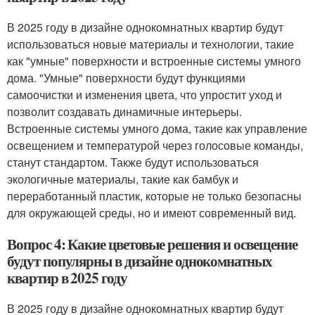
В 2025 году в дизайне однокомнатных квартир будут
использоваться новые материалы и технологии, такие
как "умные" поверхности и встроенные системы умного
дома. "Умные" поверхности будут функциями
самоочистки и изменения цвета, что упростит уход и
позволит создавать динамичные интерьеры.
Встроенные системы умного дома, такие как управление
освещением и температурой через голосовые команды,
станут стандартом. Также будут использоваться
экологичные материалы, такие как бамбук и
переработанный пластик, которые не только безопасны
для окружающей среды, но и имеют современный вид.
Вопрос 4: Какие цветовые решения и освещение
будут популярны в дизайне однокомнатных
квартир в 2025 году
В 2025 году в дизайне однокомнатных квартир будут