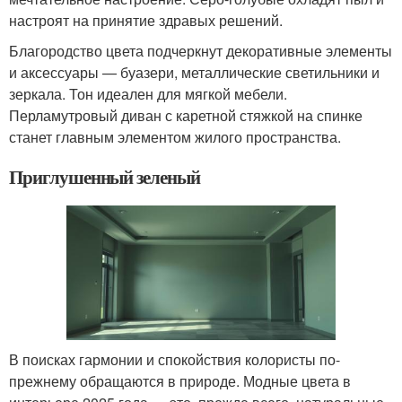
настроят на принятие здравых решений.
Благородство цвета подчеркнут декоративные элементы
и аксессуары — буазери, металлические светильники и
зеркала. Тон идеален для мягкой мебели.
Перламутровый диван с каретной стяжкой на спинке
станет главным элементом жилого пространства.
Приглушенный зеленый
В поисках гармонии и спокойствия колористы по-
прежнему обращаются в природе. Модные цвета в