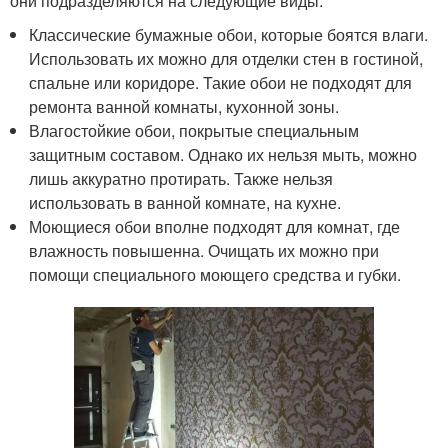
они подразделяются на следующие виды:
Классические бумажные обои, которые боятся влаги.
Использовать их можно для отделки стен в гостиной,
спальне или коридоре. Такие обои не подходят для
ремонта ванной комнаты, кухонной зоны.
Влагостойкие обои, покрытые специальным
защитным составом. Однако их нельзя мыть, можно
лишь аккуратно протирать. Также нельзя
использовать в ванной комнате, на кухне.
Моющиеся обои вполне подходят для комнат, где
влажность повышенна. Очищать их можно при
помощи специального моющего средства и губки.