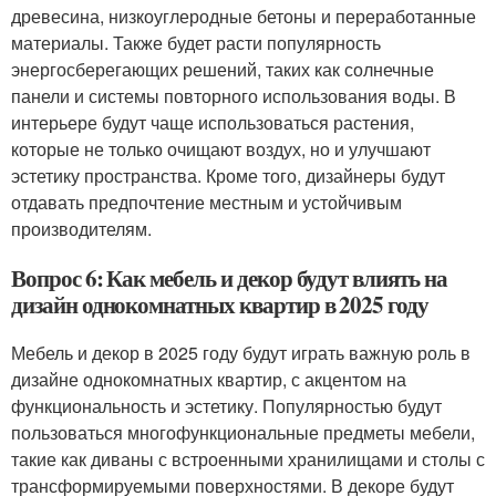
древесина, низкоуглеродные бетоны и переработанные
материалы. Также будет расти популярность
энергосберегающих решений, таких как солнечные
панели и системы повторного использования воды. В
интерьере будут чаще использоваться растения,
которые не только очищают воздух, но и улучшают
эстетику пространства. Кроме того, дизайнеры будут
отдавать предпочтение местным и устойчивым
производителям.
Вопрос 6: Как мебель и декор будут влиять на
дизайн однокомнатных квартир в 2025 году
Мебель и декор в 2025 году будут играть важную роль в
дизайне однокомнатных квартир, с акцентом на
функциональность и эстетику. Популярностью будут
пользоваться многофункциональные предметы мебели,
такие как диваны с встроенными хранилищами и столы с
трансформируемыми поверхностями. В декоре будут