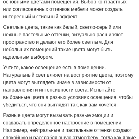
основными цветами помещения. Выбор контрастных
или согласованных оттенков мебели может создать
интересный и стильный эффект.
Светлые цвета, такие как белый, светло-серый или
нежные пастельные оттенки, визуально расширяют
пространство и делают его более светлым. Для
небольших помещений такие цвета могут быть
идеальным выбором.
Учтите, какое освещение есть в помещении.
Натуральный свет влияет на восприятие цвета, поэтому
цвета могут выглядеть иначе в зависимости от
направления и интенсивности света. Испытайте
выбранные цвета в разных условиях освещения, чтобы
убедиться, что они выглядят так, как вам хочется.
Разные цвета могут вызывать разные эмоции и
создавать определенное настроение в помещении.
Например, нейтральные и пастельные оттенки создают
спокойную и расслабляющую атмосферу, тогда как яркие