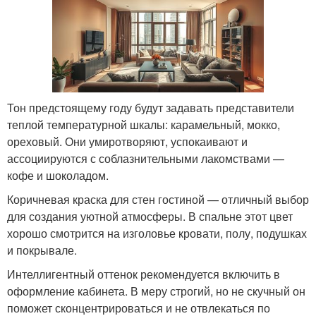
Тон предстоящему году будут задавать представители
теплой температурной шкалы: карамельный, мокко,
ореховый. Они умиротворяют, успокаивают и
ассоциируются с соблазнительными лакомствами —
кофе и шоколадом.
Коричневая краска для стен гостиной — отличный выбор
для создания уютной атмосферы. В спальне этот цвет
хорошо смотрится на изголовье кровати, полу, подушках
и покрывале.
Интеллигентный оттенок рекомендуется включить в
оформление кабинета. В меру строгий, но не скучный он
поможет сконцентрироваться и не отвлекаться по