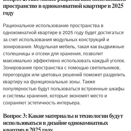
пространство в однокомнатной квартире в 2025
году
Рациональное использование пространства в
однокомнатной квартире в 2025 году будет достигаться
за счет использования модульных конструкций и
зонирования. Модульная мебель, такая как выдвижные
столешницы и отсеки для хранения, позволит
максимально эффективно использовать каждый уголок.
Зонирование пространства с помощью светильников,
перегородок или цветовых решений поможет разделить
квартиру на функциональные зоны. Также
популярностью будут пользоваться встроенные шкафы
и системы хранения, которые экономят место и
сохраняют эстетичность интерьера.
Вопрос 3: Какие материалы и технологии будут
использоваться в дизайне однокомнатных
квартир в 2025 году