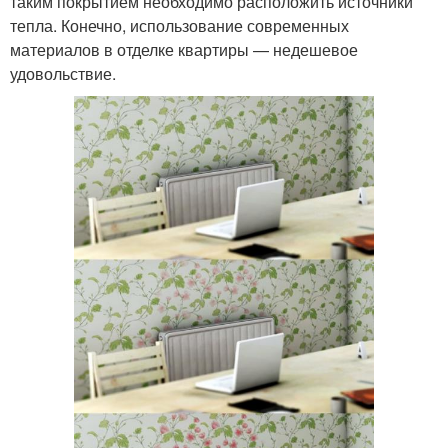
таким покрытием необходимо расположить источники
тепла. Конечно, использование современных
материалов в отделке квартиры — недешевое
удовольствие.