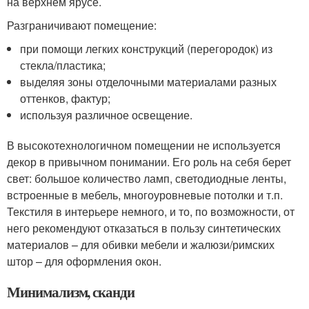
на верхнем ярусе.
Разграничивают помещение:
при помощи легких конструкций (перегородок) из
стекла/пластика;
выделяя зоны отделочными материалами разных
оттенков, фактур;
используя различное освещение.
В высокотехнологичном помещении не используется
декор в привычном понимании. Его роль на себя берет
свет: большое количество ламп, светодиодные ленты,
встроенные в мебель, многоуровневые потолки и т.п.
Текстиля в интерьере немного, и то, по возможности, от
него рекомендуют отказаться в пользу синтетических
материалов – для обивки мебели и жалюзи/римских
штор – для оформления окон.
Минимализм, сканди