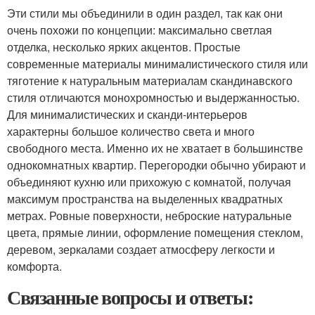
Эти стили мы объединили в один раздел, так как они
очень похожи по концепции: максимально светлая
отделка, несколько ярких акцентов. Простые
современные материалы минималистического стиля или
тяготение к натуральным материалам скандинавского
стиля отличаются монохромностью и выдержанностью.
Для минималистических и сканди-интерьеров
характерны большое количество света и много
свободного места. Именно их не хватает в большинстве
однокомнатных квартир. Перегородки обычно убирают и
объединяют кухню или прихожую с комнатой, получая
максимум пространства на выделенных квадратных
метрах. Ровные поверхности, неброские натуральные
цвета, прямые линии, оформление помещения стеклом,
деревом, зеркалами создает атмосферу легкости и
комфорта.
Связанные вопросы и ответы: