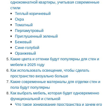
однокомнатной квартиры, учитывая современные
стили
Теплый коричневый
Охра
Томатный
Перламутровый
Приглушенный зеленый
Бежевый
Сине-голубой
Оранжевый
Какие цвета и оттенки будут популярны для стен и
мебели в 2025 году
Как использовать освещение, чтобы сделать
пространство визуально больше
Какие современные материалы для отделки стен и
пола будут популярны
Как выбрать мебель, которая будет одновременно
функциональной и стильной
Что такое зонирование пространства и зачем его