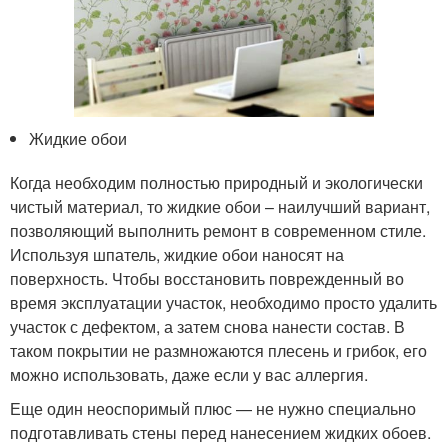
Жидкие обои
Когда необходим полностью природный и экологически
чистый материал, то жидкие обои – наилучший вариант,
позволяющий выполнить ремонт в современном стиле.
Используя шпатель, жидкие обои наносят на
поверхность. Чтобы восстановить поврежденный во
время эксплуатации участок, необходимо просто удалить
участок с дефектом, а затем снова нанести состав. В
таком покрытии не размножаются плесень и грибок, его
можно использовать, даже если у вас аллергия.
Еще один неоспоримый плюс — не нужно специально
подготавливать стены перед нанесением жидких обоев.