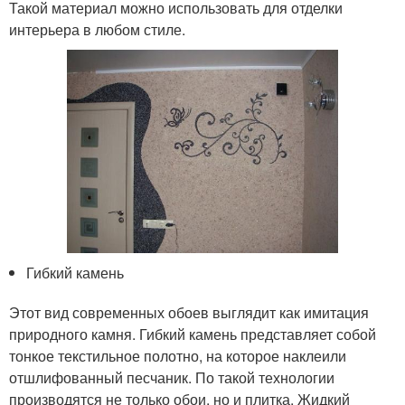
Такой материал можно использовать для отделки
интерьера в любом стиле.
Гибкий камень
Этот вид современных обоев выглядит как имитация
природного камня. Гибкий камень представляет собой
тонкое текстильное полотно, на которое наклеили
отшлифованный песчаник. По такой технологии
производятся не только обои, но и плитка. Жидкий