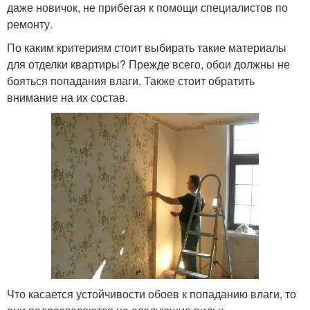
даже новичок, не прибегая к помощи специалистов по
ремонту.
По каким критериям стоит выбирать такие материалы
для отделки квартиры? Прежде всего, обои должны не
бояться попадания влаги. Также стоит обратить
внимание на их состав.
Что касается устойчивости обоев к попаданию влаги, то