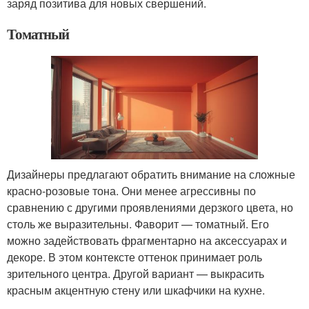
заряд позитива для новых свершений.
Томатный
Дизайнеры предлагают обратить внимание на сложные
красно-розовые тона. Они менее агрессивны по
сравнению с другими проявлениями дерзкого цвета, но
столь же выразительны. Фаворит — томатный. Его
можно задействовать фрагментарно на аксессуарах и
декоре. В этом контексте оттенок принимает роль
зрительного центра. Другой вариант — выкрасить
красным акцентную стену или шкафчики на кухне.