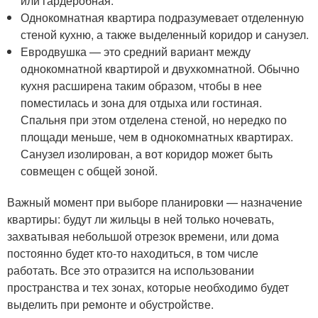
или гардеробная.
Однокомнатная квартира подразумевает отделенную
стеной кухню, а также выделенный коридор и санузел.
Евродвушка — это средний вариант между
однокомнатной квартирой и двухкомнатной. Обычно
кухня расширена таким образом, чтобы в нее
поместилась и зона для отдыха или гостиная.
Спальня при этом отделена стеной, но нередко по
площади меньше, чем в однокомнатных квартирах.
Санузел изолирован, а вот коридор может быть
совмещен с общей зоной.
Важный момент при выборе планировки — назначение
квартиры: будут ли жильцы в ней только ночевать,
захватывая небольшой отрезок времени, или дома
постоянно будет кто-то находиться, в том числе
работать. Все это отразится на использовании
пространства и тех зонах, которые необходимо будет
выделить при ремонте и обустройстве.