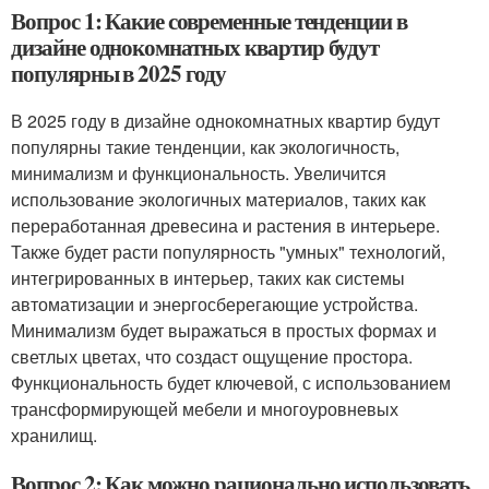
Вопрос 1: Какие современные тенденции в
дизайне однокомнатных квартир будут
популярны в 2025 году
В 2025 году в дизайне однокомнатных квартир будут
популярны такие тенденции, как экологичность,
минимализм и функциональность. Увеличится
использование экологичных материалов, таких как
переработанная древесина и растения в интерьере.
Также будет расти популярность "умных" технологий,
интегрированных в интерьер, таких как системы
автоматизации и энергосберегающие устройства.
Минимализм будет выражаться в простых формах и
светлых цветах, что создаст ощущение простора.
Функциональность будет ключевой, с использованием
трансформирующей мебели и многоуровневых
хранилищ.
Вопрос 2: Как можно рационально использовать