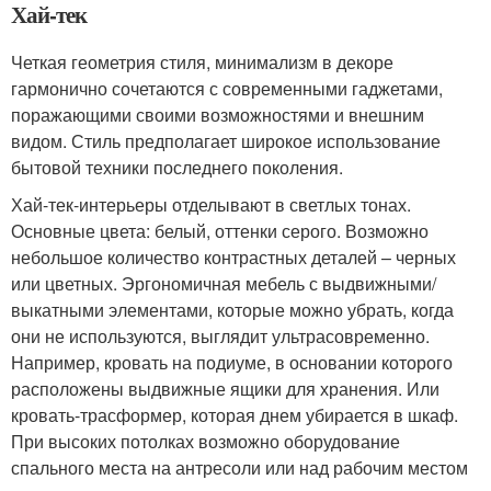
Хай-тек
Четкая геометрия стиля, минимализм в декоре
гармонично сочетаются с современными гаджетами,
поражающими своими возможностями и внешним
видом. Стиль предполагает широкое использование
бытовой техники последнего поколения.
Хай-тек-интерьеры отделывают в светлых тонах.
Основные цвета: белый, оттенки серого. Возможно
небольшое количество контрастных деталей – черных
или цветных. Эргономичная мебель с выдвижными/
выкатными элементами, которые можно убрать, когда
они не используются, выглядит ультрасовременно.
Например, кровать на подиуме, в основании которого
расположены выдвижные ящики для хранения. Или
кровать-трасформер, которая днем убирается в шкаф.
При высоких потолках возможно оборудование
спального места на антресоли или над рабочим местом