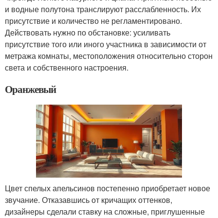
и водные полутона транслируют расслабленность. Их
присутствие и количество не регламентировано.
Действовать нужно по обстановке: усиливать
присутствие того или иного участника в зависимости от
метража комнаты, местоположения относительно сторон
света и собственного настроения.
Оранжевый
Цвет спелых апельсинов постепенно приобретает новое
звучание. Отказавшись от кричащих оттенков,
дизайнеры сделали ставку на сложные, приглушенные