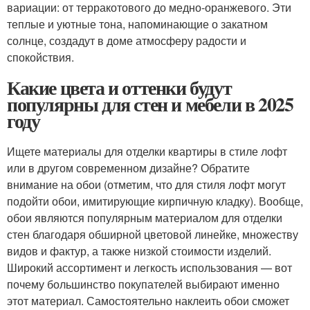
вариации: от терракотового до медно-оранжевого. Эти
теплые и уютные тона, напоминающие о закатном
солнце, создадут в доме атмосферу радости и
спокойствия.
Какие цвета и оттенки будут
популярны для стен и мебели в 2025
году
Ищете материалы для отделки квартиры в стиле лофт
или в другом современном дизайне? Обратите
внимание на обои (отметим, что для стиля лофт могут
подойти обои, имитирующие кирпичную кладку). Вообще,
обои являются популярным материалом для отделки
стен благодаря обширной цветовой линейке, множеству
видов и фактур, а также низкой стоимости изделий.
Широкий ассортимент и легкость использования — вот
почему большинство покупателей выбирают именно
этот материал. Самостоятельно наклеить обои сможет