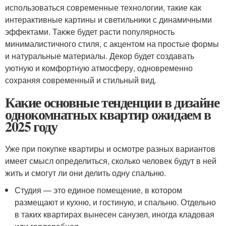
использоваться современные технологии, такие как
интерактивные картины и светильники с динамичными
эффектами. Также будет расти популярность
минималистичного стиля, с акцентом на простые формы
и натуральные материалы. Декор будет создавать
уютную и комфортную атмосферу, одновременно
сохраняя современный и стильный вид.
Какие основные тенденции в дизайне
однокомнатных квартир ожидаем в
2025 году
Уже при покупке квартиры и осмотре разных вариантов
имеет смысл определиться, сколько человек будут в ней
жить и смогут ли они делить одну спальню.
Студия — это единое помещение, в котором
размещают и кухню, и гостиную, и спальню. Отдельно
в таких квартирах вынесен санузел, иногда кладовая