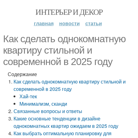
ИНТЕРЬЕР И ДЕКОР
главная
новости
статьи
Как сделать однокомнатную
квартиру стильной и
современной в 2025 году
Содержание
Как сделать однокомнатную квартиру стильной и
современной в 2025 году
Хай-тек
Минимализм, сканди
Связанные вопросы и ответы
Какие основные тенденции в дизайне
однокомнатных квартир ожидаем в 2025 году
Как выбрать оптимальную планировку для