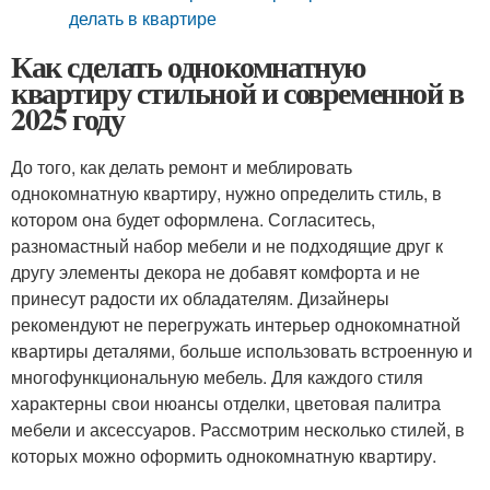
делать в квартире
Как сделать однокомнатную
квартиру стильной и современной в
2025 году
До того, как делать ремонт и меблировать
однокомнатную квартиру, нужно определить стиль, в
котором она будет оформлена. Согласитесь,
разномастный набор мебели и не подходящие друг к
другу элементы декора не добавят комфорта и не
принесут радости их обладателям. Дизайнеры
рекомендуют не перегружать интерьер однокомнатной
квартиры деталями, больше использовать встроенную и
многофункциональную мебель. Для каждого стиля
характерны свои нюансы отделки, цветовая палитра
мебели и аксессуаров. Рассмотрим несколько стилей, в
которых можно оформить однокомнатную квартиру.