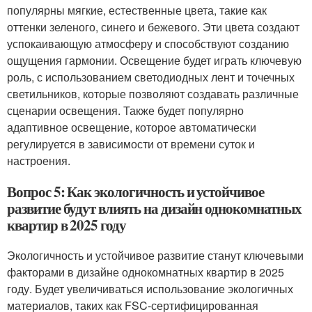
популярны мягкие, естественные цвета, такие как
оттенки зеленого, синего и бежевого. Эти цвета создают
успокаивающую атмосферу и способствуют созданию
ощущения гармонии. Освещение будет играть ключевую
роль, с использованием светодиодных лент и точечных
светильников, которые позволяют создавать различные
сценарии освещения. Также будет популярно
адаптивное освещение, которое автоматически
регулируется в зависимости от времени суток и
настроения.
Вопрос 5: Как экологичность и устойчивое
развитие будут влиять на дизайн однокомнатных
квартир в 2025 году
Экологичность и устойчивое развитие станут ключевыми
факторами в дизайне однокомнатных квартир в 2025
году. Будет увеличиваться использование экологичных
материалов, таких как FSC-сертифицированная