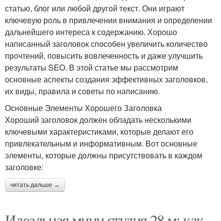
статью, блог или любой другой текст. Они играют
ключевую роль в привлечении внимания и определении
дальнейшего интереса к содержанию. Хорошо
написанный заголовок способен увеличить количество
прочтений, повысить вовлеченность и даже улучшить
результаты SEO. В этой статье мы рассмотрим
основные аспекты создания эффективных заголовков,
их виды, правила и советы по написанию.
Основные Элементы Хорошего Заголовка
Хороший заголовок должен обладать несколькими
ключевыми характеристиками, которые делают его
привлекательным и информативным. Вот основные
элементы, которые должны присутствовать в каждом
заголовке:
читать дальше →
Идеальная мини студия 28 м: как