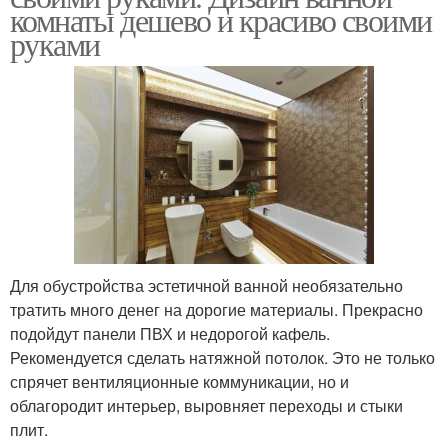
комнаты дешево и красиво своими
руками
Для обустройства эстетичной ванной необязательно
тратить много денег на дорогие материалы. Прекрасно
подойдут панели ПВХ и недорогой кафель.
Рекомендуется сделать натяжной потолок. Это не только
спрячет вентиляционные коммуникации, но и
облагородит интерьер, выровняет переходы и стыки
плит.