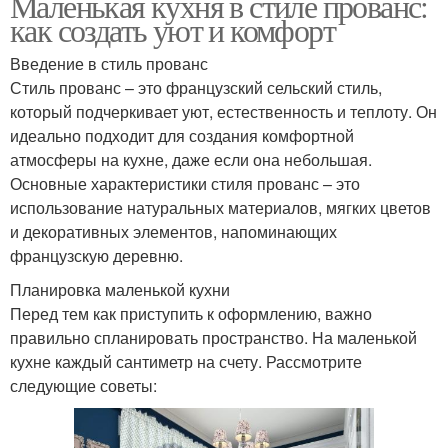
Маленькая кухня в стиле прованс:
как создать уют и комфорт
Введение в стиль прованс
Стиль прованс – это французский сельский стиль,
который подчеркивает уют, естественность и теплоту. Он
идеально подходит для создания комфортной
атмосферы на кухне, даже если она небольшая.
Основные характеристики стиля прованс – это
использование натуральных материалов, мягких цветов
и декоративных элементов, напоминающих
французскую деревню.
Планировка маленькой кухни
Перед тем как приступить к оформлению, важно
правильно спланировать пространство. На маленькой
кухне каждый сантиметр на счету. Рассмотрите
следующие советы: