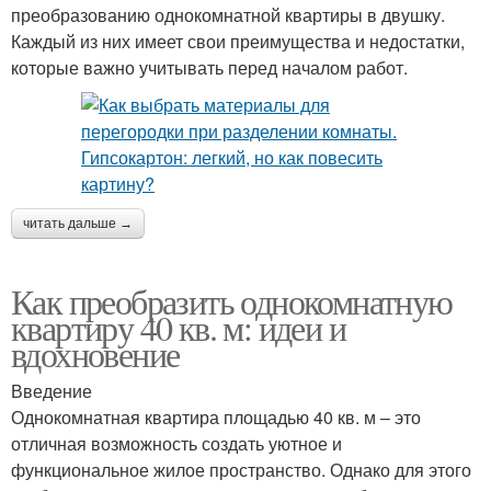
преобразованию однокомнатной квартиры в двушку.
Каждый из них имеет свои преимущества и недостатки,
которые важно учитывать перед началом работ.
читать дальше →
Как преобразить однокомнатную
квартиру 40 кв. м: идеи и
вдохновение
Введение
Однокомнатная квартира площадью 40 кв. м – это
отличная возможность создать уютное и
функциональное жилое пространство. Однако для этого