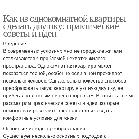
Как из однокомнатной квартиры
сделать двушку: практические
советы и идеи
Введение
В современных условиях многие городские жители
сталкиваются с проблемой нехватки жилого
пространства. Однокомнатная квартира может
показаться тесной, особенно если в ней проживает
несколько человек. Однако есть множество способов
преобразовать такую квартиру в уютную двушку, не
прибегая к сложным перепланировкам. В этой статье мы
рассмотрим практические советы и идеи, которые
помогут вам разделить пространство и создать
комфортные условия для жизни.
Основные методы преобразования
Существует несколько основных подходов к