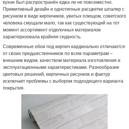
кухни был распространён едва ли не повсеместно.
Примитивный дизайн и однотипные расцветки шпалер с
рисунком в виде кирпичиков, увитых плющом, советского
человека смущали мало, так как существующий на тот
момент ассортимент отделочных материалов
характеризовала крайняя скудность.
Современные обои под кирпич кардинально отличаются
от своих предшественников по всем параметрам –
внешним видом, качеством материала изготовления и
эксплуатационными характеристиками. Разнообразие
цветовых решений, кирпичных рисунков и фактур
исключает проблемы с выбором подходящего варианта
покрытия.