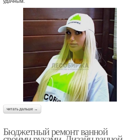
удачным.
читать дальше →
Бюджетный ремонт ванной
своими руками. Дизайн ванной