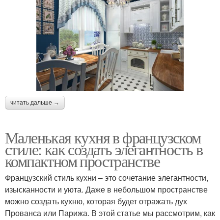
читать дальше →
Маленькая кухня в французском
стиле: как создать элегантность в
компактном пространстве
Французский стиль кухни – это сочетание элегантности,
изысканности и уюта. Даже в небольшом пространстве
можно создать кухню, которая будет отражать дух
Прованса или Парижа. В этой статье мы рассмотрим, как