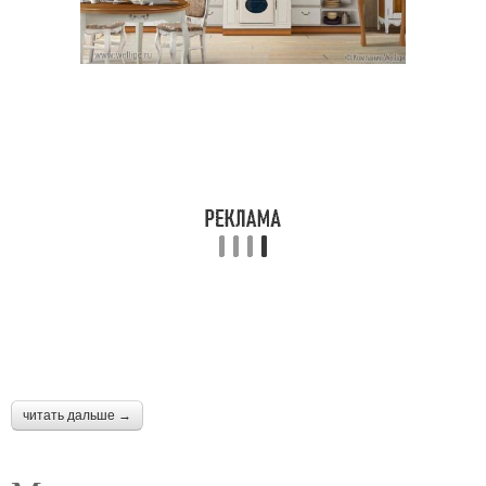
читать дальше →