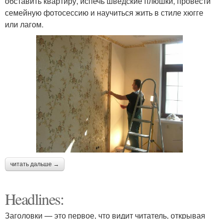
обставить квартиру, испечь шведские плюшки, провести
семейную фотосессию и научиться жить в стиле хюгге
или лагом.
читать дальше →
Headlines:
Заголовки — это первое, что видит читатель, открывая