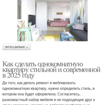
читать дальше →
Как сделать однокомнатную
квартиру стильной и современной
в 2025 году
До того, как делать ремонт и меблировать
однокомнатную квартиру, нужно определить стиль, в
котором она будет оформлена. Согласитесь,
разномастный набор мебели и не подходящие друг к