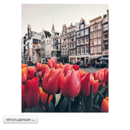
читать дальше →