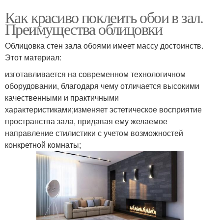
Как красиво поклеить обои в зал.
Преимущества облицовки
Облицовка стен зала обоями имеет массу достоинств.
Этот материал:
изготавливается на современном технологичном
оборудовании, благодаря чему отличается высокими
качественными и практичными
характеристиками;изменяет эстетическое восприятие
пространства зала, придавая ему желаемое
направление стилистики с учетом возможностей
конкретной комнаты;