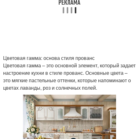
Цветовая гамма: основа стиля прованс
Цветовая гамма – это основной элемент, который задает
настроение кухни в стиле прованс. Основные цвета –
это мягкие пастельные оттенки, которые напоминают о
цветах лаванды, роз и солнечных полей.