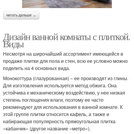
читать дальше →
Дизайн ванной комнаты с плиткой.
Виды
Несмотря на широчайший ассортимент имеющейся в
продаже плитки для пола и стен, всю ее условно можно
поделить на 4 основных вида.
Монокоттура (глазурованная) – ее производят из глины.
Для изготовления используется метод обжига. Она
устойчива к механическому воздействию, у нее низкая
степень поглощения влаги, поэтому ее часто
рекомендуют для использования в ванной комнате. К
этой группе плитки относится кафель, а также и
набирающая популярность прямоугольная плитка
«кабанчик» (другое название «метро»).