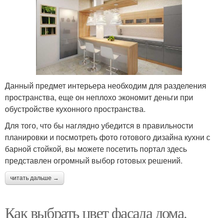
Данный предмет интерьера необходим для разделения
пространства, еще он неплохо экономит деньги при
обустройстве кухонного пространства.
Для того, что бы наглядно убедится в правильности
планировки и посмотреть фото готового дизайна кухни с
барной стойкой, вы можете посетить портал здесь
представлен огромный выбор готовых решений.
читать дальше →
Как выбрать цвет фасада дома.