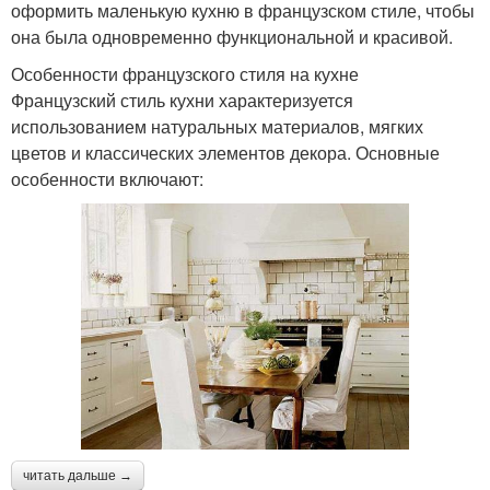
оформить маленькую кухню в французском стиле, чтобы
она была одновременно функциональной и красивой.
Особенности французского стиля на кухне
Французский стиль кухни характеризуется
использованием натуральных материалов, мягких
цветов и классических элементов декора. Основные
особенности включают:
читать дальше →