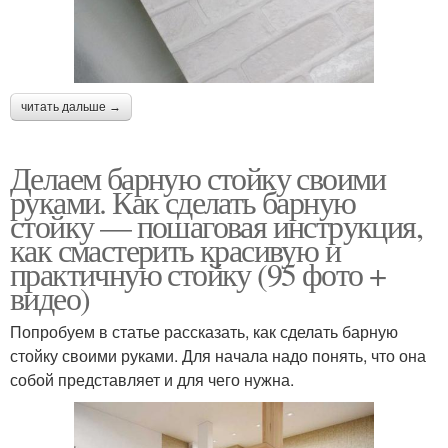
читать дальше →
Делаем барную стойку своими
руками. Как сделать барную
стойку — пошаговая инструкция,
как смастерить красивую и
практичную стойку (95 фото +
видео)
Попробуем в статье рассказать, как сделать барную
стойку своими руками. Для начала надо понять, что она
собой представляет и для чего нужна.