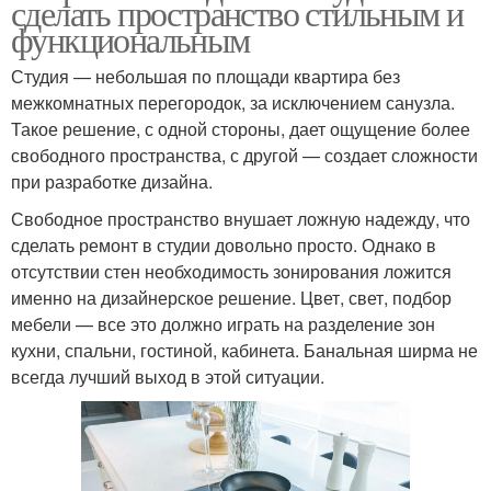
сделать пространство стильным и
функциональным
Студия — небольшая по площади квартира без
межкомнатных перегородок, за исключением санузла.
Такое решение, с одной стороны, дает ощущение более
свободного пространства, с другой — создает сложности
при разработке дизайна.
Свободное пространство внушает ложную надежду, что
сделать ремонт в студии довольно просто. Однако в
отсутствии стен необходимость зонирования ложится
именно на дизайнерское решение. Цвет, свет, подбор
мебели — все это должно играть на разделение зон
кухни, спальни, гостиной, кабинета. Банальная ширма не
всегда лучший выход в этой ситуации.