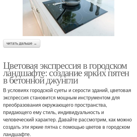
читать дальше →
Цветовая экспрессия в городском
ландшафте: создание ярких пятен
в бетонной джунгли
В условиях городской суеты и серости зданий, цветовая
экспрессия становится мощным инструментом для
преобразования окружающего пространства,
придающего ему стиль, индивидуальность и
человеческий характер. Давайте рассмотрим, как можно
создать эти яркие пятна с помощью цветов в городском
ландшафте.