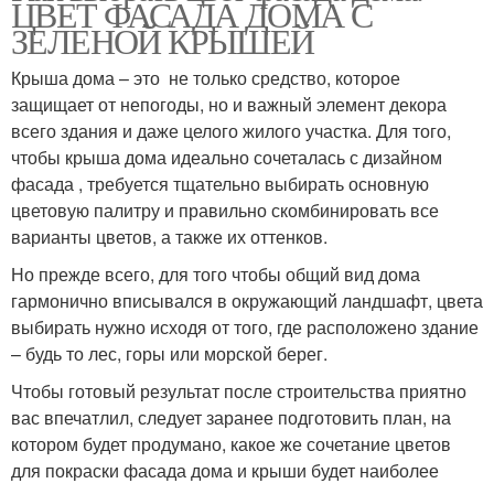
ЦВЕТ ФАСАДА ДОМА С
ЗЕЛЕНОЙ КРЫШЕЙ
Крыша дома – это не только средство, которое
защищает от непогоды, но и важный элемент декора
всего здания и даже целого жилого участка. Для того,
чтобы крыша дома идеально сочеталась с дизайном
фасада , требуется тщательно выбирать основную
цветовую палитру и правильно скомбинировать все
варианты цветов, а также их оттенков.
Но прежде всего, для того чтобы общий вид дома
гармонично вписывался в окружающий ландшафт, цвета
выбирать нужно исходя от того, где расположено здание
– будь то лес, горы или морской берег.
Чтобы готовый результат после строительства приятно
вас впечатлил, следует заранее подготовить план, на
котором будет продумано, какое же сочетание цветов
для покраски фасада дома и крыши будет наиболее