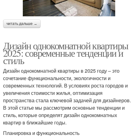
читать дальше →
Дизайн однокомнатной квартиры
2025: современные тенденции и
стиль
Дизайн однокомнатной квартиры в 2025 году – это
сочетание функциональности, экологичности и
современных технологий. В условиях роста городов и
увеличения стоимости жилья, оптимизация
пространства стала ключевой задачей для дизайнеров.
В этой статье мы рассмотрим основные тенденции и
стиль, которые определят дизайн однокомнатных
квартир в ближайшие годы.
Планировка и функциональность