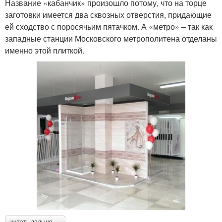
Название «кабанчик» произошло потому, что на торце
заготовки имеется два сквозных отверстия, придающие
ей сходство с поросячьим пятачком. А «метро» – так как
западные станции Московского метрополитена отделаны
именно этой плиткой.