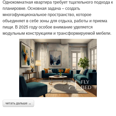
Однокомнатная квартира требует тщательного подхода к
планировке. Основная задача – создать
многофункциональное пространство, которое
объединяет в себе зоны для отдыха, работы и приема
пищи. В 2025 году особое внимание уделяется
модульным конструкциям и трансформируемой мебели.
читать дальше →