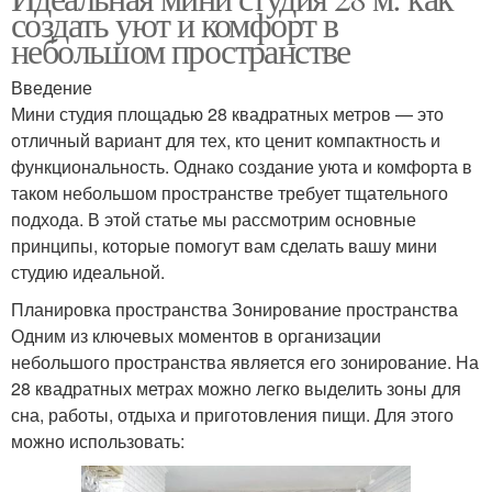
создать уют и комфорт в
небольшом пространстве
Введение
Мини студия площадью 28 квадратных метров — это
отличный вариант для тех, кто ценит компактность и
функциональность. Однако создание уюта и комфорта в
таком небольшом пространстве требует тщательного
подхода. В этой статье мы рассмотрим основные
принципы, которые помогут вам сделать вашу мини
студию идеальной.
Планировка пространства Зонирование пространства
Одним из ключевых моментов в организации
небольшого пространства является его зонирование. На
28 квадратных метрах можно легко выделить зоны для
сна, работы, отдыха и приготовления пищи. Для этого
можно использовать: