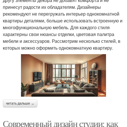
другу элементы декора не добавят комфорта и не
принесут радости их обладателям. Дизайнеры
рекомендуют не перегружать интерьер однокомнатной
квартиры деталями, больше использовать встроенную и
многофункциональную мебель. Для каждого стиля
характерны свои нюансы отделки, цветовая палитра
мебели и аксессуаров. Рассмотрим несколько стилей, в
которых можно оформить однокомнатную квартиру.
читать дальше →
Современный дизайн студии: как