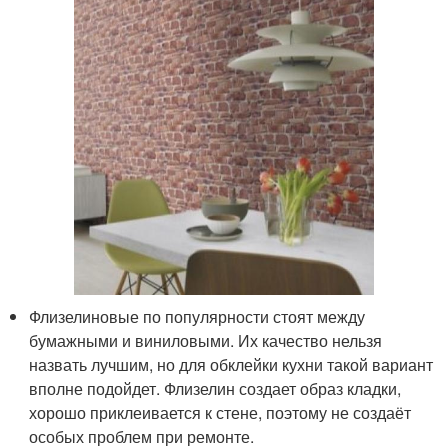
Флизелиновые по популярности стоят между
бумажными и виниловыми. Их качество нельзя
назвать лучшим, но для обклейки кухни такой вариант
вполне подойдет. Флизелин создает образ кладки,
хорошо приклеивается к стене, поэтому не создаёт
особых проблем при ремонте.