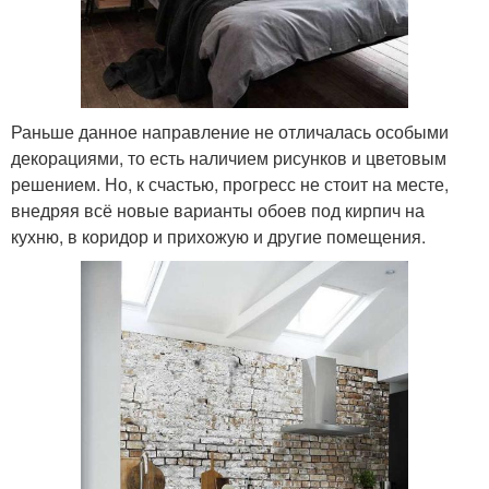
Раньше данное направление не отличалась особыми
декорациями, то есть наличием рисунков и цветовым
решением. Но, к счастью, прогресс не стоит на месте,
внедряя всё новые варианты обоев под кирпич на
кухню, в коридор и прихожую и другие помещения.