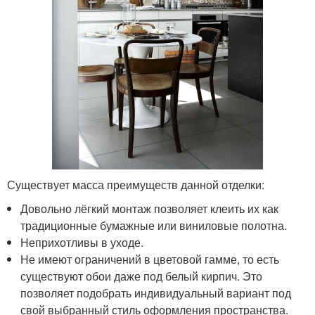
Существует масса преимуществ данной отделки:
Довольно лёгкий монтаж позволяет клеить их как
традиционные бумажные или виниловые полотна.
Неприхотливы в уходе.
Не имеют ограничений в цветовой гамме, то есть
существуют обои даже под белый кирпич. Это
позволяет подобрать индивидуальный вариант под
свой выбранный стиль оформления пространства.