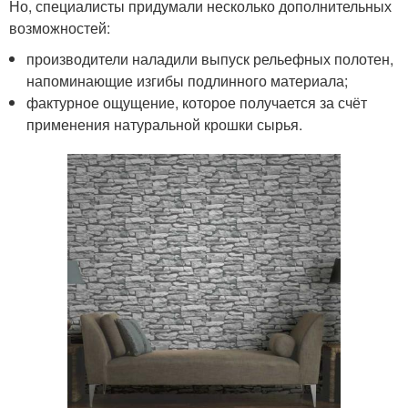
Но, специалисты придумали несколько дополнительных
возможностей:
производители наладили выпуск рельефных полотен,
напоминающие изгибы подлинного материала;
фактурное ощущение, которое получается за счёт
применения натуральной крошки сырья.