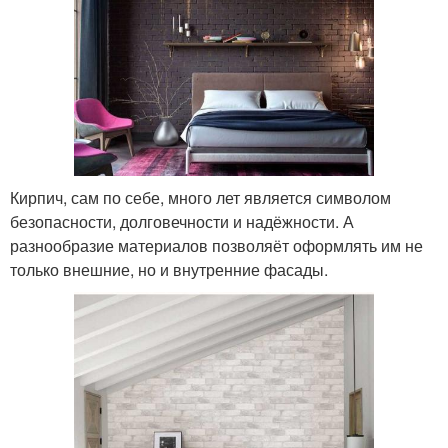
Кирпич, сам по себе, много лет является символом
безопасности, долговечности и надёжности. А
разнообразие материалов позволяёт оформлять им не
только внешние, но и внутренние фасады.