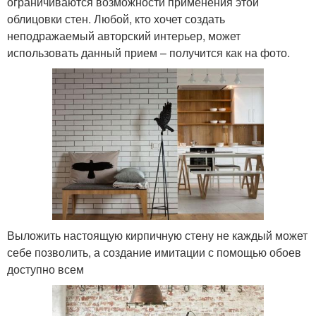
ограничиваются возможности применения этой
облицовки стен. Любой, кто хочет создать
неподражаемый авторский интерьер, может
использовать данный прием – получится как на фото.
Выложить настоящую кирпичную стену не каждый может
себе позволить, а создание имитации с помощью обоев
доступно всем