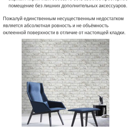
помещение без лишних дополнительных аксессуаров.
Пожалуй единственным несущественным недостатком
является абсолютная ровность и не объёмность
оклеенной поверхности в отличие от настоящей кладки.