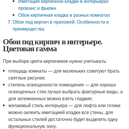
Имитация кирпичной кладки в интерьерах
прованс и фьюжн
Обои кирпичная кладка в разных комнатах
Обои под кирпич в прихожей. Особенности и
преимущества
Обои под кирпич в интерьере.
Цветовая гамма
При выборе цвета кирпичиков нужно учитывать:
площадь комнаты — для маленьких советуют брать
светлые рисунки;
степень освещенности помещения — для хорошо
освещенных стен лучше выбрать фактурные виды, а
для затемненных можно взять гладкие;
желаемый стиль интерьера — для лофта или готики
можно оклеить имитацией кладки все стены, для
остальных стилей достаточно будет выделить одну
функциональную зону.