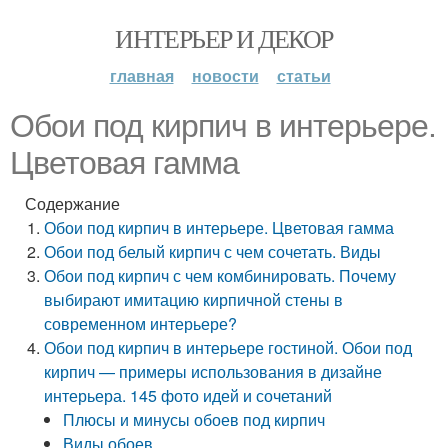
ИНТЕРЬЕР И ДЕКОР
главная
новости
статьи
Обои под кирпич в интерьере.
Цветовая гамма
Содержание
Обои под кирпич в интерьере. Цветовая гамма
Обои под белый кирпич с чем сочетать. Виды
Обои под кирпич с чем комбинировать. Почему
выбирают имитацию кирпичной стены в
современном интерьере?
Обои под кирпич в интерьере гостиной. Обои под
кирпич — примеры использования в дизайне
интерьера. 145 фото идей и сочетаний
Плюсы и минусы обоев под кирпич
Виды обоев