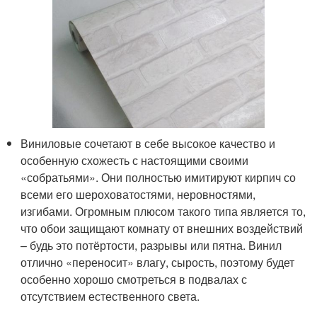
Виниловые сочетают в себе высокое качество и
особенную схожесть с настоящими своими
«собратьями». Они полностью имитируют кирпич со
всеми его шероховатостями, неровностями,
изгибами. Огромным плюсом такого типа является то,
что обои защищают комнату от внешних воздействий
– будь это потёртости, разрывы или пятна. Винил
отлично «переносит» влагу, сырость, поэтому будет
особенно хорошо смотреться в подвалах с
отсутствием естественного света.