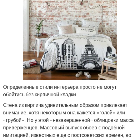
Определенные стили интерьера просто не могут
обойтись без кирпичной кладки
Стена из кирпича удивительным образом привлекает
внимание, хотя некоторым она кажется «голой» или
«грубой». Но у этой «незавершенной» облицовки масса
приверженцев. Массовый выпуск обоев с подобной
имитацией, известных еще с постсоветских времен, во