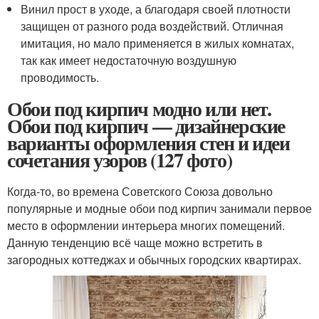
Винил прост в уходе, а благодаря своей плотности
защищен от разного рода воздействий. Отличная
имитация, но мало применяется в жилых комнатах,
так как имеет недостаточную воздушную
проводимость.
Обои под кирпич модно или нет.
Обои под кирпич — дизайнерские
варианты оформления стен и идеи
сочетания узоров (127 фото)
Когда-то, во времена Советского Союза довольно
популярные и модные обои под кирпич занимали первое
место в оформлении интерьера многих помещений.
Данную тенденцию всё чаще можно встретить в
загородных коттеджах и обычных городских квартирах.