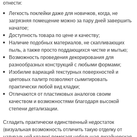
отнести:
Легкость поклейки даже для новичков, когда, не
загрязняя помещение можно за пару дней завершить
начатое;
Доступность товара по цене и качеству;
Наличие подобных материалов, не скапливающих
пыль, а также просто поддающихся чистке и мытью;
Возможность проведения декорирования для
разнообразных конструкций с любыми формами;
Изобилие вариаций текстурных поверхностей и
цветовых палитр позволяют сымитировать
практически любой вид кладки;
Отличаются от пластиковых аналогов своим
качеством и возможностями благодаря высокой
степени детализации.
Сгладить практически единственный недостаток
(визуальная возможность отличить такую отделку от
натуральной кладки) помогает небольшая дизайнерская