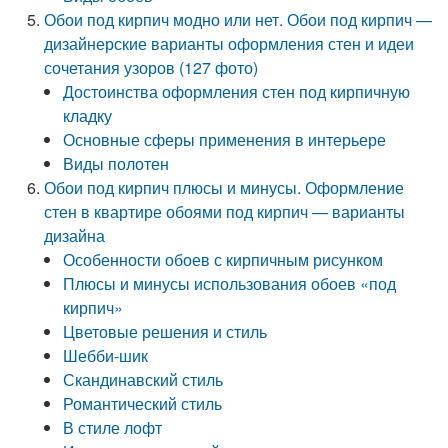
Обои под кирпич модно или нет. Обои под кирпич —
дизайнерские варианты оформления стен и идеи
сочетания узоров (127 фото)
Достоинства оформления стен под кирпичную
кладку
Основные сферы применения в интерьере
Виды полотен
Обои под кирпич плюсы и минусы. Оформление
стен в квартире обоями под кирпич — варианты
дизайна
Особенности обоев с кирпичным рисунком
Плюсы и минусы использования обоев «под
кирпич»
Цветовые решения и стиль
Шебби-шик
Скандинавский стиль
Романтический стиль
В стиле лофт