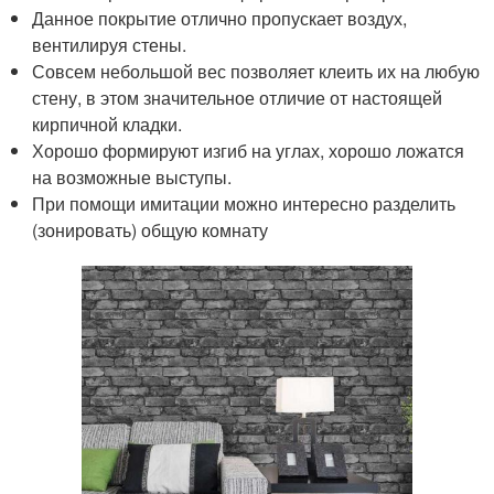
Данное покрытие отлично пропускает воздух,
вентилируя стены.
Совсем небольшой вес позволяет клеить их на любую
стену, в этом значительное отличие от настоящей
кирпичной кладки.
Хорошо формируют изгиб на углах, хорошо ложатся
на возможные выступы.
При помощи имитации можно интересно разделить
(зонировать) общую комнату