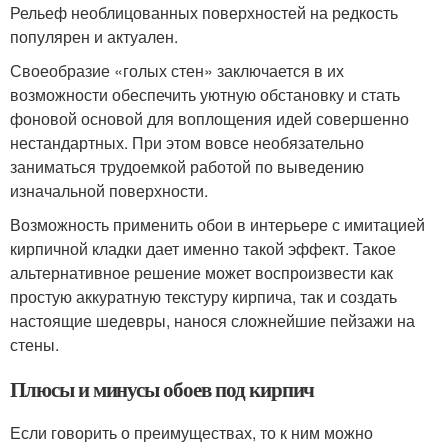
Рельеф необлицованных поверхностей на редкость
популярен и актуален.
Своеобразие «голых стен» заключается в их
возможности обеспечить уютную обстановку и стать
фоновой основой для воплощения идей совершенно
нестандартных. При этом вовсе необязательно
заниматься трудоемкой работой по выведению
изначальной поверхности.
Возможность применить обои в интерьере с имитацией
кирпичной кладки дает именно такой эффект. Такое
альтернативное решение может воспроизвести как
простую аккуратную текстуру кирпича, так и создать
настоящие шедевры, нанося сложнейшие пейзажи на
стены.
Плюсы и минусы обоев под кирпич
Если говорить о преимуществах, то к ним можно