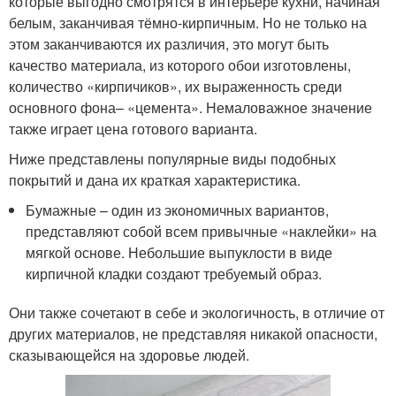
которые выгодно смотрятся в интерьере кухни, начиная
белым, заканчивая тёмно-кирпичным. Но не только на
этом заканчиваются их различия, это могут быть
качество материала, из которого обои изготовлены,
количество «кирпичиков», их выраженность среди
основного фона– «цемента». Немаловажное значение
также играет цена готового варианта.
Ниже представлены популярные виды подобных
покрытий и дана их краткая характеристика.
Бумажные – один из экономичных вариантов,
представляют собой всем привычные «наклейки» на
мягкой основе. Небольшие выпуклости в виде
кирпичной кладки создают требуемый образ.
Они также сочетают в себе и экологичность, в отличие от
других материалов, не представляя никакой опасности,
сказывающейся на здоровье людей.