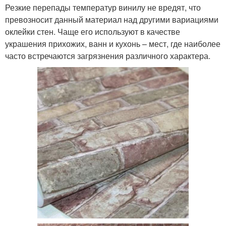
Резкие перепады температур винилу не вредят, что
превозносит данный материал над другими вариациями
оклейки стен. Чаще его используют в качестве
украшения прихожих, ванн и кухонь – мест, где наиболее
часто встречаются загрязнения различного характера.