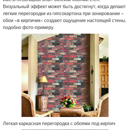
Визуальный эффект может быть достигнут, когда делают
легкие перегородки из гипсокартона при зонировании –
обои «в кирпичик» создают ощущение настоящей стены,
подобно фото-примеру.
Легкая каркасная перегородка с обоями под кирпич