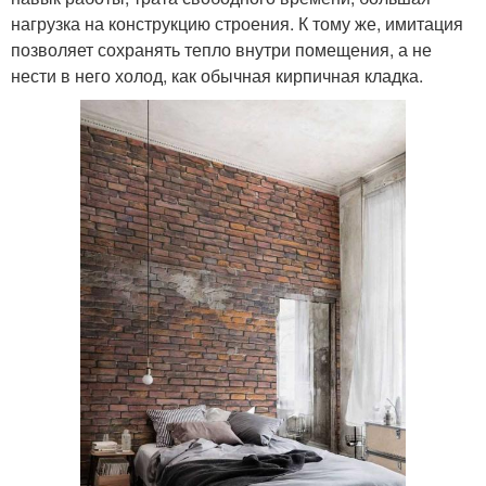
нагрузка на конструкцию строения. К тому же, имитация
позволяет сохранять тепло внутри помещения, а не
нести в него холод, как обычная кирпичная кладка.