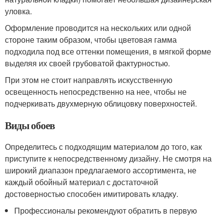
уловка.
Оформление проводится на нескольких или одной
стороне таким образом, чтобы цветовая гамма
подходила под все оттенки помещения, в мягкой форме
выделяя их своей грубоватой фактурностью.
При этом не стоит направлять искусственную
освещенность непосредственно на нее, чтобы не
подчеркивать двухмерную облицовку поверхностей.
Виды обоев
Определитесь с подходящим материалом до того, как
приступите к непосредственному дизайну. Не смотря на
широкий диапазон предлагаемого ассортимента, не
каждый обойный материал с достаточной
достоверностью способен имитировать кладку.
Профессионалы рекомендуют обратить в первую