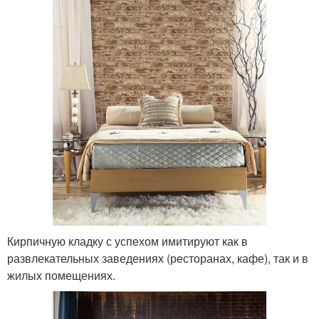
Кирпичную кладку с успехом имитируют как в
развлекательных заведениях (ресторанах, кафе), так и в
жилых помещениях.