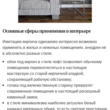
Основные сферы применения в интерьере
Имитацию кирпича одинаково интересно возможно
применять в жилых и нежилых помещениях, внедряя её
в абсолютно разные стили:
обои под кирпич в стиле лофт позволяют обычному
помещению перевоплотиться в настоящую
мастерскую со старой кирпичной кладкой,
сохраняющей рабочую обстановку;
готика под величественную старину превратит
современное помещение в настоящий роскошный
каменный замок;
в стиле минимализма наиболее актуален белый
вариант кирпичных обоев, то есть светлое просторное