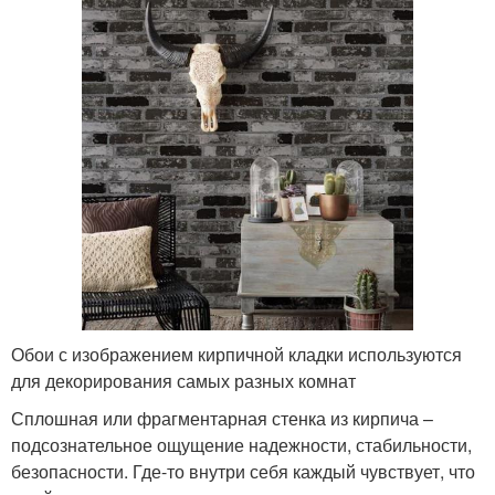
Обои с изображением кирпичной кладки используются
для декорирования самых разных комнат
Сплошная или фрагментарная стенка из кирпича –
подсознательное ощущение надежности, стабильности,
безопасности. Где-то внутри себя каждый чувствует, что