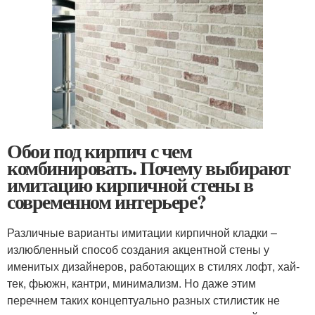
Обои под кирпич с чем
комбинировать. Почему выбирают
имитацию кирпичной стены в
современном интерьере?
Различные варианты имитации кирпичной кладки –
излюбленный способ создания акцентной стены у
именитых дизайнеров, работающих в стилях лофт, хай-
тек, фьюжн, кантри, минимализм. Но даже этим
перечнем таких концептуально разных стилистик не