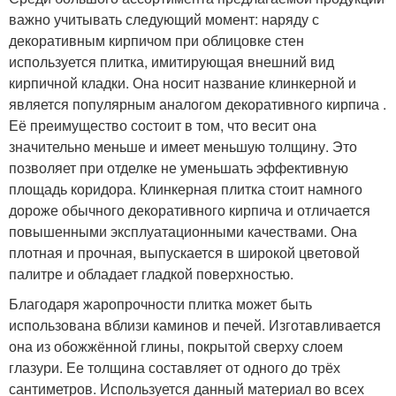
важно учитывать следующий момент: наряду с
декоративным кирпичом при облицовке стен
используется плитка, имитирующая внешний вид
кирпичной кладки. Она носит название клинкерной и
является популярным аналогом декоративного кирпича .
Её преимущество состоит в том, что весит она
значительно меньше и имеет меньшую толщину. Это
позволяет при отделке не уменьшать эффективную
площадь коридора. Клинкерная плитка стоит намного
дороже обычного декоративного кирпича и отличается
повышенными эксплуатационными качествами. Она
плотная и прочная, выпускается в широкой цветовой
палитре и обладает гладкой поверхностью.
Благодаря жаропрочности плитка может быть
использована вблизи каминов и печей. Изготавливается
она из обожжённой глины, покрытой сверху слоем
глазури. Ее толщина составляет от одного до трёх
сантиметров. Используется данный материал во всех