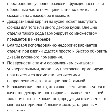
пространство, условно разделив функциональные и
обеденные части помещения, что положительно
скажется на атмосфере в комнате.
Декоративный кирпич на кухне может выступать
фоном для того или иного декора кухни. Внешне
отделка такого рода гармонирует со множеством
предметов в интерьере.
Благодаря использованию недорогих вариантов
отделки под кирпич удастся просто и быстро обновить
дизайн кухонного помещения.
Поверхности с таким оформлением считаются
универсальными, поскольку прекрасно гармонируют
практически со всеми стилистическими
направлениями, а также цветовой гаммой.
Керамическая плитка, что чаще всего используется в
качестве декоративного кирпича, выделяется своей
экологичностью. Кроме того, продукция отличается от
многих материалов большим эксплуатационным
ресурсом.