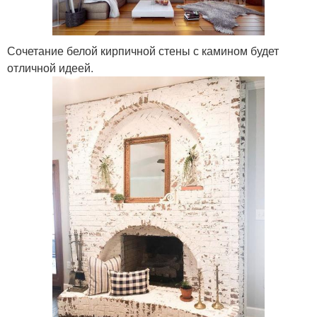
Сочетание белой кирпичной стены с камином будет
отличной идеей.