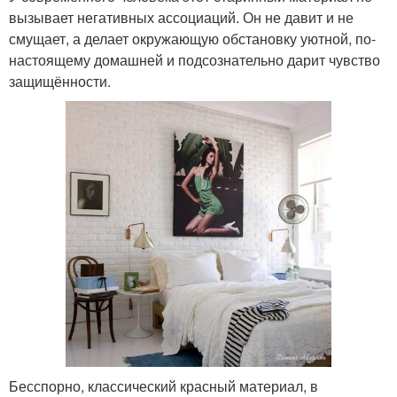
вызывает негативных ассоциаций. Он не давит и не
смущает, а делает окружающую обстановку уютной, по-
настоящему домашней и подсознательно дарит чувство
защищённости.
Бесспорно, классический красный материал, в