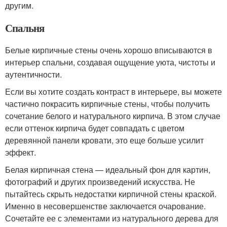
другим.
Спальня
Белые кирпичные стены очень хорошо вписываются в
интерьер спальни, создавая ощущение уюта, чистоты и
аутентичности.
Если вы хотите создать контраст в интерьере, вы можете
частично покрасить кирпичные стены, чтобы получить
сочетание белого и натурального кирпича. В этом случае
если оттенок кирпича будет совпадать с цветом
деревянной панели кровати, это еще больше усилит
эффект.
Белая кирпичная стена — идеальный фон для картин,
фотографий и других произведений искусства. Не
пытайтесь скрыть недостатки кирпичной стены краской.
Именно в несовершенстве заключается очарование.
Сочетайте ее с элементами из натурального дерева для