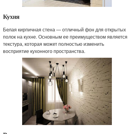
Кухня
Белая кирпичная стена — отличный фон для открытых
полок на кухне. Основным ее преимуществом является
текстура, которая может полностью изменить
восприятие кухонного пространства.