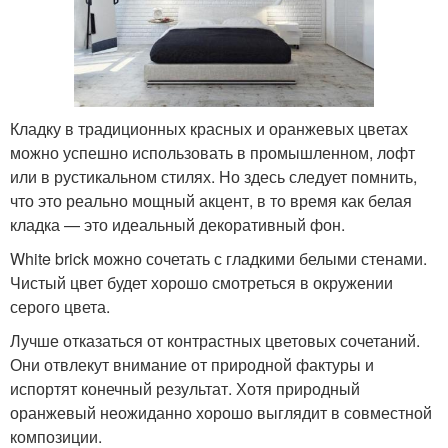
Кладку в традиционных красных и оранжевых цветах
можно успешно использовать в промышленном, лофт
или в рустикальном стилях. Но здесь следует помнить,
что это реально мощный акцент, в то время как белая
кладка — это идеальный декоративный фон.
White brick можно сочетать с гладкими белыми стенами.
Чистый цвет будет хорошо смотреться в окружении
серого цвета.
Лучше отказаться от контрастных цветовых сочетаний.
Они отвлекут внимание от природной фактуры и
испортят конечный результат. Хотя природный
оранжевый неожиданно хорошо выглядит в совместной
композиции.