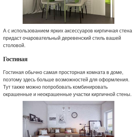
А с использованием ярких аксессуаров кирпичная стена
придаст очаровательный деревенский стиль вашей
столовой.
Гостиная
Гостиная обычно самая просторная комната в доме,
поэтому здесь больше возможностей для оформления.
Тут также можно попробовать комбинировать
окрашенные и неокрашенные участки кирпичной стены.