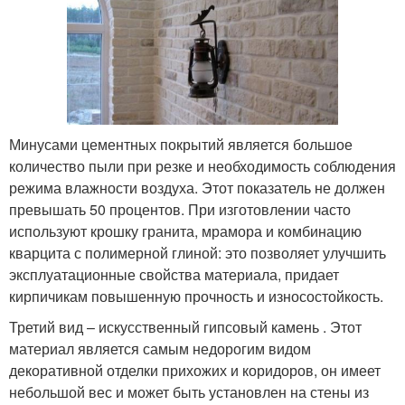
Минусами цементных покрытий является большое
количество пыли при резке и необходимость соблюдения
режима влажности воздуха. Этот показатель не должен
превышать 50 процентов. При изготовлении часто
используют крошку гранита, мрамора и комбинацию
кварцита с полимерной глиной: это позволяет улучшить
эксплуатационные свойства материала, придает
кирпичикам повышенную прочность и износостойкость.
Третий вид – искусственный гипсовый камень . Этот
материал является самым недорогим видом
декоративной отделки прихожих и коридоров, он имеет
небольшой вес и может быть установлен на стены из