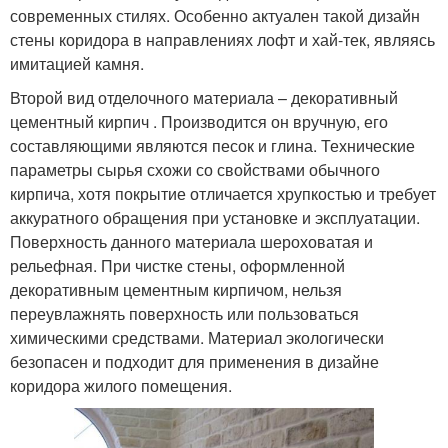
современных стилях. Особенно актуален такой дизайн
стены коридора в направлениях лофт и хай-тек, являясь
имитацией камня.
Второй вид отделочного материала – декоративный
цементный кирпич . Производится он вручную, его
составляющими являются песок и глина. Технические
параметры сырья схожи со свойствами обычного
кирпича, хотя покрытие отличается хрупкостью и требует
аккуратного обращения при установке и эксплуатации.
Поверхность данного материала шероховатая и
рельефная. При чистке стены, оформленной
декоративным цементным кирпичом, нельзя
переувлажнять поверхность или пользоваться
химическими средствами. Материал экологически
безопасен и подходит для применения в дизайне
коридора жилого помещения.