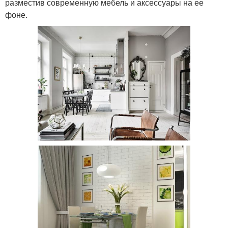
разместив современную мебель и аксессуары на ее
фоне.