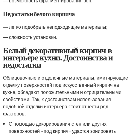
— возможность фрагментирования зон.
Недостатки белого кирпича
— легко подобрать неподходящие материалы;
— сложность установки.
Белый декоративный кирпич в
интерьере кухни. Достоинства и
недостатки
Облицовочные и отделочные материалы, имитирующие
отделку поверхностей под искусственный кирпич на
кухне, обладают положительными и отрицательными
свойствами. Так, к достоинствам использования
подобной отделки интерьера стоит отнести ряд
факторов.
С помощью декорирования стен или других
поверхностей «под кирпич» удастся зонировать