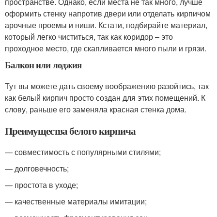
пространстве. Однако, если места не так много, лучше
оформить стенку напротив двери или отделать кирпичом
арочные проемы и ниши. Кстати, подбирайте материал,
который легко чиститься, так как коридор – это
проходное место, где скапливается много пыли и грязи.
Балкон или лоджия
Тут вы можете дать своему воображению разойтись, так
как белый кирпич просто создан для этих помещений. К
слову, раньше его заменяла красная стенка дома.
Преимущества белого кирпича
— совместимость с популярными стилями;
— долговечность;
— простота в уходе;
— качественные материалы имитации;