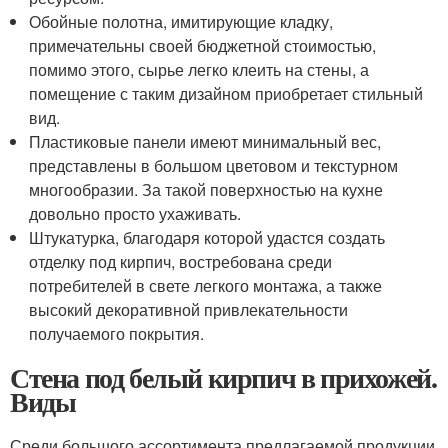
Обойные полотна, имитирующие кладку,
примечательны своей бюджетной стоимостью,
помимо этого, сырье легко клеить на стены, а
помещение с таким дизайном приобретает стильный
вид.
Пластиковые панели имеют минимальный вес,
представлены в большом цветовом и текстурном
многообразии. За такой поверхностью на кухне
довольно просто ухаживать.
Штукатурка, благодаря которой удастся создать
отделку под кирпич, востребована среди
потребителей в свете легкого монтажа, а также
высокий декоративной привлекательности
получаемого покрытия.
Стена под белый кирпич в прихожей.
Виды
Среди большого ассортимента предлагаемой продукции