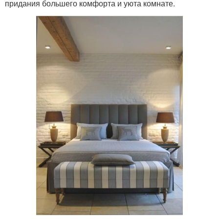
придания большего комфорта и уюта комнате.