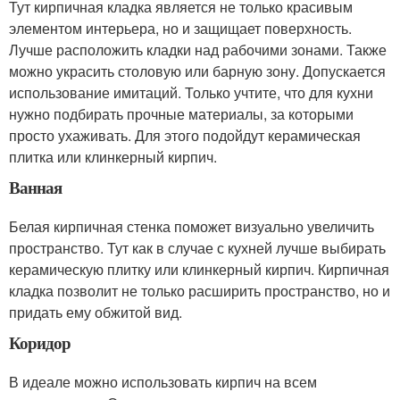
Тут кирпичная кладка является не только красивым
элементом интерьера, но и защищает поверхность.
Лучше расположить кладки над рабочими зонами. Также
можно украсить столовую или барную зону. Допускается
использование имитаций. Только учтите, что для кухни
нужно подбирать прочные материалы, за которыми
просто ухаживать. Для этого подойдут керамическая
плитка или клинкерный кирпич.
Ванная
Белая кирпичная стенка поможет визуально увеличить
пространство. Тут как в случае с кухней лучше выбирать
керамическую плитку или клинкерный кирпич. Кирпичная
кладка позволит не только расширить пространство, но и
придать ему обжитой вид.
Коридор
В идеале можно использовать кирпич на всем