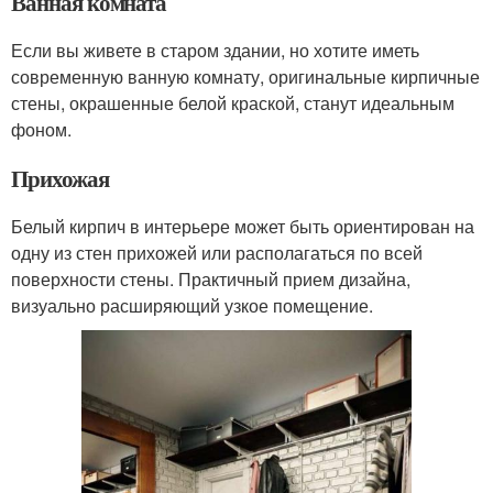
Ванная комната
Если вы живете в старом здании, но хотите иметь
современную ванную комнату, оригинальные кирпичные
стены, окрашенные белой краской, станут идеальным
фоном.
Прихожая
Белый кирпич в интерьере может быть ориентирован на
одну из стен прихожей или располагаться по всей
поверхности стены. Практичный прием дизайна,
визуально расширяющий узкое помещение.