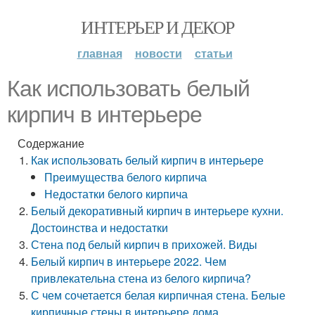
ИНТЕРЬЕР И ДЕКОР
главная
новости
статьи
Как использовать белый
кирпич в интерьере
Содержание
Как использовать белый кирпич в интерьере
Преимущества белого кирпича
Недостатки белого кирпича
Белый декоративный кирпич в интерьере кухни.
Достоинства и недостатки
Стена под белый кирпич в прихожей. Виды
Белый кирпич в интерьере 2022. Чем
привлекательна стена из белого кирпича?
С чем сочетается белая кирпичная стена. Белые
кирпичные стены в интерьере дома