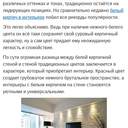
различных оттенках и тонах, традиционно остаётся на
лидирующих позициях. Но сравнительно недавно
белый
кирпич в интерьере
побил все рекорды популярности.
Это легко объяснимо. Ведь при наличии нежного белого
цвета он всё таки сохраняет свой суровый кирпичный
характер, ну а сам цвет придает ему неожиданную
легкость и спокойствие.
По сути огромная разница между белой кирпичной
стеной и стеной традиционных цветов заключается в
характере, который приобретает интерьер. Красный цвет
создает грубоватое немного брутальное пространство, а
интерьеры с белым кирпичом на стене становятся
уютными и универсальными.