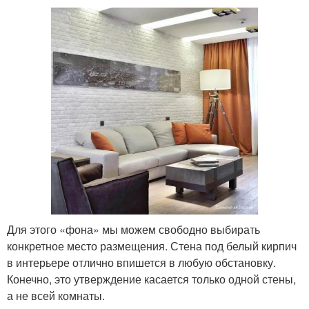
Для этого «фона» мы можем свободно выбирать
конкретное место размещения. Стена под белый кирпич
в интерьере отлично впишется в любую обстановку.
Конечно, это утверждение касается только одной стены,
а не всей комнаты.