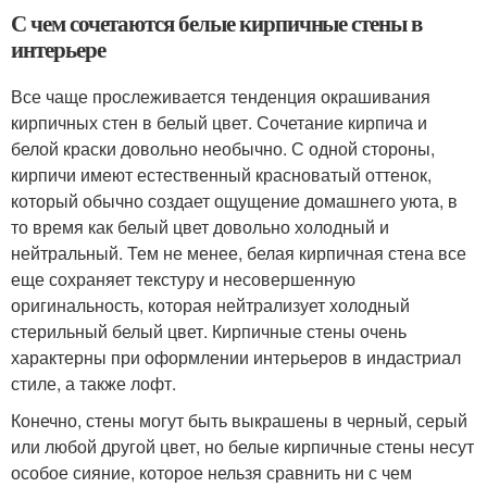
С чем сочетаются белые кирпичные стены в
интерьере
Все чаще прослеживается тенденция окрашивания
кирпичных стен в белый цвет. Сочетание кирпича и
белой краски довольно необычно. С одной стороны,
кирпичи имеют естественный красноватый оттенок,
который обычно создает ощущение домашнего уюта, в
то время как белый цвет довольно холодный и
нейтральный. Тем не менее, белая кирпичная стена все
еще сохраняет текстуру и несовершенную
оригинальность, которая нейтрализует холодный
стерильный белый цвет. Кирпичные стены очень
характерны при оформлении интерьеров в индастриал
стиле, а также лофт.
Конечно, стены могут быть выкрашены в черный, серый
или любой другой цвет, но белые кирпичные стены несут
особое сияние, которое нельзя сравнить ни с чем