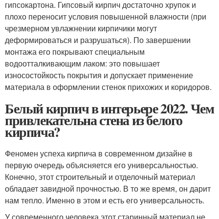
гипсокартона. Гипсовый кирпич достаточно хрупок и
плохо переносит условия повышенной влажности (при
чрезмерном увлажнении кирпичики могут
деформироваться и разрушаться). По завершении
монтажа его покрывают специальным
водоотталкивающим лаком: это повышает
износостойкость покрытия и допускает применение
материала в оформлении стенок прихожих и коридоров.
Белый кирпич в интерьере 2022. Чем
привлекательна стена из белого
кирпича?
Феномен успеха кирпича в современном дизайне в
первую очередь объясняется его универсальностью.
Конечно, этот строительный и отделочный материал
обладает завидной прочностью. В то же время, он дарит
нам тепло. Именно в этом и есть его универсальность.
У современного человека этот старинный материал не