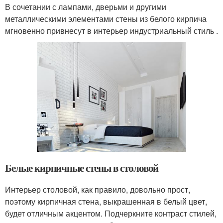
В сочетании с лампами, дверьми и другими
металлическими элементами стены из белого кирпича
мгновенно привнесут в интерьер индустриальный стиль .
Белые кирпичные стены в столовой
Интерьер столовой, как правило, довольно прост,
поэтому кирпичная стена, выкрашенная в белый цвет,
будет отличным акцентом. Подчеркните контраст стилей,