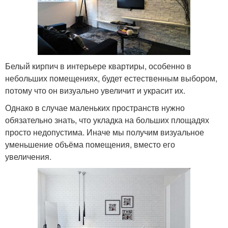
Белый кирпич в интерьере квартиры, особенно в
небольших помещениях, будет естественным выбором,
потому что он визуально увеличит и украсит их.
Однако в случае маленьких пространств нужно
обязательно знать, что укладка на больших площадях
просто недопустима. Иначе мы получим визуальное
уменьшение объёма помещения, вместо его
увеличения.