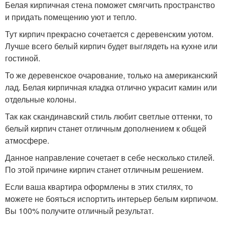
Белая кирпичная стена поможет смягчить пространство
и придать помещению уют и тепло.
Тут кирпич прекрасно сочетается с деревенским уютом.
Лучше всего белый кирпич будет выглядеть на кухне или
гостиной.
То же деревенское очарование, только на американский
лад. Белая кирпичная кладка отлично украсит камин или
отдельные колоны.
Так как скандинавский стиль любит светлые оттенки, то
белый кирпич станет отличным дополнением к общей
атмосфере.
Данное направление сочетает в себе несколько стилей.
По этой причине кирпич станет отличным решением.
Если ваша квартира оформлены в этих стилях, то
можете не бояться испортить интерьер белым кирпичом.
Вы 100% получите отличный результат.