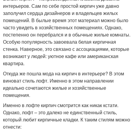
интерьеров. Сам по себе простой кирпич уже давно
заполучил сердца дизайнеров и владельцев жилых
помещений. В былые время этот материал можно было
часто увидеть в хозяйственных помещениях. Однако,
постепенно он перебрался и в обычные жилые комнаты.
Особую популярность завоевала белая кирпичная
стенка. Наверное, это связано с ассоциациями, которые
возникают у людей: уютное кафе или американская
квартира.
Откуда же пошла мода на кирпич в интерьере? В этом
виноват стиль лофт. Именно в этом направлении
идеально сочетаются жилые и хозяйственные
помещения.
Именно в лофте кирпич смотрится как никак кстати.
Однако, лофт – это далеко не единственный стиль,
который любит кирпичные кладки. К таким стилям можно
отнести: