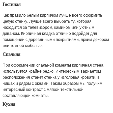
Гостиная
Как правило белым кирпичом лучше всего оформить
целую стенку. Лучше всего выбрать ту, которая
находится за телевизором, камином или уютным
диваном. Кирпичная кладка отлично подойдет для
помещений с деревянными покрытиями, ярким декором
или темной мебелью.
Спальня
При оформлении спальной комнаты кирпичная стена
используется крайне редко. Интересным вариантом
расположения станет стенка у изголовья кровати, в
нишах и рядом с окнами. Таким образом мы получим
интересный контраст с мягкой текстильной
составляющей комнаты.
Кухня