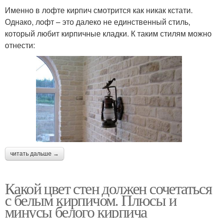
Именно в лофте кирпич смотрится как никак кстати.
Однако, лофт – это далеко не единственный стиль,
который любит кирпичные кладки. К таким стилям можно
отнести:
читать дальше →
Какой цвет стен должен сочетаться
с белым кирпичом. Плюсы и
минусы белого кирпича