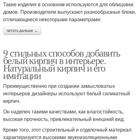
Такие изделия в основном используются для облицовки
домов. Производители выпускают разнообразные блоки,
отличающиеся некоторыми параметрами:
читать дальше →
9 стильных способов добавить
белый кирпич в интерьере.
Натуральный кирпич и его
имитации
Преимущественно при создании замысловатых
интерьеров дизайнеры используют белый силикатный
кирпич.
Он наделен такими качествами, как влагостойкость,
высокая прочность, привлекательный внешний вид.
Кроме того, этот строительный и отделочный материал
характеризуется высокими звукоизоляционными