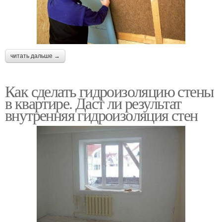
читать дальше →
Как сделать гидроизоляцию стены
в квартире. Даст ли результат
внутренняя гидроизоляция стен