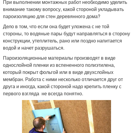
При выполнении монтажных работ необходимо уделить
внимание такому вопросу, какой стороной укладывать
пароизоляцию для стен деревянного дома?
Дело в том, что если она будет уложена с не той
стороны, то водяные пары будут направляться в сторону
конструкции, утеплитель, рано или поздно напитается
водой и начет разрушаться.
Пароизоляционные материалы производят в виде
однослойной пленки из вспененного полиэтилена,
который покрыт фольгой или в виде двухслойных
мембран. Работа с ними несколько отличается друг от
друга и иногда, какой стороной надо крепить пленку с
первого взгляда не всегда понятно.