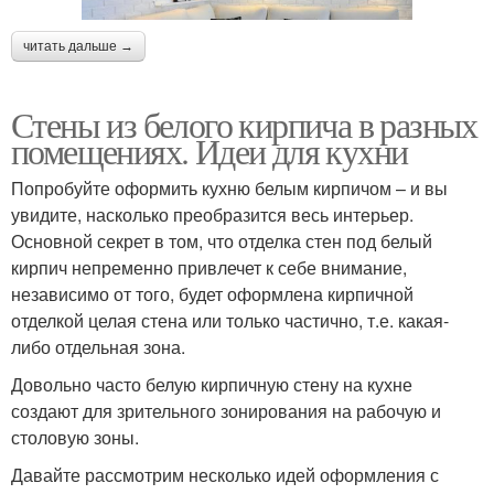
читать дальше →
Стены из белого кирпича в разных
помещениях. Идеи для кухни
Попробуйте оформить кухню белым кирпичом – и вы
увидите, насколько преобразится весь интерьер.
Основной секрет в том, что отделка стен под белый
кирпич непременно привлечет к себе внимание,
независимо от того, будет оформлена кирпичной
отделкой целая стена или только частично, т.е. какая-
либо отдельная зона.
Довольно часто белую кирпичную стену на кухне
создают для зрительного зонирования на рабочую и
столовую зоны.
Давайте рассмотрим несколько идей оформления с