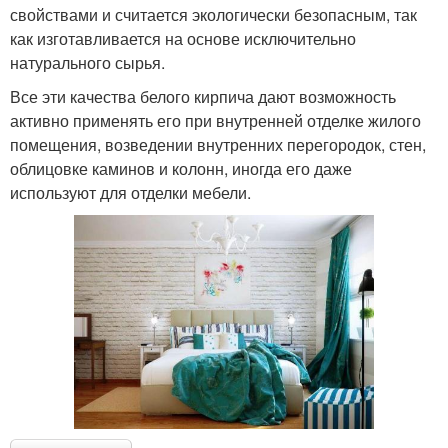
свойствами и считается экологически безопасным, так
как изготавливается на основе исключительно
натурального сырья.
Все эти качества белого кирпича дают возможность
активно применять его при внутренней отделке жилого
помещения, возведении внутренних перегородок, стен,
облицовке каминов и колонн, иногда его даже
используют для отделки мебели.