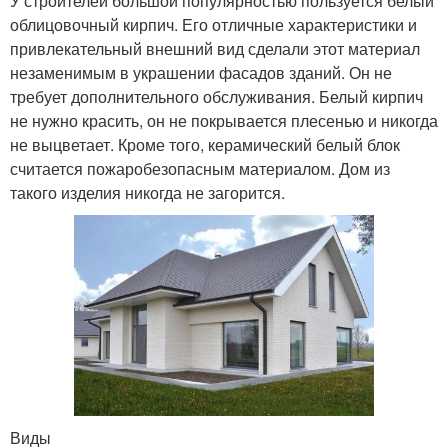
У строителей большой популярностью пользуется белый
облицовочный кирпич. Его отличные характеристики и
привлекательный внешний вид сделали этот материал
незаменимым в украшении фасадов зданий. Он не
требует дополнительного обслуживания. Белый кирпич
не нужно красить, он не покрывается плесенью и никогда
не выцветает. Кроме того, керамический белый блок
считается пожаробезопасным материалом. Дом из
такого изделия никогда не загорится.
Виды