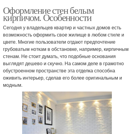
Оформление стен белым
кирпичом. Особенности
Сегодня у владельцев квартир и частных домов есть
возможность оформить свое жилище в любом стиле и
цвете. Многие пользователи отдают предпочтение
грубоватым ноткам в обстановке, например, кирпичным
стенам. Не стоит думать, что подобные основания
выглядят дешево и скучно. На самом деле в грамотно
обустроенном пространстве эта отделка способна
оживить интерьер, сделав его более оригинальным и
модным.