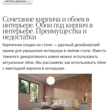
читать дальше →
Сочетание кирпича и обоев в
интерьере. Обои под кирпич в
интерьере. Преимущества и
недостатки
Кирпичная кладка на стене — удачный дизайнерский
прием для украшения интерьера в любом стиле. Вместо
тяжелого декоративного камня можно использовать
актуальные обои. Мы расскажем, как использовать обои
с имитацией кирпича в интерьере.