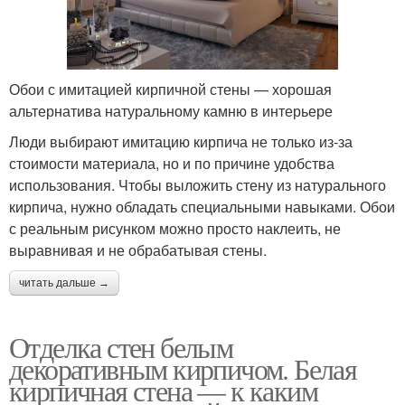
Обои с имитацией кирпичной стены — хорошая
альтернатива натуральному камню в интерьере
Люди выбирают имитацию кирпича не только из-за
стоимости материала, но и по причине удобства
использования. Чтобы выложить стену из натурального
кирпича, нужно обладать специальными навыками. Обои
с реальным рисунком можно просто наклеить, не
выравнивая и не обрабатывая стены.
читать дальше →
Отделка стен белым
декоративным кирпичом. Белая
кирпичная стена — к каким