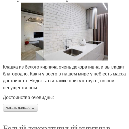
Кладка из белого кирпича очень декоративна и выглядит
благородно. Как и у всего в нашем мире у неё есть масса
достоинств. Недостатки также присутствуют, но они
несущественны.
Достоинства очевидны:
читать дальше →
Белый декоративный кирпич в