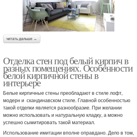
читать дальше →
Отделка стен под белый кирпич в
разных помещениях. Особенности
белой кирпичной стены в
интерьере
Белые кирпичные стены преобладают в стиле лофт,
модерн и скандинавском стиле. Главной особенностью
такой отделки является разнообразие. При желании
можно использовать и натуральную кладку, а можно
успешно сымитировать такой материал.
Использование имитации вполне оправдано. Дело в том,