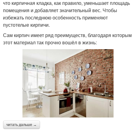
что кирпичная кладка, как правило, уменьшает площадь
помещения и добавляет значительный вес. Чтобы
избежать последнюю особенность применяют
пустотелые кирпичи.
Сам кирпич имеет ряд преимуществ, благодаря которым
этот материал так прочно вошёл в жизнь:
читать дальше →