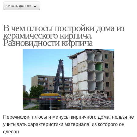
читать дальше →
В чем плюсы постройки дома из
керамического кирпича.
Разновидности кирпича
Перечисляя плюсы и минусы кирпичного дома, нельзя не
учитывать характеристики материала, из которого он
сделан