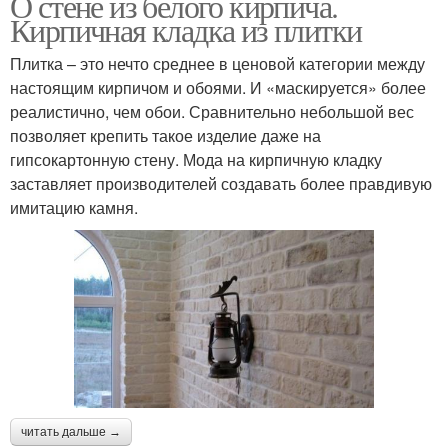
О стене из белого кирпича.
Кирпичная кладка из плитки
Плитка – это нечто среднее в ценовой категории между
настоящим кирпичом и обоями. И «маскируется» более
реалистично, чем обои. Сравнительно небольшой вес
позволяет крепить такое изделие даже на
гипсокартонную стену. Мода на кирпичную кладку
заставляет производителей создавать более правдивую
имитацию камня.
читать дальше →