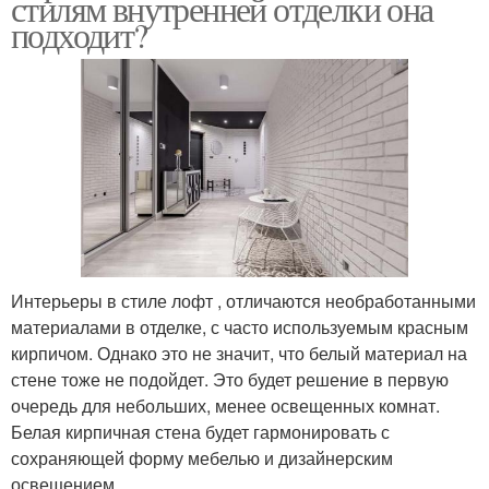
стилям внутренней отделки она
подходит?
Интерьеры в стиле лофт , отличаются необработанными
материалами в отделке, с часто используемым красным
кирпичом. Однако это не значит, что белый материал на
стене тоже не подойдет. Это будет решение в первую
очередь для небольших, менее освещенных комнат.
Белая кирпичная стена будет гармонировать с
сохраняющей форму мебелью и дизайнерским
освещением.