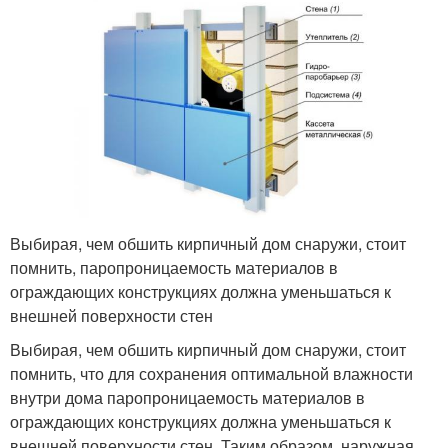
Выбирая, чем обшить кирпичный дом снаружи, стоит
помнить, паропроницаемость материалов в
ограждающих конструкциях должна уменьшаться к
внешней поверхности стен
Выбирая, чем обшить кирпичный дом снаружи, стоит
помнить, что для сохранения оптимальной влажности
внутри дома паропроницаемость материалов в
ограждающих конструкциях должна уменьшаться к
внешней поверхности стен. Таким образом, наружная