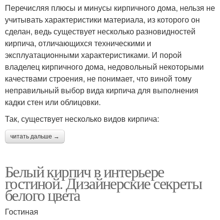
Перечисляя плюсы и минусы кирпичного дома, нельзя не
учитывать характеристики материала, из которого он
сделан, ведь существует несколько разновидностей
кирпича, отличающихся техническими и
эксплуатационными характеристиками. И порой
владелец кирпичного дома, недовольный некоторыми
качествами строения, не понимает, что виной тому
неправильный выбор вида кирпича для выполнения
кадки стен или облицовки.
Так, существует несколько видов кирпича:
читать дальше →
Белый кирпич в интерьере
гостиной. Дизайнерские секреты
белого цвета
Гостиная