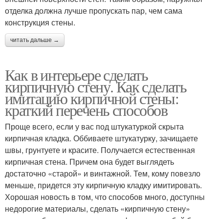
отделка должна лучше пропускать пар, чем сама
конструкция стены.
читать дальше →
Как в интерьере сделать
кирпичную стену. Как сделать
имитацию кирпичной стены:
краткий перечень способов
Проще всего, если у вас под штукатуркой скрыта
кирпичная кладка. Оббиваете штукатурку, зачищаете
швы, грунтуете и красите. Получается естественная
кирпичная стена. Причем она будет выглядеть
достаточно «старой» и винтажной. Тем, кому повезло
меньше, придется эту кирпичную кладку имитировать.
Хорошая новость в том, что способов много, доступны
недорогие материалы, сделать «кирпичную стену»