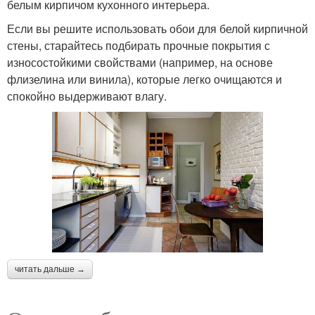
белым кирпичом кухонного интерьера.
Если вы решите использовать обои для белой кирпичной
стены, старайтесь подбирать прочные покрытия с
износостойкими свойствами (например, на основе
флизелина или винила), которые легко очищаются и
спокойно выдерживают влагу.
читать дальше →