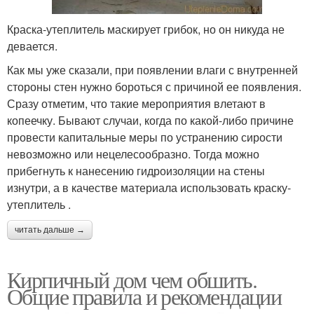
Краска-утеплитель маскирует грибок, но он никуда не
девается.
Как мы уже сказали, при появлении влаги с внутренней
стороны стен нужно бороться с причиной ее появления.
Сразу отметим, что такие мероприятия влетают в
копеечку. Бывают случаи, когда по какой-либо причине
провести капитальные меры по устранению сирости
невозможно или нецелесообразно. Тогда можно
прибегнуть к нанесению гидроизоляции на стены
изнутри, а в качестве материала использовать краску-
утеплитель .
читать дальше →
Кирпичный дом чем обшить.
Общие правила и рекомендации