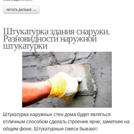
читать дальше →
Штукатурка здания снаружи.
Разновидности наружной
штукатурки
Штукатурка наружных стен дома будет являться
отличным способом сделать строение ярче, заметнее на
общем фоне. Штукатурные смеси бывают: