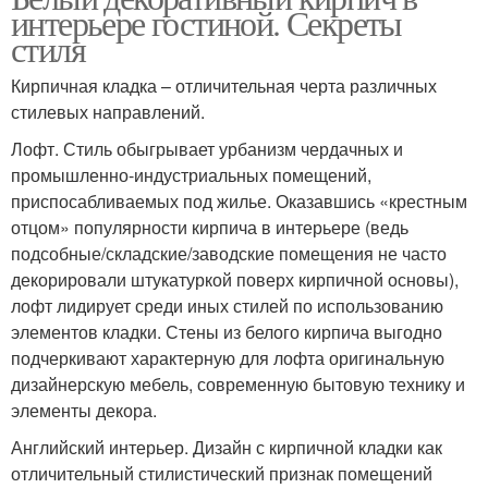
интерьере гостиной. Секреты
стиля
Кирпичная кладка – отличительная черта различных
стилевых направлений.
Лофт. Стиль обыгрывает урбанизм чердачных и
промышленно-индустриальных помещений,
приспосабливаемых под жилье. Оказавшись «крестным
отцом» популярности кирпича в интерьере (ведь
подсобные/складские/заводские помещения не часто
декорировали штукатуркой поверх кирпичной основы),
лофт лидирует среди иных стилей по использованию
элементов кладки. Стены из белого кирпича выгодно
подчеркивают характерную для лофта оригинальную
дизайнерскую мебель, современную бытовую технику и
элементы декора.
Английский интерьер. Дизайн с кирпичной кладки как
отличительный стилистический признак помещений