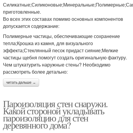
Силикатные;Силиконовые;Минеральные;Полимерные;Са
приготовленные.
Во всех этих составах помимо основных компонентов
допускается содержание:
Полимерные частицы, обеспечивающие сохранение
тепла;Крошка из камня, для визуального
эффекта;Стеклянный песок придаст сияние;Мелкие
частицы щебня помогут создать оригинальную фактуру.
Чем штукатурить наружные стены? Необходимо
рассмотреть более детально:
читать дальше →
Пароизоляция стен снаружи.
Какой стороной укладывать
пароизоляцию для стен
деревянного дома?