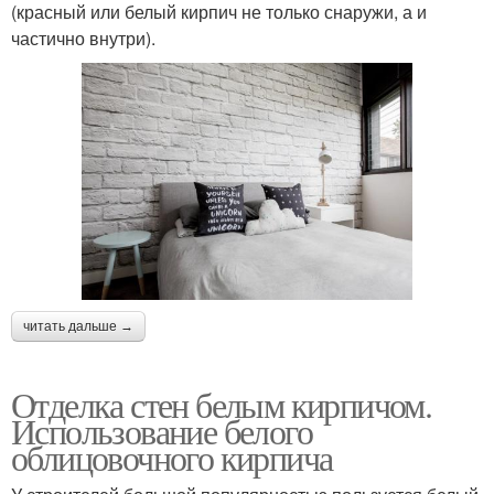
(красный или белый кирпич не только снаружи, а и
частично внутри).
читать дальше →
Отделка стен белым кирпичом.
Использование белого
облицовочного кирпича