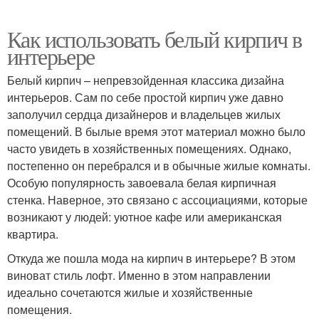
Как использовать белый кирпич в
интерьере
Белый кирпич – непревзойденная классика дизайна
интерьеров. Сам по себе простой кирпич уже давно
заполучил сердца дизайнеров и владельцев жилых
помещений. В былые время этот материал можно было
часто увидеть в хозяйственных помещениях. Однако,
постепенно он перебрался и в обычные жилые комнаты.
Особую популярность завоевала белая кирпичная
стенка. Наверное, это связано с ассоциациями, которые
возникают у людей: уютное кафе или американская
квартира.
Откуда же пошла мода на кирпич в интерьере? В этом
виноват стиль лофт. Именно в этом направлении
идеально сочетаются жилые и хозяйственные
помещения.