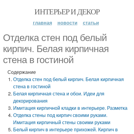
ИНТЕРЬЕР И ДЕКОР
главная
новости
статьи
Отделка стен под белый
кирпич. Белая кирпичная
стена в гостиной
Содержание
Отделка стен под белый кирпич. Белая кирпичная
стена в гостиной
Белая кирпичная стена и обои. Идеи для
декорирования
Имитация кирпичной кладки в интерьере. Разметка
Отделка стены под кирпич своими руками.
Имитация кирпичный стены своими руками
Белый кирпич в интерьере прихожей. Кирпич в