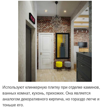
Используют клинкерную плитку при отделке каминов,
ванных комнат, кухонь, прихожих. Она является
аналогом декоративного кирпича, но гораздо легче и
тоньше его.