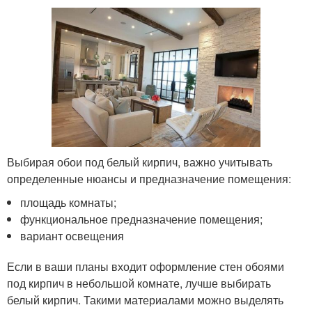
Выбирая обои под белый кирпич, важно учитывать
определенные нюансы и предназначение помещения:
площадь комнаты;
функциональное предназначение помещения;
вариант освещения
Если в ваши планы входит оформление стен обоями
под кирпич в небольшой комнате, лучше выбирать
белый кирпич. Такими материалами можно выделять