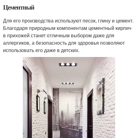
Цементный
Для его производства используют песок, глину и цемент.
Благодаря природным компонентам цементный кирпич
в прихожей станет отличным выбором даже для
аллергиков, а безопасность для здоровья позволяют
использовать его даже в детских.