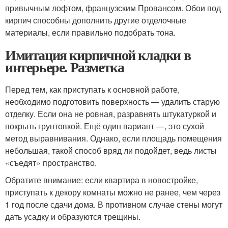
привычным лофтом, французским Провансом. Обои под
кирпич способны дополнить другие отделочные
материалы, если правильно подобрать тона.
Имитация кирпичной кладки в
интерьере. Разметка
Перед тем, как приступать к основной работе,
необходимо подготовить поверхность — удалить старую
отделку. Если она не ровная, разравнять штукатуркой и
покрыть грунтовкой. Ещё один вариант —, это сухой
метод выравнивания. Однако, если площадь помещения
небольшая, такой способ вряд ли подойдет, ведь листы
«съедят» пространство.
Обратите внимание: если квартира в новостройке,
приступать к декору комнаты можно не ранее, чем через
1 год после сдачи дома. В противном случае стены могут
дать усадку и образуются трещины.