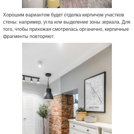
Хорошим вариантом будет отделка кирпичом участков
стены: например, угла или выделение зоны зеркала. Для
того, чтобы прихожая смотрелась органично, кирпичные
фрагменты повторяют.