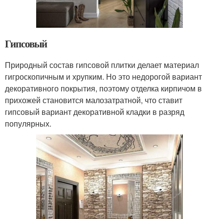
Гипсовый
Природный состав гипсовой плитки делает материал
гигроскопичным и хрупким. Но это недорогой вариант
декоративного покрытия, поэтому отделка кирпичом в
прихожей становится малозатратной, что ставит
гипсовый вариант декоративной кладки в разряд
популярных.