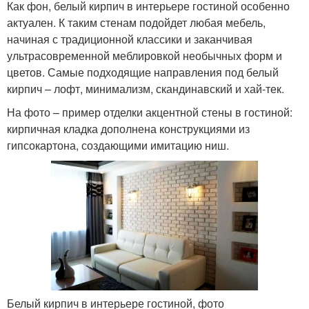
Как фон, белый кирпич в интерьере гостиной особенно
актуален. К таким стенам подойдет любая мебель,
начиная с традиционной классики и заканчивая
ультрасовременной меблировкой необычных форм и
цветов. Самые подходящие направления под белый
кирпич – лофт, минимализм, скандинавский и хай-тек.
На фото – пример отделки акцентной стены в гостиной:
кирпичная кладка дополнена конструкциями из
гипсокартона, создающими имитацию ниш.
Белый кирпич в интерьере гостиной, фото