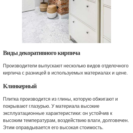
Виды декоративного кирпича
Производители выпускают несколько видов отделочного
кирпича с разницей в используемых материалах и цене.
Клинкерный
Плитка производится из глины, которую обжигают и
покрывают глазурью. У материала высокие
эксплуатационные характеристики: он устойчив к
высоким температурам, воздействию влаги, долговечен.
Этим оправдывается его высокая стоимость.