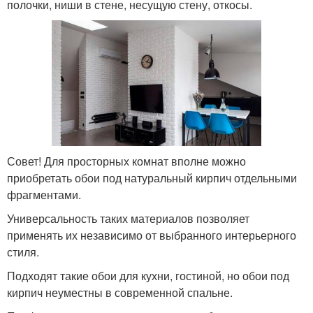
полочки, ниши в стене, несущую стену, откосы.
Совет! Для просторных комнат вполне можно
приобретать обои под натуральный кирпич отдельными
фрагментами.
Универсальность таких материалов позволяет
применять их независимо от выбранного интерьерного
стиля.
Подходят такие обои для кухни, гостиной, но обои под
кирпич неуместны в современной спальне.