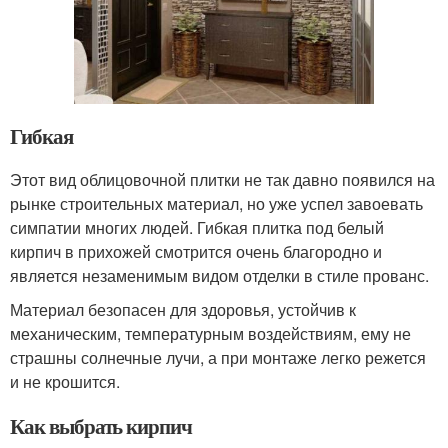
Гибкая
Этот вид облицовочной плитки не так давно появился на
рынке строительных материал, но уже успел завоевать
симпатии многих людей. Гибкая плитка под белый
кирпич в прихожей смотрится очень благородно и
является незаменимым видом отделки в стиле прованс.
Материал безопасен для здоровья, устойчив к
механическим, температурным воздействиям, ему не
страшны солнечные лучи, а при монтаже легко режется
и не крошится.
Как выбрать кирпич