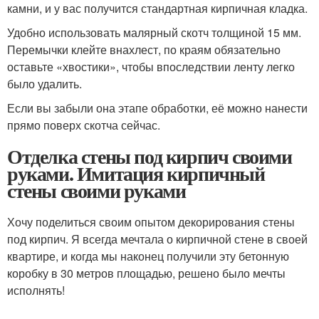
камни, и у вас получится стандартная кирпичная кладка.
Удобно использовать малярный скотч толщиной 15 мм.
Перемычки клейте внахлест, по краям обязательно
оставьте «хвостики», чтобы впоследствии ленту легко
было удалить.
Если вы забыли она этапе обработки, её можно нанести
прямо поверх скотча сейчас.
Отделка стены под кирпич своими
руками. Имитация кирпичный
стены своими руками
Хочу поделиться своим опытом декорирования стены
под кирпич. Я всегда мечтала о кирпичной стене в своей
квартире, и когда мы наконец получили эту бетонную
коробку в 30 метров площадью, решено было мечты
исполнять!