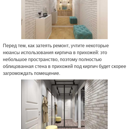
Перед тем, как затеять ремонт, учтите некоторые
нюансы использования кирпича в прихожей: это
небольшое пространство, поэтому полностью
облицованная стена в прихожей под кирпич будет скорее
загромождать помещение.