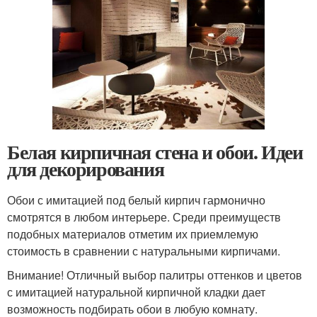
Белая кирпичная стена и обои. Идеи
для декорирования
Обои с имитацией под белый кирпич гармонично
смотрятся в любом интерьере. Среди преимуществ
подобных материалов отметим их приемлемую
стоимость в сравнении с натуральными кирпичами.
Внимание! Отличный выбор палитры оттенков и цветов
с имитацией натуральной кирпичной кладки дает
возможность подбирать обои в любую комнату.