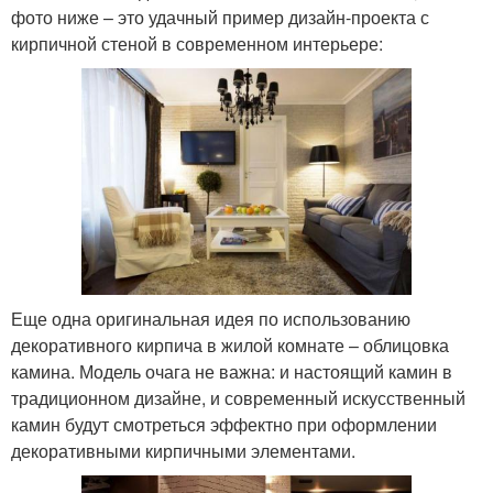
фото ниже – это удачный пример дизайн-проекта с
кирпичной стеной в современном интерьере:
Еще одна оригинальная идея по использованию
декоративного кирпича в жилой комнате – облицовка
камина. Модель очага не важна: и настоящий камин в
традиционном дизайне, и современный искусственный
камин будут смотреться эффектно при оформлении
декоративными кирпичными элементами.