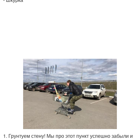
1. Грунтуем стену! Мы про этот пункт успешно забыли и