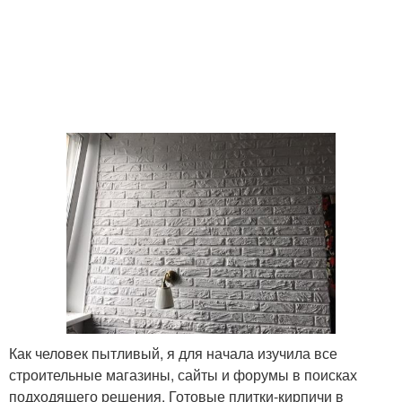
Как человек пытливый, я для начала изучила все
строительные магазины, сайты и форумы в поисках
подходящего решения. Готовые плитки-кирпичи в