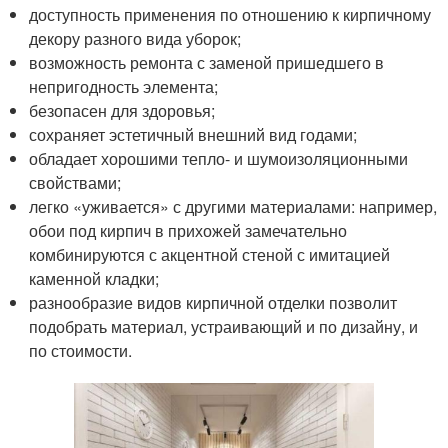
доступность применения по отношению к кирпичному
декору разного вида уборок;
возможность ремонта с заменой пришедшего в
непригодность элемента;
безопасен для здоровья;
сохраняет эстетичный внешний вид годами;
обладает хорошими тепло- и шумоизоляционными
свойствами;
легко «уживается» с другими материалами: например,
обои под кирпич в прихожей замечательно
комбинируются с акцентной стеной с имитацией
каменной кладки;
разнообразие видов кирпичной отделки позволит
подобрать материал, устраивающий и по дизайну, и
по стоимости.