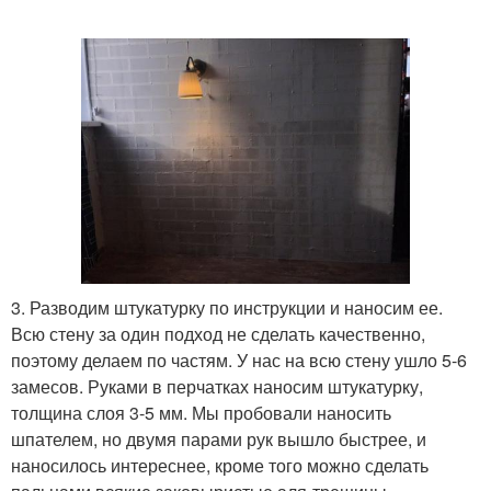
3. Разводим штукатурку по инструкции и наносим ее.
Всю стену за один подход не сделать качественно,
поэтому делаем по частям. У нас на всю стену ушло 5-6
замесов. Руками в перчатках наносим штукатурку,
толщина слоя 3-5 мм. Мы пробовали наносить
шпателем, но двумя парами рук вышло быстрее, и
наносилось интереснее, кроме того можно сделать