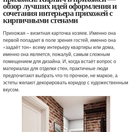
обзор лучших идей оформления и
сочетания интерьера прихожей с
кирпичными стенами
Прихожая – визитная карточка хозяев. Именно она
первой попадает в поле зрения гостей, именно она
«задаёт тон» всему интерьеру квартиры или дома,
именно она является, пожалуй, самым сложным
помещением для дизайна. И, когда встаёт вопрос о
материалах для отделки стен, практичные люди
предпочитают выбрать что-то прочное, не маркое, а
эстеты желают декорировать коридор с художественным
вкусом.