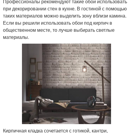
Профессионалы рекомендуют такие обои использовать
при декорировании стен в кухне. В гостиной с помощью
таких материалов можно выделить зону вблизи камина.
Если вы решили использовать обои под кирпич в
общественном месте, то лучше выбирать светлые
материалы.
Кирпичная кладка сочетается с готикой, кантри,