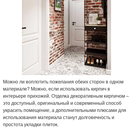
Можно ли воплотить пожелания обеих сторон в одном
материале? Можно, если использовать кирпич в
интерьере прихожей. Отделка декоративным кирпичом –
это доступный, оригинальный и современный способ
украсить помещение, а дополнительными плюсами для
использования материала станут долговечность и
простота укладки плиток.