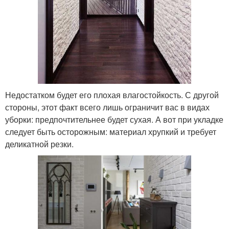
Недостатком будет его плохая влагостойкость. С другой
стороны, этот факт всего лишь ограничит вас в видах
уборки: предпочтительнее будет сухая. А вот при укладке
следует быть осторожным: материал хрупкий и требует
деликатной резки.