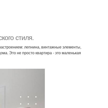
кого стиля.
настроением: лепнина, винтажные элементы,
ома. Это не просто квартира - это маленькая