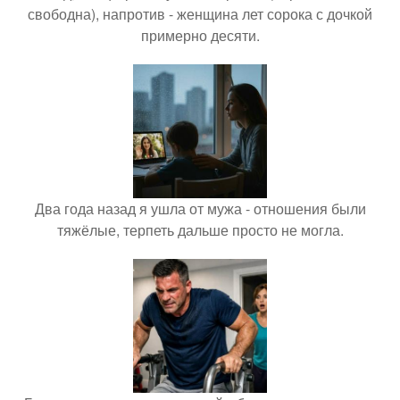
свободна), напротив - женщина лет сорока с дочкой
примерно десяти.
Два года назад я ушла от мужа - отношения были
тяжёлые, терпеть дальше просто не могла.