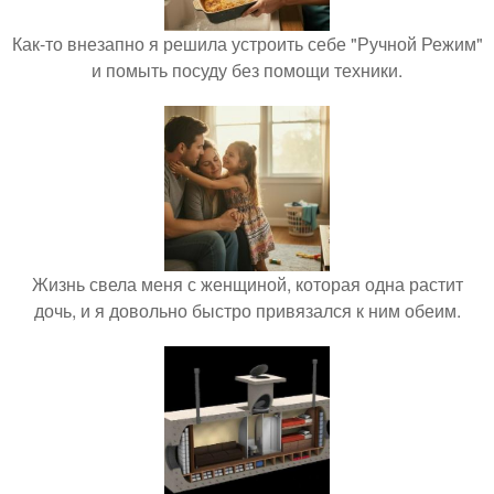
Как-то внезапно я решила устроить себе "Ручной Режим"
и помыть посуду без помощи техники.
Жизнь свела меня с женщиной, которая одна растит
дочь, и я довольно быстро привязался к ним обеим.