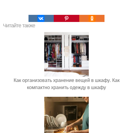
Читайте также
Как организовать хранение вещей в шкафу. Как
компактно хранить одежду в шкафу