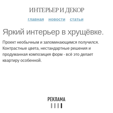
ИНТЕРЬЕР И ДЕКОР
главная
новости
статьи
Яркий интерьер в хрущёвке.
Проект необычным и запоминающимся получился.
Контрастные цвета, нестандартные решения и
продуманная композиция форм - всё это делает
квартиру особенной.