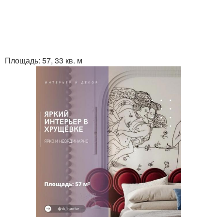
Площадь: 57, 33 кв. м