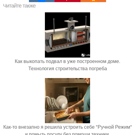
Читайте также
Как выкопать подвал в уже построенном доме.
Технология строительства погреба
Как-то внезапно я решила устроить себе "Ручной Режим"
и помыть посуду без помощи техники.