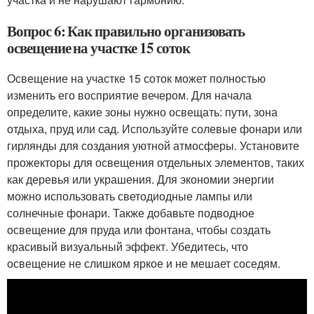
Вопрос 6: Как правильно организовать
освещение на участке 15 соток
Освещение на участке 15 соток может полностью
изменить его восприятие вечером. Для начала
определите, какие зоны нужно освещать: пути, зона
отдыха, пруд или сад. Используйте солевые фонари или
гирлянды для создания уютной атмосферы. Установите
прожекторы для освещения отдельных элементов, таких
как деревья или украшения. Для экономии энергии
можно использовать светодиодные лампы или
солнечные фонари. Также добавьте подводное
освещение для пруда или фонтана, чтобы создать
красивый визуальный эффект. Убедитесь, что
освещение не слишком яркое и не мешает соседям.