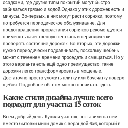
осадками, где другие типы покрытий могут быстро
забиваться грязью и водой.Однако у этих дорожек есть и
минусы. Во-первых, в них могут расти сорняки, поэтому
потребуется периодическое обслуживание. Для
предотвращения прорастания сорняков рекомендуется
применять качественную геоткань и периодически
проверять состояние дорожек. Во-вторых, эти дорожки
нужно периодически подравнивать, поскольку щебень
может с течением времени проседать и смещаться. Но у
этого варианта есть ещё одно преимущество: такие
дорожки легко трансформировать в мощеные.
Достаточно просто уложить плитку или брусчатку поверх
щебня. Подробнее об этом можно прочитать здесь .
Какие стили дизайна лучше всего
подходят для участка 15 соток
Всем добрый день. Купили участок, поставили на нем
вместо бытовки мини-домик с верандой 6х6, который в