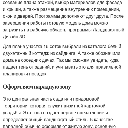
создание плана этажей, выбор материалов для фасада
и крыши, а также размещение внутренних помещений,
окон и дверей. Программы дополняют друг друга. После
завершения работы готовую модель дома можно
загрузить на рабочую область программы Ландшафтный
Дизайн 3D.
Для плана участка 15 соток выбрали из каталога белый
двухэтажный коттедж из сайдинга. А также обозначили
дома на соседних дачах. Так мы сможем увидеть, куда
падает тень от зданий, и учитывать это для правильной
планировки посадок.
Оформляем парадную зону
Это центральная часть сада или придомовой
территории, которая служит визитной карточкой
усадьбы. Эта зона создает первое впечатление и
определяет общий ландшафтный стиль. В качестве
парадной обычно оформляют жилую зону, основную