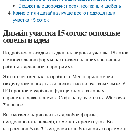
Бюджетные дорожки: песок, геоткань и щебень
Какие стили дизайна лучше всего подходят для
участка 15 соток
Дизайн участка 15 соток: основные
советы и идеи
Подробнее о каждой стадии планировки участка 15 соток
прямоугольной формы расскажем на примере нашей
работы, сделанной в программе.
Это отечественная разработка. Меню приложения,
видео
уроки и подсказки полностью на русском языке. У
ПО простой и удобный функционал, с которым
справится даже новичок. Софт запускается на Windows
7 и выше.
Вы сможете нарисовать сад любой формы,
смоделировать рельеф, поменять время суток. Во
встроенной базе 3D-моделей есть большой ассортимент