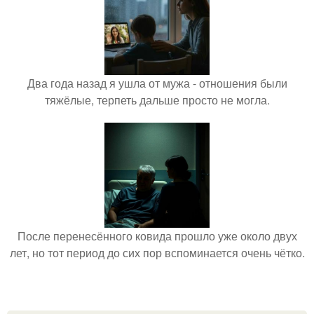
Два года назад я ушла от мужа - отношения были
тяжёлые, терпеть дальше просто не могла.
После перенесённого ковида прошло уже около двух
лет, но тот период до сих пор вспоминается очень чётко.