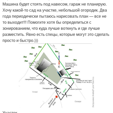
Машина будет стоять под навесом, гараж не планирую.
Хочу какой-то сад на участке, небольшой огородик. Два
года периодически пытаюсь нарисовать план — все не
то выходит!!! Помогите хотя бы определиться с
зонированием, что куда лучше воткнуть и где лучше
разместить. Явно есть спецы, которые могут это сделать
просто и быстро.)))
Участок