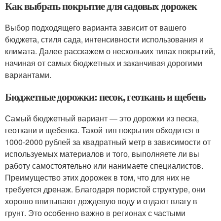
Как выбрать покрытие для садовых дорожек
Выбор подходящего варианта зависит от вашего
бюджета, стиля сада, интенсивности использования и
климата. Далее расскажем о нескольких типах покрытий,
начиная от самых бюджетных и заканчивая дорогими
вариантами.
Бюджетные дорожки: песок, геоткань и щебень
Самый бюджетный вариант — это дорожки из песка,
геоткани и щебенка. Такой тип покрытия обходится в
1000-2000 рублей за квадратный метр в зависимости от
используемых материалов и того, выполняете ли вы
работу самостоятельно или нанимаете специалистов.
Преимущество этих дорожек в том, что для них не
требуется дренаж. Благодаря пористой структуре, они
хорошо впитывают дождевую воду и отдают влагу в
грунт. Это особенно важно в регионах с частыми