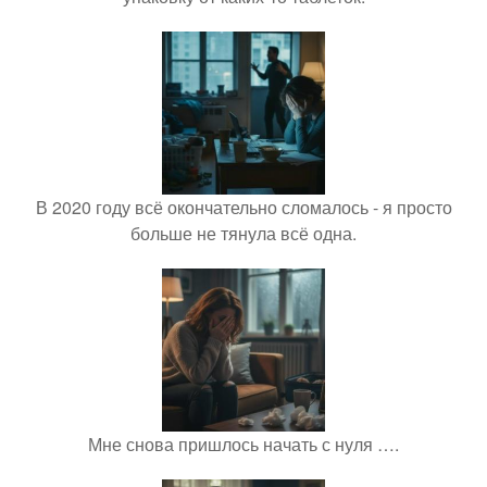
В 2020 году всё окончательно сломалось - я просто
больше не тянула всё одна.
Мне снова пришлось начать с нуля ….