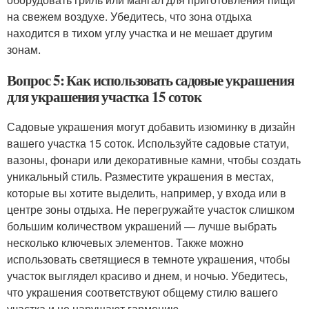
на свежем воздухе. Убедитесь, что зона отдыха
находится в тихом углу участка и не мешает другим
зонам.
Вопрос 5: Как использовать садовые украшения
для украшения участка 15 соток
Садовые украшения могут добавить изюминку в дизайн
вашего участка 15 соток. Используйте садовые статуи,
вазоны, фонари или декоративные камни, чтобы создать
уникальный стиль. Разместите украшения в местах,
которые вы хотите выделить, например, у входа или в
центре зоны отдыха. Не перегружайте участок слишком
большим количеством украшений — лучше выбрать
несколько ключевых элементов. Также можно
использовать светящиеся в темноте украшения, чтобы
участок выглядел красиво и днем, и ночью. Убедитесь,
что украшения соответствуют общему стилю вашего
участка и не нарушают гармонию.