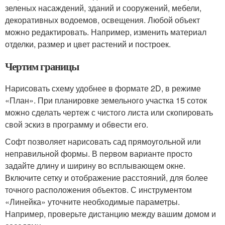
зеленых насаждений, зданий и сооружений, мебели,
декоративных водоемов, освещения. Любой объект
можно редактировать. Например, изменить материал
отделки, размер и цвет растений и построек.
Чертим границы
Нарисовать схему удобнее в формате 2D, в режиме
«План». При планировке земельного участка 15 соток
можно сделать чертеж с чистого листа или скопировать
свой эскиз в программу и обвести его.
Софт позволяет нарисовать сад прямоугольной или
неправильной формы. В первом варианте просто
задайте длину и ширину во всплывающем окне.
Включите сетку и отображение расстояний, для более
точного расположения объектов. С инструментом
«Линейка» уточните необходимые параметры.
Например, проверьте дистанцию между вашим домом и