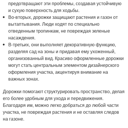
предотвращают эти проблемы, создавая устойчивую
и сухую поверхность для ходьбы.
Во-вторых, дорожки защищают растения и газон от
вытаптывания. Люди ходят по специально
отведенным тропинкам, не повреждая зеленые
насаждения.
В-третьих, они выполняет декоративную функцию,
разделяя сад на зоны и придавая ему ухоженный,
организованный вид. Красиво оформленные дорожки
могут стать центральным элементом дизайнерского
оформления участка, акцентируя внимание на
важных зонах.
Дорожки помогают структурировать пространство, делая
его более удобным для ухода и передвижения.
Благодаря им, можно легко добраться до любой части
участка, не повреждая растения и не оставляя следов
на газоне.