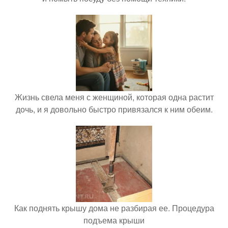
Жизнь свела меня с женщиной, которая одна растит
дочь, и я довольно быстро привязался к ним обеим.
Как поднять крышу дома не разбирая ее. Процедура
подъема крыши