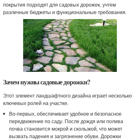
покрытия подходят для садовых дорожек, учтем
различные бюджеты и функциональные требования.
Зачем нужны садовые дорожки?
Этот элемент ландшафтного дизайна играет несколько
ключевых ролей на участке.
Во-первых, обеспечивает удобное и безопасное
передвижение по саду. После дождя или полива
почва становится мокрой и скользкой, что может
вызвать падения и загрязнение обуви. Дорожки