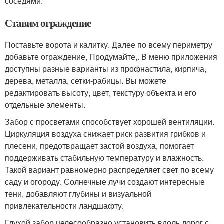
соседями.
Ставим ограждение
Поставьте ворота и калитку. Далее по всему периметру
добавьте ограждение, Продумайте,. В меню приложения
доступны разные варианты из профнастила, кирпича,
дерева, металла, сетки-рабицы. Вы можете
редактировать высоту, цвет, текстуру объекта и его
отдельные элементы.
Забор с просветами способствует хорошей вентиляции.
Циркуляция воздуха снижает риск развития грибков и
плесени, предотвращает застой воздуха, помогает
поддерживать стабильную температуру и влажность.
Такой вариант равномерно распределяет свет по всему
саду и огороду. Солнечные лучи создают интересные
тени, добавляют глубины и визуальной
привлекательности ландшафту.
Глухой забор целесообразно установить вдоль дорог с