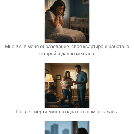
Мне 27. У меня образование, своя квартира и работа, о
которой я давно мечтала.
После смерти мужа я одна с сыном осталась.