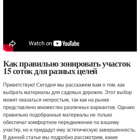
Как правильно зонировать участок
15 соток для разных целей
Приветствую! Сегодня мы расскажем вам о том, как
выбрать материалы для садовых дорожек. Этот выбор
может оказаться непростым, так как на рынке
представлено множество различных вариантов. Однако
правильно подобранные материалы не только
обеспечат комфортное передвижение по вашему
участку, но и придадут ему эстетическую завершенность.
В данной статье мы подробно рассмотрим, какие