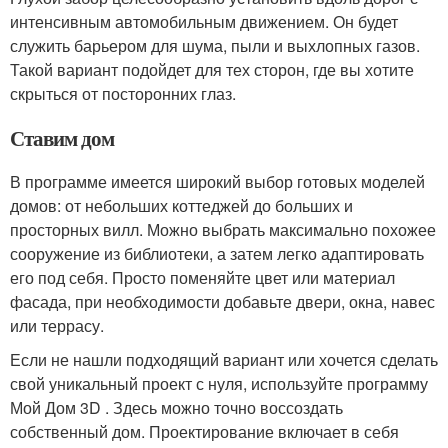
интенсивным автомобильным движением. Он будет
служить барьером для шума, пыли и выхлопных газов.
Такой вариант подойдет для тех сторон, где вы хотите
скрыться от посторонних глаз.
Ставим дом
В программе имеется широкий выбор готовых моделей
домов: от небольших коттеджей до больших и
просторных вилл. Можно выбрать максимально похожее
сооружение из библиотеки, а затем легко адаптировать
его под себя. Просто поменяйте цвет или материал
фасада, при необходимости добавьте двери, окна, навес
или террасу.
Если не нашли подходящий вариант или хочется сделать
свой уникальный проект с нуля, используйте программу
Мой Дом 3D . Здесь можно точно воссоздать
собственный дом. Проектирование включает в себя