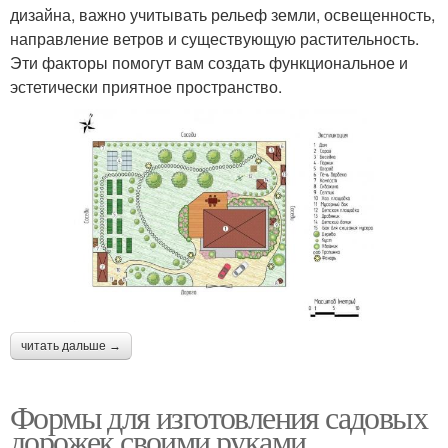
дизайна, важно учитывать рельеф земли, освещенность,
направление ветров и существующую растительность.
Эти факторы помогут вам создать функциональное и
эстетически приятное пространство.
читать дальше →
Формы для изготовления садовых
дорожек своими руками.