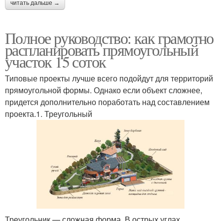
читать дальше →
Полное руководство: как грамотно
распланировать прямоугольный
участок 15 соток
Типовые проекты лучше всего подойдут для территорий
прямоугольной формы. Однако если объект сложнее,
придется дополнительно поработать над составлением
проекта.1. Треугольный
Треугольник — сложная форма. В острых углах