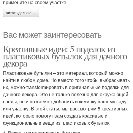
примените на своем участке.
читать дальше →
Вас может заинтересовать
Креативные идеи: 5 поделок из
пластиковых бутылок для дачного
декора
Пластиковые бутылки – это материал, который можно
найти в любом доме. Но вместо того чтобы выбрасывать
их, можно-transformировать в оригинальные поделки для
дачного декора. Это не только полезно для окружающей
среды, но и позволяет добавить изюминку вашему саду
или участку. В этой статье мы рассмотрим 5 креативных
идей, которые помогут вам создать красивые и
функциональные вещи из пластиковых бутылок.
1. Вазоны из пластиковых бутылок