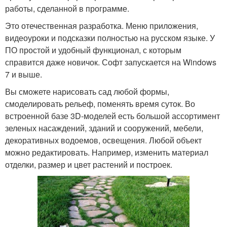
работы, сделанной в программе.
Это отечественная разработка. Меню приложения,
видеоуроки и подсказки полностью на русском языке. У
ПО простой и удобный функционал, с которым
справится даже новичок. Софт запускается на Windows
7 и выше.
Вы сможете нарисовать сад любой формы,
смоделировать рельеф, поменять время суток. Во
встроенной базе 3D-моделей есть большой ассортимент
зеленых насаждений, зданий и сооружений, мебели,
декоративных водоемов, освещения. Любой объект
можно редактировать. Например, изменить материал
отделки, размер и цвет растений и построек.