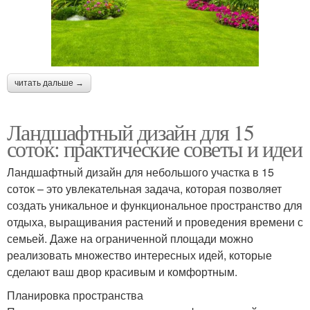
читать дальше →
Ландшафтный дизайн для 15
соток: практические советы и идеи
Ландшафтный дизайн для небольшого участка в 15
соток – это увлекательная задача, которая позволяет
создать уникальное и функциональное пространство для
отдыха, выращивания растений и проведения времени с
семьей. Даже на ограниченной площади можно
реализовать множество интересных идей, которые
сделают ваш двор красивым и комфортным.
Планировка пространства