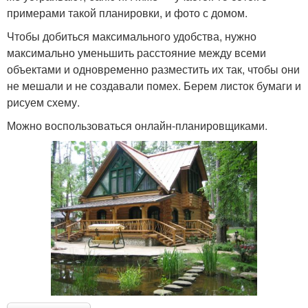
примерами такой планировки, и фото с домом.
Чтобы добиться максимального удобства, нужно
максимально уменьшить расстояние между всеми
объектами и одновременно разместить их так, чтобы они
не мешали и не создавали помех. Берем листок бумаги и
рисуем схему.
Можно воспользоваться онлайн-планировщиками.