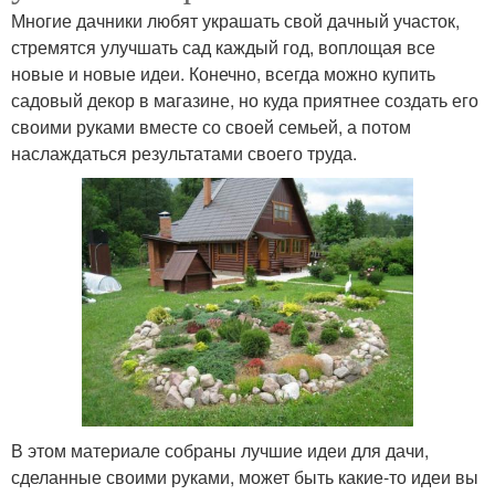
Многие дачники любят украшать свой дачный участок,
стремятся улучшать сад каждый год, воплощая все
новые и новые идеи. Конечно, всегда можно купить
садовый декор в магазине, но куда приятнее создать его
своими руками вместе со своей семьей, а потом
наслаждаться результатами своего труда.
В этом материале собраны лучшие идеи для дачи,
сделанные своими руками, может быть какие-то идеи вы