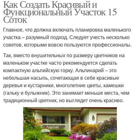
Как Создать Красивый и
Функциональный Участок 15
Соток
Главное, что должна включать планировка маленького
участка – разумный подход. Следует учесть несколько
советов, которыми вовсю пользуются профессионалы.
Так, вместо внушительных по размеру цветников на
маленьком участке часто рекомендуется сделать
компактную альпийскую горку. Альпинарий – это
небольшая насыпь, сочетающая в себе красивые
деревья и кустарники, многолетние цветы, камешки
(гальку и булыжник). Это занимает меньше места, чем
традиционный цветник, но выглядит очень красиво.