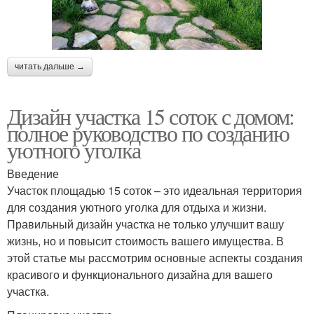
читать дальше →
Дизайн участка 15 соток с домом:
полное руководство по созданию
уютного уголка
Введение
Участок площадью 15 соток – это идеальная территория
для создания уютного уголка для отдыха и жизни.
Правильный дизайн участка не только улучшит вашу
жизнь, но и повысит стоимость вашего имущества. В
этой статье мы рассмотрим основные аспекты создания
красивого и функционального дизайна для вашего
участка.