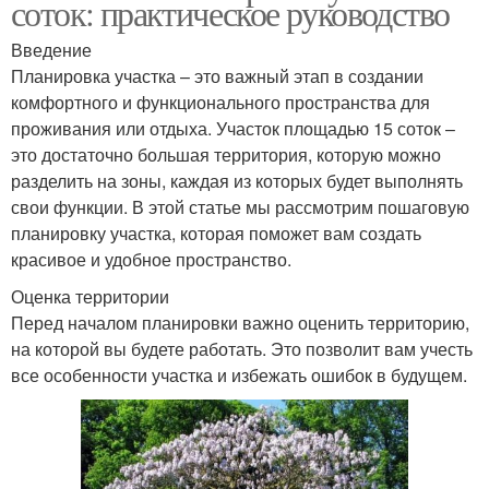
соток: практическое руководство
Введение
Планировка участка – это важный этап в создании
комфортного и функционального пространства для
проживания или отдыха. Участок площадью 15 соток –
это достаточно большая территория, которую можно
разделить на зоны, каждая из которых будет выполнять
свои функции. В этой статье мы рассмотрим пошаговую
планировку участка, которая поможет вам создать
красивое и удобное пространство.
Оценка территории
Перед началом планировки важно оценить территорию,
на которой вы будете работать. Это позволит вам учесть
все особенности участка и избежать ошибок в будущем.