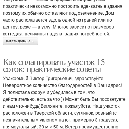
практически невозможно построить адекватные здания,
поэтому их обычно оставляют под озеленение. Дом
часто располагается вдоль одной из граней или по
центру, реже — в углу. Многое зависит от размеров
коттеджа, величины надела, ваших потребностей.
читать дальше →
Как спланировать участок 15
соток: практические советы
Уважаемый Виктор Григорьевич, здравствуйте!
Невероятное количество благодарностей в Ваш адрес!
Я полистала форум и убедилась в том, что
действительно, есть за что )) Может быть Вы посоветуете
и нам что-нибудь)Взгляните, пожалуйста. Наш участок
расположен в Тверской области, суглинок, ровный (с
незначительным уклоном на юг, примерно 3 градуса),
прямоугольный, 30 м × 50 м. Ветер преимущественно