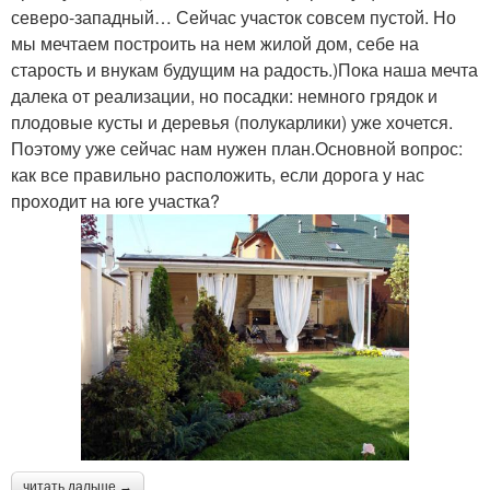
северо-западный… Сейчас участок совсем пустой. Но
мы мечтаем построить на нем жилой дом, себе на
старость и внукам будущим на радость.)Пока наша мечта
далека от реализации, но посадки: немного грядок и
плодовые кусты и деревья (полукарлики) уже хочется.
Поэтому уже сейчас нам нужен план.Основной вопрос:
как все правильно расположить, если дорога у нас
проходит на юге участка?
читать дальше →