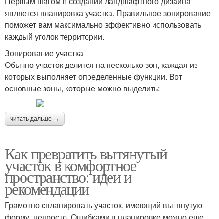
Первым шагом в создании ландшафтного дизайна
является планировка участка. Правильное зонирование
поможет вам максимально эффективно использовать
каждый уголок территории.
Зонирование участка
Обычно участок делится на несколько зон, каждая из
которых выполняет определенные функции. Вот
основные зоны, которые можно выделить:
читать дальше →
Как превратить вытянутый
участок в комфортное
пространство: идеи и
рекомендации
Грамотно спланировать участок, имеющий вытянутую
форму, непросто. Ошибками в планировке можно еще