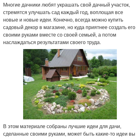
Многие дачники любят украшать свой дачный участок,
стремятся улучшать сад каждый год, воплощая все
новые и новые идеи. Конечно, всегда можно купить
садовый декор в магазине, но куда приятнее создать его
своими руками вместе со своей семьей, а потом
наслаждаться результатами своего труда.
В этом материале собраны лучшие идеи для дачи,
сделанные своими руками, может быть какие-то идеи вы