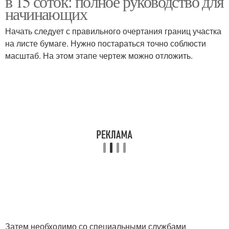
в 15 соток: полное руководство для
начинающих
Начать следует с правильного очертания границ участка
на листе бумаге. Нужно постараться точно соблюсти
Садовый участок
масштаб. На этом этапе чертеж можно отложить.
Затем необходимо со специальными службами