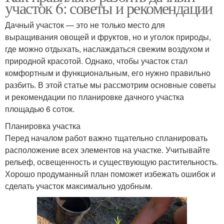
участок 6: советы и рекомендации
Дачный участок — это не только место для
выращивания овощей и фруктов, но и уголок природы,
где можно отдыхать, наслаждаться свежим воздухом и
природной красотой. Однако, чтобы участок стал
комфортным и функциональным, его нужно правильно
разбить. В этой статье мы рассмотрим основные советы
и рекомендации по планировке дачного участка
площадью 6 соток.
Планировка участка
Перед началом работ важно тщательно спланировать
расположение всех элементов на участке. Учитывайте
рельеф, освещенность и существующую растительность.
Хорошо продуманный план поможет избежать ошибок и
сделать участок максимально удобным.