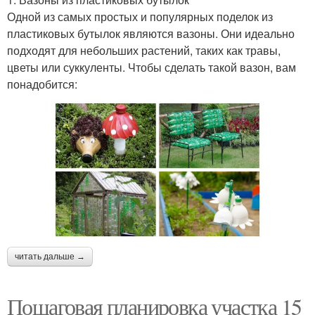
Одной из самых простых и популярных поделок из
пластиковых бутылок являются вазоны. Они идеально
подходят для небольших растений, таких как травы,
цветы или суккуленты. Чтобы сделать такой вазон, вам
понадобится:
читать дальше →
Пошаговая планировка участка 15