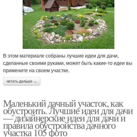
В этом материале собраны лучшие идеи для дачи,
сделанные своими руками, может быть какие-то идеи вы
примените на своем участке.
читать дальше →
Маленький дачный участок, как
обустроить. Лучшие идеи для дачи
— дизайнерские идеи для дачи и
правила обустройства дачного
участка 105 фото