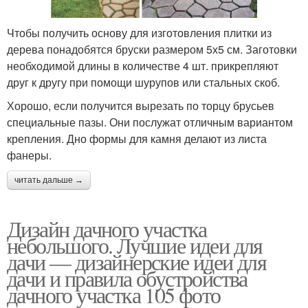
Чтобы получить основу для изготовления плитки из
дерева понадобятся бруски размером 5х5 см. Заготовки
необходимой длины в количестве 4 шт. прикрепляют
друг к другу при помощи шурупов или стальных скоб.
Хорошо, если получится вырезать по торцу брусьев
специальные пазы. Они послужат отличным вариантом
крепления. Дно формы для камня делают из листа
фанеры.
читать дальше →
Дизайн дачного участка
небольшого. Лучшие идеи для
дачи — дизайнерские идеи для
дачи и правила обустройства
дачного участка 105 фото