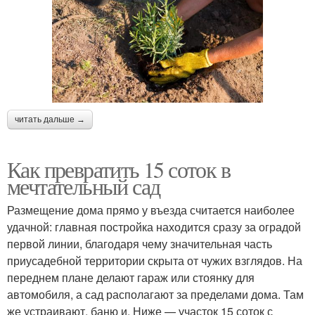
читать дальше →
Как превратить 15 соток в
мечтательный сад
Размещение дома прямо у въезда считается наиболее
удачной: главная постройка находится сразу за оградой
первой линии, благодаря чему значительная часть
приусадебной территории скрыта от чужих взглядов. На
переднем плане делают гараж или стоянку для
автомобиля, а сад располагают за пределами дома. Там
же устраивают, баню и. Ниже — участок 15 соток с