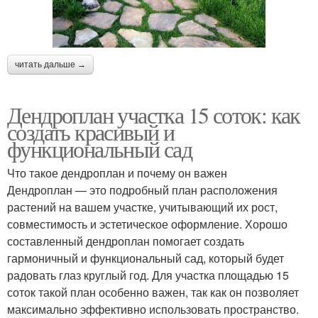
читать дальше →
Дендроплан участка 15 соток: как
создать красивый и
функциональный сад
Что такое дендроплан и почему он важен
Дендроплан — это подробный план расположения
растений на вашем участке, учитывающий их рост,
совместимость и эстетическое оформление. Хорошо
составленный дендроплан помогает создать
гармоничный и функциональный сад, который будет
радовать глаз круглый год. Для участка площадью 15
соток такой план особенно важен, так как он позволяет
максимально эффективно использовать пространство.