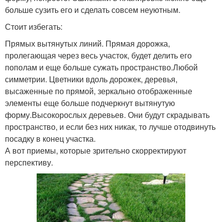
больше сузить его и сделать совсем неуютным.
Стоит избегать:
Прямых вытянутых линий. Прямая дорожка,
пролегающая через весь участок, будет делить его
пополам и еще больше сужать пространство.Любой
симметрии. Цветники вдоль дорожек, деревья,
высаженные по прямой, зеркально отображенные
элементы еще больше подчеркнут вытянутую
форму.Высокорослых деревьев. Они будут скрадывать
пространство, и если без них никак, то лучше отодвинуть
посадку в конец участка.
А вот приемы, которые зрительно скорректируют
перспективу.