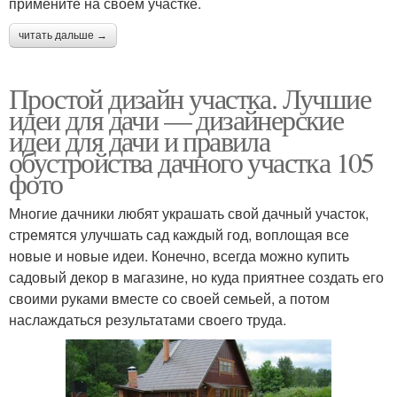
примените на своем участке.
читать дальше →
Простой дизайн участка. Лучшие
идеи для дачи — дизайнерские
идеи для дачи и правила
обустройства дачного участка 105
фото
Многие дачники любят украшать свой дачный участок,
стремятся улучшать сад каждый год, воплощая все
новые и новые идеи. Конечно, всегда можно купить
садовый декор в магазине, но куда приятнее создать его
своими руками вместе со своей семьей, а потом
наслаждаться результатами своего труда.