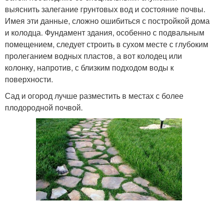
выяснить залегание грунтовых вод и состояние почвы.
Имея эти данные, сложно ошибиться с постройкой дома
и колодца. Фундамент здания, особенно с подвальным
помещением, следует строить в сухом месте с глубоким
пролеганием водных пластов, а вот колодец или
колонку, напротив, с близким подходом воды к
поверхности.
Сад и огород лучше разместить в местах с более
плодородной почвой.