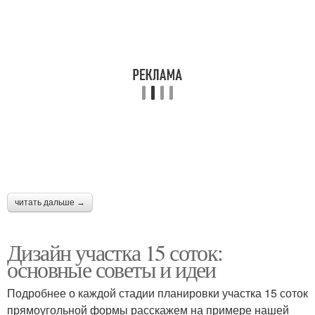
читать дальше →
Дизайн участка 15 соток:
основные советы и идеи
Подробнее о каждой стадии планировки участка 15 соток
прямоугольной формы расскажем на примере нашей