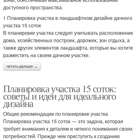
доступного пространства.
1 Планировка участка в ландшафтном дизайне дачного
участка 15 соток
В планировке участка следует учитывать расположение
дома, хозяйственных построек, дорожек, зон отдыха, а
также других элементов ландшафта, которые вы хотите
разместить на своем дачном участке.
читать дальше →
Планировка участка 15 соток:
советы и идеи для идеального
дизайна
Общие рекомендации по планировке участка
Планировка участка 15 соток — это задача, которая
требует внимания к деталям и четкого понимания своих
потребностей. Прежде чем приступить к созданию