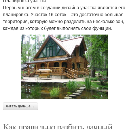
Планировка участка
Первым шагом в создании дизайна участка является его
планировка. Участок 15 соток – это достаточно большая
территория, которую можно разделить на несколько зон,
каждая из которых будет выполнять свои функции.
читать дальше →
Как правильно разбить дачный