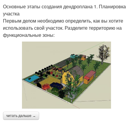
Основные этапы создания дендроплана 1. Планировка
участка
Первым делом необходимо определить, как вы хотите
использовать свой участок. Разделите территорию на
функциональные зоны:
читать дальше →