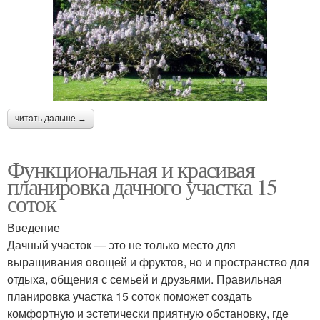
читать дальше →
Функциональная и красивая
планировка дачного участка 15
соток
Введение
Дачный участок — это не только место для
выращивания овощей и фруктов, но и пространство для
отдыха, общения с семьей и друзьями. Правильная
планировка участка 15 соток поможет создать
комфортную и эстетически приятную обстановку, где