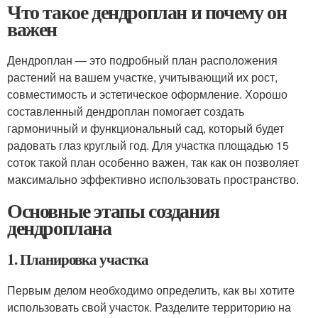
Что такое дендроплан и почему он
важен
Дендроплан — это подробный план расположения
растений на вашем участке, учитывающий их рост,
совместимость и эстетическое оформление. Хорошо
составленный дендроплан помогает создать
гармоничный и функциональный сад, который будет
радовать глаз круглый год. Для участка площадью 15
соток такой план особенно важен, так как он позволяет
максимально эффективно использовать пространство.
Основные этапы создания
дендроплана
1. Планировка участка
Первым делом необходимо определить, как вы хотите
использовать свой участок. Разделите территорию на