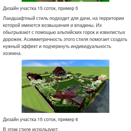
Дизайн участка 15 соток, пример 5
Ландшафтный стиль подходит для дачи, на территории
которой имеются возвышения и впадины. Их
обыгрывают с помощью альпийских горок и извилистых
дорожек. Асимметричность этого стиля помогает создать
нужный эффект и подчеркнуть индивидуальность
хозяина.
Дизайн участка 15 соток, пример 6
В этом стиле используют: