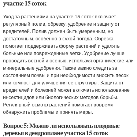
участке 15 соток
Уход за растениями на участке 15 соток включает
регулярный полив, обрезку, удобрение и защиту от
вредителей. Полив должен быть умеренным, но
достаточным, особенно в сухой погода. Обрезка
помогает поддерживать форму растений и удалять
больные или поврежденные ветки. Удобрение лучше
проводить весной и осенью, используя органические или
минеральные удобрения. Также важно следить за
состоянием почвы и при необходимости вносить песок
или компост для улучшения ее структуры. Защита от
вредителей и болезней может включать использование
инсектицидов или биологических методов борьбы.
Регулярный осмотр растений помогает вовремя
обнаружить проблемы и принять меры.
Вопрос 5: Можно ли использовать плодовые
деревья в дендроплане участка 15 соток