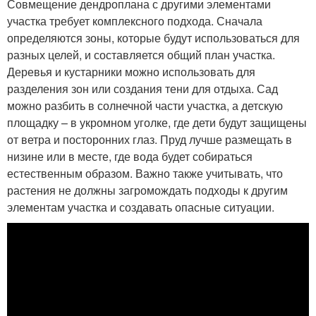
Совмещение дендроплана с другими элементами
участка требует комплексного подхода. Сначала
определяются зоны, которые будут использоваться для
разных целей, и составляется общий план участка.
Деревья и кустарники можно использовать для
разделения зон или создания тени для отдыха. Сад
можно разбить в солнечной части участка, а детскую
площадку – в укромном уголке, где дети будут защищены
от ветра и посторонних глаз. Пруд лучше размещать в
низине или в месте, где вода будет собираться
естественным образом. Важно также учитывать, что
растения не должны загромождать подходы к другим
элементам участка и создавать опасные ситуации.