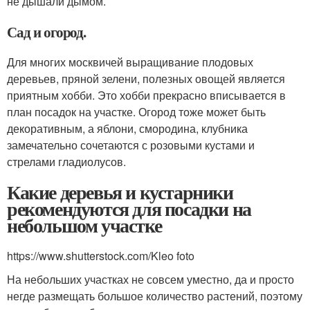
не дышали дымом.
Сад и огород.
Для многих москвичей выращивание плодовых
деревьев, пряной зелени, полезных овощей является
приятным хобби. Это хобби прекрасно вписывается в
план посадок на участке. Огород тоже может быть
декоративным, а яблони, смородина, клубника
замечательно сочетаются с розовыми кустами и
стрелами гладиолусов.
Какие деревья и кустарники
рекомендуются для посадки на
небольшом участке
https://www.shutterstock.com/Kleo foto
На небольших участках не совсем уместно, да и просто
негде размещать большое количество растений, поэтому