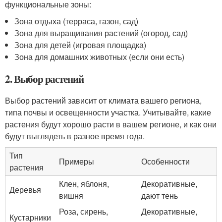
функциональные зоны:
Зона отдыха (терраса, газон, сад)
Зона для выращивания растений (огород, сад)
Зона для детей (игровая площадка)
Зона для домашних животных (если они есть)
2. Выбор растений
Выбор растений зависит от климата вашего региона,
типа почвы и освещенности участка. Учитывайте, какие
растения будут хорошо расти в вашем регионе, и как они
будут выглядеть в разное время года.
Тип
Примеры
Особенности
растения
Клен, яблоня,
Декоративные,
Деревья
вишня
дают тень
Роза, сирень,
Декоративные,
Кустарники