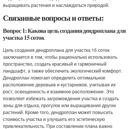
выращивать растения и наслаждаться природой.
Связанные вопросы и ответы:
Вопрос 1: Какова цель создания дендроплана для
участка 15 соток
Цель создания дендроплана для участка 15 соток
заключается в том, чтобы рационально использовать
пространство, создать красивый и гармоничный
ландшафт, а также обеспечить экологический комфорт.
Дендроплан помогает определить оптимальное
расположение деревьев и кустарников, учитывая их
рост, освещенность и взаимное расположение. Это
позволяет избежать загромождения участка и создать
зоны для отдыха, прогулок или выращивания других
растений. Кроме того, дендроплан может повысить
стоимость участка и улучшить его эстетическую
привлекательность. При составлении плана важно