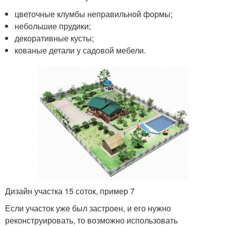
цветочные клумбы неправильной формы;
небольшие прудики;
декоративные кусты;
кованые детали у садовой мебели.
Дизайн участка 15 соток, пример 7
Если участок уже был застроен, и его нужно
реконструировать, то возможно использовать