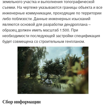
земельного участка и выполнения топографической
съемки. На чертеже указываются границы объекта и все
инженерные коммуникации, проходящие по территории
либо поблизости. Данные инженерных изысканий
являются основой для разработки дендроплана –
образец должен иметь масштаб 1:500. При
необходимости последующей застройки спецификация
будет совмещена со строительным генпланом.
Сбор информации