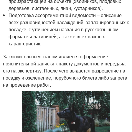
произрастающей на объекте (хвойников, плодовых
деревьев, лиственных, лиан, кустарников).
Подготовка ассортиментной ведомости – описание
всех разновидностей насаждений, запланированных к
посадке, с уточнением названия в русскоязычном
формате и латиницей, а также всех важных
характеристик.
Заключительным этапом является оформление
пояснительной записки к пакету документов и передача
его на экспертизу. После чего выдается разрешение на
посадку и озеленение, порубочного билета либо запрета
на проведение работ.