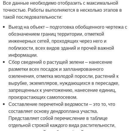
Все данные необходимо отобразить с максимальной
точностью. Работы выполняются в несколько этапов в
такой последовательности:
Выезд на объект – подготовка обобщенного чертежа с
обозначением границ территории, отметкой
инженерных сетей, проходящих через него и
поблизости, всех видов зданий и прочей важной
информации.
Сбор сведений о растущей зелени – нанесение
разметки всех посадок и запланированного
озеленения, отметка молодой поросли, растений к
вырубке, экземпляров, нуждающихся в пересадке,
запрещенных к уничтожению, нанесение единиц,
произрастающих самопосевом.
Составление перечетной ведомости – это то, что
составляет основу дендроплана участка.
Представляет собой перечисление в таблице
отдельной строкой каждого вида растительности,