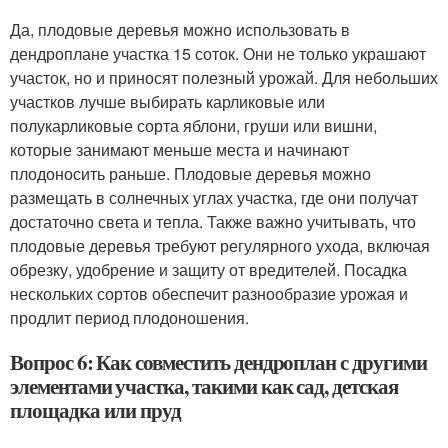
Да, плодовые деревья можно использовать в
дендроплане участка 15 соток. Они не только украшают
участок, но и приносят полезный урожай. Для небольших
участков лучше выбирать карликовые или
полукарликовые сорта яблони, груши или вишни,
которые занимают меньше места и начинают
плодоносить раньше. Плодовые деревья можно
размещать в солнечных углах участка, где они получат
достаточно света и тепла. Также важно учитывать, что
плодовые деревья требуют регулярного ухода, включая
обрезку, удобрение и защиту от вредителей. Посадка
нескольких сортов обеспечит разнообразие урожая и
продлит период плодоношения.
Вопрос 6: Как совместить дендроплан с другими
элементами участка, такими как сад, детская
площадка или пруд