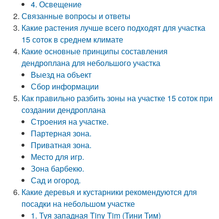
4. Освещение
Связанные вопросы и ответы
Какие растения лучше всего подходят для участка
15 соток в среднем климате
Какие основные принципы составления
дендроплана для небольшого участка
Выезд на объект
Сбор информации
Как правильно разбить зоны на участке 15 соток при
создании дендроплана
Строения на участке.
Партерная зона.
Приватная зона.
Место для игр.
Зона барбекю.
Сад и огород.
Какие деревья и кустарники рекомендуются для
посадки на небольшом участке
1. Туя западная Tiny Tim (Тини Тим)