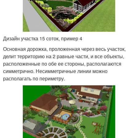
Дизайн участка 15 соток, пример 4
Основная дорожка, проложенная через весь участок,
делит территорию на 2 равные части, и все объекты,
расположенные по обе ее стороны, располагаются
симметрично. Несимметричные линии можно
располагать по периметру.