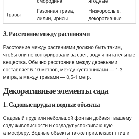
смородина
ягодные
Газонная трава,
Низкорослые,
Травы
лилии, ирисы
декоративные
3. Расстояние между растениями
Расстояние между растениями должно быть таким,
чтобы они не конкурировали за свет, воду и питательные
вещества. Обычно расстояние между деревьями
составляет 5-10 метров, между кустарниками — 1-3
метра, а между травами — 0,5-1 метр.
Декоративные элементы сада
1. Садовые пруды и водные объекты
Садовый пруд или небольшой фонтан добавят вашему
саду живописности и создадут успокаивающую
атмосферу. Водные объекты также привлекают птиц и