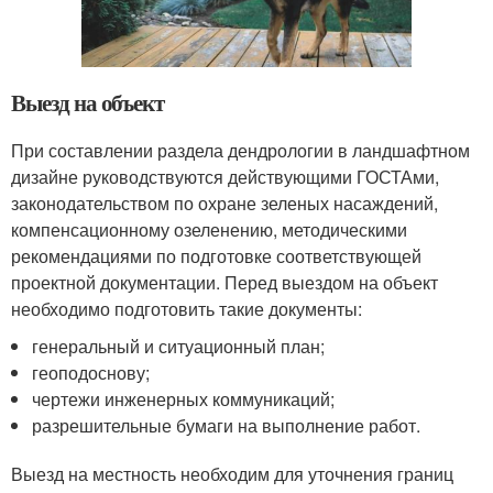
Выезд на объект
При составлении раздела дендрологии в ландшафтном
дизайне руководствуются действующими ГОСТАми,
законодательством по охране зеленых насаждений,
компенсационному озеленению, методическими
рекомендациями по подготовке соответствующей
проектной документации. Перед выездом на объект
необходимо подготовить такие документы:
генеральный и ситуационный план;
геоподоснову;
чертежи инженерных коммуникаций;
разрешительные бумаги на выполнение работ.
Выезд на местность необходим для уточнения границ