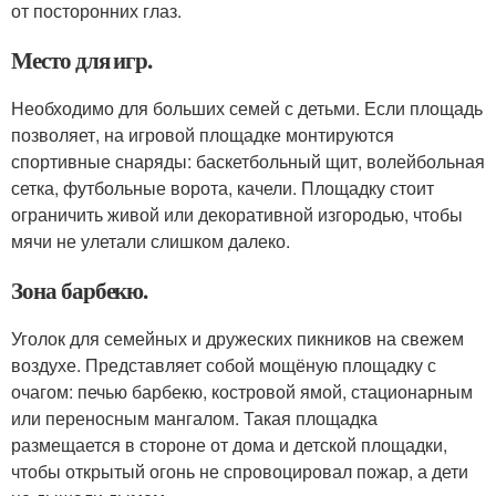
от посторонних глаз.
Место для игр.
Необходимо для больших семей с детьми. Если площадь
позволяет, на игровой площадке монтируются
спортивные снаряды: баскетбольный щит, волейбольная
сетка, футбольные ворота, качели. Площадку стоит
ограничить живой или декоративной изгородью, чтобы
мячи не улетали слишком далеко.
Зона барбекю.
Уголок для семейных и дружеских пикников на свежем
воздухе. Представляет собой мощёную площадку с
очагом: печью барбекю, костровой ямой, стационарным
или переносным мангалом. Такая площадка
размещается в стороне от дома и детской площадки,
чтобы открытый огонь не спровоцировал пожар, а дети