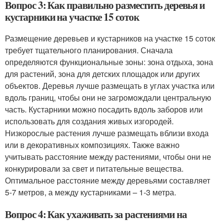
Вопрос 3: Как правильно разместить деревья и
кустарники на участке 15 соток
Размещение деревьев и кустарников на участке 15 соток
требует тщательного планирования. Сначала
определяются функциональные зоны: зона отдыха, зона
для растений, зона для детских площадок или других
объектов. Деревья лучше размещать в углах участка или
вдоль границ, чтобы они не загромождали центральную
часть. Кустарники можно посадить вдоль заборов или
использовать для создания живых изгородей.
Низкорослые растения лучше размещать вблизи входа
или в декоративных композициях. Также важно
учитывать расстояние между растениями, чтобы они не
конкурировали за свет и питательные вещества.
Оптимальное расстояние между деревьями составляет
5-7 метров, а между кустарниками – 1-3 метра.
Вопрос 4: Как ухаживать за растениями на