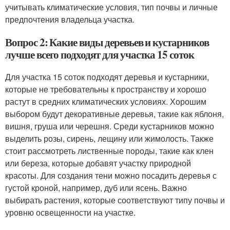
учитывать климатические условия, тип почвы и личные
предпочтения владельца участка.
Вопрос 2: Какие виды деревьев и кустарников
лучше всего подходят для участка 15 соток
Для участка 15 соток подходят деревья и кустарники,
которые не требовательны к пространству и хорошо
растут в средних климатических условиях. Хорошим
выбором будут декоративные деревья, такие как яблоня,
вишня, груша или черешня. Среди кустарников можно
выделить розы, сирень, лещину или жимолость. Также
стоит рассмотреть лиственные породы, такие как клен
или береза, которые добавят участку природной
красоты. Для создания тени можно посадить деревья с
густой кроной, например, дуб или ясень. Важно
выбирать растения, которые соответствуют типу почвы и
уровню освещенности на участке.