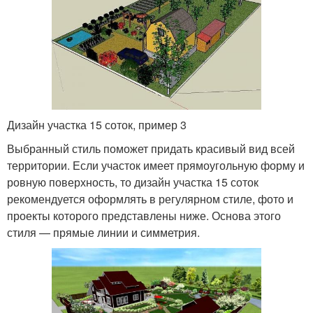
Дизайн участка 15 соток, пример 3
Выбранный стиль поможет придать красивый вид всей
территории. Если участок имеет прямоугольную форму и
ровную поверхность, то дизайн участка 15 соток
рекомендуется оформлять в регулярном стиле, фото и
проекты которого представлены ниже. Основа этого
стиля — прямые линии и симметрия.