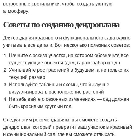
встроенные светильники, чтобы создать уютную
атмосферу.
Советы по созданию дендроплана
Для создания красивого и функционального сада важно
учитывать все детали. Вот несколько полезных советов:
Начните с эскиза участка, на котором обозначьте все
существующие объекты (дом, гараж, забор и т.д.)
Учитывайте рост растений в будущем, а не только их
текущий размер
Используйте таблицы и схемы, чтобы лучше
визуализировать расположение растений
Не забывайте о сезонных изменениях — сад должен
быть красивым круглый год
Следуя этим рекомендациям, вы сможете создать
дендроплан, который превратит ваш участок в красивый
и функциональный сад, где вы сможете отдыхать,