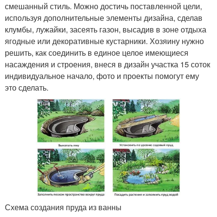
смешанный стиль. Можно достичь поставленной цели,
используя дополнительные элементы дизайна, сделав
клумбы, лужайки, засеять газон, высадив в зоне отдыха
ягодные или декоративные кустарники. Хозяину нужно
решить, как соединить в единое целое имеющиеся
насаждения и строения, внеся в дизайн участка 15 соток
индивидуальное начало, фото и проекты помогут ему
это сделать.
Схема создания пруда из ванны