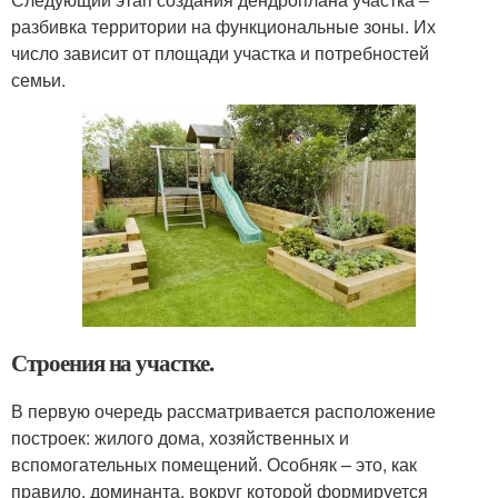
разбивка территории на функциональные зоны. Их
число зависит от площади участка и потребностей
семьи.
Строения на участке.
В первую очередь рассматривается расположение
построек: жилого дома, хозяйственных и
вспомогательных помещений. Особняк – это, как
правило, доминанта, вокруг которой формируется