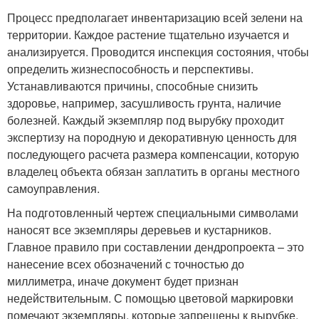
Процесс предполагает инвентаризацию всей зелени на
территории. Каждое растение тщательно изучается и
анализируется. Проводится инспекция состояния, чтобы
определить жизнеспособность и перспективы.
Устанавливаются причины, способные снизить
здоровье, например, засушливость грунта, наличие
болезней. Каждый экземпляр под вырубку проходит
экспертизу на породную и декоративную ценность для
последующего расчета размера компенсации, которую
владелец объекта обязан заплатить в органы местного
самоуправления.
На подготовленный чертеж специальными символами
наносят все экземпляры деревьев и кустарников.
Главное правило при составлении дендропроекта – это
нанесение всех обозначений с точностью до
миллиметра, иначе документ будет признан
недействительным. С помощью цветовой маркировки
помечают экземпляры, которые запрещены к вырубке.