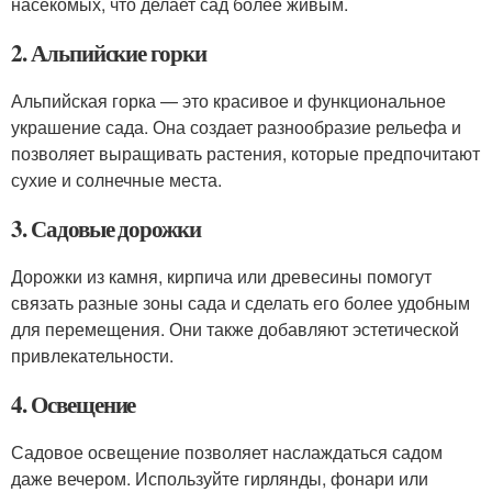
насекомых, что делает сад более живым.
2. Альпийские горки
Альпийская горка — это красивое и функциональное
украшение сада. Она создает разнообразие рельефа и
позволяет выращивать растения, которые предпочитают
сухие и солнечные места.
3. Садовые дорожки
Дорожки из камня, кирпича или древесины помогут
связать разные зоны сада и сделать его более удобным
для перемещения. Они также добавляют эстетической
привлекательности.
4. Освещение
Садовое освещение позволяет наслаждаться садом
даже вечером. Используйте гирлянды, фонари или