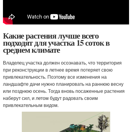
Какие растения лучше всего
подходят для участка 15 соток в
среднем климате
Владелец участка должен осознавать, что территория
при реконструкции в летнее время потеряет свою
привлекательность. Поэтому все изменения на
ландшафте дачи нужно планировать на раннюю весну
или позднюю осень. Тогда вновь посаженные растения
наберут сил, и летом будут радовать своим
привлекательным видом.