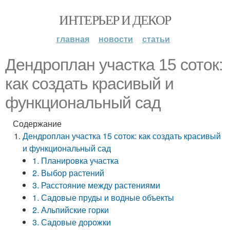
ИНТЕРЬЕР И ДЕКОР
главная
новости
статьи
Дендроплан участка 15 соток:
как создать красивый и
функциональный сад
Содержание
Дендроплан участка 15 соток: как создать красивый
и функциональный сад
1. Планировка участка
2. Выбор растений
3. Расстояние между растениями
1. Садовые пруды и водные объекты
2. Альпийские горки
3. Садовые дорожки