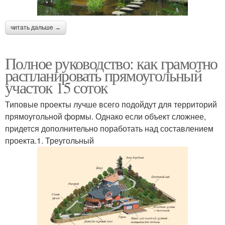
читать дальше →
Полное руководство: как грамотно
распланировать прямоугольный
участок 15 соток
Типовые проекты лучше всего подойдут для территорий
прямоугольной формы. Однако если объект сложнее,
придется дополнительно поработать над составлением
проекта.1. Треугольный