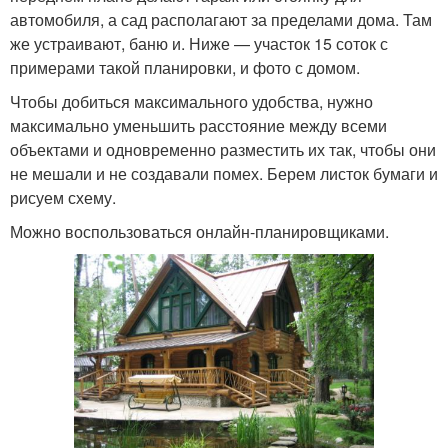
автомобиля, а сад располагают за пределами дома. Там
же устраивают, баню и. Ниже — участок 15 соток с
примерами такой планировки, и фото с домом.
Чтобы добиться максимального удобства, нужно
максимально уменьшить расстояние между всеми
объектами и одновременно разместить их так, чтобы они
не мешали и не создавали помех. Берем листок бумаги и
рисуем схему.
Можно воспользоваться онлайн-планировщиками.