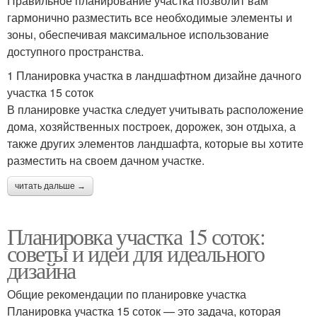
Правильное планирование участка позволит вам
гармонично разместить все необходимые элементы и
зоны, обеспечивая максимальное использование
доступного пространства.
1 Планировка участка в ландшафтном дизайне дачного
участка 15 соток
В планировке участка следует учитывать расположение
дома, хозяйственных построек, дорожек, зон отдыха, а
также других элементов ландшафта, которые вы хотите
разместить на своем дачном участке.
читать дальше →
Планировка участка 15 соток:
советы и идеи для идеального
дизайна
Общие рекомендации по планировке участка
Планировка участка 15 соток — это задача, которая