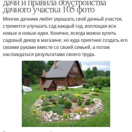
дачи и правила обустройства
дачного участка 105 фото
Многие дачники любят украшать свой дачный участок,
стремятся улучшать сад каждый год, воплощая все
новые и новые идеи. Конечно, всегда можно купить
садовый декор в магазине, но куда приятнее создать его
своими руками вместе со своей семьей, а потом
наслаждаться результатами своего труда.