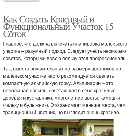
Как Создать Красивый и
Функциональный Участок 15
Соток
Главное, что должна включать планировка маленького
участка – разумный подход. Следует учесть несколько
советов, которыми вовсю пользуются профессионалы.
Так, вместо внушительных по размеру цветников на
маленьком участке часто рекомендуется сделать
компактную альпийскую горку. Альпинарий – это
небольшая насыпь, сочетающая в себе красивые
деревья и кустарники, многолетние цветы, камешки
(гальку и булыжник). Это занимает меньше места, чем
традиционный цветник, но выглядит очень красиво.