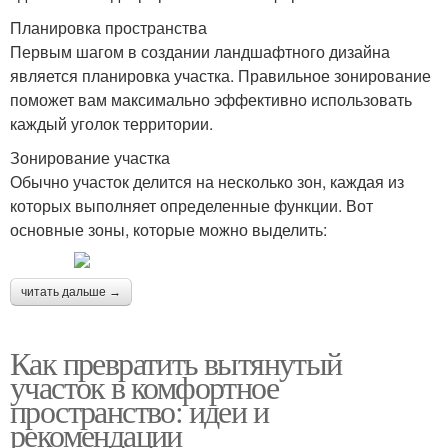
Планировка пространства
Первым шагом в создании ландшафтного дизайна
является планировка участка. Правильное зонирование
поможет вам максимально эффективно использовать
каждый уголок территории.
Зонирование участка
Обычно участок делится на несколько зон, каждая из
которых выполняет определенные функции. Вот
основные зоны, которые можно выделить:
читать дальше →
Как превратить вытянутый
участок в комфортное
пространство: идеи и
рекомендации