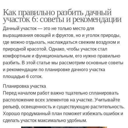
Как правильно разбить дачный
участок 6: советы и рекомендации
Дачный участок — это не только место для
выращивания овощей и фруктов, но и уголок природы,
где можно отдыхать, наслаждаться свежим воздухом и
природной красотой. Однако, чтобы участок стал
комфортным и функциональным, его нужно правильно
разбить. В этой статье мы рассмотрим основные советы
и рекомендации по планировке дачного участка
площадью 6 соток.
Планировка участка
Перед началом работ важно тщательно спланировать
расположение всех элементов на участке. Учитывайте
рельеф, освещенность и существующую растительность.
Хорошо продуманный план поможет избежать ошибок и
сделать участок максимально удобным.