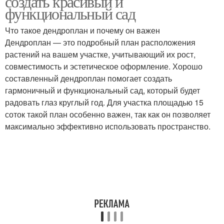
создать красивый и
функциональный сад
Что такое дендроплан и почему он важен
Дендроплан — это подробный план расположения
растений на вашем участке, учитывающий их рост,
совместимость и эстетическое оформление. Хорошо
составленный дендроплан помогает создать
гармоничный и функциональный сад, который будет
радовать глаз круглый год. Для участка площадью 15
соток такой план особенно важен, так как он позволяет
максимально эффективно использовать пространство.