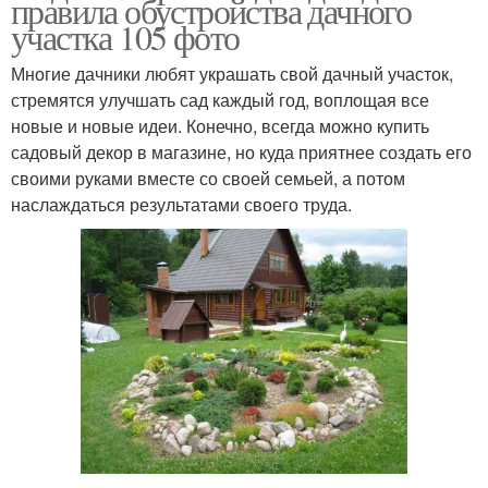
правила обустройства дачного
участка 105 фото
Многие дачники любят украшать свой дачный участок,
стремятся улучшать сад каждый год, воплощая все
новые и новые идеи. Конечно, всегда можно купить
садовый декор в магазине, но куда приятнее создать его
своими руками вместе со своей семьей, а потом
наслаждаться результатами своего труда.