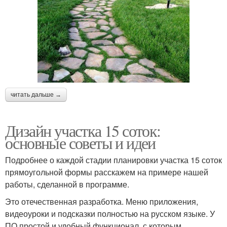
читать дальше →
Дизайн участка 15 соток:
основные советы и идеи
Подробнее о каждой стадии планировки участка 15 соток
прямоугольной формы расскажем на примере нашей
работы, сделанной в программе.
Это отечественная разработка. Меню приложения,
видеоуроки и подсказки полностью на русском языке. У
ПО простой и удобный функционал, с которым