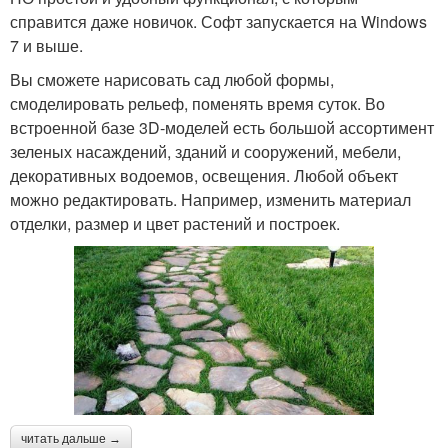
справится даже новичок. Софт запускается на Windows
7 и выше.
Вы сможете нарисовать сад любой формы,
смоделировать рельеф, поменять время суток. Во
встроенной базе 3D-моделей есть большой ассортимент
зеленых насаждений, зданий и сооружений, мебели,
декоративных водоемов, освещения. Любой объект
можно редактировать. Например, изменить материал
отделки, размер и цвет растений и построек.
читать дальше →