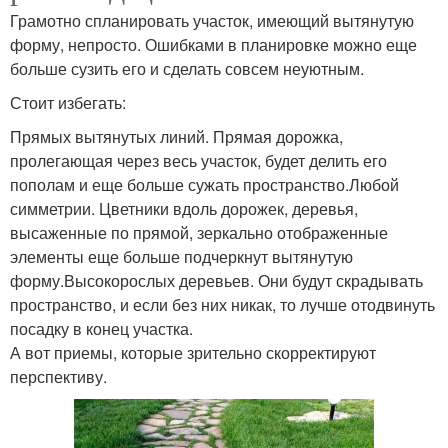
Грамотно спланировать участок, имеющий вытянутую
форму, непросто. Ошибками в планировке можно еще
больше сузить его и сделать совсем неуютным.
Стоит избегать:
Прямых вытянутых линий. Прямая дорожка,
пролегающая через весь участок, будет делить его
пополам и еще больше сужать пространство.Любой
симметрии. Цветники вдоль дорожек, деревья,
высаженные по прямой, зеркально отображенные
элементы еще больше подчеркнут вытянутую
форму.Высокорослых деревьев. Они будут скрадывать
пространство, и если без них никак, то лучше отодвинуть
посадку в конец участка.
А вот приемы, которые зрительно скорректируют
перспективу.