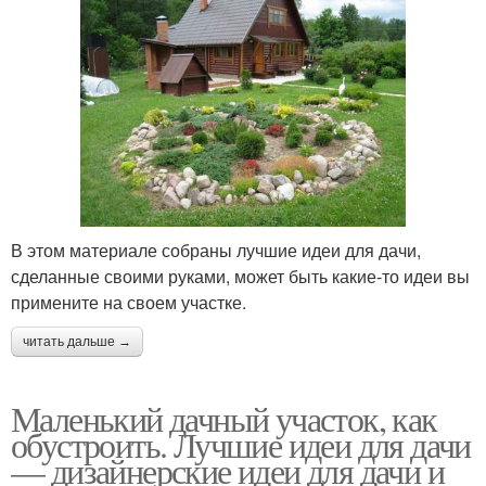
В этом материале собраны лучшие идеи для дачи,
сделанные своими руками, может быть какие-то идеи вы
примените на своем участке.
читать дальше →
Маленький дачный участок, как
обустроить. Лучшие идеи для дачи
— дизайнерские идеи для дачи и