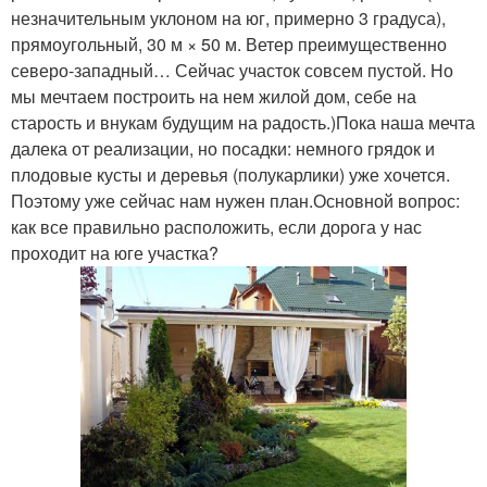
незначительным уклоном на юг, примерно 3 градуса),
прямоугольный, 30 м × 50 м. Ветер преимущественно
северо-западный… Сейчас участок совсем пустой. Но
мы мечтаем построить на нем жилой дом, себе на
старость и внукам будущим на радость.)Пока наша мечта
далека от реализации, но посадки: немного грядок и
плодовые кусты и деревья (полукарлики) уже хочется.
Поэтому уже сейчас нам нужен план.Основной вопрос:
как все правильно расположить, если дорога у нас
проходит на юге участка?