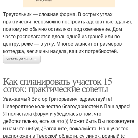
Треугольник — сложная форма. В острых углах
практически невозможно построить адекватные здания,
поэтому их обычно оставляют под озеленение. Дом
часто располагается вдоль одной из граней или по
центру, реже — в углу. Многое зависит от размеров
коттеджа, величины надела, ваших потребностей.
читать дальше →
Как спланировать участок 15
соток: практические советы
Уважаемый Виктор Григорьевич, здравствуйте!
Невероятное количество благодарностей в Ваш адрес!
Я полистала форум и убедилась в том, что
действительно, есть за что )) Может быть Вы посоветуете
и нам что-нибудь)Взгляните, пожалуйста. Наш участок
расположен в Тверской области, суглинок, ровный (с