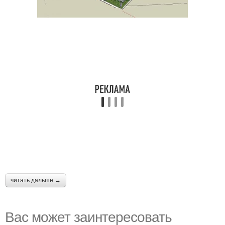
читать дальше →
Вас может заинтересовать