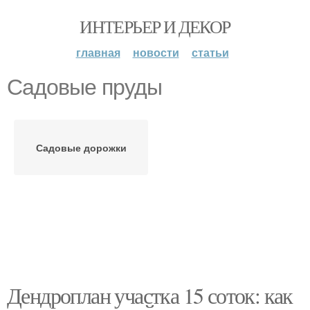
ИНТЕРЬЕР И ДЕКОР
главная
новости
статьи
Садовые пруды
Садовые дорожки
Дендроплан участка 15 соток: как