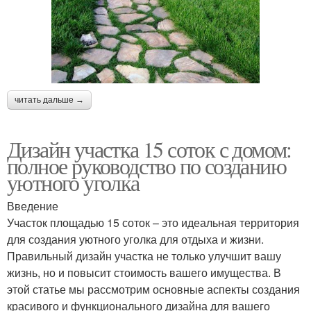
читать дальше →
Дизайн участка 15 соток с домом:
полное руководство по созданию
уютного уголка
Введение
Участок площадью 15 соток – это идеальная территория
для создания уютного уголка для отдыха и жизни.
Правильный дизайн участка не только улучшит вашу
жизнь, но и повысит стоимость вашего имущества. В
этой статье мы рассмотрим основные аспекты создания
красивого и функционального дизайна для вашего