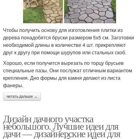
Чтобы получить основу для изготовления плитки из
дерева понадобятся бруски размером 5х5 см. Заготовки
необходимой длины в количестве 4 шт. прикрепляют
друг к другу при помощи шурупов или стальных скоб.
Хорошо, если получится вырезать по торцу брусьев
специальные пазы. Они послужат отличным вариантом
крепления. Дно формы для камня делают из листа
фанеры.
читать дальше →
Дизайн дачного участка
небольшого. Лучшие идеи для
дачи — дизайнерские идеи для