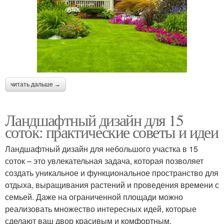
читать дальше →
Ландшафтный дизайн для 15
соток: практические советы и идеи
Ландшафтный дизайн для небольшого участка в 15
соток – это увлекательная задача, которая позволяет
создать уникальное и функциональное пространство для
отдыха, выращивания растений и проведения времени с
семьей. Даже на ограниченной площади можно
реализовать множество интересных идей, которые
сделают ваш двор красивым и комфортным.