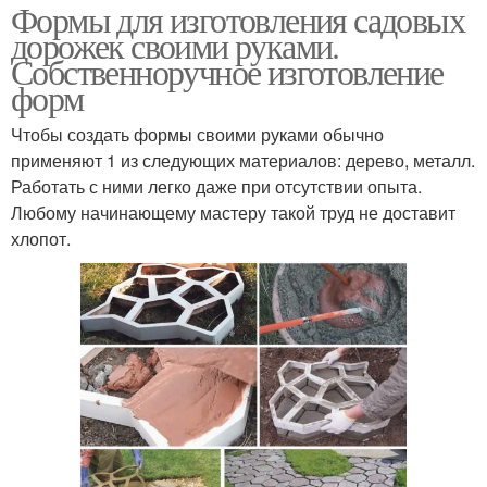
Формы для изготовления садовых
дорожек своими руками.
Собственноручное изготовление
форм
Чтобы создать формы своими руками обычно
применяют 1 из следующих материалов: дерево, металл.
Работать с ними легко даже при отсутствии опыта.
Любому начинающему мастеру такой труд не доставит
хлопот.