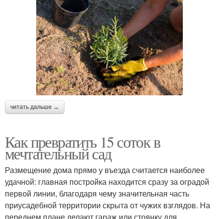
читать дальше →
Как превратить 15 соток в
мечтательный сад
Размещение дома прямо у въезда считается наиболее
удачной: главная постройка находится сразу за оградой
первой линии, благодаря чему значительная часть
приусадебной территории скрыта от чужих взглядов. На
переднем плане делают гараж или стоянку для