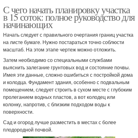
С чего начать планировку участка
в 15 соток: полное руководство для
начинающих
Начать следует с правильного очертания границ участка
на листе бумаге. Нужно постараться точно соблюсти
масштаб. На этом этапе чертеж можно отложить.
Затем необходимо со специальными службами
выяснить залегание грунтовых вод и состояние почвы.
Имея эти данные, сложно ошибиться с постройкой дома
и колодца. Фундамент здания, особенно с подвальным
помещением, следует строить в сухом месте с глубоким
пролеганием водных пластов, а вот колодец или
колонку, напротив, с близким подходом воды к
поверхности.
Сад и огород лучше разместить в местах с более
плодородной почвой.