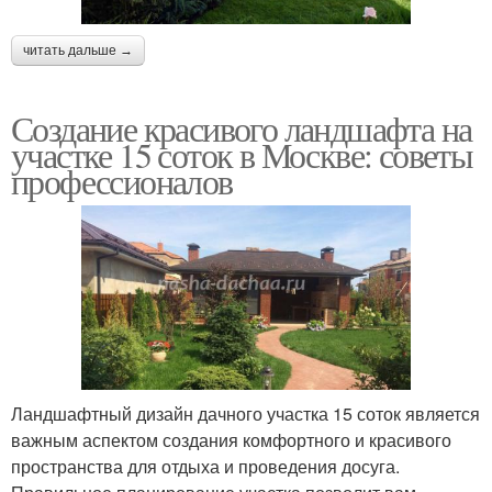
читать дальше →
Создание красивого ландшафта на
участке 15 соток в Москве: советы
профессионалов
Ландшафтный дизайн дачного участка 15 соток является
важным аспектом создания комфортного и красивого
пространства для отдыха и проведения досуга.