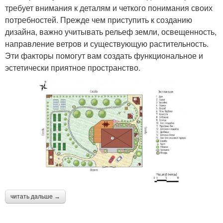
требует внимания к деталям и четкого понимания своих
потребностей. Прежде чем приступить к созданию
дизайна, важно учитывать рельеф земли, освещенность,
направление ветров и существующую растительность.
Эти факторы помогут вам создать функциональное и
эстетически приятное пространство.
читать дальше →