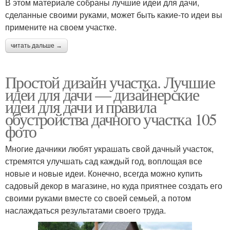
В этом материале собраны лучшие идеи для дачи,
сделанные своими руками, может быть какие-то идеи вы
примените на своем участке.
читать дальше →
Простой дизайн участка. Лучшие
идеи для дачи — дизайнерские
идеи для дачи и правила
обустройства дачного участка 105
фото
Многие дачники любят украшать свой дачный участок,
стремятся улучшать сад каждый год, воплощая все
новые и новые идеи. Конечно, всегда можно купить
садовый декор в магазине, но куда приятнее создать его
своими руками вместе со своей семьей, а потом
наслаждаться результатами своего труда.