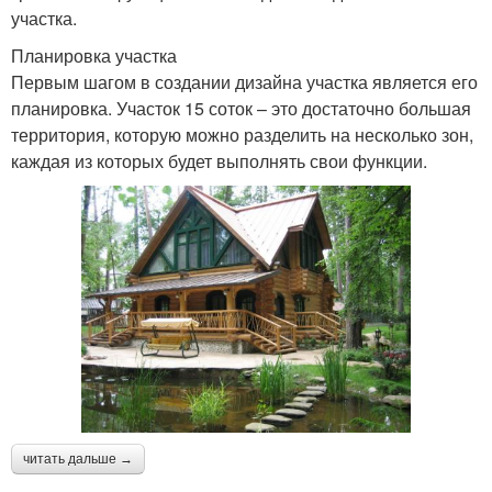
участка.
Планировка участка
Первым шагом в создании дизайна участка является его
планировка. Участок 15 соток – это достаточно большая
территория, которую можно разделить на несколько зон,
каждая из которых будет выполнять свои функции.
читать дальше →