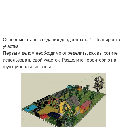
Основные этапы создания дендроплана 1. Планировка
участка
Первым делом необходимо определить, как вы хотите
использовать свой участок. Разделите территорию на
функциональные зоны: