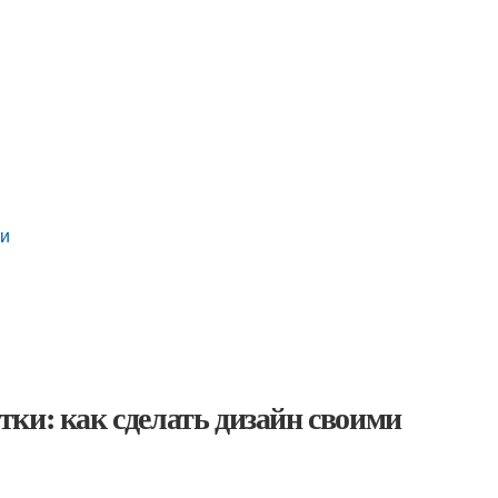
ки
ки: как сделать дизайн своими