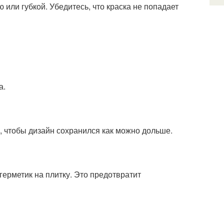
 или губкой. Убедитесь, что краска не попадает
а.
, чтобы дизайн сохранился как можно дольше.
герметик на плитку. Это предотвратит