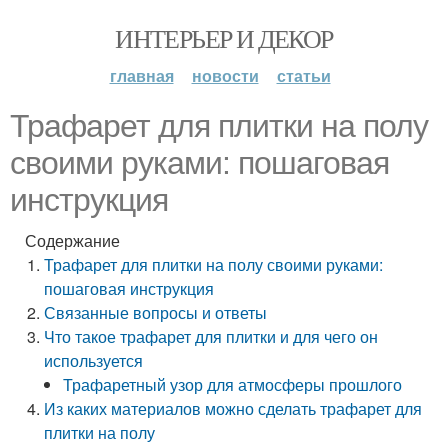
ИНТЕРЬЕР И ДЕКОР
главная
новости
статьи
Трафарет для плитки на полу
своими руками: пошаговая
инструкция
Содержание
Трафарет для плитки на полу своими руками:
пошаговая инструкция
Связанные вопросы и ответы
Что такое трафарет для плитки и для чего он
используется
Трафаретный узор для атмосферы прошлого
Из каких материалов можно сделать трафарет для
плитки на полу