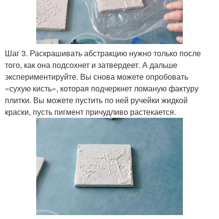
Шаг 3. Раскрашивать абстракцию нужно только после
того, как она подсохнет и затвердеет. А дальше
экспериментируйте. Вы снова можете опробовать
«сухую кисть», которая подчеркнет ломаную фактуру
плитки. Вы можете пустить по ней ручейки жидкой
краски, пусть пигмент причудливо растекается.