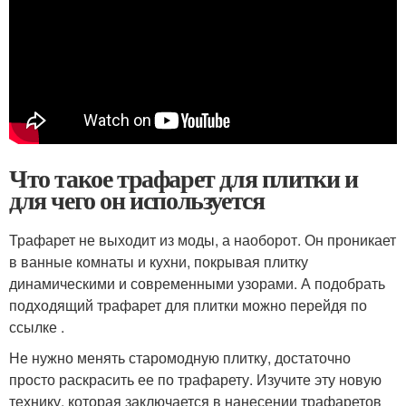
Что такое трафарет для плитки и
для чего он используется
Трафарет не выходит из моды, а наоборот. Он проникает
в ванные комнаты и кухни, покрывая плитку
динамическими и современными узорами. А подобрать
подходящий трафарет для плитки можно перейдя по
ссылке .
Не нужно менять старомодную плитку, достаточно
просто раскрасить ее по трафарету. Изучите эту новую
технику, которая заключается в нанесении трафаретов