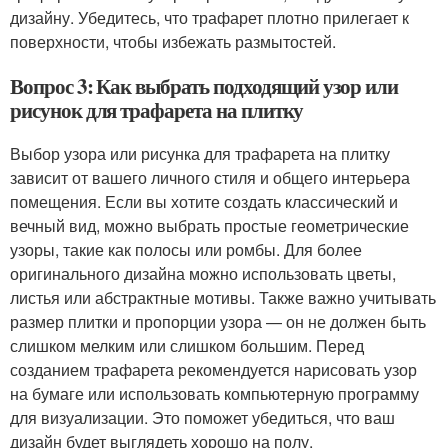
дизайну. Убедитесь, что трафарет плотно прилегает к
поверхности, чтобы избежать размытостей.
Вопрос 3: Как выбрать подходящий узор или
рисунок для трафарета на плитку
Выбор узора или рисунка для трафарета на плитку
зависит от вашего личного стиля и общего интерьера
помещения. Если вы хотите создать классический и
вечный вид, можно выбрать простые геометрические
узоры, такие как полосы или ромбы. Для более
оригинального дизайна можно использовать цветы,
листья или абстрактные мотивы. Также важно учитывать
размер плитки и пропорции узора — он не должен быть
слишком мелким или слишком большим. Перед
созданием трафарета рекомендуется нарисовать узор
на бумаге или использовать компьютерную программу
для визуализации. Это поможет убедиться, что ваш
дизайн будет выглядеть хорошо на полу.