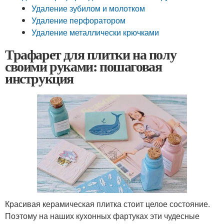
Удаление зубилом и молотком
Удаление перфоратором
Удаление металлически крючками
Трафарет для плитки на полу
своими руками: пошаговая
инструкция
Красивая керамическая плитка стоит целое состояние.
Поэтому на наших кухонных фартуках эти чудесные