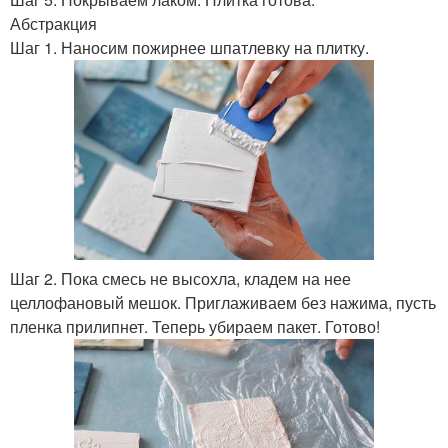
Абстракция
Шаг 1. Наносим пожирнее шпатлевку на плитку.
Шаг 2. Пока смесь не высохла, кладем на нее
целлофановый мешок. Приглаживаем без нажима, пусть
пленка прилипнет. Теперь убираем пакет. Готово!