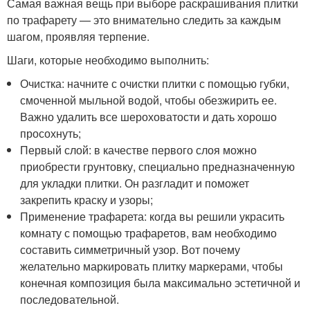
Самая важная вещь при выборе раскрашивания плитки
по трафарету — это внимательно следить за каждым
шагом, проявляя терпение.
Шаги, которые необходимо выполнить:
Очистка: начните с очистки плитки с помощью губки,
смоченной мыльной водой, чтобы обезжирить ее.
Важно удалить все шероховатости и дать хорошо
просохнуть;
Первый слой: в качестве первого слоя можно
приобрести грунтовку, специально предназначенную
для укладки плитки. Он разгладит и поможет
закрепить краску и узоры;
Применение трафарета: когда вы решили украсить
комнату с помощью трафаретов, вам необходимо
составить симметричный узор. Вот почему
желательно маркировать плитку маркерами, чтобы
конечная композиция была максимально эстетичной и
последовательной.