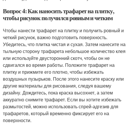
Вопрос 4: Как наносить трафарет на плитку,
чтобы рисунок получился ровным и четким
Чтобы нанести трафарет на плитку и получить ровный и
четкий рисунок, важно подготовить поверхность.
Убедитесь, что плитка чистая и сухая. Затем нанесите на
тыльную сторону трафарета небольшое количество клея
или используйте двусторонний скотч, чтобы он не
сдвигался во время работы. Положите трафарет на
плитку и прижмите его плотно, чтобы избежать
воздушных пузырьков. После этого нанесите краску или
другие материалы для рисования, следуя вашему
дизайну. Дождитесь, пока краска высохнет, а затем
аккуратно снимите трафарет. Если вы хотите избежать
размытостей, можно использовать спрей-адгезив для
трафаретов, который временно фиксирует его на
поверхности.