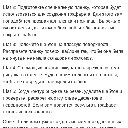
Шаг 2: Подготовьте специальную пленку, которая будет
использоваться для создания трафарета. Для этого вам
понадобятся прозрачная пленка и ножницы. Вырежьте
кусок пленки, достаточно большой, чтобы полностью
покрыть шаблон.
Шаг 3: Положите шаблон на плоскую поверхность.
Расправьте пленку поверх шаблона так, чтобы она была
натянута и не имела складок или заломов.
Шаг 4: С помощью ножниц аккуратно вырежьте контур
рисунка на пленке. Будьте внимательны и осторожны,
чтобы не повредить пленку или шаблон.
Шаг 5: Когда контур рисунка вырезан, удалите шаблон и
проверьте трафарет на отсутствие дефектов и
неровностей. Если вам нравится результат, трафарет
готов к использованию.
Совет: Если вам нужно создать множество однотипных