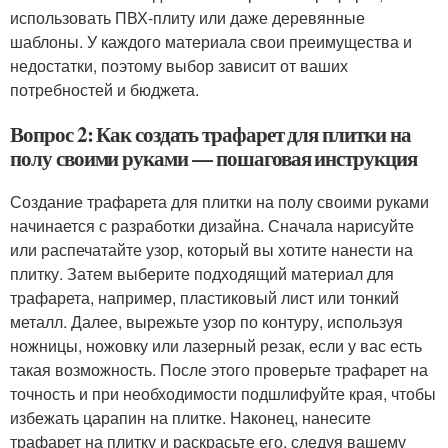
использовать ПВХ-плиту или даже деревянные
шаблоны. У каждого материала свои преимущества и
недостатки, поэтому выбор зависит от ваших
потребностей и бюджета.
Вопрос 2: Как создать трафарет для плитки на
полу своими руками — пошаговая инструкция
Создание трафарета для плитки на полу своими руками
начинается с разработки дизайна. Сначала нарисуйте
или распечатайте узор, который вы хотите нанести на
плитку. Затем выберите подходящий материал для
трафарета, например, пластиковый лист или тонкий
металл. Далее, вырежьте узор по контуру, используя
ножницы, ножовку или лазерный резак, если у вас есть
такая возможность. После этого проверьте трафарет на
точность и при необходимости подшлифуйте края, чтобы
избежать царапин на плитке. Наконец, нанесите
трафарет на плитку и раскрасьте его, следуя вашему