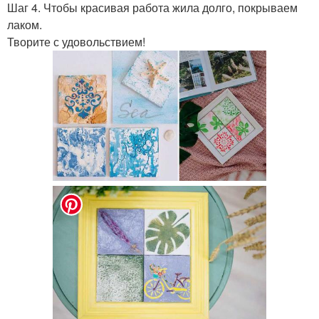
Шаг 4. Чтобы красивая работа жила долго, покрываем
лаком.
Творите с удовольствием!