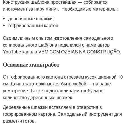
Конструкция шаблона простейшая — собирается
инструмент за пару минут. Необходимые материалы:
деревянные шпажки;
гофрированный картон.
Своим личным опытом изготовления самодельного
копировального шаблона поделился с нами автор
YouTube канала VEM COM OZEIAS NA CONSTRUÇÃO.
Основные этапы работ
От гофрированного картона отрезаем кусок шириной 10
см. Длина заготовки может быть любой — на ваше
усмотрение. Также подготавливаем требуемое
количество деревянных шпажек.
Деревянные шпажки вставляем в отверстия в
гофрированном картоне. Самодельный инструмент для
разметки готов.