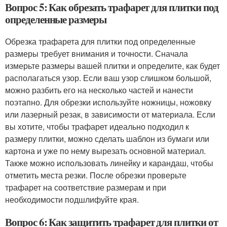
Вопрос 5: Как обрезать трафарет для плитки под
определенные размеры
Обрезка трафарета для плитки под определенные
размеры требует внимания и точности. Сначала
измерьте размеры вашей плитки и определите, как будет
располагаться узор. Если ваш узор слишком большой,
можно разбить его на несколько частей и нанести
поэтапно. Для обрезки используйте ножницы, ножовку
или лазерный резак, в зависимости от материала. Если
вы хотите, чтобы трафарет идеально подходил к
размеру плитки, можно сделать шаблон из бумаги или
картона и уже по нему вырезать основной материал.
Также можно использовать линейку и карандаш, чтобы
отметить места резки. После обрезки проверьте
трафарет на соответствие размерам и при
необходимости подшлифуйте края.
Вопрос 6: Как защитить трафарет для плитки от