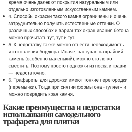
время очень далек от покрытия натуральным или
отдельно изготовленным искусственным камнем.
4. Способы окраски такого камня ограничены и очень
затруднительно получить естественные оттенки. О
различных способах и вариантах окрашивания бетона
можно прочитать тут, тут и тут.
5. К недостатку также можно отнести необходимость
изготовления бордюра. Иначе, наступая на крайний
камень (особенно маленький), можно его легко
сместить. Поэтому просто подложки из песка и гравия
— недостаточно.
6. Трафареты для дорожки имеют тонкие перегородки
(перемычки). Тогда при снятии формы она «гуляет» и
можно повредить края камня.
Какие преимущества и недостатки
использования самодельного
трафарета для плитки