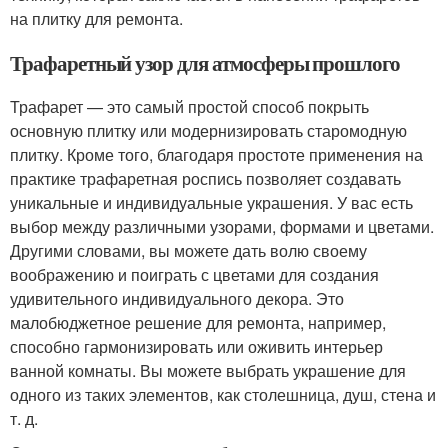
на плитку для ремонта.
Трафаретный узор для атмосферы прошлого
Трафарет — это самый простой способ покрыть
основную плитку или модернизировать старомодную
плитку. Кроме того, благодаря простоте применения на
практике трафаретная роспись позволяет создавать
уникальные и индивидуальные украшения. У вас есть
выбор между различными узорами, формами и цветами.
Другими словами, вы можете дать волю своему
воображению и поиграть с цветами для создания
удивительного индивидуального декора. Это
малобюджетное решение для ремонта, например,
способно гармонизировать или оживить интерьер
ванной комнаты. Вы можете выбрать украшение для
одного из таких элементов, как столешница, душ, стена и
т. д.