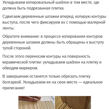
Укладываем копировальный шаблон в том месте, где
должна быть подрезанная плитка.
Сдвигаем деревянные шпажки вперед, копирую контуры
выступа, после чего фиксируем их с помощью малярной
ленты.
Обратите внимание: в процессе копирования контуров
деревянные шпажки должны быть обращены к выступу
тупой стороной.
После этого переносим контуры на поверхность
керамической плитки: укладываем шаблон на плитку и
обводим маркером.
В завершении останется только обрезать плитку
болгаркой. Укладываем ее на свое место — идеальное
прилегание!