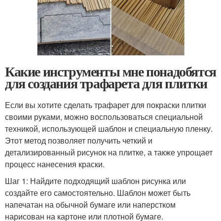
Какие инструменты мне понадобятся
для создания трафарета для плитки
Если вы хотите сделать трафарет для покраски плитки
своими руками, можно воспользоваться специальной
техникой, использующей шаблон и специальную пленку.
Этот метод позволяет получить четкий и
детализированный рисунок на плитке, а также упрощает
процесс нанесения краски.
Шаг 1: Найдите подходящий шаблон рисунка или
создайте его самостоятельно. Шаблон может быть
напечатан на обычной бумаге или наперстком
нарисован на картоне или плотной бумаге.