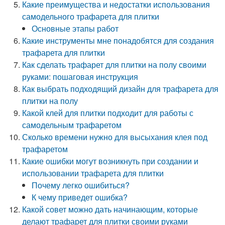
Какие преимущества и недостатки использования
самодельного трафарета для плитки
Основные этапы работ
Какие инструменты мне понадобятся для создания
трафарета для плитки
Как сделать трафарет для плитки на полу своими
руками: пошаговая инструкция
Как выбрать подходящий дизайн для трафарета для
плитки на полу
Какой клей для плитки подходит для работы с
самодельным трафаретом
Сколько времени нужно для высыхания клея под
трафаретом
Какие ошибки могут возникнуть при создании и
использовании трафарета для плитки
Почему легко ошибиться?
К чему приведет ошибка?
Какой совет можно дать начинающим, которые
делают трафарет для плитки своими руками