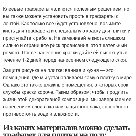
Клеевые трафареты являются полезным решением, но
вы также можете установить простые трафареты с
лентой. Как только все будет установлено, возьмите
кисть для трафарета и специальную краску для плитки и
приступайте к работе. Не замачивайте кисть слишком
сильно и ограничьте риск провисания, это тщательный
ремонт. После нанесения краски дайте ей высохнуть в
течение 1-2 дней перед нанесением следующего слоя.
Защита рисунка на плитке: ванная и кухня — это
помещения, где мы устанавливаем самую плитку в мире.
Однако это также влажные помещения, в которых срок
службы краски короче. Таким образом, чтобы продлить
жизнь этой декоративной композиции, мы завершаем ее
нанесением слоя лака или защитного лака, способного
противостоять воде и влажности.
Из каких материалов можно сделать
трафарет для плитки на полу