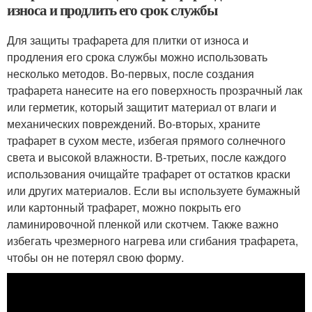
износа и продлить его срок службы
Для защиты трафарета для плитки от износа и
продления его срока службы можно использовать
несколько методов. Во-первых, после создания
трафарета нанесите на его поверхность прозрачный лак
или герметик, который защитит материал от влаги и
механических повреждений. Во-вторых, храните
трафарет в сухом месте, избегая прямого солнечного
света и высокой влажности. В-третьих, после каждого
использования очищайте трафарет от остатков краски
или других материалов. Если вы используете бумажный
или картонный трафарет, можно покрыть его
ламинировочной пленкой или скотчем. Также важно
избегать чрезмерного нагрева или сгибания трафарета,
чтобы он не потерял свою форму.