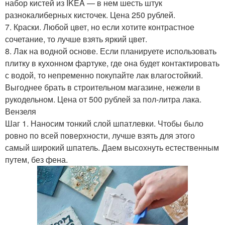
набор кистей из IKEA — в нем шесть штук
разнокалиберных кисточек. Цена 250 рублей.
7. Краски. Любой цвет, но если хотите контрастное
сочетание, то лучше взять яркий цвет.
8. Лак на водной основе. Если планируете использовать
плитку в кухонном фартуке, где она будет контактировать
с водой, то непременно покупайте лак влагостойкий.
Выгоднее брать в строительном магазине, нежели в
рукодельном. Цена от 500 рублей за пол-литра лака.
Вензеля
Шаг 1. Наносим тонкий слой шпатлевки. Чтобы было
ровно по всей поверхности, лучше взять для этого
самый широкий шпатель. Даем высохнуть естественным
путем, без фена.