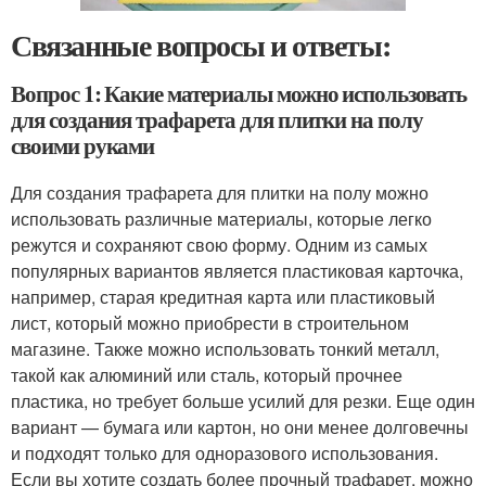
Связанные вопросы и ответы:
Вопрос 1: Какие материалы можно использовать
для создания трафарета для плитки на полу
своими руками
Для создания трафарета для плитки на полу можно
использовать различные материалы, которые легко
режутся и сохраняют свою форму. Одним из самых
популярных вариантов является пластиковая карточка,
например, старая кредитная карта или пластиковый
лист, который можно приобрести в строительном
магазине. Также можно использовать тонкий металл,
такой как алюминий или сталь, который прочнее
пластика, но требует больше усилий для резки. Еще один
вариант — бумага или картон, но они менее долговечны
и подходят только для одноразового использования.
Если вы хотите создать более прочный трафарет, можно