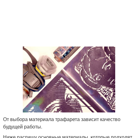
От выбора материала трафарета зависит качество
будущей работы.
Ниже распишу основные материалы, которые подходят