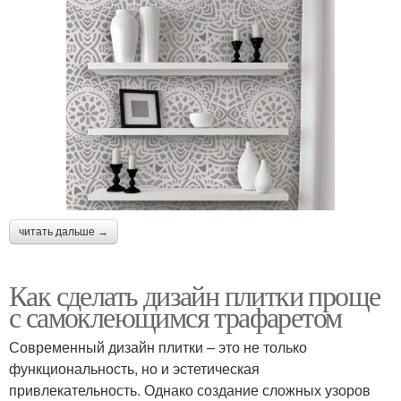
читать дальше →
Как сделать дизайн плитки проще
с самоклеющимся трафаретом
Современный дизайн плитки – это не только
функциональность, но и эстетическая
привлекательность. Однако создание сложных узоров