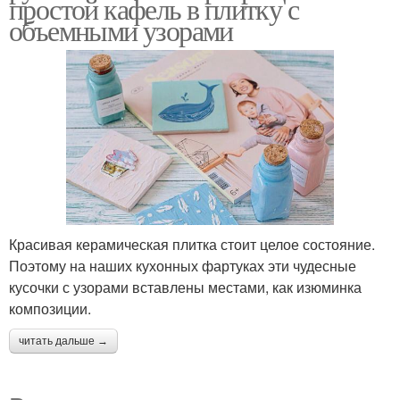
простой кафель в плитку с
объемными узорами
Красивая керамическая плитка стоит целое состояние.
Поэтому на наших кухонных фартуках эти чудесные
кусочки с узорами вставлены местами, как изюминка
композиции.
читать дальше →