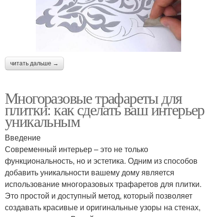
читать дальше →
Многоразовые трафареты для
плитки: как сделать ваш интерьер
уникальным
Введение
Современный интерьер – это не только
функциональность, но и эстетика. Одним из способов
добавить уникальности вашему дому является
использование многоразовых трафаретов для плитки.
Это простой и доступный метод, который позволяет
создавать красивые и оригинальные узоры на стенах,