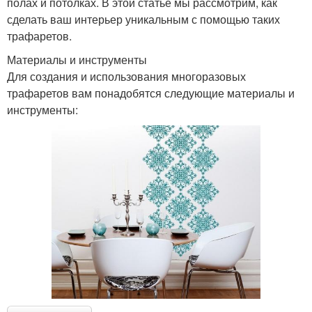
полах и потолках. В этой статье мы рассмотрим, как
сделать ваш интерьер уникальным с помощью таких
трафаретов.
Материалы и инструменты
Для создания и использования многоразовых
трафаретов вам понадобятся следующие материалы и
инструменты: