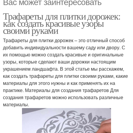
Вас может заинтересовать
Трафареты для плитки дорожек:
как создать красивые узоры
своими руками
Трафареты для плитки дорожек – это отличный способ
добавить индивидуальности вашему саду или двору. С
их помощью можно создать красивые и оригинальные
узоры, которые сделают ваши дорожки настоящим
украшением ландшафта. В этой статье мы расскажем,
как создать трафареты для плитки своими руками, какие
материалы для этого нужны и как применять их на
практике. Материалы для создания трафаретов Для
создания трафаретов можно использовать различные
материалы.