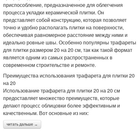
приспособление, предназначенное для облегчения
процесса укладки керамической плитки. Он
представляет собой конструкцию, которая позволяет
точно и удобно располагать плитки на поверхности,
обеспечивая равномерное расстояние между ними и
идеально ровные швы. Особенно популярны трафареты
для плитки размером 20 на 20 см, так как такой формат
является одним из самых распространенных в
современном строительстве и ремонте.
Преимущества использования трафарета для плитки 20
на 20
Использование трафарета для плитки 20 на 20 см
предоставляет множество преимуществ, которые
делают процесс облицовки более эффективным и
качественным. Вот основные из них:
читать дальше →