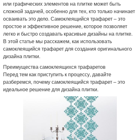
или графических элементов на плитке может быть
сложной задачей, особенно для тех, кто только начинает
осваивать это дело. Самоклеящийся трафарет – это
простое и эффективное решение, которое позволяет
легко и быстро создавать красивые дизайны на плитке.
В этой статье мы расскажем, как использовать
самоклеящийся трафарет для создания оригинального
дизайна плитки.
Преимущества самоклеящихся трафаретов
Перед тем как приступить к процессу, давайте
разберемся, почему самоклеящийся трафарет – это
идеальное решение для дизайна плитки.