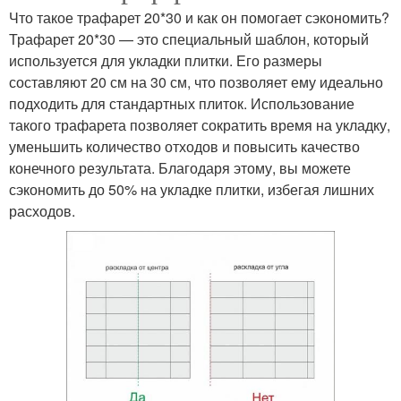
Что такое трафарет 20*30 и как он помогает сэкономить?
Трафарет 20*30 — это специальный шаблон, который
используется для укладки плитки. Его размеры
составляют 20 см на 30 см, что позволяет ему идеально
подходить для стандартных плиток. Использование
такого трафарета позволяет сократить время на укладку,
уменьшить количество отходов и повысить качество
конечного результата. Благодаря этому, вы можете
сэкономить до 50% на укладке плитки, избегая лишних
расходов.