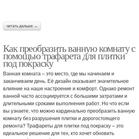
Керамическая плитка
читать дальше →
Как преобразить ванную комнату с
помощью трафарета для плитки
под покраску
Ванная комната – это место, где мы начинаем и
заканчиваем день. Её дизайн оказывает значительное
влияние на наше настроение и комфорт. Однако ремонт
ванной часто ассоциируется с большими затратами и
длительными сроками выполнения работ. Но что если
вы узнаете, что можно кардинально преобразить ванную
комнату без разрушения плитки и дорогостоящего
ремонта? Трафареты для плитки под покраску – это
идеальное решение для тех, кто хочет обновить