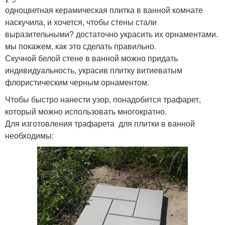
одноцветная керамическая плитка в ванной комнате
наскучила, и хочется, чтобы стены стали
выразительными? достаточно украсить их орнаментами.
мы покажем, как это сделать правильно.
Скучной белой стене в ванной можно придать
индивидуальность, украсив плитку витиеватым
флористическим черным орнаментом.
Чтобы быстро нанести узор, понадобится трафарет,
который можно использовать многократно.
Для изготовления трафарета для плитки в ванной
необходимы: