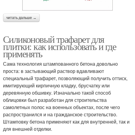
читать дальше →
Силиконовый трафарет для
плитки: как использовать и где
применять
Сама технология штампованного бетона довольно
проста: в застывающий раствор вдавливают
специальный трафарет, позволяющий получить оттиск,
имитирующий кирпичную кладку, брусчатку или
деревянную обшивку. Изначально такой способ
облицовки был разработан для строительства
самолетных полос на военных объектах, после чего
распространился и на гражданское строительство.
Штамповку бетона применяют как для внутренней, так и
для внешней отделки.