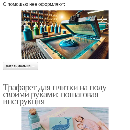
С помощью нее оформляют:
читать дальше →
Трафарет для плитки на полу
своими руками: пошаговая
инструкция