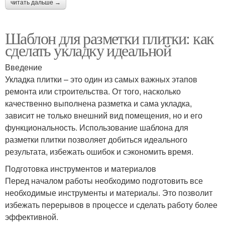
читать дальше →
Шаблон для разметки плитки: как
сделать укладку идеальной
Введение
Укладка плитки – это один из самых важных этапов
ремонта или строительства. От того, насколько
качественно выполнена разметка и сама укладка,
зависит не только внешний вид помещения, но и его
функциональность. Использование шаблона для
разметки плитки позволяет добиться идеального
результата, избежать ошибок и сэкономить время.
Подготовка инструментов и материалов
Перед началом работы необходимо подготовить все
необходимые инструменты и материалы. Это позволит
избежать перерывов в процессе и сделать работу более
эффективной.