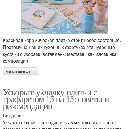
Красивая керамическая плитка стоит целое состояние.
Поэтому на наших кухонных фартуках эти чудесные
кусочки с узорами вставлены местами, как изюминка
композиции.
читать дальше →
Ускорьте укладку плитки с
трафаретом 15 на 15: советы и
рекомендации
Введение
Укладка плитки – это один из самых важных этапов