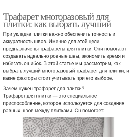
Трафарет многоразовый для
плитки: как выбрать лучший
При укладке плитки важно обеспечить точность и
аккуратность швов. Именно для этой цели
предназначены трафареты для плитки. Они помогают
создавать идеально ровные швы, экономить время и
избегать ошибок. В этой статье мы рассмотрим, как
выбрать лучший многоразовый трафарет для плитки, и
какие факторы стоит учитывать при его выборе.
Зачем нужен трафарет для плитки?
Трафарет для плитки — это специальное
приспособление, которое используется для создания
равных швов между плитками. Он помогает: