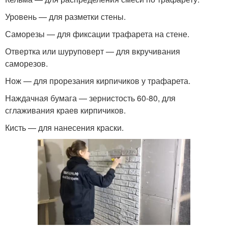
Уровень — для разметки стены.
Саморезы — для фиксации трафарета на стене.
Отвертка или шуруповерт — для вкручивания
саморезов.
Нож — для прорезания кирпичиков у трафарета.
Наждачная бумага — зернистость 60-80, для
сглаживания краев кирпичиков.
Кисть — для нанесения краски.