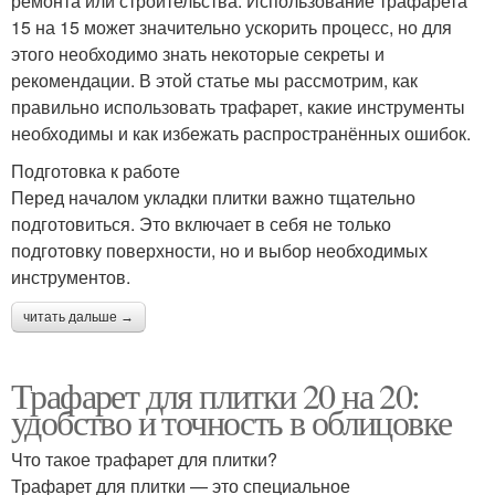
ремонта или строительства. Использование трафарета
15 на 15 может значительно ускорить процесс, но для
этого необходимо знать некоторые секреты и
рекомендации. В этой статье мы рассмотрим, как
правильно использовать трафарет, какие инструменты
необходимы и как избежать распространённых ошибок.
Подготовка к работе
Перед началом укладки плитки важно тщательно
подготовиться. Это включает в себя не только
подготовку поверхности, но и выбор необходимых
инструментов.
читать дальше →
Трафарет для плитки 20 на 20:
удобство и точность в облицовке
Что такое трафарет для плитки?
Трафарет для плитки — это специальное