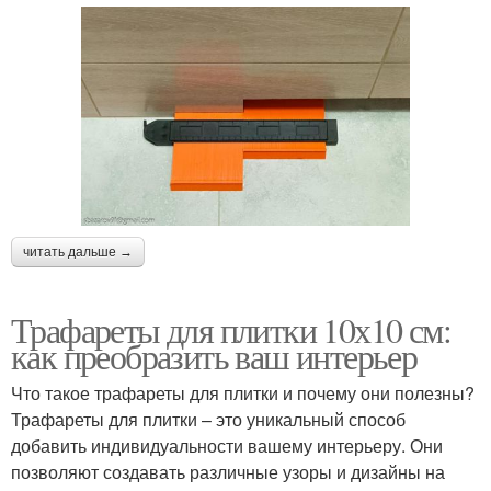
читать дальше →
Трафареты для плитки 10х10 см:
как преобразить ваш интерьер
Что такое трафареты для плитки и почему они полезны?
Трафареты для плитки – это уникальный способ
добавить индивидуальности вашему интерьеру. Они
позволяют создавать различные узоры и дизайны на