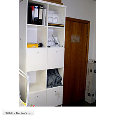
читать дальше →