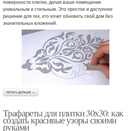
поверхности плитки, делая ваше помещение
уникальным и стильным. Это простое и доступное
решение для тех, кто хочет обновить свой дом без
значительных вложений.
читать дальше →
Трафареты для плитки 30х30: как
создать красивые узоры своими
руками