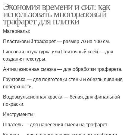
Экономия времени и сил: как
использовать многоразовый
трафарет для плитки
Материалы:
Пластиковый трафарет — размер 70 на 100 см.
Гипсовая штукатурка или Плиточный клей — для
создания текстуры.
Антиагезионная смазка — для обработки трафарета.
Грунтовка — для подготовки стены и обезпыливания
поверхности.
Водоэмульсионная краска — белая, для финальной
покраски.
Инструменты:
Шпатель — для нанесения смеси на трафарет.
Кельма — для распределения смеси по трафарету.