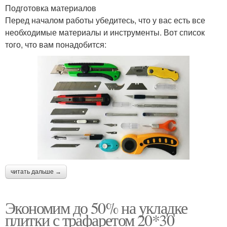
Подготовка материалов
Перед началом работы убедитесь, что у вас есть все
необходимые материалы и инструменты. Вот список
того, что вам понадобится:
читать дальше →
Экономим до 50% на укладке
плитки с трафаретом 20*30