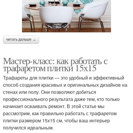
читать дальше →
Мастер-класс: как работать с
трафаретом плитки 15х15
Трафареты для плитки — это удобный и эффективный
способ создания красивых и оригинальных дизайнов на
стенах или полу. Они позволяют добиться
профессионального результата даже тем, кто только
начинает осваивать ремонт. В этой статье мы
рассмотрим, как правильно работать с трафаретом
плитки размером 15х15 см, чтобы ваш интерьер
получился идеальным.