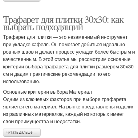
Трафарет для плитки 30х30: как
выбрать подходящий
Трафарет для плитки — это незаменимый инструмент
при укладке кафеля. Он помогает добиться идеально
ровных швов и делает процесс укладки более быстрым и
качественным. В этой статье мы рассмотрим основные
критерии выбора трафарета для плитки размером 30х30
см и дадим практические рекомендации по его
использованию.
Основные критерии выбора Материал
Одним из ключевых факторов при выборе трафарета
является его материал. На рынке представлены изделия
из различных материалов, каждый из которых имеет
свои преимущества и недостатки.
читать дальше →