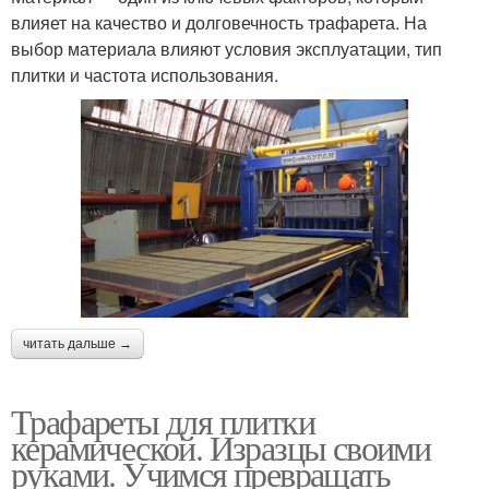
влияет на качество и долговечность трафарета. На
выбор материала влияют условия эксплуатации, тип
плитки и частота использования.
читать дальше →
Трафареты для плитки
керамической. Изразцы своими
руками. Учимся превращать