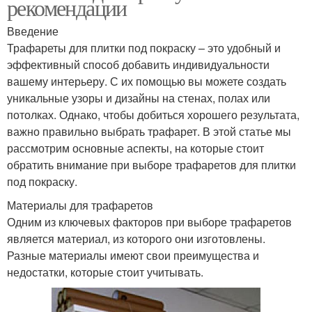
рекомендации
Введение
Трафареты для плитки под покраску – это удобный и
эффективный способ добавить индивидуальности
вашему интерьеру. С их помощью вы можете создать
уникальные узоры и дизайны на стенах, полах или
потолках. Однако, чтобы добиться хорошего результата,
важно правильно выбрать трафарет. В этой статье мы
рассмотрим основные аспекты, на которые стоит
обратить внимание при выборе трафаретов для плитки
под покраску.
Материалы для трафаретов
Одним из ключевых факторов при выборе трафаретов
является материал, из которого они изготовлены.
Разные материалы имеют свои преимущества и
недостатки, которые стоит учитывать.