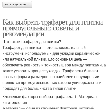
читать дальше →
Как выбрать трафарет для плитки
прямоугольный: советы и
рекомендации
Что такое трафарет для плитки?
Трафарет для плитки — это вспомогательный
инструмент, используемый для укладки керамической
или натуральной плитки. Его основная цель —
обеспечить ровность и точность швов между плитками, а
также ускорить процесс укладки. Трафареты бывают
разных форм и размеров, но наиболее популярными
являются прямоугольные, так как они универсальны и
подходят для большинства типов плитки.
Ключевые факторы выбора трафарета 1. Материал
изготовления
Материал — один из ключевых факторов, который