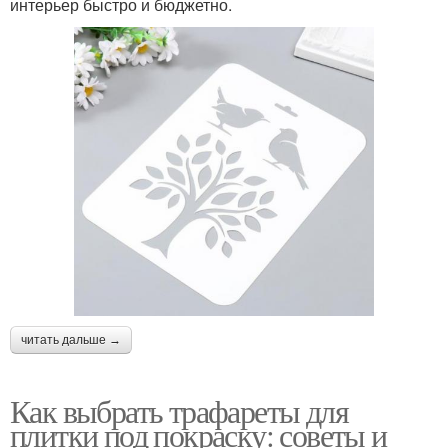
интерьер быстро и бюджетно.
читать дальше →
Как выбрать трафареты для
плитки под покраску: советы и