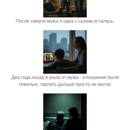
После смерти мужа я одна с сыном осталась.
Два года назад я ушла от мужа - отношения были
тяжёлые, терпеть дальше просто не могла.