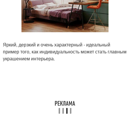
Яркий, дерзкий и очень характерный - идеальный
пример того, как индивидуальность может стать главным
украшением интерьера.