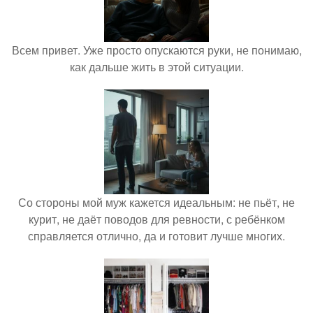
Всем привет. Уже просто опускаются руки, не понимаю,
как дальше жить в этой ситуации.
Со стороны мой муж кажется идеальным: не пьёт, не
курит, не даёт поводов для ревности, с ребёнком
справляется отлично, да и готовит лучше многих.