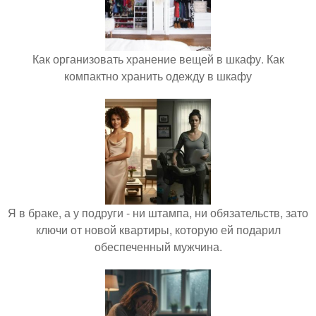
Как организовать хранение вещей в шкафу. Как
компактно хранить одежду в шкафу
Я в браке, а у подруги - ни штампа, ни обязательств, зато
ключи от новой квартиры, которую ей подарил
обеспеченный мужчина.