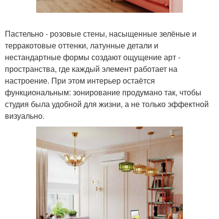
Пастельно - розовые стены, насыщенные зелёные и
терракотовые оттенки, латунные детали и
нестандартные формы создают ощущение арт -
пространства, где каждый элемент работает на
настроение. При этом интерьер остаётся
функциональным: зонирование продумано так, чтобы
студия была удобной для жизни, а не только эффектной
визуально.