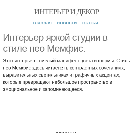
ИНТЕРЬЕР И ДЕКОР
главная
новости
статьи
Интерьер яркой студии в
стиле нео Мемфис.
Этот интерьер - смелый манифест цвета и формы. Стиль
нео Мемфис здесь читается в контрастных сочетаниях,
выразительных светильниках и графичных акцентах,
которые превращают небольшое пространство в
эмоциональное и запоминающееся.