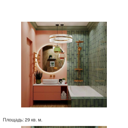
Площадь: 29 кв. м.