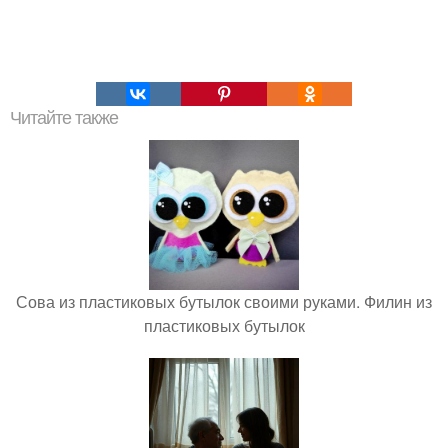
Читайте также
Сова из пластиковых бутылок своими руками. Филин из
пластиковых бутылок