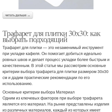
читать дальше →
Трафарет для плитки 30х30: как
выбрать подходящий
Трафарет для плитки — это незаменимый инструмент
при укладке кафеля. Он помогает добиться идеально
ровных швов и делает процесс укладки более быстрым и
качественным. В этой статье мы рассмотрим основные
критерии выбора трафарета для плитки размером 30х30
см и дадим практические рекомендации по его
использованию.
Основные критерии выбора Материал
Одним из ключевых факторов при выборе трафарета
является его материал. На рынке представлены изделия
из различных материалов, каждый из которых имеет