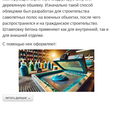
деревянную обшивку. Изначально такой способ
облицовки был разработан для строительства
самолетных полос на военных объектах, после чего
распространился и на гражданское строительство.
Штамповку бетона применяют как для внутренней, так и
для внешней отделки.
С помощью нее оформляют:
читать дальше →