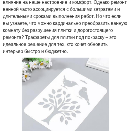
влияние на наше настроение и комфорт. Однако ремонт
ванной часто ассоциируется с большими затратами и
длительными сроками выполнения работ. Но что если
вы узнаете, что можно кардинально преобразить ванную
комнату без разрушения плитки и дорогостоящего
ремонта? Трафареты для плитки под покраску – это
идеальное решение для тех, кто хочет обновить
интерьер быстро и бюджетно.