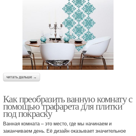
читать дальше →
Как преобразить ванную комнату с
помощью трафарета для плитки
под покраску
Ванная комната – это место, где мы начинаем и
заканчиваем день. Её дизайн оказывает значительное