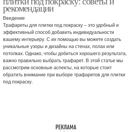
плитки под покраску: советы и
рекомендации
Введение
Трафареты для плитки под покраску – это удобный и
эффективный способ добавить индивидуальности
вашему интерьеру. С их помощью вы можете создать
уникальные узоры и дизайны на стенах, полах или
потолках. Однако, чтобы добиться хорошего результата,
важно правильно выбрать трафарет. В этой статье мы
рассмотрим основные аспекты, на которые стоит
обратить внимание при выборе трафаретов для плитки
под покраску.