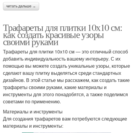
читать дальше →
Трафареты для плитки 10х10 см:
как создать красивые узоры
своими руками
Трафареты для плитки 10х10 см — это отличный способ
добавить индивидуальность вашему интерьеру. С их
помощью вы можете создать уникальные узоры, которые
сделают вашу плитку выделяться среди стандартных
дизайнов. В этой статье мы расскажем, как создать такие
трафареты своими руками, какие материалы и
инструменты для этого понадобятся, а также поделимся
советами по применению.
Материалы и инструменты
Для создания трафаретов вам потребуются следующие
материалы и инструменты: