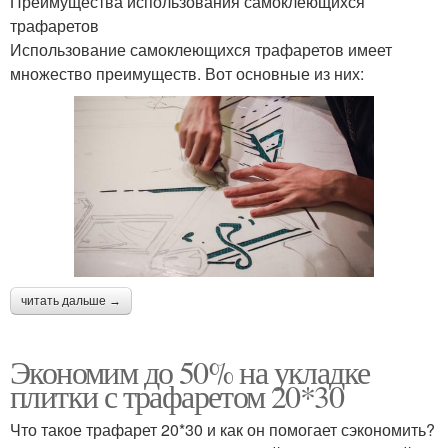
Преимущества использования самоклеющихся
трафаретов
Использование самоклеющихся трафаретов имеет
множество преимуществ. Вот основные из них:
читать дальше →
Экономим до 50% на укладке
плитки с трафаретом 20*30
Что такое трафарет 20*30 и как он помогает сэкономить?