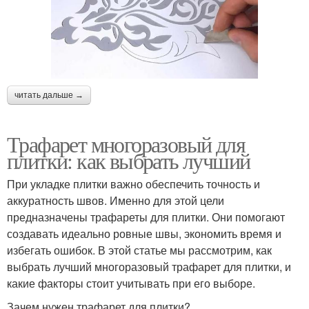
читать дальше →
Трафарет многоразовый для
плитки: как выбрать лучший
При укладке плитки важно обеспечить точность и
аккуратность швов. Именно для этой цели
предназначены трафареты для плитки. Они помогают
создавать идеально ровные швы, экономить время и
избегать ошибок. В этой статье мы рассмотрим, как
выбрать лучший многоразовый трафарет для плитки, и
какие факторы стоит учитывать при его выборе.
Зачем нужен трафарет для плитки?