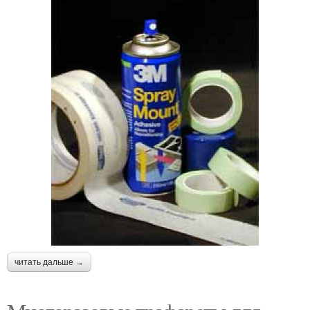
читать дальше →