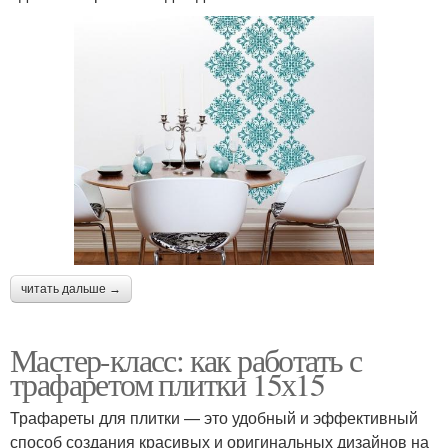
читать дальше →
Мастер-класс: как работать с
трафаретом плитки 15х15
Трафареты для плитки — это удобный и эффективный
способ создания красивых и оригинальных дизайнов на