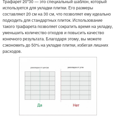
Трафарет 20*30 — это специальный шаблон, который
используется для укладки плитки. Его размеры
составляют 20 см на 30 см, что позволяет ему идеально
подходить для стандартных плиток. Использование
такого трафарета позволяет сократить время на укладку,
уменьшить количество отходов и повысить качество
конечного результата. Благодаря этому, вы можете
сэкономить до 50% на укладке плитки, избегая лишних
расходов.