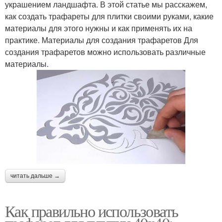
украшением ландшафта. В этой статье мы расскажем,
как создать трафареты для плитки своими руками, какие
материалы для этого нужны и как применять их на
практике. Материалы для создания трафаретов Для
создания трафаретов можно использовать различные
материалы.
читать дальше →
Как правильно использовать