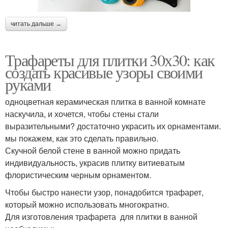
читать дальше →
Трафареты для плитки 30х30: как
создать красивые узоры своими
руками
одноцветная керамическая плитка в ванной комнате
наскучила, и хочется, чтобы стены стали
выразительными? достаточно украсить их орнаментами.
мы покажем, как это сделать правильно.
Скучной белой стене в ванной можно придать
индивидуальность, украсив плитку витиеватым
флористическим черным орнаментом.
Чтобы быстро нанести узор, понадобится трафарет,
который можно использовать многократно.
Для изготовления трафарета для плитки в ванной