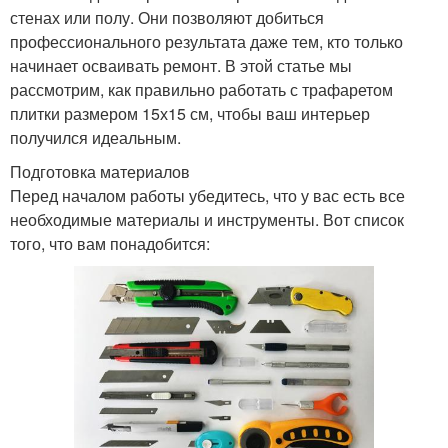
стенах или полу. Они позволяют добиться
профессионального результата даже тем, кто только
начинает осваивать ремонт. В этой статье мы
рассмотрим, как правильно работать с трафаретом
плитки размером 15х15 см, чтобы ваш интерьер
получился идеальным.
Подготовка материалов
Перед началом работы убедитесь, что у вас есть все
необходимые материалы и инструменты. Вот список
того, что вам понадобится: