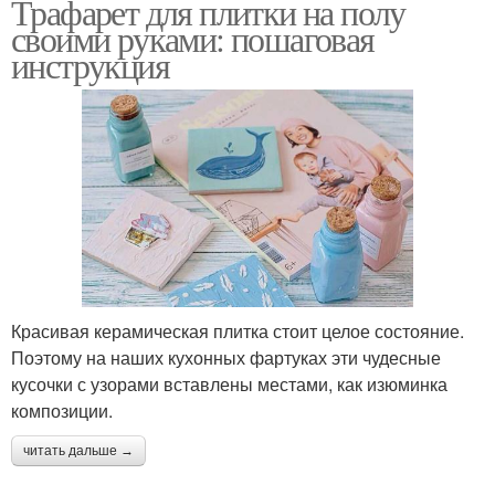
Трафарет для плитки на полу
своими руками: пошаговая
инструкция
Красивая керамическая плитка стоит целое состояние.
Поэтому на наших кухонных фартуках эти чудесные
кусочки с узорами вставлены местами, как изюминка
композиции.
читать дальше →