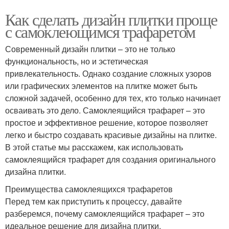
Как сделать дизайн плитки проще
с самоклеющимся трафаретом
Современный дизайн плитки – это не только
функциональность, но и эстетическая
привлекательность. Однако создание сложных узоров
или графических элементов на плитке может быть
сложной задачей, особенно для тех, кто только начинает
осваивать это дело. Самоклеящийся трафарет – это
простое и эффективное решение, которое позволяет
легко и быстро создавать красивые дизайны на плитке.
В этой статье мы расскажем, как использовать
самоклеящийся трафарет для создания оригинального
дизайна плитки.
Преимущества самоклеящихся трафаретов
Перед тем как приступить к процессу, давайте
разберемся, почему самоклеящийся трафарет – это
идеальное решение для дизайна плитки.