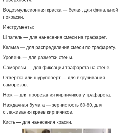
Водоэмульсионная краска — белая, для финальной
покраски.
Инструменты:
Шпатель — для нанесения смеси на трафарет.
Кельма — для распределения смеси по трафарету.
Уровень — для разметки стены.
Саморезы — для фиксации трафарета на стене.
Отвертка или шуруповерт — для вкручивания
саморезов.
Нож — для прорезания кирпичиков у трафарета.
Наждачная бумага — зернистость 60-80, для
сглаживания краев кирпичиков.
Кисть — для нанесения краски.