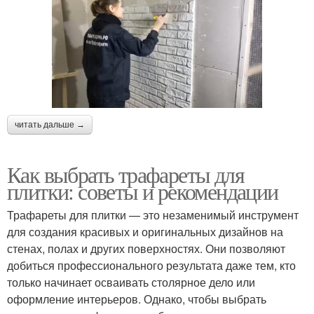
читать дальше →
Как выбрать трафареты для
плитки: советы и рекомендации
Трафареты для плитки — это незаменимый инструмент
для создания красивых и оригинальных дизайнов на
стенах, полах и других поверхностях. Они позволяют
добиться профессионального результата даже тем, кто
только начинает осваивать столярное дело или
оформление интерьеров. Однако, чтобы выбрать