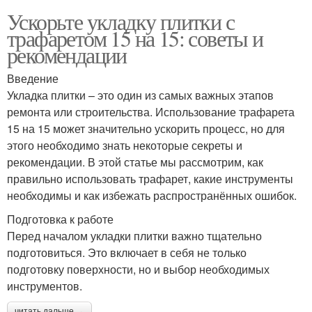
Ускорьте укладку плитки с
трафаретом 15 на 15: советы и
рекомендации
Введение
Укладка плитки – это один из самых важных этапов
ремонта или строительства. Использование трафарета
15 на 15 может значительно ускорить процесс, но для
этого необходимо знать некоторые секреты и
рекомендации. В этой статье мы рассмотрим, как
правильно использовать трафарет, какие инструменты
необходимы и как избежать распространённых ошибок.
Подготовка к работе
Перед началом укладки плитки важно тщательно
подготовиться. Это включает в себя не только
подготовку поверхности, но и выбор необходимых
инструментов.
читать дальше →