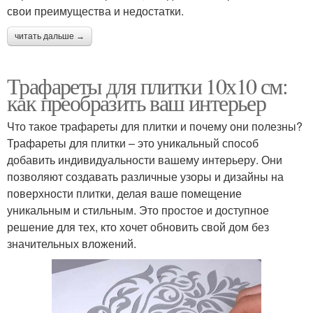
свои преимущества и недостатки.
читать дальше →
Трафареты для плитки 10х10 см:
как преобразить ваш интерьер
Что такое трафареты для плитки и почему они полезны?
Трафареты для плитки – это уникальный способ
добавить индивидуальности вашему интерьеру. Они
позволяют создавать различные узоры и дизайны на
поверхности плитки, делая ваше помещение
уникальным и стильным. Это простое и доступное
решение для тех, кто хочет обновить свой дом без
значительных вложений.