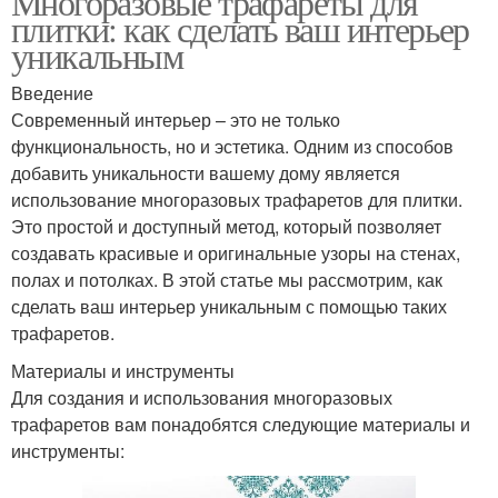
Многоразовые трафареты для
плитки: как сделать ваш интерьер
уникальным
Введение
Современный интерьер – это не только
функциональность, но и эстетика. Одним из способов
добавить уникальности вашему дому является
использование многоразовых трафаретов для плитки.
Это простой и доступный метод, который позволяет
создавать красивые и оригинальные узоры на стенах,
полах и потолках. В этой статье мы рассмотрим, как
сделать ваш интерьер уникальным с помощью таких
трафаретов.
Материалы и инструменты
Для создания и использования многоразовых
трафаретов вам понадобятся следующие материалы и
инструменты: