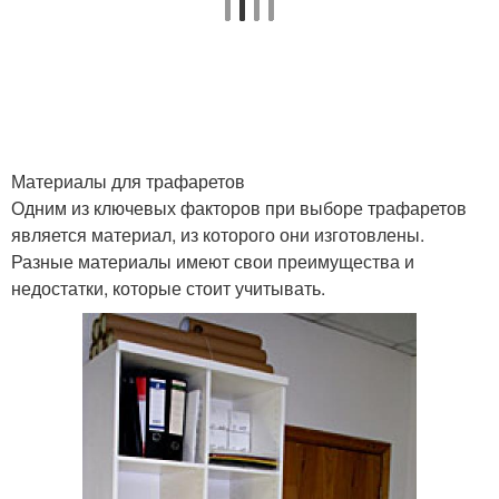
Материалы для трафаретов
Одним из ключевых факторов при выборе трафаретов
является материал, из которого они изготовлены.
Разные материалы имеют свои преимущества и
недостатки, которые стоит учитывать.