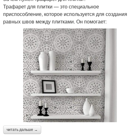
Трафарет для плитки — это специальное
приспособление, которое используется для создания
равных швов между плитками. Он помогает:
читать дальше →