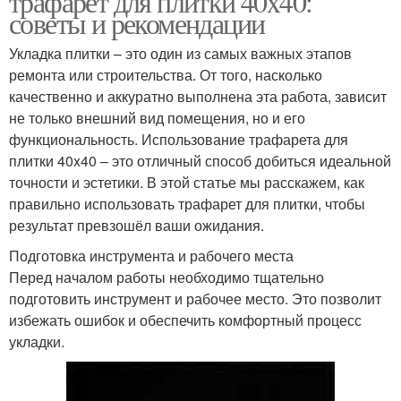
трафарет для плитки 40x40:
советы и рекомендации
Укладка плитки – это один из самых важных этапов
ремонта или строительства. От того, насколько
качественно и аккуратно выполнена эта работа, зависит
не только внешний вид помещения, но и его
функциональность. Использование трафарета для
плитки 40x40 – это отличный способ добиться идеальной
точности и эстетики. В этой статье мы расскажем, как
правильно использовать трафарет для плитки, чтобы
результат превзошёл ваши ожидания.
Подготовка инструмента и рабочего места
Перед началом работы необходимо тщательно
подготовить инструмент и рабочее место. Это позволит
избежать ошибок и обеспечить комфортный процесс
укладки.