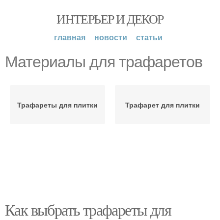
ИНТЕРЬЕР И ДЕКОР
главная
новости
статьи
Материалы для трафаретов
Трафареты для плитки
Трафарет для плитки
Как выбрать трафареты для