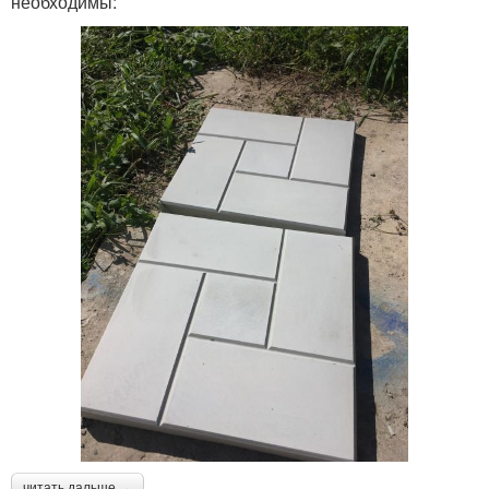
необходимы:
читать дальше →