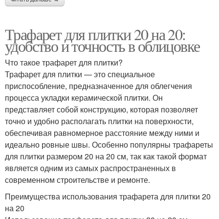
Трафарет для плитки 20 на 20:
удобство и точность в облицовке
Что такое трафарет для плитки?
Трафарет для плитки — это специальное
приспособление, предназначенное для облегчения
процесса укладки керамической плитки. Он
представляет собой конструкцию, которая позволяет
точно и удобно располагать плитки на поверхности,
обеспечивая равномерное расстояние между ними и
идеально ровные швы. Особенно популярны трафареты
для плитки размером 20 на 20 см, так как такой формат
является одним из самых распространенных в
современном строительстве и ремонте.
Преимущества использования трафарета для плитки 20
на 20