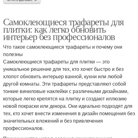
Самоклеющиеся трафареты для
плитки: как легко обновить
интерьер без профессионалов
Что такое самоклеющиеся трафареты и почему они
полезны
Самоклеющиеся трафареты для плитки — это
уникальное решение для тех, кто хочет быстро и без
хлопот обновить интерьер ванной, кухни или любой
другой комнаты. Эти трафареты представляют собой
тонкие виниловые наклейки с различными дизайнами,
которые легко крепятся на плитку и создают иллюзию
новой покраски или декора. Они идеально подходят для
тех, кто хочет внести изменения в дизайн помещения без
значительных вложений и без привлечения
профессионалов.