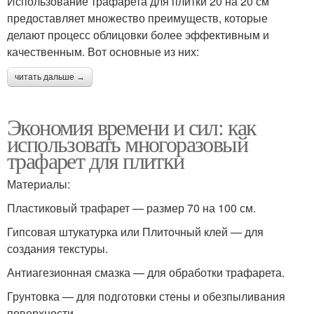
Использование трафарета для плитки 20 на 20 см
предоставляет множество преимуществ, которые
делают процесс облицовки более эффективным и
качественным. Вот основные из них:
читать дальше →
Экономия времени и сил: как
использовать многоразовый
трафарет для плитки
Материалы:
Пластиковый трафарет — размер 70 на 100 см.
Гипсовая штукатурка или Плиточный клей — для
создания текстуры.
Антиагезионная смазка — для обработки трафарета.
Грунтовка — для подготовки стены и обезпыливания
поверхности.