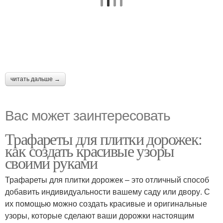
читать дальше →
Вас может заинтересовать
Трафареты для плитки дорожек:
как создать красивые узоры
своими руками
Трафареты для плитки дорожек – это отличный способ
добавить индивидуальности вашему саду или двору. С
их помощью можно создать красивые и оригинальные
узоры, которые сделают ваши дорожки настоящим