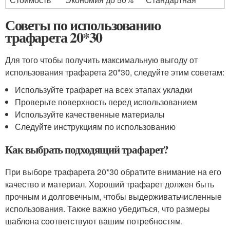
Советы по использованию
трафарета 20*30
Для того чтобы получить максимальную выгоду от
использования трафарета 20*30, следуйте этим советам:
Используйте трафарет на всех этапах укладки
Проверьте поверхность перед использованием
Используйте качественные материалы
Следуйте инструкциям по использованию
Как выбрать подходящий трафарет?
При выборе трафарета 20*30 обратите внимание на его
качество и материал. Хороший трафарет должен быть
прочным и долговечным, чтобы выдерживатьчисленные
использования. Также важно убедиться, что размеры
шаблона соответствуют вашим потребностям.