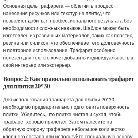
Основная цель трафарета — облегчить процесс
нанесения рисунков или текстур на плитку, что
позволяет добиться профессионального результата без
необходимости сложных навыков. Шаблон может быть
изготовлен из различных материалов, таких как пластик,
резина или силикон, что обеспечивает его долговечность
и повторное использование. Трафарет особенно
полезен для тех, кто хочет добавить индивидуальность в
свой интерьер или экстерьер.
Вопрос 2: Как правильно использовать трафарет
для плитки 20*30
Для использования трафарета для плитки 20*30
необходимо предварительно подготовить поверхность
плитки. Убедитесь, что плитка чистая и сухая, чтобы
трафарет хорошо прилегал. Затем нанесите на
обратную сторону трафарета небольшое количество
клеящего состава или используйте специальную основу