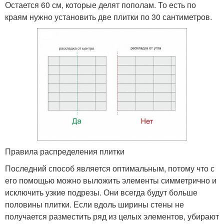
Остается 60 см, которые делят пополам. То есть по
краям нужно установить две плитки по 30 сантиметров.
Правила распределения плитки
Последний способ является оптимальным, потому что с
его помощью можно выложить элементы симметрично и
исключить узкие подрезы. Они всегда будут больше
половины плитки. Если вдоль ширины стены не
получается разместить ряд из целых элементов, убирают