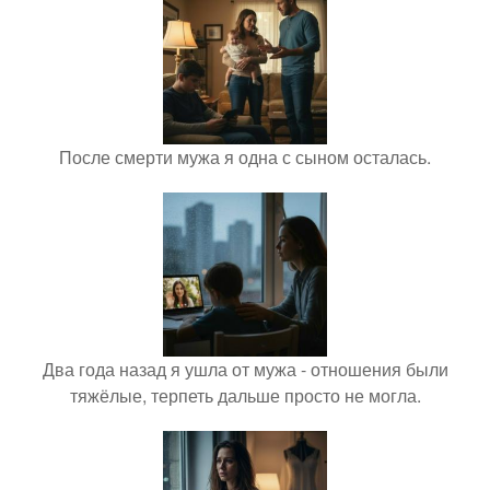
После смерти мужа я одна с сыном осталась.
Два года назад я ушла от мужа - отношения были
тяжёлые, терпеть дальше просто не могла.