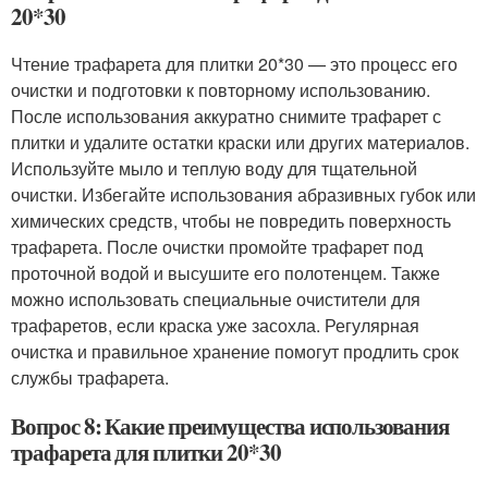
20*30
Чтение трафарета для плитки 20*30 — это процесс его
очистки и подготовки к повторному использованию.
После использования аккуратно снимите трафарет с
плитки и удалите остатки краски или других материалов.
Используйте мыло и теплую воду для тщательной
очистки. Избегайте использования абразивных губок или
химических средств, чтобы не повредить поверхность
трафарета. После очистки промойте трафарет под
проточной водой и высушите его полотенцем. Также
можно использовать специальные очистители для
трафаретов, если краска уже засохла. Регулярная
очистка и правильное хранение помогут продлить срок
службы трафарета.
Вопрос 8: Какие преимущества использования
трафарета для плитки 20*30