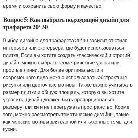
время и сохранить свою форму и качество.
Вопрос 5: Как выбрать подходящий дизайн для
трафарета 20*30
Выбор дизайна для трафарета 20*30 зависит от стиля
интерьера или экстерьера, где будет использоваться
плитка. Если вы хотите создать классический и строгий
дизайн, можно выбрать геометрические узоры или
простые линии. Для более оригинального и
современного вида можно использовать абстрактные
рисунки или цветочные мотивы. Также важно учитывать
размер плитки и общую площадь, которую вы хотите
украсить. Дизайн должен быть пропорциональен
размеру плитки и не перегружать пространство. Кроме
того, можно рассмотреть тематические дизайны, такие
как морские мотивы для ванной или кухонные темы для
кухни.