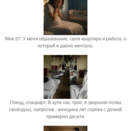
Мне 27. У меня образование, своя квартира и работа, о
которой я давно мечтала.
Поезд, плацкарт. В купе нас трое: я (верхняя полка
свободна), напротив - женщина лет сорока с дочкой
примерно десяти.