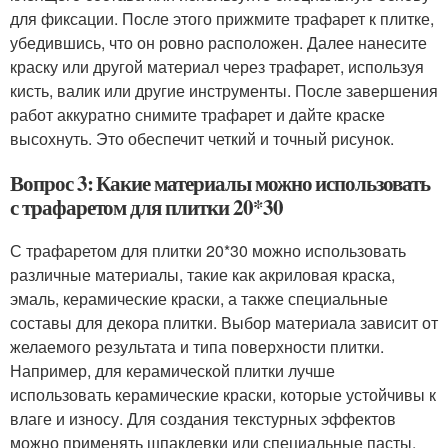
для фиксации. После этого прижмите трафарет к плитке,
убедившись, что он ровно расположен. Далее нанесите
краску или другой материал через трафарет, используя
кисть, валик или другие инструменты. После завершения
работ аккуратно снимите трафарет и дайте краске
высохнуть. Это обеспечит четкий и точный рисунок.
Вопрос 3: Какие материалы можно использовать
с трафаретом для плитки 20*30
С трафаретом для плитки 20*30 можно использовать
различные материалы, такие как акриловая краска,
эмаль, керамические краски, а также специальные
составы для декора плитки. Выбор материала зависит от
желаемого результата и типа поверхности плитки.
Например, для керамической плитки лучше
использовать керамические краски, которые устойчивы к
влаге и износу. Для создания текстурных эффектов
можно применять шпаклевки или специальные пасты.