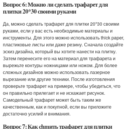
Вопрос 6: Можно ли сделать трафарет для
плитки 20*30 своими руками
Да, можно сделать трафарет для плитки 20*30 своими
руками, если у вас есть необходимые материалы и
инструменты. Для этого можно использовать thick paper,
пластиковые листы или даже резину. Сначала создайте
эскиз дизайна, который вы хотите нанести на плитку.
Затем перенесите его на материал для трафарета и
вырежьте контуры ножницами или ножом. Для более
сложных дизайнов можно использовать лазерное
вырезание или другие техники. После изготовления
проверьте трафарет на примере, чтобы убедиться, что
он правильно прилегает и не искажает рисунок.
Самодельный трафарет может быть таким же
качественным, как и покупной, если вы приложите
достаточно усилий и внимания.
Вопрос 7: Как chmить трафарет для плитки