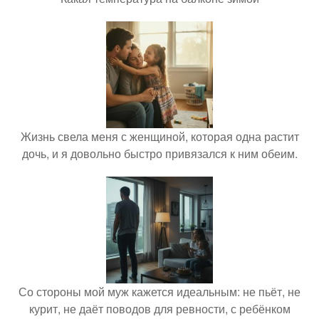
Жизнь свела меня с женщиной, которая одна растит
дочь, и я довольно быстро привязался к ним обеим.
Со стороны мой муж кажется идеальным: не пьёт, не
курит, не даёт поводов для ревности, с ребёнком