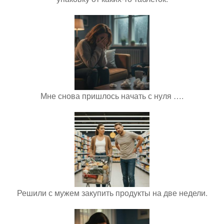
Мне снова пришлось начать с нуля ….
Решили с мужем закупить продукты на две недели.