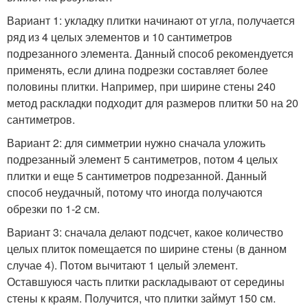
Вариант 1: укладку плитки начинают от угла, получается
ряд из 4 целых элементов и 10 сантиметров
подрезанного элемента. Данный способ рекомендуется
применять, если длина подрезки составляет более
половины плитки. Например, при ширине стены 240
метод раскладки подходит для размеров плитки 50 на 20
сантиметров.
Вариант 2: для симметрии нужно сначала уложить
подрезанный элемент 5 сантиметров, потом 4 целых
плитки и еще 5 сантиметров подрезанной. Данный
способ неудачный, потому что иногда получаются
обрезки по 1-2 см.
Вариант 3: сначала делают подсчет, какое количество
целых плиток помещается по ширине стены (в данном
случае 4). Потом вычитают 1 целый элемент.
Оставшуюся часть плитки раскладывают от середины
стены к краям. Получится, что плитки займут 150 см.