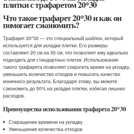
плитки с трафаретом 20*30
Что такое трафарет 20*30 и как он
помогает сэкономить?
Трафарет 20*30 — это специальный шаблон, который
используется для укладки плитки. Его размеры
составляют 20 см на 30 см, что позволяет ему идеально
подходить для стандартных плиток. Использование
такого трафарета позволяет сократить время на укладку,
уменьшить количество отходов и повысить качество
конечного результата. Благодаря этому, вы можете
сэкономить до 50% на укладке плитки, избегая лишних
расходов.
Преимущества использования трафарета 20*30
Сокращение времени на укладку
Уменьшение количества отходов