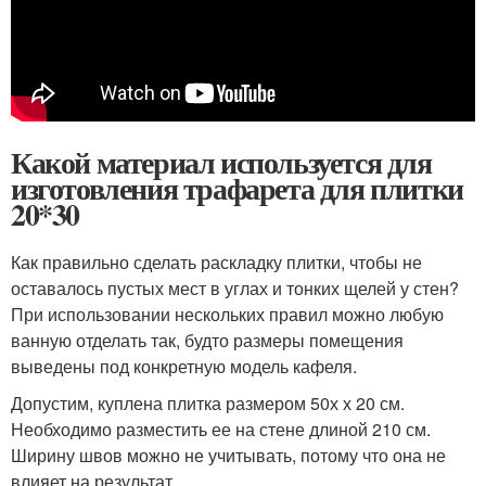
Какой материал используется для
изготовления трафарета для плитки
20*30
Как правильно сделать раскладку плитки, чтобы не
оставалось пустых мест в углах и тонких щелей у стен?
При использовании нескольких правил можно любую
ванную отделать так, будто размеры помещения
выведены под конкретную модель кафеля.
Допустим, куплена плитка размером 50х х 20 см.
Необходимо разместить ее на стене длиной 210 см.
Ширину швов можно не учитывать, потому что она не
влияет на результат.