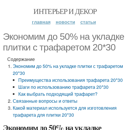
ИНТЕРЬЕР И ДЕКОР
главная
новости
статьи
Экономим до 50% на укладке
плитки с трафаретом 20*30
Содержание
Экономим до 50% на укладке плитки с трафаретом
20*30
Преимущества использования трафарета 20*30
Шаги по использованию трафарета 20*30
Как выбрать подходящий трафарет?
Связанные вопросы и ответы
Какой материал используется для изготовления
трафарета для плитки 20*30
Экономим до 50% на укладке