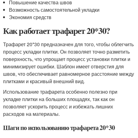
Повышение качества швов
Возможность самостоятельной укладки
Экономия средств
Как работает трафарет 20*30?
Трафарет 20*30 предназначен для того, чтобы облегчить
процесс укладки плитки. Он позволяет точно разметить
поверхность, что упрощает процесс установки плитки и
минимизирует ошибки. Шаблон имеет отверстия для
швов, что обеспечивает равномерное расстояние между
плитками и красивый внешний вид.
Использование трафарета особенно полезно при
укладке плитки на больших площадях, так как он
позволяет ускорить процесс и избежать лишних
расходов на материалы.
Шаги по использованию трафарета 20*30