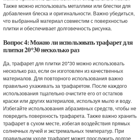
Также можно использовать металлики или блестки для
добавления блеска и оригинальности. Важно убедиться,
что выбранный материал совместим с поверхностью
плитки и обеспечивает долговечность рисунка.
Вопрос 4: Можно ли использовать трафарет для
плитки 20*30 несколько раз
Да, трафарет для плитки 20*30 можно использовать
несколько раз, если он изготовлен из качественных
материалов. Для повторного использования важно
правильно ухаживать за трафаретом. После каждого
использования тщательно очистите его от остатков
краски или других материалов, используя мыло и воду.
Избегайте использования абразивных средств, чтобы не
повредить поверхность трафарета. Также важно хранить
трафарет в сухом месте, избегая воздействия прямых
солнечных лучей и экстремальных температур. При
правильном уходе трафарет может прослужить долгое