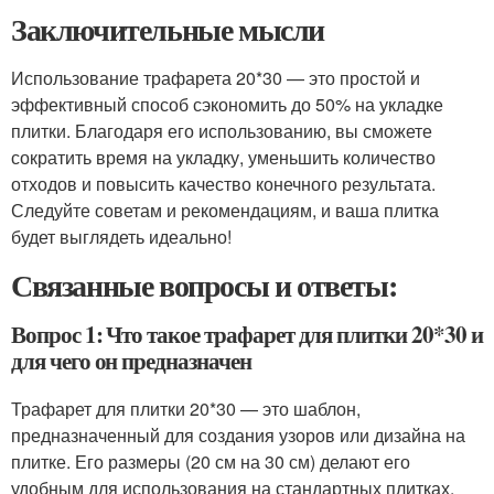
Заключительные мысли
Использование трафарета 20*30 — это простой и
эффективный способ сэкономить до 50% на укладке
плитки. Благодаря его использованию, вы сможете
сократить время на укладку, уменьшить количество
отходов и повысить качество конечного результата.
Следуйте советам и рекомендациям, и ваша плитка
будет выглядеть идеально!
Связанные вопросы и ответы:
Вопрос 1: Что такое трафарет для плитки 20*30 и
для чего он предназначен
Трафарет для плитки 20*30 — это шаблон,
предназначенный для создания узоров или дизайна на
плитке. Его размеры (20 см на 30 см) делают его
удобным для использования на стандартных плитках.