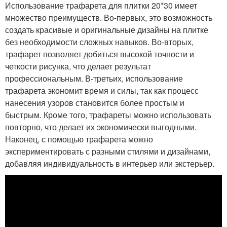
Использование трафарета для плитки 20*30 имеет
множество преимуществ. Во-первых, это возможность
создать красивые и оригинальные дизайны на плитке
без необходимости сложных навыков. Во-вторых,
трафарет позволяет добиться высокой точности и
четкости рисунка, что делает результат
профессиональным. В-третьих, использование
трафарета экономит время и силы, так как процесс
нанесения узоров становится более простым и
быстрым. Кроме того, трафареты можно использовать
повторно, что делает их экономически выгодными.
Наконец, с помощью трафарета можно
экспериментировать с разными стилями и дизайнами,
добавляя индивидуальность в интерьер или экстерьер.