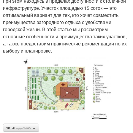
при этом находясь в пределах доступности к столичной
инфраструктуре. Участок площадью 15 соток — это
оптимальный вариант для тех, кто хочет совместить
преимущества загородного отдыха с удобствами
городской жизни. В этой статье мы рассмотрим
основные особенности и преимущества таких участков,
а также предоставим практические рекомендации по их
выбору и планировке.
читать дальше →