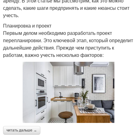
аренду. В этой статье мы рассмотрим, как это можно
сделать, какие шаги предпринять и какие нюансы стоит
учесть.
Планировка и проект
Первым делом необходимо разработать проект
перепланировки. Это ключевой этап, который определит
дальнейшие действия. Прежде чем приступить к
работам, важно учесть несколько факторов:
читать дальше →