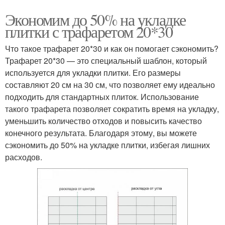
Экономим до 50% на укладке
плитки с трафаретом 20*30
Что такое трафарет 20*30 и как он помогает сэкономить?
Трафарет 20*30 — это специальный шаблон, который
используется для укладки плитки. Его размеры
составляют 20 см на 30 см, что позволяет ему идеально
подходить для стандартных плиток. Использование
такого трафарета позволяет сократить время на укладку,
уменьшить количество отходов и повысить качество
конечного результата. Благодаря этому, вы можете
сэкономить до 50% на укладке плитки, избегая лишних
расходов.