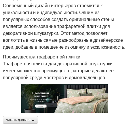
Современный дизайн интерьеров стремится к
уникальности и индивидуальности. Одним из
популярных способов создать оригинальные стены
является использование трафаретной плитки для
декоративной штукатурки. Этот метод позволяет
воплотить в жизнь самые разнообразные дизайнерские
идеи, добавив в помещение изюминку и эксклюзивность.
Преимущества трафаретной плитки
Трафаретная плитка для декоративной штукатурки
имеет множество преимуществ, которые делают её
популярной среди мастеров и домовладельцев.
читать дальше →