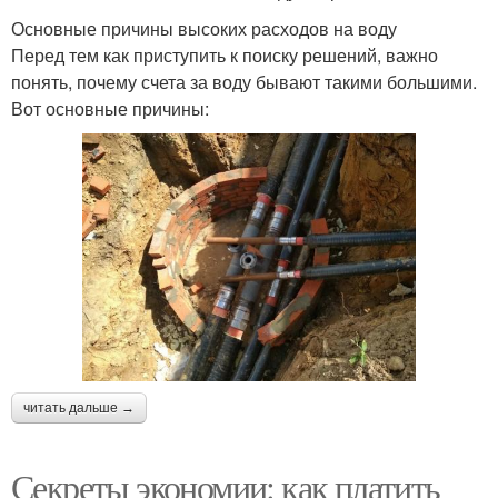
Основные причины высоких расходов на воду
Перед тем как приступить к поиску решений, важно
понять, почему счета за воду бывают такими большими.
Вот основные причины:
читать дальше →
Секреты экономии: как платить