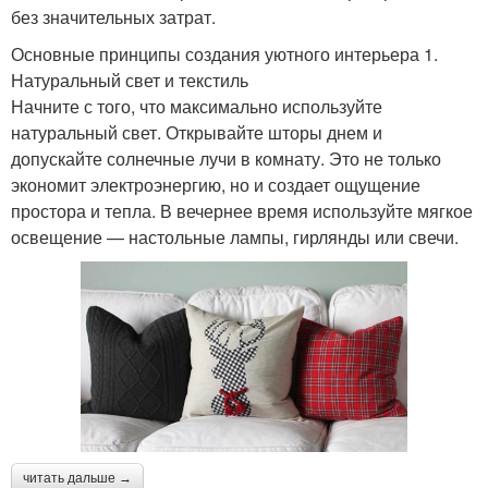
без значительных затрат.
Основные принципы создания уютного интерьера 1.
Натуральный свет и текстиль
Начните с того, что максимально используйте
натуральный свет. Открывайте шторы днем и
допускайте солнечные лучи в комнату. Это не только
экономит электроэнергию, но и создает ощущение
простора и тепла. В вечернее время используйте мягкое
освещение — настольные лампы, гирлянды или свечи.
читать дальше →