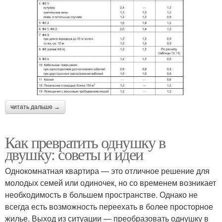
читать дальше →
Как превратить однушку в
двушку: советы и идеи
Однокомнатная квартира — это отличное решение для
молодых семей или одиночек, но со временем возникает
необходимость в большем пространстве. Однако не
всегда есть возможность переехать в более просторное
жилье. Выход из ситуации — преобразовать однушку в