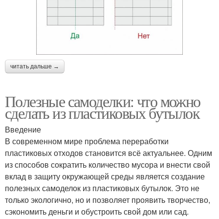
читать дальше →
Полезные самоделки: что можно
сделать из пластиковых бутылок
Введение
В современном мире проблема переработки
пластиковых отходов становится всё актуальнее. Одним
из способов сократить количество мусора и внести свой
вклад в защиту окружающей среды является создание
полезных самоделок из пластиковых бутылок. Это не
только экологично, но и позволяет проявить творчество,
сэкономить деньги и обустроить свой дом или сад.