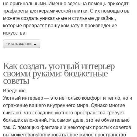
не оригинальными. Именно здесь на помощь приходят
трафареты для керамической плитки. С их помощью вы
можете создать уникальные и стильные дизайны,
которые превратят вашу комнату в произведение
искусства.
читать дальше →
Как создать уютный интерьер
своими руками: бюджетные
советы
Введение
Уютный интерьер — это не только комфорт и тепло, но и
отражение вашего внутреннего мира. Однако многие
считают, что создание уютного пространства требует
больших вложений. На самом деле, это не обязательно
так. С помощью фантазии и некоторых простых советов
вы можетеtransformировать свое жилое пространство