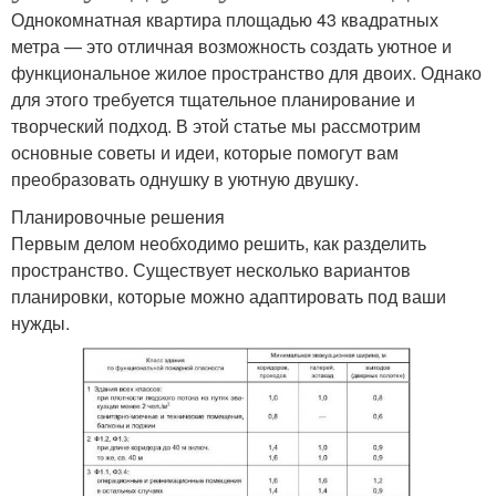
Однокомнатная квартира площадью 43 квадратных
метра — это отличная возможность создать уютное и
функциональное жилое пространство для двоих. Однако
для этого требуется тщательное планирование и
творческий подход. В этой статье мы рассмотрим
основные советы и идеи, которые помогут вам
преобразовать однушку в уютную двушку.
Планировочные решения
Первым делом необходимо решить, как разделить
пространство. Существует несколько вариантов
планировки, которые можно адаптировать под ваши
нужды.