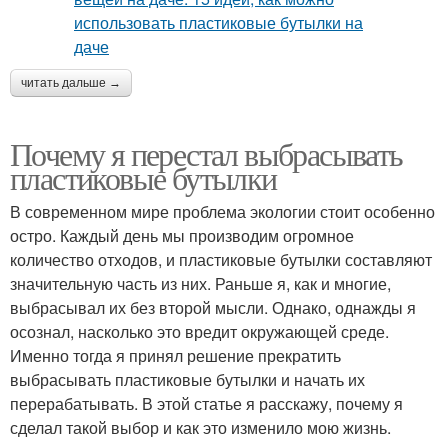
читать дальше →
Почему я перестал выбрасывать
пластиковые бутылки
В современном мире проблема экологии стоит особенно
остро. Каждый день мы производим огромное
количество отходов, и пластиковые бутылки составляют
значительную часть из них. Раньше я, как и многие,
выбрасывал их без второй мысли. Однако, однажды я
осознал, насколько это вредит окружающей среде.
Именно тогда я принял решение прекратить
выбрасывать пластиковые бутылки и начать их
перерабатывать. В этой статье я расскажу, почему я
сделал такой выбор и как это изменило мою жизнь.