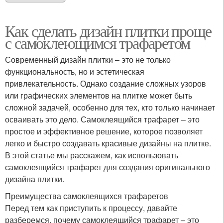
Как сделать дизайн плитки проще
с самоклеющимся трафаретом
Современный дизайн плитки – это не только
функциональность, но и эстетическая
привлекательность. Однако создание сложных узоров
или графических элементов на плитке может быть
сложной задачей, особенно для тех, кто только начинает
осваивать это дело. Самоклеящийся трафарет – это
простое и эффективное решение, которое позволяет
легко и быстро создавать красивые дизайны на плитке.
В этой статье мы расскажем, как использовать
самоклеящийся трафарет для создания оригинального
дизайна плитки.
Преимущества самоклеящихся трафаретов
Перед тем как приступить к процессу, давайте
разберемся, почему самоклеящийся трафарет – это