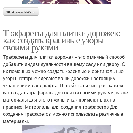
читать дальше →
Трафареты для плитки дорожек:
как создать красивые узоры
своими руками
Трафареты для плитки дорожек – это отличный способ
добавить индивидуальности вашему саду или двору. С
их помощью можно создать красивые и оригинальные
узоры, которые сделают ваши дорожки настоящим
украшением ландшафта. В этой статье мы расскажем,
как создать трафареты для плитки своими руками, какие
материалы для этого нужны и как применять их на
практике. Материалы для создания трафаретов Для
создания трафаретов можно использовать различные
материалы.