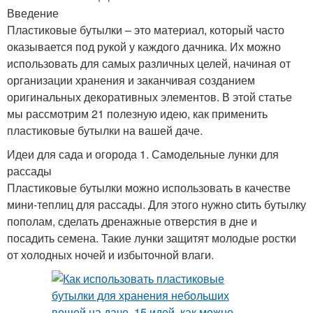
Введение
Пластиковые бутылки – это материал, который часто
оказывается под рукой у каждого дачника. Их можно
использовать для самых различных целей, начиная от
организации хранения и заканчивая созданием
оригинальных декоративных элементов. В этой статье
мы рассмотрим 21 полезную идею, как применить
пластиковые бутылки на вашей даче.
Идеи для сада и огорода 1. Самодельные лунки для
рассады
Пластиковые бутылки можно использовать в качестве
мини-теплиц для рассады. Для этого нужно ctить бутылку
пополам, сделать дренажные отверстия в дне и
посадить семена. Такие лунки защитят молодые ростки
от холодных ночей и избыточной влаги.