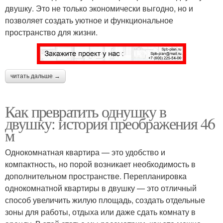
двушку. Это не только экономически выгодно, но и
позволяет создать уютное и функциональное
пространство для жизни.
читать дальше →
Как превратить однушку в
двушку: история преображения 46
м
Однокомнатная квартира — это удобство и
компактность, но порой возникает необходимость в
дополнительном пространстве. Перепланировка
однокомнатной квартиры в двушку — это отличный
способ увеличить жилую площадь, создать отдельные
зоны для работы, отдыха или даже сдать комнату в