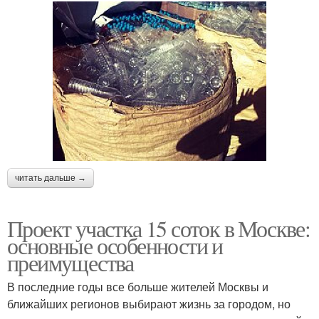
читать дальше →
Проект участка 15 соток в Москве:
основные особенности и
преимущества
В последние годы все больше жителей Москвы и
ближайших регионов выбирают жизнь за городом, но