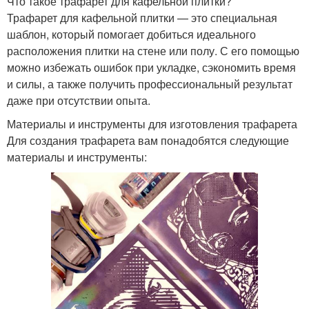
Что такое трафарет для кафельной плитки?
Трафарет для кафельной плитки — это специальная
шаблон, который помогает добиться идеального
расположения плитки на стене или полу. С его помощью
можно избежать ошибок при укладке, сэкономить время
и силы, а также получить профессиональный результат
даже при отсутствии опыта.
Материалы и инструменты для изготовления трафарета
Для создания трафарета вам понадобятся следующие
материалы и инструменты: