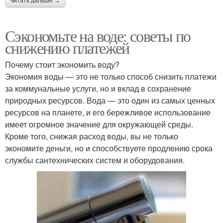
читать дальше →
Сэкономьте на воде: советы по
снижению платежей
Почему стоит экономить воду?
Экономия воды — это не только способ снизить платежи
за коммунальные услуги, но и вклад в сохранение
природных ресурсов. Вода — это один из самых ценных
ресурсов на планете, и его бережливое использование
имеет огромное значение для окружающей среды.
Кроме того, снижая расход воды, вы не только
экономите деньги, но и способствуете продлению срока
службы сантехнических систем и оборудования.