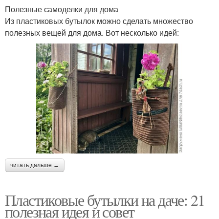
Полезные самоделки для дома
Из пластиковых бутылок можно сделать множество
полезных вещей для дома. Вот несколько идей:
читать дальше →
Пластиковые бутылки на даче: 21
полезная идея и совет