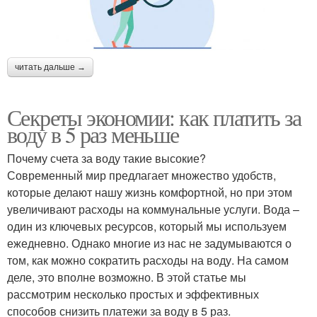
читать дальше →
Секреты экономии: как платить за
воду в 5 раз меньше
Почему счета за воду такие высокие?
Современный мир предлагает множество удобств,
которые делают нашу жизнь комфортной, но при этом
увеличивают расходы на коммунальные услуги. Вода –
один из ключевых ресурсов, который мы используем
ежедневно. Однако многие из нас не задумываются о
том, как можно сократить расходы на воду. На самом
деле, это вполне возможно. В этой статье мы
рассмотрим несколько простых и эффективных
способов снизить платежи за воду в 5 раз.