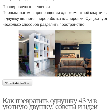
Планировочные решения
Первым шагом в превращении однокомнатной квартиры
в двушку является переработка планировки. Существует
несколько способов разделить пространство:
читать дальше →
Как превратить однушку 43 м в
уютную двушку: советы и идеи