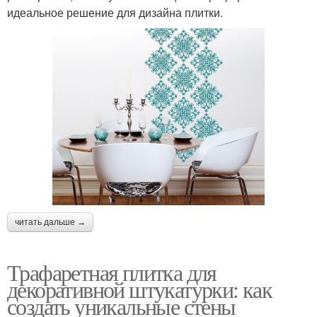
идеальное решение для дизайна плитки.
читать дальше →
Трафаретная плитка для
декоративной штукатурки: как
создать уникальные стены