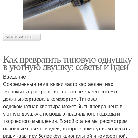
читать дальше →
Как превратить типовую однушку
в уютную двушку: советы и идеи
Введение
Современный темп жизни часто заставляет нас
экономить пространство, но это не значит, что мы
должны жертвовать комфортом. Типовая
однокомнатная квартира может быть превращена в
уютную двушку с помощью правильного подхода и
творческого мышления. В этой статье мы рассмотрим
основные советы и идеи, которые помогут вам сделать
вашу квартиру более функциональной и комфортной.