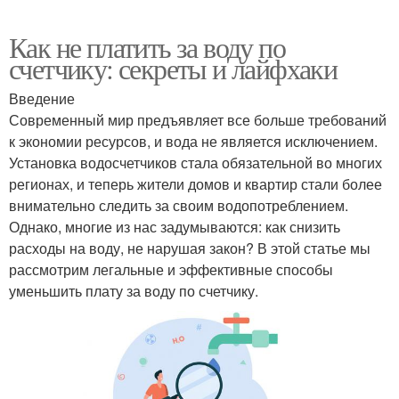
Как не платить за воду по
счетчику: секреты и лайфхаки
Введение
Современный мир предъявляет все больше требований
к экономии ресурсов, и вода не является исключением.
Установка водосчетчиков стала обязательной во многих
регионах, и теперь жители домов и квартир стали более
внимательно следить за своим водопотреблением.
Однако, многие из нас задумываются: как снизить
расходы на воду, не нарушая закон? В этой статье мы
рассмотрим легальные и эффективные способы
уменьшить плату за воду по счетчику.