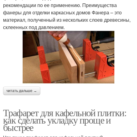
рекомендации по ее применению. Преимущества
фанеры для отделки каркасных домов Фанера – это
материал, полученный из нескольких слоев древесины,
склеенных под давлением.
читать дальше →
Трафарет для кафельной плитки:
как сделать укладку проще и
быстрее