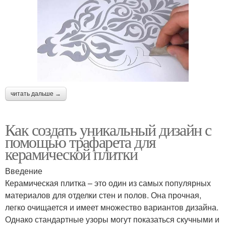
читать дальше →
Как создать уникальный дизайн с
помощью трафарета для
керамической плитки
Введение
Керамическая плитка – это один из самых популярных
материалов для отделки стен и полов. Она прочная,
легко очищается и имеет множество вариантов дизайна.
Однако стандартные узоры могут показаться скучными и