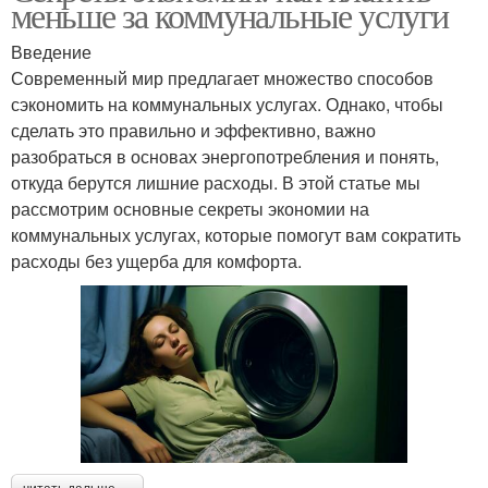
меньше за коммунальные услуги
Введение
Современный мир предлагает множество способов
сэкономить на коммунальных услугах. Однако, чтобы
сделать это правильно и эффективно, важно
разобраться в основах энергопотребления и понять,
откуда берутся лишние расходы. В этой статье мы
рассмотрим основные секреты экономии на
коммунальных услугах, которые помогут вам сократить
расходы без ущерба для комфорта.