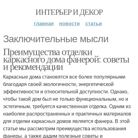
ИНТЕРЬЕР И ДЕКОР
главная
новости
статьи
Заключительные мысли
Преимущества отделки
каркасного дома фанерой: советы
и рекомендации
Каркасные дома становятся все более популярными
благодаря своей экологичности, энергетической
эффективности и относительной доступности. Однако,
чтобы такой дом был не только функциональным, но и
эстетичным, требуется качественная отделка. Одним из
наиболее распространенных и практичных материалов
для отделки каркасных домов является фанера. В этой
статье мы рассмотрим преимущества использования
фанеры, а также дадим полезные советы и