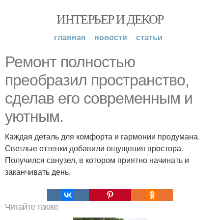
ИНТЕРЬЕР И ДЕКОР
главная
новости
статьи
Ремонт полностью
преобразил пространство,
сделав его современным и
уютным.
Каждая деталь для комфорта и гармонии продумана.
Светлые оттенки добавили ощущения простора.
Получился санузел, в котором приятно начинать и
заканчивать день.
Читайте также