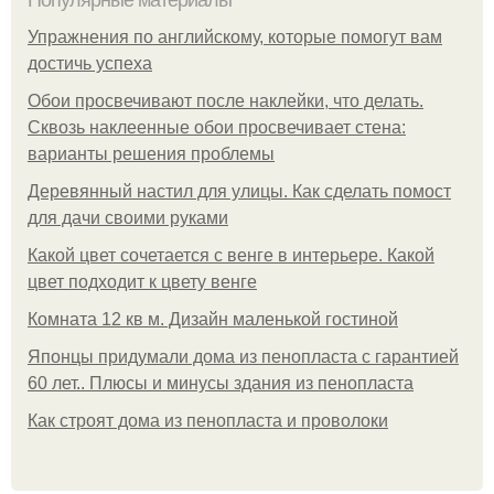
Популярные материалы
Упражнения по английскому, которые помогут вам
достичь успеха
Обои просвечивают после наклейки, что делать.
Сквозь наклеенные обои просвечивает стена:
варианты решения проблемы
Деревянный настил для улицы. Как сделать помост
для дачи своими руками
Какой цвет сочетается с венге в интерьере. Какой
цвет подходит к цвету венге
Комната 12 кв м. Дизайн маленькой гостиной
Японцы придумали дома из пенопласта с гарантией
60 лет.. Плюсы и минусы здания из пенопласта
Как строят дома из пенопласта и проволоки