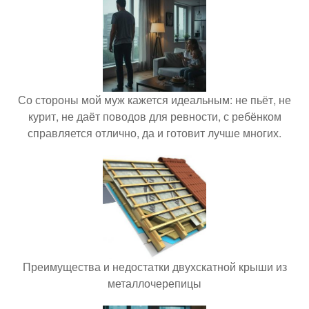
Со стороны мой муж кажется идеальным: не пьёт, не
курит, не даёт поводов для ревности, с ребёнком
справляется отлично, да и готовит лучше многих.
Преимущества и недостатки двухскатной крыши из
металлочерепицы