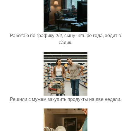
Работаю по графику 2/2, сыну четыре года, ходит в
садик.
Решили с мужем закупить продукты на две недели.