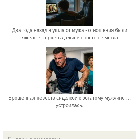
Два года назад я ушла от мужа - отношения были
тяжёлые, терпеть дальше просто не могла.
Брошенная невеста сиделкой к богатому мужчине …
устроилась.