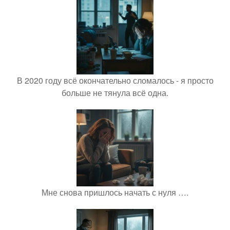
В 2020 году всё окончательно сломалось - я просто
больше не тянула всё одна.
Мне снова пришлось начать с нуля ….