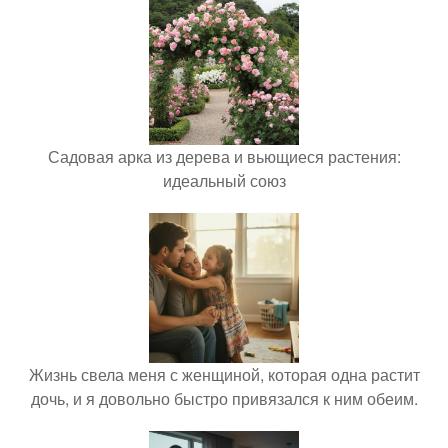
Садовая арка из дерева и вьющиеся растения:
идеальный союз
Жизнь свела меня с женщиной, которая одна растит
дочь, и я довольно быстро привязался к ним обеим.