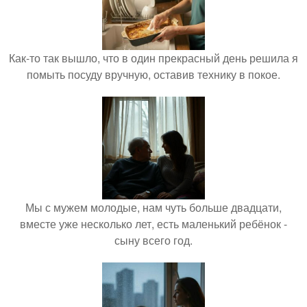
Как-то так вышло, что в один прекрасный день решила я
помыть посуду вручную, оставив технику в покое.
Мы с мужем молодые, нам чуть больше двадцати,
вместе уже несколько лет, есть маленький ребёнок -
сыну всего год.