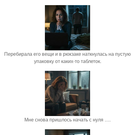
Перебирала его вещи и в рюкзаке наткнулась на пустую
упаковку от каких-то таблеток.
Мне снова пришлось начать с нуля ….