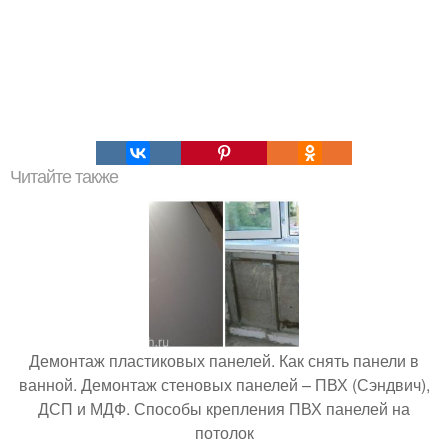
Читайте также
Демонтаж пластиковых панелей. Как снять панели в
ванной. Демонтаж стеновых панелей – ПВХ (Сэндвич),
ДСП и МДФ. Способы крепления ПВХ панелей на
потолок