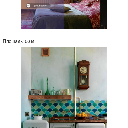
Площадь: 66 м.