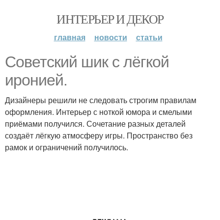
ИНТЕРЬЕР И ДЕКОР
главная
новости
статьи
Советский шик с лёгкой
иронией.
Дизайнеры решили не следовать строгим правилам
оформления. Интерьер с ноткой юмора и смелыми
приёмами получился. Сочетание разных деталей
создаёт лёгкую атмосферу игры. Пространство без
рамок и ограничений получилось.