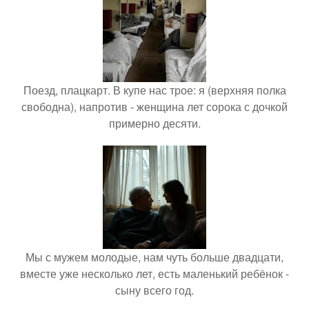
Поезд, плацкарт. В купе нас трое: я (верхняя полка
свободна), напротив - женщина лет сорока с дочкой
примерно десяти.
Мы с мужем молодые, нам чуть больше двадцати,
вместе уже несколько лет, есть маленький ребёнок -
сыну всего год.