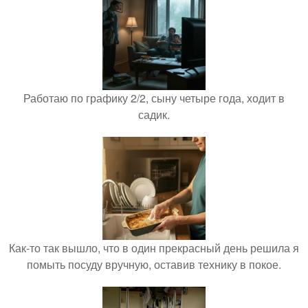
Работаю по графику 2/2, сыну четыре года, ходит в
садик.
Как-то так вышло, что в один прекрасный день решила я
помыть посуду вручную, оставив технику в покое.