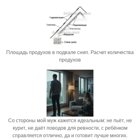
Площадь продухов в подвале снип. Расчет количества
продухов
Со стороны мой муж кажется идеальным: не пьёт, не
курит, не даёт поводов для ревности, с ребёнком
справляется отлично, да и готовит лучше многих.