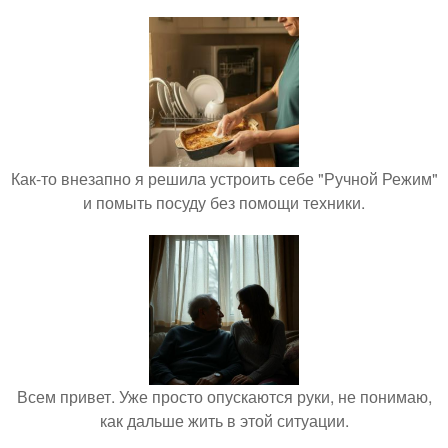
Как-то внезапно я решила устроить себе "Ручной Режим"
и помыть посуду без помощи техники.
Всем привет. Уже просто опускаются руки, не понимаю,
как дальше жить в этой ситуации.