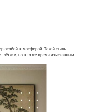
ер особой атмосферой. Такой стиль
я лёгким, но в то же время изысканным.