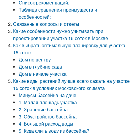
Список рекомендаций:
Таблица сравнения преимуществ и
особенностей:
Связанные вопросы и ответы
Какие особенности нужно учитывать при
проектировании участка 15 соток в Москве
Как выбрать оптимальную планировку для участка
15 соток
Дом по центру
Дом в глубине сада
Дом в начале участка
Какие виды растений лучше всего сажать на участке
15 соток в условиях московского климата
Минусы бассейна на даче
1. Малая площадь участка
2. Хранение бассейна
3. Обустройство бассейна
4. Большой расход воды
5. Куда слить воду из бассейна?