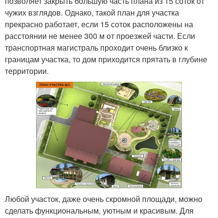
позволяет закрыть большую часть плана из 15 соток от
чужих взглядов. Однако, такой план для участка
прекрасно работает, если 15 соток расположены на
расстоянии не менее 300 м от проезжей части. Если
транспортная магистраль проходит очень близко к
границам участка, то дом приходится прятать в глубине
территории.
Любой участок, даже очень скромной площади, можно
сделать функциональным, уютным и красивым. Для