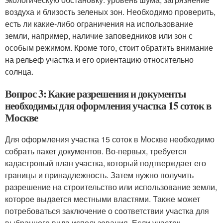
воздуха и близость зеленых зон. Необходимо проверить,
есть ли какие-либо ограничения на использование
земли, например, наличие заповедников или зон с
особым режимом. Кроме того, стоит обратить внимание
на рельеф участка и его ориентацию относительно
солнца.
Вопрос 3: Какие разрешения и документы
необходимы для оформления участка 15 соток в
Москве
Для оформления участка 15 соток в Москве необходимо
собрать пакет документов. Во-первых, требуется
кадастровый план участка, который подтверждает его
границы и принадлежность. Затем нужно получить
разрешение на строительство или использование земли,
которое выдается местными властями. Также может
потребоваться заключение о соответствии участка для
выбранного вида использования. Если участок