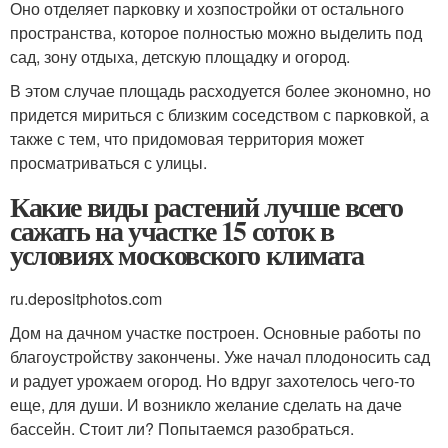
Оно отделяет парковку и хозпостройки от остального
пространства, которое полностью можно выделить под
сад, зону отдыха, детскую площадку и огород.
В этом случае площадь расходуется более экономно, но
придется мириться с близким соседством с парковкой, а
также с тем, что придомовая территория может
просматриваться с улицы.
Какие виды растений лучше всего
сажать на участке 15 соток в
условиях московского климата
ru.depositphotos.com
Дом на дачном участке построен. Основные работы по
благоустройству закончены. Уже начал плодоносить сад
и радует урожаем огород. Но вдруг захотелось чего-то
еще, для души. И возникло желание сделать на даче
бассейн. Стоит ли? Попытаемся разобраться.