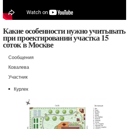
Какие особенности нужно учитывать
при проектировании участка 15
соток в Москве
Сообщения
Ковалева
Участник
Курлек