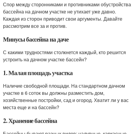
Спор между сторонниками и противниками обустройства
бассейна на дачном участке не утихает уже давно.
Каждая из сторон приводит свои аргументы. Давайте
рассмотрим все за и против.
Минусы бассейна на даче
С какими трудностями столкнется каждый, кто решится
устроить на дачном участке бассейн?
1. Малая площадь участка
Наличие свободной площади. На стандартном дачном
участке в 6 соток вы должны разместить дом,
хозяйственные постройки, сад и огород. Хватит ли у вас
места еще и на бассейн?
2. Хранение бассейна
Бассейны бывают разных видов: надувные, каркасные,