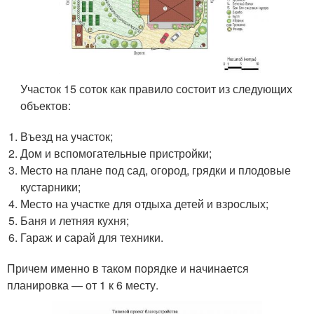
Участок 15 соток как правило состоит из следующих
объектов:
Въезд на участок;
Дом и вспомогательные пристройки;
Место на плане под сад, огород, грядки и плодовые
кустарники;
Место на участке для отдыха детей и взрослых;
Баня и летняя кухня;
Гараж и сарай для техники.
Причем именно в таком порядке и начинается
планировка — от 1 к 6 месту.