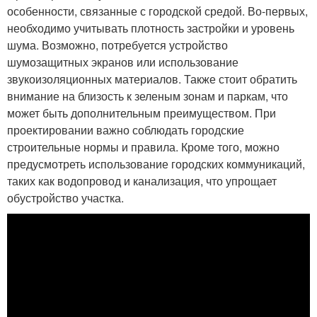
особенности, связанные с городской средой. Во-первых,
необходимо учитывать плотность застройки и уровень
шума. Возможно, потребуется устройство
шумозащитных экранов или использование
звукоизоляционных материалов. Также стоит обратить
внимание на близость к зеленым зонам и паркам, что
может быть дополнительным преимуществом. При
проектировании важно соблюдать городские
строительные нормы и правила. Кроме того, можно
предусмотреть использование городских коммуникаций,
таких как водопровод и канализация, что упрощает
обустройство участка.