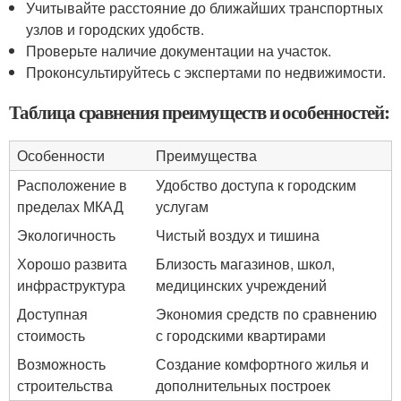
Учитывайте расстояние до ближайших транспортных
узлов и городских удобств.
Проверьте наличие документации на участок.
Проконсультируйтесь с экспертами по недвижимости.
Таблица сравнения преимуществ и особенностей:
Особенности
Преимущества
Расположение в
Удобство доступа к городским
пределах МКАД
услугам
Экологичность
Чистый воздух и тишина
Хорошо развита
Близость магазинов, школ,
инфраструктура
медицинских учреждений
Доступная
Экономия средств по сравнению
стоимость
с городскими квартирами
Возможность
Создание комфортного жилья и
строительства
дополнительных построек