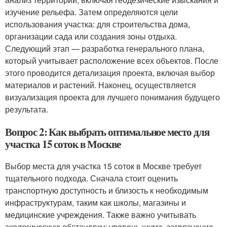
изучение рельефа. Затем определяются цели
использования участка: для строительства дома,
организации сада или создания зоны отдыха.
Следующий этап — разработка генерального плана,
который учитывает расположение всех объектов. После
этого проводится детализация проекта, включая выбор
материалов и растений. Наконец, осуществляется
визуализация проекта для лучшего понимания будущего
результата.
Вопрос 2: Как выбрать оптимальное место для
участка 15 соток в Москве
Выбор места для участка 15 соток в Москве требует
тщательного подхода. Сначала стоит оценить
транспортную доступность и близость к необходимым
инфраструктурам, таким как школы, магазины и
медицинские учреждения. Также важно учитывать
экологическую обстановку: уровень шума, загрязнение