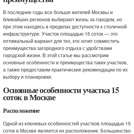
В последние годы все больше жителей Москвы и
ближайших регионов выбирают жизнь за городом, но
при этом находясь в пределах доступности к столичной
инфраструктуре. Участок площадью 15 соток — это
оптимальный вариант для тех, кто хочет совместить
преимущества загородного отдыха с удобствами
городской жизни. В этой статье мы рассмотрим
основные особенности и преимущества таких участков,
а также предоставим практические рекомендации по их
выбору и планировке.
Основные особенности участка 15
соток в Москве
Расположение
Одной из ключевых особенностей участков площадью 15
соток в Москве является их расположение. Большинство