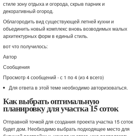
стиле зону отдыха и огорода, скрыв парник и
декоративный огород.
Облагородить вид существующей летней кухни и
объединить новый комплекс вновь возводимых малых
архитектурных форм в единый стиль.
вот что получилось:
Автор
Сообщения
Просмотр 4 сообщений - с 1 по 4 (из 4 всего)
Для ответа в этой теме необходимо авторизоваться.
Как выбрать оптимальную
планировку для участка 15 соток
Отправной точкой для создания проекта участка 15 соток
будет дом. Необходимо выбрать подходящее место для