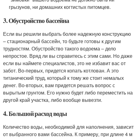
грызунов, ни домашних когтистых питомцев.
3. Обустройство бассейна
Если вы решили выбрать более надежную конструкцию
– стационарный бассейн, то будьте готовы к другим
трудностям. Обустройство такого водоема – дело
непростое. Вряд ли вы справитесь с этим сами. Но даже
если вы наймете специалистов, это не избавит вас от
забот. Во-первых, придется копать котлован. А это
титанический труд, который к тому же стоит немалых
денег. Во-вторых, вам придется решать вопрос с
вырытым грунтом. Его нужно будет либо переместить на
другой край участка, либо вообще вывезти.
4. Большой расход воды
Количество воды, необходимой для наполнения, зависит
от выбранного вами бассейна. К примеру, при длине 4 м