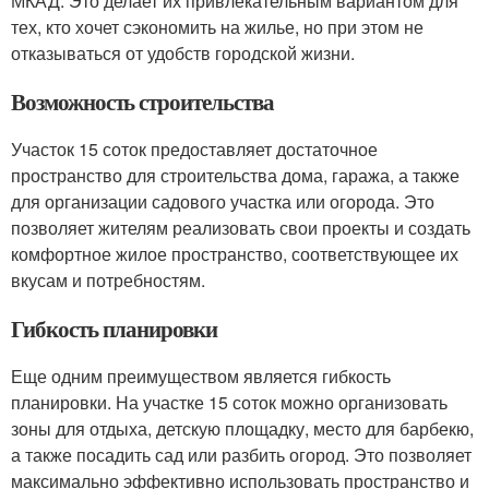
МКАД. Это делает их привлекательным вариантом для
тех, кто хочет сэкономить на жилье, но при этом не
отказываться от удобств городской жизни.
Возможность строительства
Участок 15 соток предоставляет достаточное
пространство для строительства дома, гаража, а также
для организации садового участка или огорода. Это
позволяет жителям реализовать свои проекты и создать
комфортное жилое пространство, соответствующее их
вкусам и потребностям.
Гибкость планировки
Еще одним преимуществом является гибкость
планировки. На участке 15 соток можно организовать
зоны для отдыха, детскую площадку, место для барбекю,
а также посадить сад или разбить огород. Это позволяет
максимально эффективно использовать пространство и