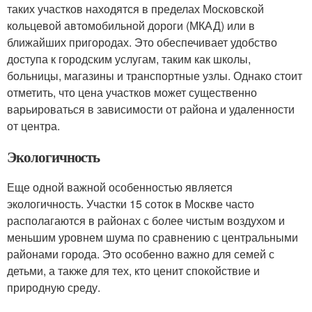
таких участков находятся в пределах Московской
кольцевой автомобильной дороги (МКАД) или в
ближайших пригородах. Это обеспечивает удобство
доступа к городским услугам, таким как школы,
больницы, магазины и транспортные узлы. Однако стоит
отметить, что цена участков может существенно
варьироваться в зависимости от района и удаленности
от центра.
Экологичность
Еще одной важной особенностью является
экологичность. Участки 15 соток в Москве часто
располагаются в районах с более чистым воздухом и
меньшим уровнем шума по сравнению с центральными
районами города. Это особенно важно для семей с
детьми, а также для тех, кто ценит спокойствие и
природную среду.