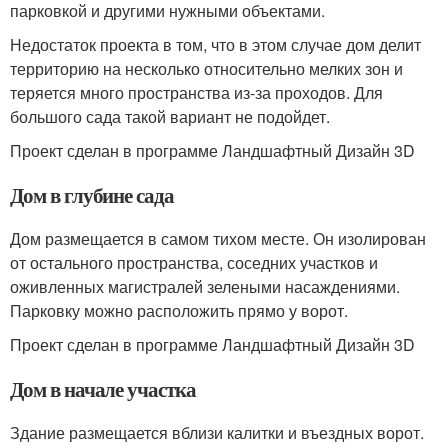
парковкой и другими нужными объектами.
Недостаток проекта в том, что в этом случае дом делит
территорию на несколько относительно мелких зон и
теряется много пространства из-за проходов. Для
большого сада такой вариант не подойдет.
Проект сделан в программе Ландшафтный Дизайн 3D
Дом в глубине сада
Дом размещается в самом тихом месте. Он изолирован
от остального пространства, соседних участков и
оживленных магистралей зелеными насаждениями.
Парковку можно расположить прямо у ворот.
Проект сделан в программе Ландшафтный Дизайн 3D
Дом в начале участка
Здание размещается вблизи калитки и въездных ворот.