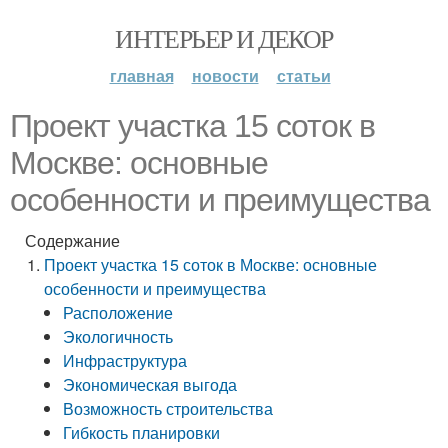
ИНТЕРЬЕР И ДЕКОР
главная
новости
статьи
Проект участка 15 соток в
Москве: основные
особенности и преимущества
Содержание
Проект участка 15 соток в Москве: основные
особенности и преимущества
Расположение
Экологичность
Инфраструктура
Экономическая выгода
Возможность строительства
Гибкость планировки