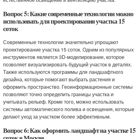
Вопрос 5: Какие современные технологии можно
использовать для проектирования участка 15
соток
Современные технологии значительно упрощают
проектирование участка 15 соток. Одним из популярных
инструментов является 3D-моделирование, которое
позволяет визуализировать будущий участок в деталях.
Также используются программы для ландшафтного
дизайна, которые помогают выбрать растения и
оформить пространство. Геоинформационные системы
позволяют точно определить границы участка и
учитывать рельеф. Кроме того, можно использовать
системы автоматического полива и освещения, которые
делают уход за участком более эффективным.
Вопрос 6: Как оформить ландшафт на участке 15
соток в Москве