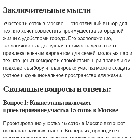
Заключительные мысли
Участок 15 соток в Москве — это отличный выбор для
тех, кто хочет совместить преимущества загородной
жизни с удобствами города. Его расположение,
экологичность и доступная стоимость делают его
привлекательным вариантом для семей, молодых пар и
тех, кто ценит комфорт и спокойствие. При правильном
подходе к выбору и планировке участка можно создать
уютное и функциональное пространство для жизни.
Связанные вопросы и ответы:
Вопрос 1: Какие этапы включает
проектирование участка 15 соток в Москве
Проектирование участка 15 соток в Москве включает
несколько важных этапов. Во-первых, проводится
анализ территории, включая геодезические изыскания и