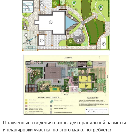
Полученные сведения важны для правильной разметки
и планировки участка, но этого мало, потребуется