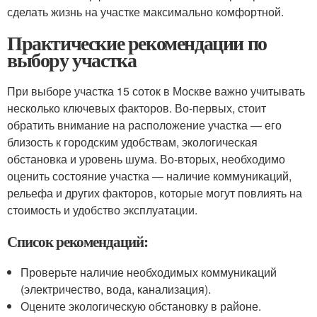
сделать жизнь на участке максимально комфортной.
Практические рекомендации по
выбору участка
При выборе участка 15 соток в Москве важно учитывать
несколько ключевых факторов. Во-первых, стоит
обратить внимание на расположение участка — его
близость к городским удобствам, экологическая
обстановка и уровень шума. Во-вторых, необходимо
оценить состояние участка — наличие коммуникаций,
рельефа и других факторов, которые могут повлиять на
стоимость и удобство эксплуатации.
Список рекомендаций:
Проверьте наличие необходимых коммуникаций
(электричество, вода, канализация).
Оцените экологическую обстановку в районе.