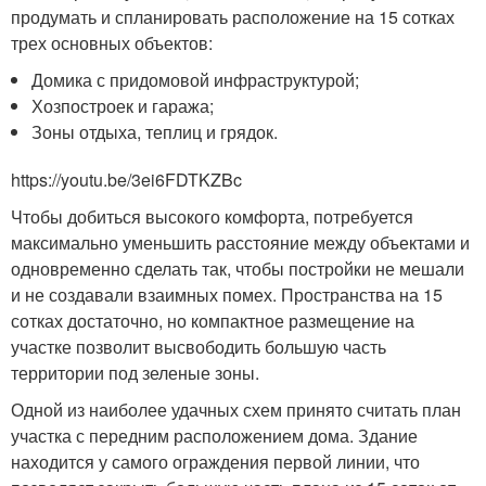
продумать и спланировать расположение на 15 сотках
трех основных объектов:
Домика с придомовой инфраструктурой;
Хозпостроек и гаража;
Зоны отдыха, теплиц и грядок.
https://youtu.be/3ei6FDTKZBc
Чтобы добиться высокого комфорта, потребуется
максимально уменьшить расстояние между объектами и
одновременно сделать так, чтобы постройки не мешали
и не создавали взаимных помех. Пространства на 15
сотках достаточно, но компактное размещение на
участке позволит высвободить большую часть
территории под зеленые зоны.
Одной из наиболее удачных схем принято считать план
участка с передним расположением дома. Здание
находится у самого ограждения первой линии, что