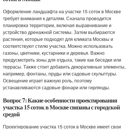
Оформление ландшафта на участке 15 соток в Москве
требует внимания к деталям. Сначала проводится
планировка территории, включая выравнивание и
устройство дренажной системы. Затем выбираются
растения, которые подходят для климата Москвы и
соответствуют стилю участка. Можно использовать
газоны, цветники, кустарники и деревья. Важно
предусмотреть зоны для отдыха, такие как беседки или
террасы. Также стоит добавить декоративные элементы,
например, фонтаны, пруды или садовые скульптуры.
Освещение играет важную роль, поэтому
устанавливаются садовые фонари или гирлянды.
Вопрос 7: Какие особенности проектирования
участка 15 соток в Москве связаны с городской
средой
Проектирование участка 15 соток в Москве имеет свои