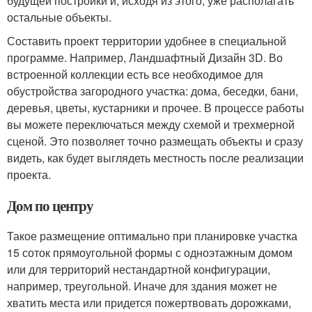
будущей постройки и, исходя из этого, уже располагать
остальные объекты.
Составить проект территории удобнее в специальной
программе. Например, Ландшафтный Дизайн 3D. Во
встроенной коллекции есть все необходимое для
обустройства загородного участка: дома, беседки, бани,
деревья, цветы, кустарники и прочее. В процессе работы
вы можете переключаться между схемой и трехмерной
сценой. Это позволяет точно размещать объекты и сразу
видеть, как будет выглядеть местность после реализации
проекта.
Дом по центру
Такое размещение оптимально при планировке участка
15 соток прямоугольной формы с одноэтажным домом
или для территорий нестандартной конфигурации,
например, треугольной. Иначе для здания может не
хватить места или придется пожертвовать дорожками,