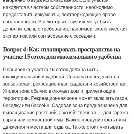
находится в частном собственности, необходимо
предоставить документы, подтверждающие право
собственности. В некоторых случаях могут быть
дополнительные требования, например, экологическая
экспертиза или согласование с соседями.
Вопрос 4: Как спланировать пространство на
участке 15 соток для максимального удобства
Планировка участка 15 соток должна быть
функциональной и удобной. Сначала определяются
зоны: жилая, рекреационная, садовая и хозяйственная.
Жилая зона обычно включает дом и прилегающие
территории. Рекреационная зона может включать газон,
беседку или бассейн. Садовая зона предназначена для
выращивания растений, а хозяйственная — для гаража,
сарая или компостной ямы. Важно предусмотреть пути
движения и места для отдыха. Также стоит учитывать
естественное освещение и вентиляцию участка.