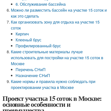
6. Обслуживание бассейна
Можно ли разместить бассейн на участке 15 соток и
как это сделать
Как организовать зону для отдыха на участке 15
соток
Кирпич
Клееный брус
Профилированный брус
Какие строительные материалы лучше
использовать для постройки на участке 15 соток в
Москве
Перечень СНиП
Назначение СНиП
Какие нормы и правила нужно соблюдать при
проектировании участка в Москве
Проект участка 15 соток в Москве:
основные особенности и
преимущества