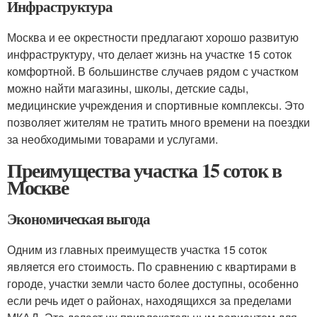
Инфраструктура
Москва и ее окрестности предлагают хорошо развитую
инфраструктуру, что делает жизнь на участке 15 соток
комфортной. В большинстве случаев рядом с участком
можно найти магазины, школы, детские сады,
медицинские учреждения и спортивные комплексы. Это
позволяет жителям не тратить много времени на поездки
за необходимыми товарами и услугами.
Преимущества участка 15 соток в
Москве
Экономическая выгода
Одним из главных преимуществ участка 15 соток
является его стоимость. По сравнению с квартирами в
городе, участки земли часто более доступны, особенно
если речь идет о районах, находящихся за пределами