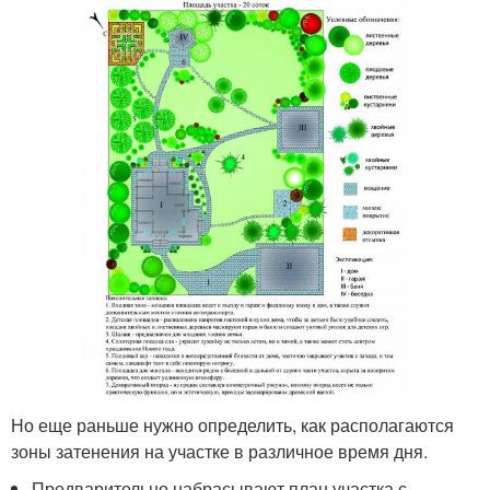
Но еще раньше нужно определить, как располагаются
зоны затенения на участке в различное время дня.
Предварительно набрасывают план участка с