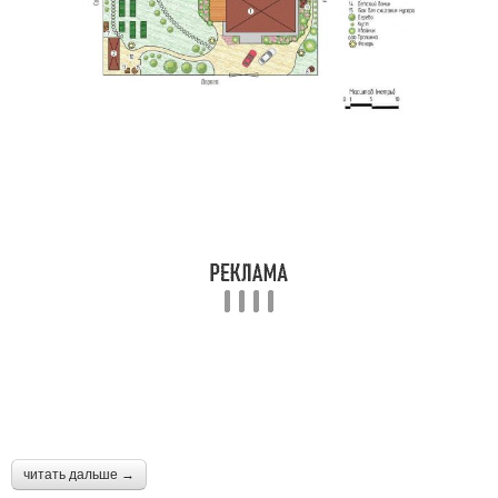
читать дальше →