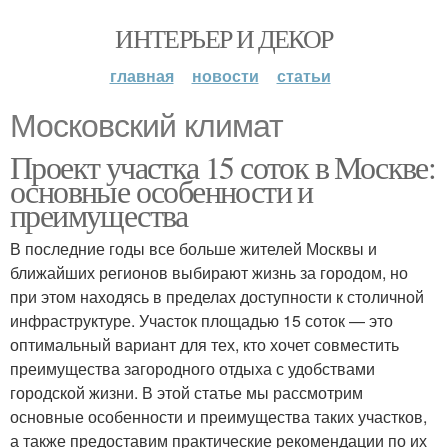
ИНТЕРЬЕР И ДЕКОР
главная
новости
статьи
Московский климат
Проект участка 15 соток в Москве:
основные особенности и
преимущества
В последние годы все больше жителей Москвы и
ближайших регионов выбирают жизнь за городом, но
при этом находясь в пределах доступности к столичной
инфраструктуре. Участок площадью 15 соток — это
оптимальный вариант для тех, кто хочет совместить
преимущества загородного отдыха с удобствами
городской жизни. В этой статье мы рассмотрим
основные особенности и преимущества таких участков,
а также предоставим практические рекомендации по их