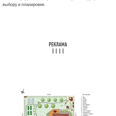
выбору и планировке.