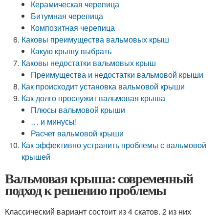
Керамическая черепица
Битумная черепица
Композитная черепица
Каковы преимущества вальмовых крыш
Какую крышу выбрать
Каковы недостатки вальмовых крыш
Преимущества и недостатки вальмовой крыши
Как происходит установка вальмовой крыши
Как долго прослужит вальмовая крыша
Плюсы вальмовой крыши
… и минусы!
Расчет вальмовой крыши
Как эффективно устранить проблемы с вальмовой
крышей
Вальмовая крыша: современный
подход к решению проблемы
Классический вариант состоит из 4 скатов. 2 из них