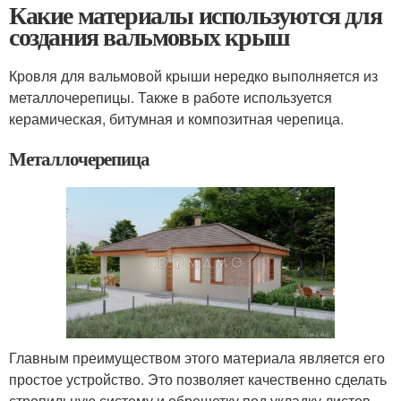
Какие материалы используются для
создания вальмовых крыш
Кровля для вальмовой крыши нередко выполняется из
металлочерепицы. Также в работе используется
керамическая, битумная и композитная черепица.
Металлочерепица
Главным преимуществом этого материала является его
простое устройство. Это позволяет качественно сделать
стропильную систему и обрешетку под укладку листов.