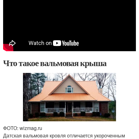
Что такое вальмовая крыша
ФОТО: wizmag.ru
Датская вальмовая кровля отличается укороченным