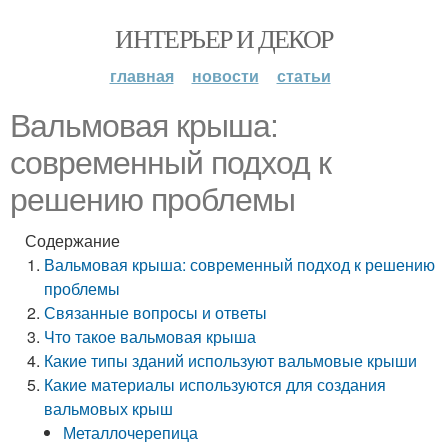
ИНТЕРЬЕР И ДЕКОР
главная
новости
статьи
Вальмовая крыша:
современный подход к
решению проблемы
Содержание
Вальмовая крыша: современный подход к решению
проблемы
Связанные вопросы и ответы
Что такое вальмовая крыша
Какие типы зданий используют вальмовые крыши
Какие материалы используются для создания
вальмовых крыш
Металлочерепица