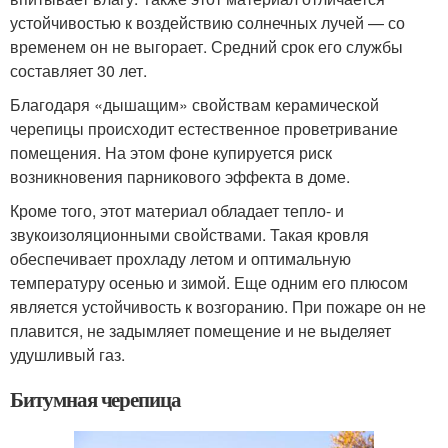
устойчивостью к воздействию солнечных лучей — со
временем он не выгорает. Средний срок его службы
составляет 30 лет.
Благодаря «дышащим» свойствам керамической
черепицы происходит естественное проветривание
помещения. На этом фоне купируется риск
возникновения парникового эффекта в доме.
Кроме того, этот материал обладает тепло- и
звукоизоляционными свойствами. Такая кровля
обеспечивает прохладу летом и оптимальную
температуру осенью и зимой. Еще одним его плюсом
является устойчивость к возгоранию. При пожаре он не
плавится, не задымляет помещение и не выделяет
удушливый газ.
Битумная черепица