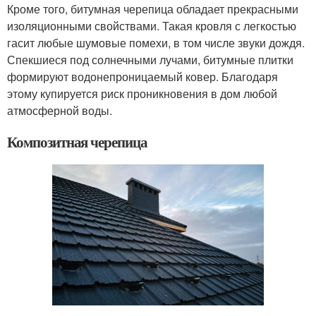
Кроме того, битумная черепица обладает прекрасными
изоляционными свойствами. Такая кровля с легкостью
гасит любые шумовые помехи, в том числе звуки дождя.
Спекшиеся под солнечными лучами, битумные плитки
формируют водонепроницаемый ковер. Благодаря
этому купируется риск проникновения в дом любой
атмосферной воды.
Композитная черепица