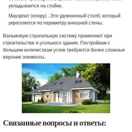
укладывается на стойки.
Мауэрлат (опору) . Это удлиненный столб, который
укрепляется по периметру внешней стены.
Вальмовую стропильную систему применяют при
строительстве 4-угольного здания. Постройкам с
большим количествам углов требуются более сложные
верхние элементы.
Связанные вопросы и ответы: