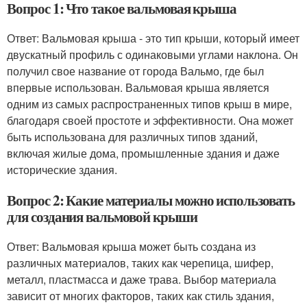
Вопрос 1: Что такое вальмовая крыша
Ответ: Вальмовая крыша - это тип крыши, который имеет
двускатный профиль с одинаковыми углами наклона. Он
получил свое название от города Вальмо, где был
впервые использован. Вальмовая крыша является
одним из самых распространенных типов крыш в мире,
благодаря своей простоте и эффективности. Она может
быть использована для различных типов зданий,
включая жилые дома, промышленные здания и даже
исторические здания.
Вопрос 2: Какие материалы можно использовать
для создания вальмовой крыши
Ответ: Вальмовая крыша может быть создана из
различных материалов, таких как черепица, шифер,
металл, пластмасса и даже трава. Выбор материала
зависит от многих факторов, таких как стиль здания,