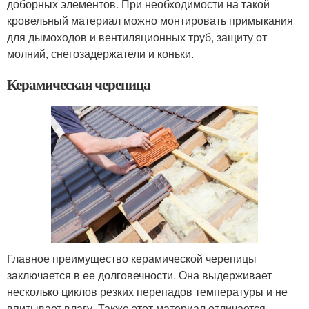
доборных элементов. При необходимости на такой
кровельный материал можно монтировать примыкания
для дымоходов и вентиляционных труб, защиту от
молний, снегозадержатели и коньки.
Керамическая черепица
Главное преимущество керамической черепицы
заключается в ее долговечности. Она выдерживает
несколько циклов резких перепадов температуры и не
впитывает влагу. Также этот материал отличается