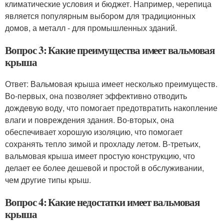
климатические условия и бюджет. Например, черепица
является популярным выбором для традиционных
домов, а металл - для промышленных зданий.
Вопрос 3: Какие преимущества имеет вальмовая
крыша
Ответ: Вальмовая крыша имеет несколько преимуществ.
Во-первых, она позволяет эффективно отводить
дождевую воду, что помогает предотвратить накопление
влаги и повреждения здания. Во-вторых, она
обеспечивает хорошую изоляцию, что помогает
сохранять тепло зимой и прохладу летом. В-третьих,
вальмовая крыша имеет простую конструкцию, что
делает ее более дешевой и простой в обслуживании,
чем другие типы крыш.
Вопрос 4: Какие недостатки имеет вальмовая
крыша