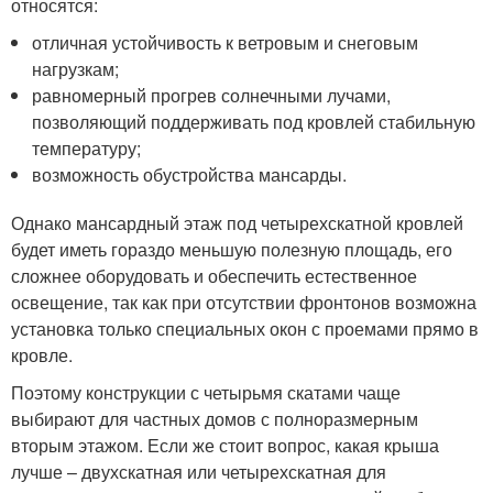
относятся:
отличная устойчивость к ветровым и снеговым
нагрузкам;
равномерный прогрев солнечными лучами,
позволяющий поддерживать под кровлей стабильную
температуру;
возможность обустройства мансарды.
Однако мансардный этаж под четырехскатной кровлей
будет иметь гораздо меньшую полезную площадь, его
сложнее оборудовать и обеспечить естественное
освещение, так как при отсутствии фронтонов возможна
установка только специальных окон с проемами прямо в
кровле.
Поэтому конструкции с четырьмя скатами чаще
выбирают для частных домов с полноразмерным
вторым этажом. Если же стоит вопрос, какая крыша
лучше – двухскатная или четырехскатная для