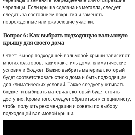
черепицы. Если крыша сделана из металла, следует
следить за состоянием покрытия и заменять
поврежденные или ржавеющие участки.
Вопрос 6: Как выбрать подходящую вальмовую
крышу для своего дома
Ответ: Выбор подходящей вальмовой крыши зависит от
многих факторов, таких как стиль дома, климатические
условия и бюджет. Важно выбрать материал, который
будет соответствовать стилю дома и быть подходящим
для климатических условий. Также следует учитывать
бюджет и выбирать материал, который будет стоить
доступно. Кроме того, следует обратиться к специалисту,
чтобы получить рекомендации и советы по выбору
подходящей вальмовой крыши.