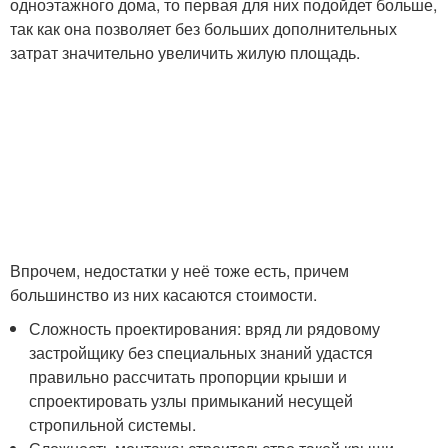
одноэтажного дома, то первая для них подойдет больше,
так как она позволяет без больших дополнительных
затрат значительно увеличить жилую площадь.
Впрочем, недостатки у неё тоже есть, причем
большинство из них касаются стоимости.
Сложность проектирования: вряд ли рядовому
застройщику без специальных знаний удастся
правильно рассчитать пропорции крыши и
спроектировать узлы примыканий несущей
стропильной системы.