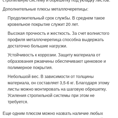
Дополнительные плюсы металлочерепицы:
Продолжительный срок службы. В среднем такое
кровельное покрытие служит 20 лет.
Высокая прочность и жесткость. За счет волнистого
профиля металлочерепица способна выдержать
достаточно большие нагрузки.
Устойчивость к коррозии. Защиту материала от
образования ржавчины обеспечивают цинковое и
полимерное покрытия.
Небольшой вес. В зависимости от толщины
материала, он составляет 3,5-6 кг. Благодаря этому
листы можно монтировать на шаговую обрешетку.
Усиления стропильной системы при этом не
требуется.
Еще одним плюсом можно назвать наличие любых