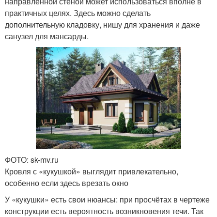
направленной стеной может использоваться вполне в
практичных целях. Здесь можно сделать
дополнительную кладовку, нишу для хранения и даже
санузел для мансарды.
ФОТО: sk-mv.ru
Кровля с «кукушкой» выглядит привлекательно,
особенно если здесь врезать окно
У «кукушки» есть свои нюансы: при просчётах в чертеже
конструкции есть вероятность возникновения течи. Так