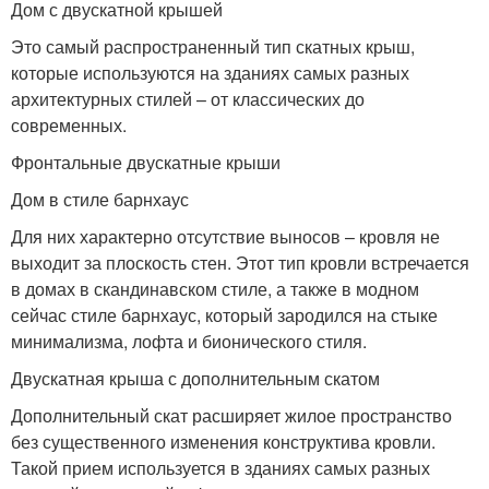
Дом с двускатной крышей
Это самый распространенный тип скатных крыш,
которые используются на зданиях самых разных
архитектурных стилей – от классических до
современных.
Фронтальные двускатные крыши
Дом в стиле барнхаус
Для них характерно отсутствие выносов – кровля не
выходит за плоскость стен. Этот тип кровли встречается
в домах в скандинавском стиле, а также в модном
сейчас стиле барнхаус, который зародился на стыке
минимализма, лофта и бионического стиля.
Двускатная крыша с дополнительным скатом
Дополнительный скат расширяет жилое пространство
без существенного изменения конструктива кровли.
Такой прием используется в зданиях самых разных