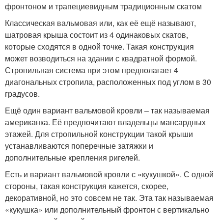
фронтоном и трапециевидным традиционным скатом
Классическая вальмовая или, как её ещё называют,
шатровая крыша состоит из 4 одинаковых скатов,
которые сходятся в одной точке. Такая конструкция
может возводиться на здании с квадратной формой.
Стропильная система при этом предполагает 4
диагональных стропила, расположенных под углом в 30
градусов.
Ещё один вариант вальмовой кровли – так называемая
американка. Её предпочитают владельцы мансардных
этажей. Для стропильной конструкции такой крыши
устанавливаются поперечные затяжки и
дополнительные крепления ригелей.
Есть и вариант вальмовой кровли с «кукушкой». С одной
стороны, такая конструкция кажется, скорее,
декоративной, но это совсем не так. Эта так называемая
«кукушка» или дополнительный фронтон с вертикально