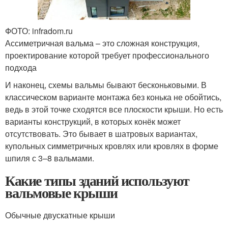
ФОТО: infradom.ru
Ассиметричная вальма – это сложная конструкция,
проектирование которой требует профессионального
подхода
И наконец, схемы вальмы бывают бесконьковыми. В
классическом варианте монтажа без конька не обойтись,
ведь в этой точке сходятся все плоскости крыши. Но есть
варианты конструкций, в которых конёк может
отсутствовать. Это бывает в шатровых вариантах,
купольных симметричных кровлях или кровлях в форме
шпиля с 3–8 вальмами.
Какие типы зданий используют
вальмовые крыши
Обычные двускатные крыши