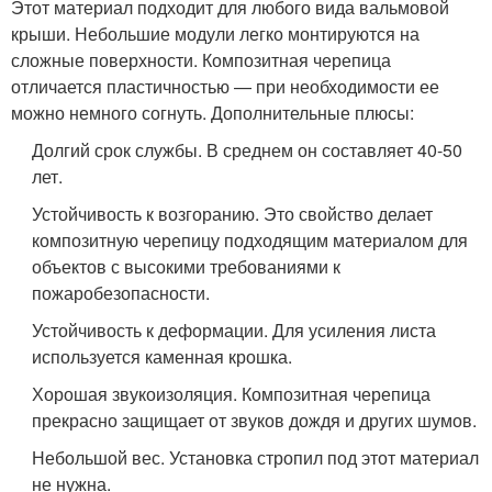
Этот материал подходит для любого вида вальмовой
крыши. Небольшие модули легко монтируются на
сложные поверхности. Композитная черепица
отличается пластичностью — при необходимости ее
можно немного согнуть. Дополнительные плюсы:
Долгий срок службы. В среднем он составляет 40-50
лет.
Устойчивость к возгоранию. Это свойство делает
композитную черепицу подходящим материалом для
объектов с высокими требованиями к
пожаробезопасности.
Устойчивость к деформации. Для усиления листа
используется каменная крошка.
Хорошая звукоизоляция. Композитная черепица
прекрасно защищает от звуков дождя и других шумов.
Небольшой вес. Установка стропил под этот материал
не нужна.