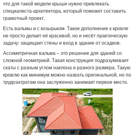
что для такой модели крыши нужно привлекать
специалиста-архитектора, который поможет составить
грамотный проект.
Есть вальмы и с козырьком. Такое дополнение к кровле
не просто делает её красивой, но и несёт практическую
задачу: защищает стены и вход в здание от осадков.
Ассиметричная вальма – это решение для зданий со
сложной геометрией. Такая конструкция подразумевает
скаты с разным углом наклона и разного размера. Такую
кровлю как минимум можно назвать оригинальной, но по
трудозатратам она заслуженно занимает первое место.