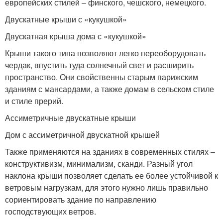
европейских стилей – финского, чешского, немецкого.
Двускатные крыши с «кукушкой»
Двускатная крыша дома с «кукушкой»
Крыши такого типа позволяют легко переоборудовать
чердак, впустить туда солнечный свет и расширить
пространство. Они свойственны старым парижским
зданиям с мансардами, а также домам в сельском стиле
и стиле прерий.
Ассиметричные двускатные крыши
Дом с ассиметричной двускатной крышей
Также применяются на зданиях в современных стилях –
конструктивизм, минимализм, сканди. Разный угол
наклона крыши позволяет сделать ее более устойчивой к
ветровым нагрузкам, для этого нужно лишь правильно
сориентировать здание по направлению
господствующих ветров.