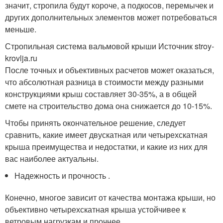
значит, стропила будут короче, а подкосов, перемычек и
других дополнительных элементов может потребоваться
меньше.
Стропильная система вальмовой крыши Источник stroy-
krovlja.ru
После точных и объективных расчетов может оказаться,
что абсолютная разница в стоимости между разными
конструкциями крыш составляет 30-35%, а в общей
смете на строительство дома она снижается до 10-15%.
Чтобы принять окончательное решение, следует
сравнить, какие имеет двускатная или четырехскатная
крыша преимущества и недостатки, и какие из них для
вас наиболее актуальны.
Надежность и прочность .
Конечно, многое зависит от качества монтажа крыши, но
объективно четырехскатная крыша устойчивее к
ветровым нагрузкам и прочнее.