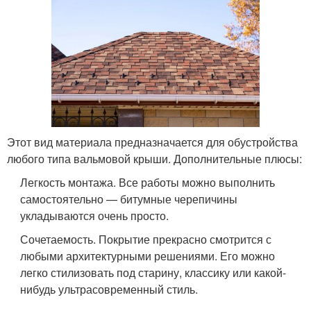
Этот вид материала предназначается для обустройства
любого типа вальмовой крыши. Дополнительные плюсы:
Легкость монтажа. Все работы можно выполнить
самостоятельно — битумные черепичины
укладываются очень просто.
Сочетаемость. Покрытие прекрасно смотрится с
любыми архитектурными решениями. Его можно
легко стилизовать под старину, классику или какой-
нибудь ультрасовременный стиль.