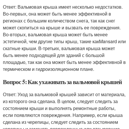
Ответ: Вальмовая крыша имеет несколько недостатков.
Во-первых, она может быть менее эффективной в
регионах с большим количеством снега, так как снег
может скопиться на крыше и вызвать ее повреждения.
Во-вторых, вальмовая крыша может быть менее
эстетичной, чем другие типы крыш, такие какMansard или
скатные крыши. В-третьих, вальмовая крыша может
быть менее подходящей для зданий с большой
площадью, так как она может быть менее эффективной в
термическом и гидроизоляционном плане.
Вопрос 5: Как ухаживать за вальмовой крышей
Ответ: Уход за вальмовой крышей зависит от материала,
из которого она сделана. В целом, следует следить за
состоянием крыши и выполнять ремонтные работы,
если появляются повреждения. Например, если крыша
сделана из черепицы, следует следить за состоянием
черепицы и заменять поврежденные или отсыревшие