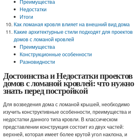
Преимущества
Недостатки
Итоги
Как ломаная кровля влияет на внешний вид дома
Какие архитектурные стили подходят для проектов
домов с ломаной кровлей
Преимущества
Конструкционные особенности
Разновидности
Достоинства и Недостатки проектов
домов с ломаной кровлей: что нужно
знать перед постройкой
Для возведения дома с ломаной крышей, необходимо
изучить конструктивные особенности, преимущества и
недостатки данного типа кровли. В классическом
представлении конструкция состоит из двух частей:
верхней, которая имеет более крутой угол наклона, и