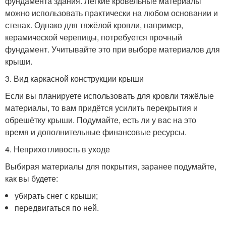
фундамента здания. Лёгкие кровельные материалы
можно использовать практически на любом основании и
стенах. Однако для тяжёлой кровли, например,
керамической черепицы, потребуется прочный
фундамент. Учитывайте это при выборе материалов для
крыши.
3. Вид каркасной конструкции крыши
Если вы планируете использовать для кровли тяжёлые
материалы, то вам придётся усилить перекрытия и
обрешётку крыши. Подумайте, есть ли у вас на это
время и дополнительные финансовые ресурсы.
4. Неприхотливость в уходе
Выбирая материалы для покрытия, заранее подумайте,
как вы будете:
убирать снег с крыши;
передвигаться по ней.