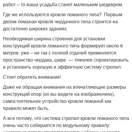
работ – то ваша усадьба станет маленьким шедевром.
Где же используются кровли ломаного типа? Первым
делом ломаная кровля чердачного типа строится на
достаточно широких зданиях.
Необходимая ширина строения для установки
конструкций кровли ломаного типа формирует около 6
метров: уже – не так с полной отдачей применяется
пространство чердака, шире — тяжелее спроектировать
и установить хорошую и эффектную систему стропил.
Стоит обратить внимание!
Даже не обращая внимания на впечатляющие размеры
конструкций опор (их вы видите на изображениях),
самостоятельное устройство кровли ломаной как
правило может быть.
А все потому, что система стропил кровли ломаного типа
очень часто собирается по модульному правилу: