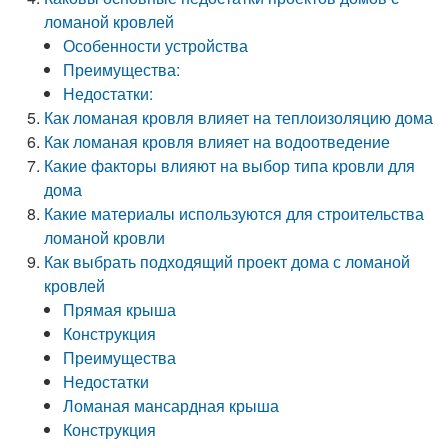
ломаной кровлей
Особенности устройства
Преимущества:
Недостатки:
Как ломаная кровля влияет на теплоизоляцию дома
Как ломаная кровля влияет на водоотведение
Какие факторы влияют на выбор типа кровли для
дома
Какие материалы используются для строительства
ломаной кровли
Как выбрать подходящий проект дома с ломаной
кровлей
Прямая крыша
Конструкция
Преимущества
Недостатки
Ломаная мансардная крыша
Конструкция