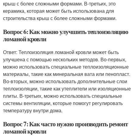
крыш с более сложными формами. В-третьих, это
керамика, которая может быть использована для
строительства крыш с более сложными формами.
Вопрос 6: Как можно улучшить теплоизоляцию
ломаной кровли
Ответ: Теплоизоляция ломаной кровли может быть
улучшена с помощью нескольких методов. Во-первых,
можно использовать специальные теплоизоляционные
материалы, такие как минеральная вата или пенопласт.
Во-вторых, можно использовать дополнительные слои
теплоизоляции, такие как утеплители или изоляционные
плиты. В-третьих, можно использовать специальные
системы вентиляции, которые помогут регулировать
температуру внутри дома.
Вопрос 7: Как часто нужно производить ремонт
ломаной кровли