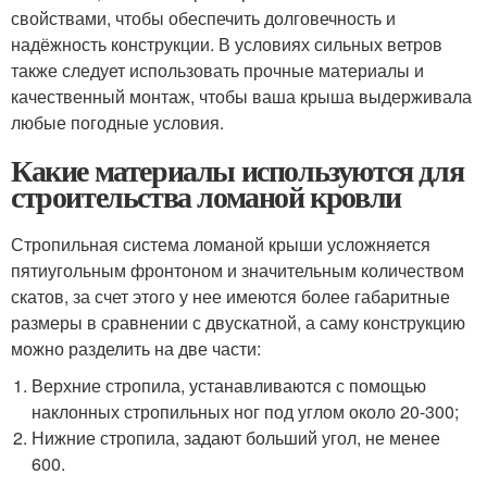
свойствами, чтобы обеспечить долговечность и
надёжность конструкции. В условиях сильных ветров
также следует использовать прочные материалы и
качественный монтаж, чтобы ваша крыша выдерживала
любые погодные условия.
Какие материалы используются для
строительства ломаной кровли
Стропильная система ломаной крыши усложняется
пятиугольным фронтоном и значительным количеством
скатов, за счет этого у нее имеются более габаритные
размеры в сравнении с двускатной, а саму конструкцию
можно разделить на две части:
Верхние стропила, устанавливаются с помощью
наклонных стропильных ног под углом около 20-30
0
;
Нижние стропила, задают больший угол, не менее
60
0
.