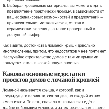
Выбирая кровельные материалы, вы можете отдать
предпочтение практически любому, в зависимости от
ваших финансовых возможностей и предпочтений –
привлекательная металлическая, мягкая и
керамическая черепица, а также проверенный и
доступный шифер.
Как видите, достоинства ломаной крыши довольно
многочисленны, притом, что недостатков у неё почти нет.
Неслучайно строительство домов с такими крышами
пользуется столь высокой популярностью.
Каковы основные недостатки
проектов домов с ломаной кровлей
Ломаной называется крыша, у которой, как и
предыдущего варианта, скатов два, но каждый из них
имеет излом. То есть, сначала от конька скат идёт с
крайне небольшим уклоном, а затем резко заламывается