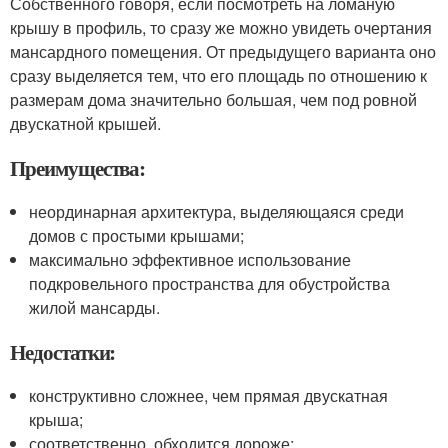
Собственного говоря, если посмотреть на ломаную
крышу в профиль, то сразу же можно увидеть очертания
мансардного помещения. От предыдущего варианта оно
сразу выделяется тем, что его площадь по отношению к
размерам дома значительно большая, чем под ровной
двускатной крышей.
Преимущества:
неординарная архитектура, выделяющаяся среди
домов с простыми крышами;
максимально эффективное использование
подкровельного пространства для обустройства
жилой мансарды.
Недостатки:
конструктивно сложнее, чем прямая двускатная
крыша;
соответственно, обходится дороже;