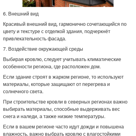
6. Внешний вид
Красивый внешний вид, гармонично сочетающийся по
цвету и текстуре с отделкой здания, подчеркнёт
привлекательность фасада.
7. Воздействие окружающей среды
Выбирая кровлю, следует учитывать климатические
особенности региона, где расположен дом.
Если здание строят в жарком регионе, то используют
материалы, которые защищают от перегрева и
солнечного света.
При строительстве кровли в северных регионах важно
выбирать материалы, способные выдерживать вес
снега и наледи, а также низкие температуры.
Если в вашем регионе часто идут дожди и повышена
влажность, важно выбрать кровлю с влагостойкими