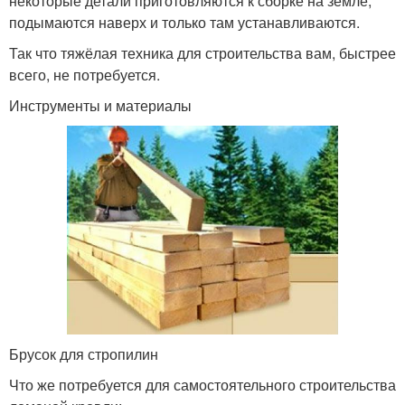
некоторые детали приготовляются к сборке на земле,
подымаются наверх и только там устанавливаются.
Так что тяжёлая техника для строительства вам, быстрее
всего, не потребуется.
Инструменты и материалы
Брусок для стропилин
Что же потребуется для самостоятельного строительства