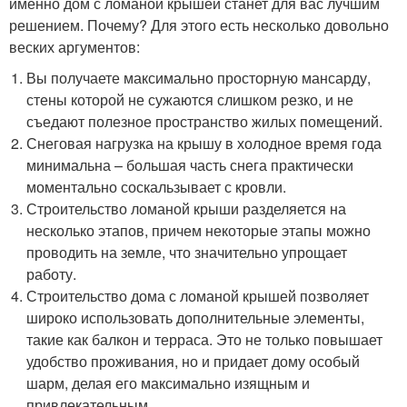
именно дом с ломаной крышей станет для вас лучшим
решением. Почему? Для этого есть несколько довольно
веских аргументов:
Вы получаете максимально просторную мансарду,
стены которой не сужаются слишком резко, и не
съедают полезное пространство жилых помещений.
Снеговая нагрузка на крышу в холодное время года
минимальна – большая часть снега практически
моментально соскальзывает с кровли.
Строительство ломаной крыши разделяется на
несколько этапов, причем некоторые этапы можно
проводить на земле, что значительно упрощает
работу.
Строительство дома с ломаной крышей позволяет
широко использовать дополнительные элементы,
такие как балкон и терраса. Это не только повышает
удобство проживания, но и придает дому особый
шарм, делая его максимально изящным и
привлекательным.