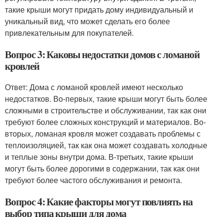
такие крыши могут придать дому индивидуальный и
уникальный вид, что может сделать его более
привлекательным для покупателей.
Вопрос 3: Каковы недостатки домов с ломаной
кровлей
Ответ: Дома с ломаной кровлей имеют несколько
недостатков. Во-первых, такие крыши могут быть более
сложными в строительстве и обслуживании, так как они
требуют более сложных конструкций и материалов. Во-
вторых, ломаная кровля может создавать проблемы с
теплоизоляцией, так как она может создавать холодные
и теплые зоны внутри дома. В-третьих, такие крыши
могут быть более дорогими в содержании, так как они
требуют более частого обслуживания и ремонта.
Вопрос 4: Какие факторы могут повлиять на
выбор типа крыши для дома