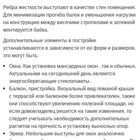
Ребра жесткости выступают в качестве стен помещения.
Для минимизации прогиба балок и уменьшения нагрузки
на конструкцию между висячими стропилами и затяжкой
монтируется бабка.
Дополнительные элементы в постройке
устанавливаются в зависимости от ее форм и размеров,
это могут быть:
Окна. Как установка мансардных окон , так и обычных.
Актуальными на сегодняшний день являются
энергосберегающие стеклопакеты.
Балкон, пристройка. Визуальный вид ломаной крыши
с террасой или балконом более привлекателен, также
они способствуют увеличению полезной площади, но
если домовладелец решится на такие изменения, то
следует учитывать необходимость дополнительных
расчетов на прочность и установку выносных опор.
Эркер. Небольшие выступы для окон аналогично