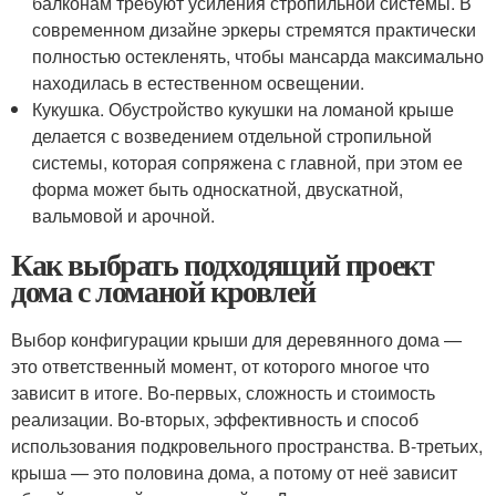
балконам требуют усиления стропильной системы. В
современном дизайне эркеры стремятся практически
полностью остекленять, чтобы мансарда максимально
находилась в естественном освещении.
Кукушка. Обустройство кукушки на ломаной крыше
делается с возведением отдельной стропильной
системы, которая сопряжена с главной, при этом ее
форма может быть односкатной, двускатной,
вальмовой и арочной.
Как выбрать подходящий проект
дома с ломаной кровлей
Выбор конфигурации крыши для деревянного дома —
это ответственный момент, от которого многое что
зависит в итоге. Во-первых, сложность и стоимость
реализации. Во-вторых, эффективность и способ
использования подкровельного пространства. В-третьих,
крыша — это половина дома, а потому от неё зависит