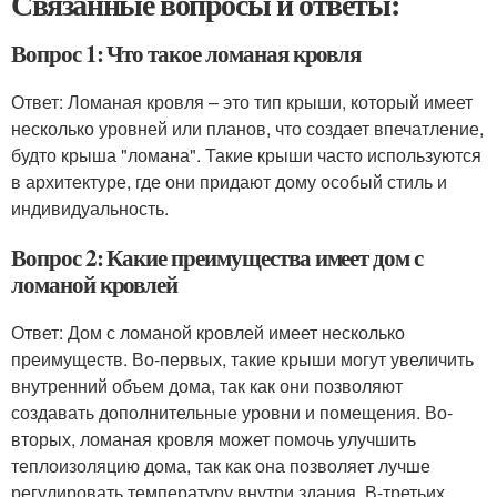
Связанные вопросы и ответы:
Вопрос 1: Что такое ломаная кровля
Ответ: Ломаная кровля – это тип крыши, который имеет
несколько уровней или планов, что создает впечатление,
будто крыша "ломана". Такие крыши часто используются
в архитектуре, где они придают дому особый стиль и
индивидуальность.
Вопрос 2: Какие преимущества имеет дом с
ломаной кровлей
Ответ: Дом с ломаной кровлей имеет несколько
преимуществ. Во-первых, такие крыши могут увеличить
внутренний объем дома, так как они позволяют
создавать дополнительные уровни и помещения. Во-
вторых, ломаная кровля может помочь улучшить
теплоизоляцию дома, так как она позволяет лучше
регулировать температуру внутри здания. В-третьих,