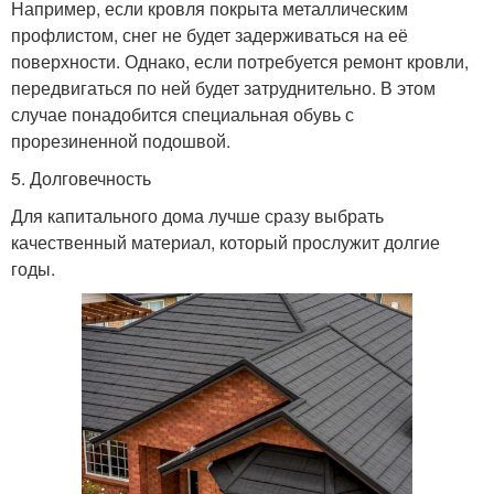
Например, если кровля покрыта металлическим
профлистом, снег не будет задерживаться на её
поверхности. Однако, если потребуется ремонт кровли,
передвигаться по ней будет затруднительно. В этом
случае понадобится специальная обувь с
прорезиненной подошвой.
5. Долговечность
Для капитального дома лучше сразу выбрать
качественный материал, который прослужит долгие
годы.