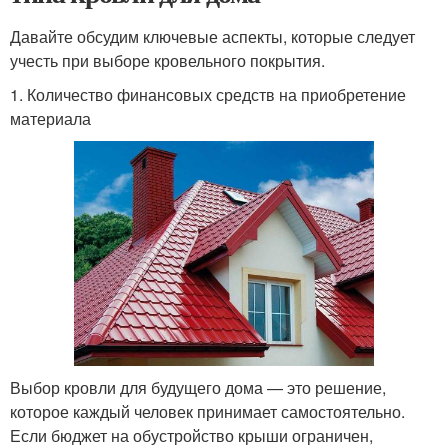
Давайте обсудим ключевые аспекты, которые следует
учесть при выборе кровельного покрытия.
1. Количество финансовых средств на приобретение
материала
Выбор кровли для будущего дома — это решение,
которое каждый человек принимает самостоятельно.
Если бюджет на обустройство крыши ограничен,