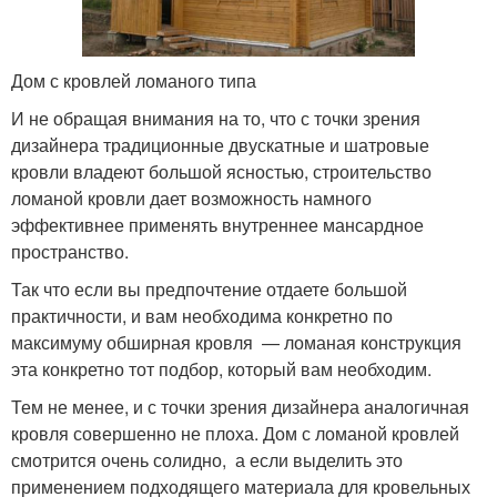
Дом с кровлей ломаного типа
И не обращая внимания на то, что с точки зрения
дизайнера традиционные двускатные и шатровые
кровли владеют большой ясностью, строительство
ломаной кровли дает возможность намного
эффективнее применять внутреннее мансардное
пространство.
Так что если вы предпочтение отдаете большой
практичности, и вам необходима конкретно по
максимуму обширная кровля — ломаная конструкция
эта конкретно тот подбор, который вам необходим.
Тем не менее, и с точки зрения дизайнера аналогичная
кровля совершенно не плоха. Дом с ломаной кровлей
смотрится очень солидно, а если выделить это
применением подходящего материала для кровельных