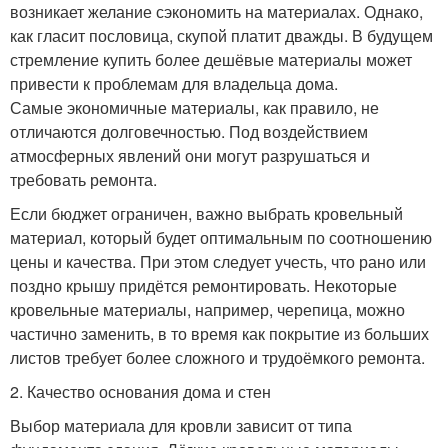
возникает желание сэкономить на материалах. Однако,
как гласит пословица, скупой платит дважды. В будущем
стремление купить более дешёвые материалы может
привести к проблемам для владельца дома.
Самые экономичные материалы, как правило, не
отличаются долговечностью. Под воздействием
атмосферных явлений они могут разрушаться и
требовать ремонта.
Если бюджет ограничен, важно выбрать кровельный
материал, который будет оптимальным по соотношению
цены и качества. При этом следует учесть, что рано или
поздно крышу придётся ремонтировать. Некоторые
кровельные материалы, например, черепица, можно
частично заменить, в то время как покрытие из больших
листов требует более сложного и трудоёмкого ремонта.
2. Качество основания дома и стен
Выбор материала для кровли зависит от типа