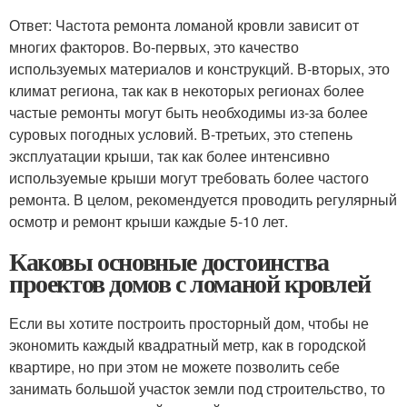
Ответ: Частота ремонта ломаной кровли зависит от
многих факторов. Во-первых, это качество
используемых материалов и конструкций. В-вторых, это
климат региона, так как в некоторых регионах более
частые ремонты могут быть необходимы из-за более
суровых погодных условий. В-третьих, это степень
эксплуатации крыши, так как более интенсивно
используемые крыши могут требовать более частого
ремонта. В целом, рекомендуется проводить регулярный
осмотр и ремонт крыши каждые 5-10 лет.
Каковы основные достоинства
проектов домов с ломаной кровлей
Если вы хотите построить просторный дом, чтобы не
экономить каждый квадратный метр, как в городской
квартире, но при этом не можете позволить себе
занимать большой участок земли под строительство, то