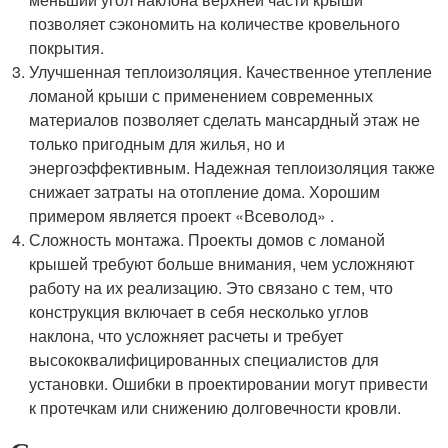
позволяет сэкономить на количестве кровельного
покрытия.
Улучшенная теплоизоляция. Качественное утепление
ломаной крыши с применением современных
материалов позволяет сделать мансардный этаж не
только пригодным для жилья, но и
энергоэффективным. Надежная теплоизоляция также
снижает затраты на отопление дома. Хорошим
примером является проект «Всеволод» .
Сложность монтажа. Проекты домов с ломаной
крышей требуют больше внимания, чем усложняют
работу на их реализацию. Это связано с тем, что
конструкция включает в себя несколько углов
наклона, что усложняет расчеты и требует
высококвалифицированных специалистов для
установки. Ошибки в проектировании могут привести
к протечкам или снижению долговечности кровли.