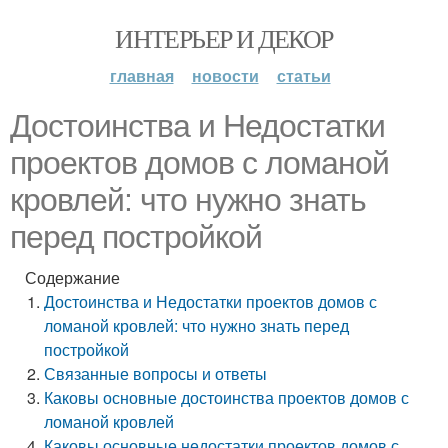
ИНТЕРЬЕР И ДЕКОР
главная
новости
статьи
Достоинства и Недостатки
проектов домов с ломаной
кровлей: что нужно знать
перед постройкой
Содержание
Достоинства и Недостатки проектов домов с
ломаной кровлей: что нужно знать перед
постройкой
Связанные вопросы и ответы
Каковы основные достоинства проектов домов с
ломаной кровлей
Каковы основные недостатки проектов домов с