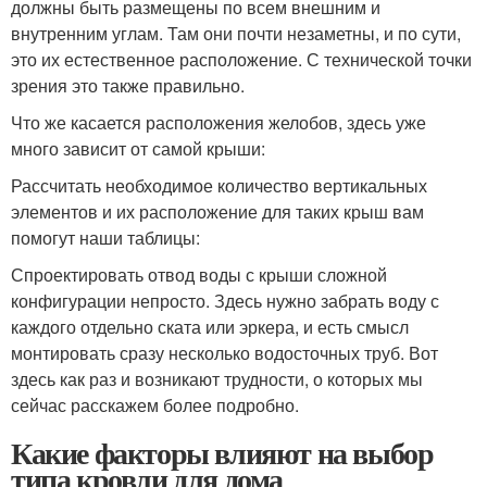
должны быть размещены по всем внешним и
внутренним углам. Там они почти незаметны, и по сути,
это их естественное расположение. С технической точки
зрения это также правильно.
Что же касается расположения желобов, здесь уже
много зависит от самой крыши:
Рассчитать необходимое количество вертикальных
элементов и их расположение для таких крыш вам
помогут наши таблицы:
Спроектировать отвод воды с крыши сложной
конфигурации непросто. Здесь нужно забрать воду с
каждого отдельно ската или эркера, и есть смысл
монтировать сразу несколько водосточных труб. Вот
здесь как раз и возникают трудности, о которых мы
сейчас расскажем более подробно.
Какие факторы влияют на выбор
типа кровли для дома