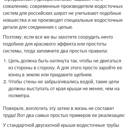
сожалению, современные производители водосточных
систем для российских широт не учитывают подобные
новшества и не производят специальные водосточные
детали для соединения с цепью.
Поэтому, если все же вы захотите соорудить нечто
подобное для красивого эффекта или простоты
системы, тогда запомните два простых правила:
Цепь должна быть натянута так, чтобы не двигаться
из стороны в сторону. А для этого просто заройте ее
конец в землю или придавите щебнем.
Чтобы стены не забрызгивались водой, такие цепи
должны выступать от края крыши не менее, чем на
полметра.
Поверьте, воплотить эту затею в жизнь не составит
труда! Вот два самых простых примеров ее реализации:
У стандартной двускатной крыши водосточные трубы