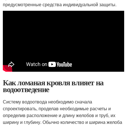
предусмотренные средства индивидуальной защиты.
Как ломаная кровля влияет на
водоотведение
Систему водоотвода необходимо сначала
спроектировать, проделав необходимые расчеты и
определив расположение и длину желобов и труб, их
ширину и глубину. Обычно количество и ширина желоба