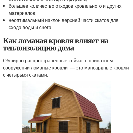
большее количество отходов кровельного и других
материалов;
неоптимальный наклон верхней части скатов для
схода воды и снега.
Как ломаная кровля влияет на
теплоизоляцию дома
Обширно распространенные сейчас в приватном
сооружении ломаные кровли — это мансардные кровли
с четырьмя скатами.