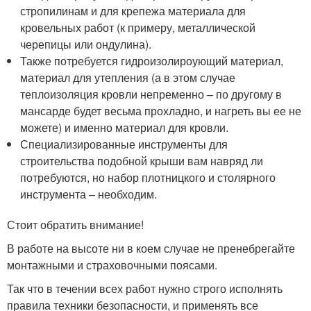
стропилинам и для крепежа материала для
кровельных работ (к примеру, металлической
черепицы или ондулина).
Также потребуется гидроизолироующий материал,
материал для утепления (а в этом случае
теплоизоляция кровли непременно – по другому в
мансарде будет весьма прохладно, и нагреть вы ее не
можете) и именно материал для кровли.
Специализированные инструменты для
строительства подобной крыши вам навряд ли
потребуются, но набор плотницкого и столярного
инструмента – необходим.
Стоит обратить внимание!
В работе на высоте ни в коем случае не пренебрегайте
монтажными и страховочными поясами.
Так что в течении всех работ нужно строго исполнять
правила техники безопасности, и применять все