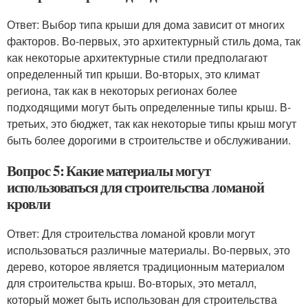
Ответ: Выбор типа крыши для дома зависит от многих
факторов. Во-первых, это архитектурный стиль дома, так
как некоторые архитектурные стили предполагают
определенный тип крыши. Во-вторых, это климат
региона, так как в некоторых регионах более
подходящими могут быть определенные типы крыш. В-
третьих, это бюджет, так как некоторые типы крыш могут
быть более дорогими в строительстве и обслуживании.
Вопрос 5: Какие материалы могут
использоваться для строительства ломаной
кровли
Ответ: Для строительства ломаной кровли могут
использоваться различные материалы. Во-первых, это
дерево, которое является традиционным материалом
для строительства крыш. Во-вторых, это металл,
который может быть использован для строительства