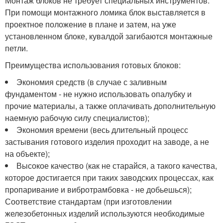
Монтаж блоков не требует специальных инструментов.
При помощи монтажного ломика блок выставляется в
проектное положение в плане и затем, на уже
установленном блоке, кувалдой загибаются монтажные
петли.
Преимущества использования готовых блоков:
Экономия средств (в случае с заливным
фундаментом - не нужно использовать опалубку и
прочие материалы, а также оплачивать дополнительную
наемную рабочую силу специалистов);
Экономия времени (весь длительный процесс
застывания готового изделия проходит на заводе, а не
на объекте);
Высокое качество (как не старайся, а такого качества,
которое достигается при таких заводских процессах, как
пропаривание и вибротрамбовка - не добьешься);
Соответствие стандартам (при изготовлении
железобетонных изделий используются необходимые