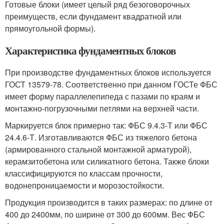
Готовые блоки (имеет целый ряд безоговорочных
преимуществ, если фундамент квадратной или
прямоугольной формы).
Характеристика фундаментных блоков
При производстве фундаментных блоков используется
ГОСТ 13579-78. Соответственно при данном ГОСТе ФБС
имеет форму параллелепипеда с пазами по краям и
монтажно-погрузочными петлями на верхней части.
Маркируется блок примерно так: ФБС 9.4.3-Т или ФБС
24.4.6-Т. Изготавливаются ФБС из тяжелого бетона
(армированного стальной монтажной арматурой),
керамзитобетона или силикатного бетона. Также блоки
классифицируются по классам прочности,
водонепроницаемости и морозостойкости.
Продукция производится в таких размерах: по длине от
400 до 2400мм, по ширине от 300 до 600мм. Вес ФБС