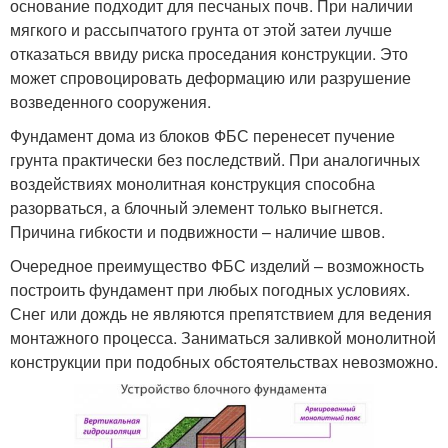
основание подходит для песчаных почв. При наличии
мягкого и рассыпчатого грунта от этой затеи лучше
отказаться ввиду риска проседания конструкции. Это
может спровоцировать деформацию или разрушение
возведенного сооружения.
Фундамент дома из блоков ФБС перенесет пучение
грунта практически без последствий. При аналогичных
воздействиях монолитная конструкция способна
разорваться, а блочный элемент только выгнется.
Причина гибкости и подвижности – наличие швов.
Очередное преимущество ФБС изделий – возможность
построить фундамент при любых погодных условиях.
Снег или дождь не являются препятствием для ведения
монтажного процесса. Заниматься заливкой монолитной
конструкции при подобных обстоятельствах невозможно.