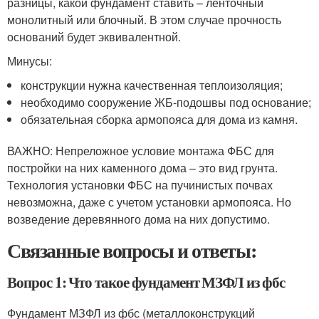
разницы, какой фундамент ставить – ленточный
монолитный или блочный. В этом случае прочность
оснований будет эквивалентной.
Минусы:
конструкции нужна качественная теплоизоляция;
необходимо сооружение ЖБ-подошвы под основание;
обязательная сборка армопояса для дома из камня.
ВАЖНО: Непреложное условие монтажа ФБС для
постройки на них каменного дома – это вид грунта.
Технология установки ФБС на пучинистых почвах
невозможна, даже с учетом установки армопояса. Но
возведение деревянного дома на них допустимо.
Связанные вопросы и ответы:
Вопрос 1: Что такое фундамент МЗФЛ из фбс
Фундамент МЗФЛ из фбс (металлоконструкций