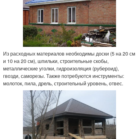
Из расходных материалов необходимы доски (5 на 20 см
и 10 на 20 см), шпильки, строительные скобы,
металлические уголки, гидроизоляция (рубероид),
гвозди, саморезы. Также потребуются инструменты:
молоток, пила, дрель, строительный уровень, отвес.