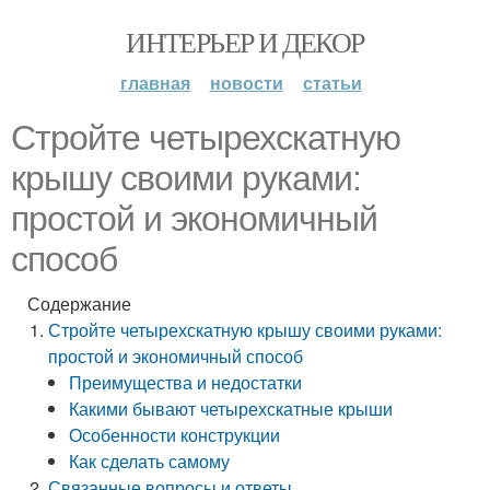
ИНТЕРЬЕР И ДЕКОР
главная
новости
статьи
Стройте четырехскатную
крышу своими руками:
простой и экономичный
способ
Содержание
Стройте четырехскатную крышу своими руками:
простой и экономичный способ
Преимущества и недостатки
Какими бывают четырехскатные крыши
Особенности конструкции
Как сделать самому
Связанные вопросы и ответы