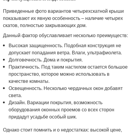
Приведенные фото вариантов четырехскатной крыши
показывают их явную особенность – наличие четырех
скатов, полностью закрывающих дом.
Данный фактор обуславливает несколько преимуществ:
Высокая защищенность. Подобная конструкция не
допускает попадания ветра. Влаги, ультрафиолета.
Долговечность. Дома и покрытия.
Практичность. Под таким настилом остается большое
пространство, которое можно использовать в
качестве комнаты.
Освещенность. Несколько чердачных окон добавят
света.
Дизайн. Вариации покрытия, возможность
оборудования оконных проемов со всех сторон
придадут усадьбе особый шик.
Однако стоит помнить и о недостатках: высокой цене,