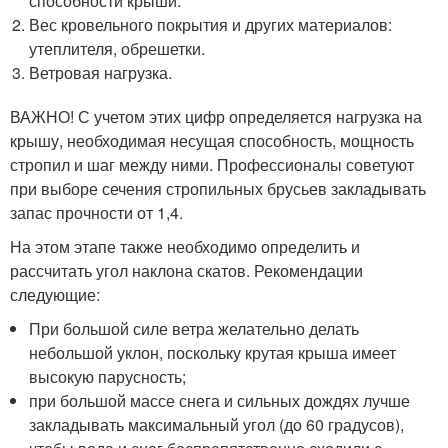
способности крыши.
Вес кровельного покрытия и других материалов:
утеплителя, обрешетки.
Ветровая нагрузка.
ВАЖНО! С учетом этих цифр определяется нагрузка на
крышу, необходимая несущая способность, мощность
стропил и шаг между ними. Профессионалы советуют
при выборе сечения стропильных брусьев закладывать
запас прочности от 1,4.
На этом этапе также необходимо определить и
рассчитать угол наклона скатов. Рекомендации
следующие:
При большой силе ветра желательно делать
небольшой уклон, поскольку крутая крыша имеет
высокую парусность;
при большой массе снега и сильных дождях лучше
закладывать максимальный угол (до 60 градусов),