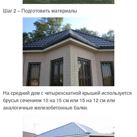
Шаг 2 – Подготовить материалы
На средний дом с четырехскатной крышей используется
брусья сечением 10 на 15 см или 15 на 12 см или
аналогичные железобетонные балки.