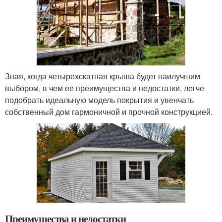
Зная, когда четырехскатная крыша будет наилучшим
выбором, в чем ее преимущества и недостатки, легче
подобрать идеальную модель покрытия и увенчать
собственный дом гармоничной и прочной конструкцией.
Преимущества и недостатки