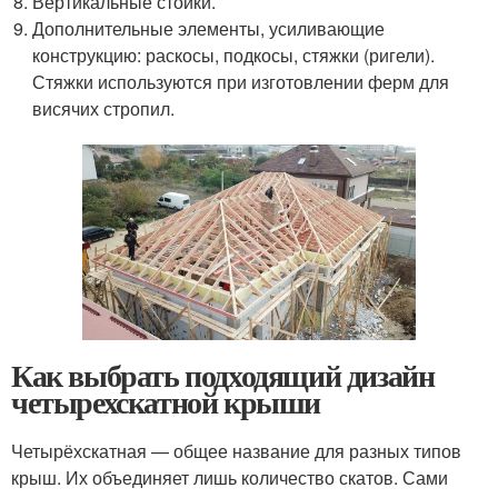
Вертикальные стойки.
Дополнительные элементы, усиливающие
конструкцию: раскосы, подкосы, стяжки (ригели).
Стяжки используются при изготовлении ферм для
висячих стропил.
Как выбрать подходящий дизайн
четырехскатной крыши
Четырёхскатная — общее название для разных типов
крыш. Их объединяет лишь количество скатов. Сами