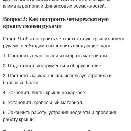
климата региона и финансовых возможностей.
Вопрос 3: Как построить четырехскатную
крышу своими руками
Ответ: Чтобы построить четырехскатную крышу своими
руками, необходимо выполнить следующие шаги:
1. Составить план крыши и выбрать материалы.
2. Подготовить инструменты и оборудование.
3. Построить каркас крыши, используя стропила и
балочные балки.
4. Закрепить листы крыши на каркасе.
5. Установить кровельный материал.
6. Закончить работу, устранив недочеты и проверив
работу крыши.