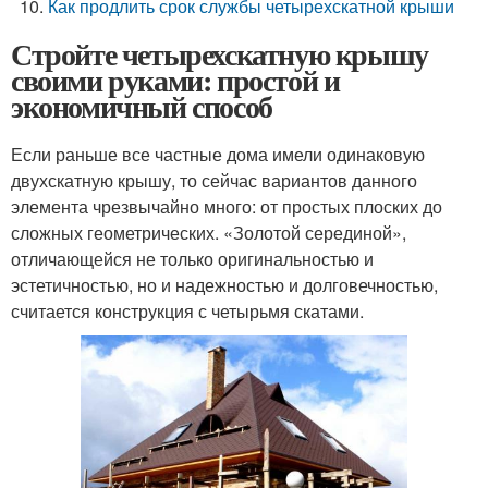
Как продлить срок службы четырехскатной крыши
Стройте четырехскатную крышу
своими руками: простой и
экономичный способ
Если раньше все частные дома имели одинаковую
двухскатную крышу, то сейчас вариантов данного
элемента чрезвычайно много: от простых плоских до
сложных геометрических. «Золотой серединой»,
отличающейся не только оригинальностью и
эстетичностью, но и надежностью и долговечностью,
считается конструкция с четырьмя скатами.