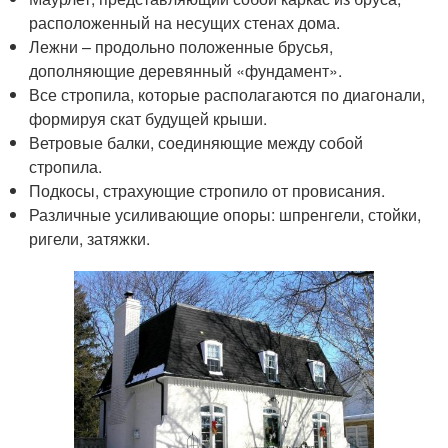
расположенный на несущих стенах дома.
Лежни – продольно положенные брусья,
дополняющие деревянный «фундамент».
Все стропила, которые располагаются по диагонали,
формируя скат будущей крыши.
Ветровые балки, соединяющие между собой
стропила.
Подкосы, страхующие стропило от провисания.
Различные усиливающие опоры: шпренгели, стойки,
ригели, затяжки.