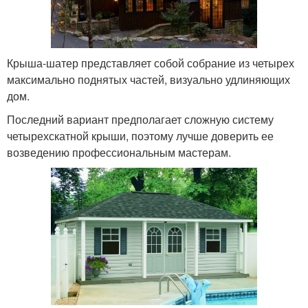
Крыша-шатер представляет собой собрание из четырех
максимально поднятых частей, визуально удлиняющих
дом.
Последний вариант предполагает сложную систему
четырехскатной крыши, поэтому лучше доверить ее
возведению профессиональным мастерам.