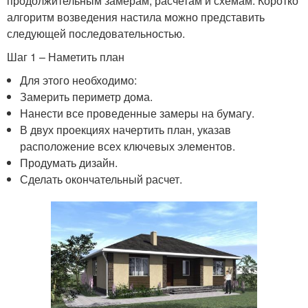
продолжительным замерам, расчетам и схемам. Коротко
алгоритм возведения настила можно представить
следующей последовательностью.
Шаг 1 – Наметить план
Для этого необходимо:
Замерить периметр дома.
Нанести все проведенные замеры на бумагу.
В двух проекциях начертить план, указав
расположение всех ключевых элементов.
Продумать дизайн.
Сделать окончательный расчет.