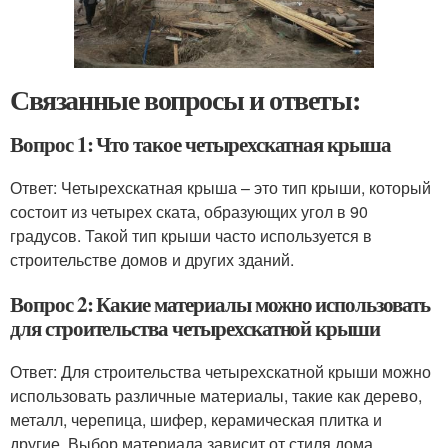
Связанные вопросы и ответы:
Вопрос 1: Что такое четырехскатная крыша
Ответ: Четырехскатная крыша – это тип крыши, который
состоит из четырех ската, образующих угол в 90
градусов. Такой тип крыши часто используется в
строительстве домов и других зданий.
Вопрос 2: Какие материалы можно использовать
для строительства четырехскатной крыши
Ответ: Для строительства четырехскатной крыши можно
использовать различные материалы, такие как дерево,
металл, черепица, шифер, керамическая плитка и
другие. Выбор материала зависит от стиля дома,