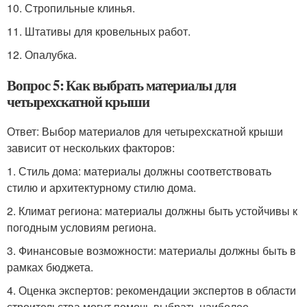
10. Стропильные клинья.
11. Штативы для кровельных работ.
12. Опалубка.
Вопрос 5: Как выбрать материалы для
четырехскатной крыши
Ответ: Выбор материалов для четырехскатной крыши
зависит от нескольких факторов:
1. Стиль дома: материалы должны соответствовать
стилю и архитектурному стилю дома.
2. Климат региона: материалы должны быть устойчивы к
погодным условиям региона.
3. Финансовые возможности: материалы должны быть в
рамках бюджета.
4. Оценка экспертов: рекомендации экспертов в области
строительства могут помочь выбрать наиболее