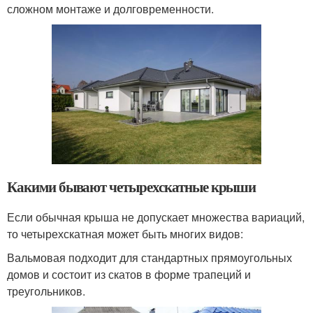
сложном монтаже и долговременности.
Какими бывают четырехскатные крыши
Если обычная крыша не допускает множества вариаций,
то четырехскатная может быть многих видов:
Вальмовая подходит для стандартных прямоугольных
домов и состоит из скатов в форме трапеций и
треугольников.