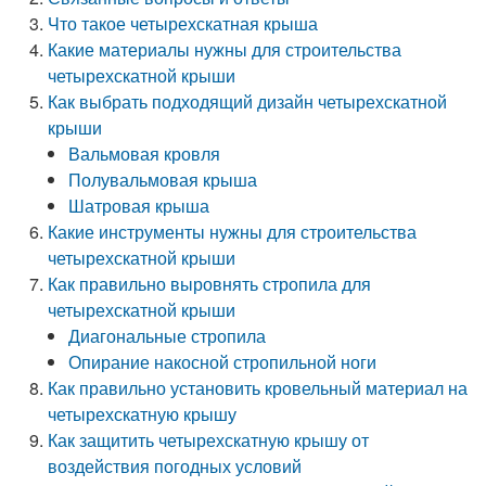
Что такое четырехскатная крыша
Какие материалы нужны для строительства
четырехскатной крыши
Как выбрать подходящий дизайн четырехскатной
крыши
Вальмовая кровля
Полувальмовая крыша
Шатровая крыша
Какие инструменты нужны для строительства
четырехскатной крыши
Как правильно выровнять стропила для
четырехскатной крыши
Диагональные стропила
Опирание накосной стропильной ноги
Как правильно установить кровельный материал на
четырехскатную крышу
Как защитить четырехскатную крышу от
воздействия погодных условий