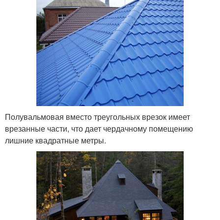
Полувальмовая вместо треугольных врезок имеет
врезанные части, что дает чердачному помещению
лишние квадратные метры.