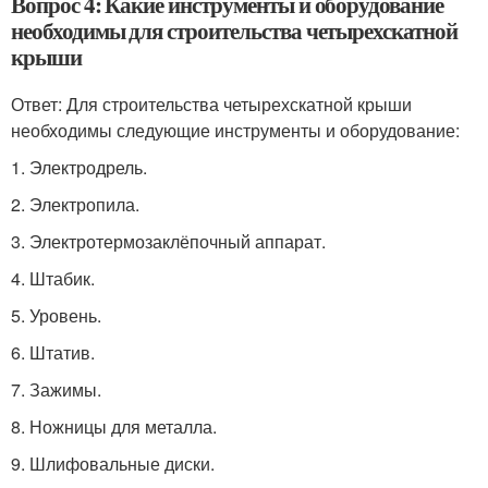
Вопрос 4: Какие инструменты и оборудование
необходимы для строительства четырехскатной
крыши
Ответ: Для строительства четырехскатной крыши
необходимы следующие инструменты и оборудование:
1. Электродрель.
2. Электропила.
3. Электротермозаклёпочный аппарат.
4. Штабик.
5. Уровень.
6. Штатив.
7. Зажимы.
8. Ножницы для металла.
9. Шлифовальные диски.