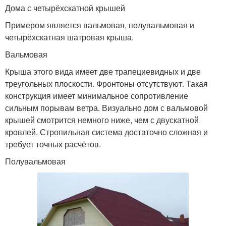
Дома с четырёхскатной крышей
Примером является вальмовая, полувальмовая и
четырёхскатная шатровая крыша.
Вальмовая
Крыша этого вида имеет две трапециевидных и две
треугольных плоскости. Фронтоны отсутствуют. Такая
конструкция имеет минимальное сопротивление
сильным порывам ветра. Визуально дом с вальмовой
крышей смотрится немного ниже, чем с двускатной
кровлей. Стропильная система достаточно сложная и
требует точных расчётов.
Полувальмовая