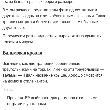
скаты бывают разных форм и размеров.
В этом разделе представлены фото одноэтажных и
двухэтажных домов с четырёхскатными крышами. Такие
кровли смотрятся более оригинально, чем обычные
двускатные.
Перечислим разновидности четырёхскатных крыш, их
плюсы и минусы.
Вальмовая кровля
Выглядит, как две трапеции, соединённые
треугольниками на торцах. Именно эти треугольники —
вальмы — и дали название крыше. Хорошо смотрится
на домах в стиле кантри.
Плюсы:
Прочная. Её выбирают для регионов с сильными
ветрами и ураганами.