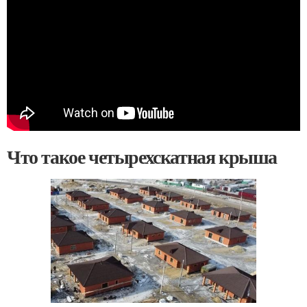
Что такое четырехскатная крыша