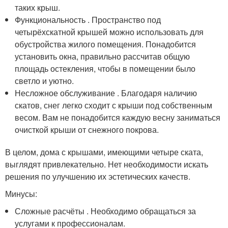
таких крыш.
Функциональность . Пространство под
четырёхскатной крышей можно использовать для
обустройства жилого помещения. Понадобится
установить окна, правильно рассчитав общую
площадь остекления, чтобы в помещении было
светло и уютно.
Несложное обслуживание . Благодаря наличию
скатов, снег легко сходит с крыши под собственным
весом. Вам не понадобится каждую весну заниматься
очисткой крыши от снежного покрова.
В целом, дома с крышами, имеющими четыре ската,
выглядят привлекательно. Нет необходимости искать
решения по улучшению их эстетических качеств.
Минусы:
Сложные расчёты . Необходимо обращаться за
услугами к профессионалам.