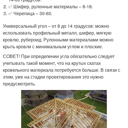
✅ Шифер, рулонные материалы – 8-18.
✅ Черепица – 30-60.
Универсальный угол – от 8 до 14 градусов: можно
использовать профильный металл, шифер, мягкую
кровлю, рубероид. Рулонными материалами можно
крыть кровли с минимальным углом и плоские.
СОВЕТ! При определении угла обязательно следует
учитывать такой момент, что на крутых скатах
кровельного материала потребуется больше. В связи с
этим, уже на стадии проектирования это нужно
предусмотреть.