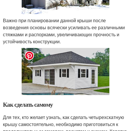
Важно при планировании данной крыши после
возведения основы всячески усиливать ее различными
стяжками и распорками, увеличивающих прочность и
устойчивость конструкции.
Как сделать самому
Для тех, кто желает узнать, как сделать четырехскатную
крышу самостоятельно, необходимо приготовиться к