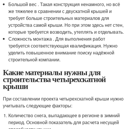
Большой вес . Такая конструкция ненамного, но всё
же тяжелее в сравнении с двускатной крышей и
требует больше строительных материалов для
устройства самой крыши. Но при этом здесь нет стен,
которые требуется возводить, утеплять и отделывать.
Сложность монтажа . Для выполнения работ
требуется соответствующая квалификация. Нужно
уделить повышенное внимание поиску надёжной
строительной компании.
Какие материалы нужны для
строительства четырехскатной
крыши
При составлении проекта четырехскатной крыши нужно
учитывать следующие факторы:
Количество снега, выпадающее в регионе в зимний
период. Основной показатель для расчета несущей