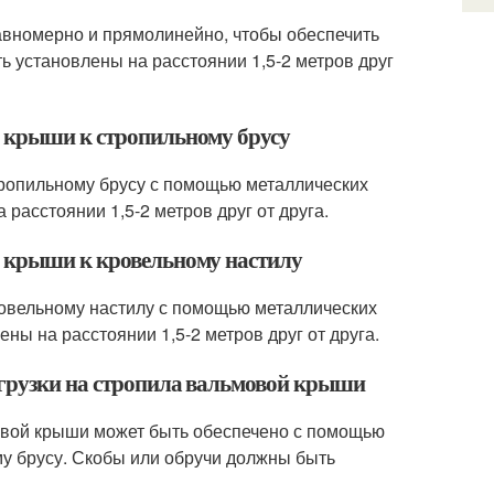
вномерно и прямолинейно, чтобы обеспечить
 установлены на расстоянии 1,5-2 метров друг
й крыши к стропильному брусу
ропильному брусу с помощью металлических
расстоянии 1,5-2 метров друг от друга.
й крыши к кровельному настилу
овельному настилу с помощью металлических
ы на расстоянии 1,5-2 метров друг от друга.
агрузки на стропила вальмовой крыши
овой крыши может быть обеспечено с помощью
му брусу. Скобы или обручи должны быть