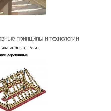
овные принципы и технологии
типа можно отнести :