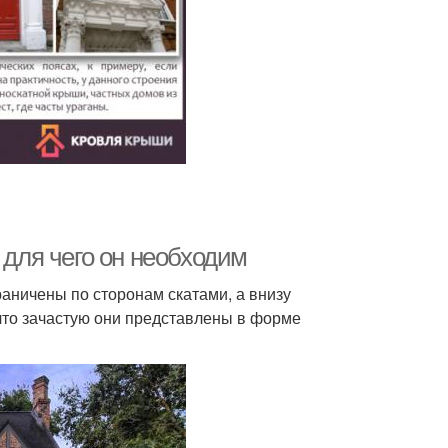
 для чего он необходим
раничены по сторонам скатами, а внизу
 что зачастую они представлены в форме